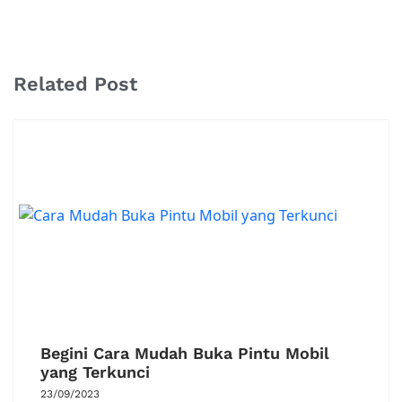
Related Post
Begini Cara Mudah Buka Pintu Mobil
yang Terkunci
23/09/2023