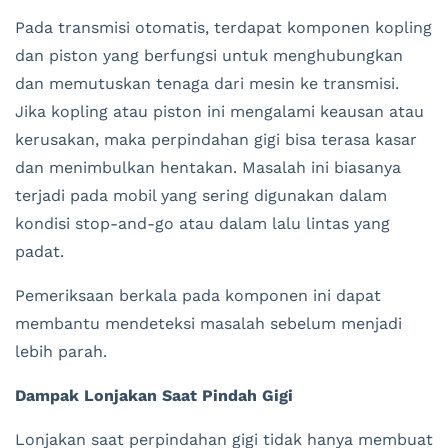
Pada transmisi otomatis, terdapat komponen kopling
dan piston yang berfungsi untuk menghubungkan
dan memutuskan tenaga dari mesin ke transmisi.
Jika kopling atau piston ini mengalami keausan atau
kerusakan, maka perpindahan gigi bisa terasa kasar
dan menimbulkan hentakan. Masalah ini biasanya
terjadi pada mobil yang sering digunakan dalam
kondisi stop-and-go atau dalam lalu lintas yang
padat.
Pemeriksaan berkala pada komponen ini dapat
membantu mendeteksi masalah sebelum menjadi
lebih parah.
Dampak Lonjakan Saat Pindah Gigi
Lonjakan saat perpindahan gigi tidak hanya membuat