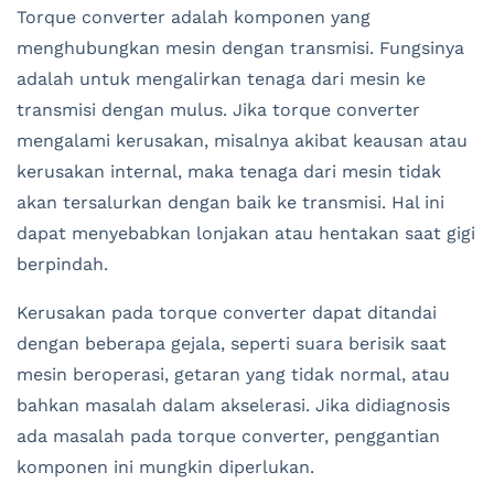
Torque converter adalah komponen yang
menghubungkan mesin dengan transmisi. Fungsinya
adalah untuk mengalirkan tenaga dari mesin ke
transmisi dengan mulus. Jika torque converter
mengalami kerusakan, misalnya akibat keausan atau
kerusakan internal, maka tenaga dari mesin tidak
akan tersalurkan dengan baik ke transmisi. Hal ini
dapat menyebabkan lonjakan atau hentakan saat gigi
berpindah.
Kerusakan pada torque converter dapat ditandai
dengan beberapa gejala, seperti suara berisik saat
mesin beroperasi, getaran yang tidak normal, atau
bahkan masalah dalam akselerasi. Jika didiagnosis
ada masalah pada torque converter, penggantian
komponen ini mungkin diperlukan.