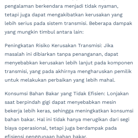
pengalaman berkendara menjadi tidak nyaman,
tetapi juga dapat mengakibatkan kerusakan yang
lebih serius pada sistem transmisi. Beberapa dampak
yang mungkin timbul antara lain:
Peningkatan Risiko Kerusakan Transmisi: Jika
masalah ini dibiarkan tanpa penanganan, dapat
menyebabkan kerusakan lebih lanjut pada komponen
transmisi, yang pada akhirnya mengharuskan pemilik
untuk melakukan perbaikan yang lebih mahal.
Konsumsi Bahan Bakar yang Tidak Efisien: Lonjakan
saat berpindah gigi dapat menyebabkan mesin
bekerja lebih keras, sehingga meningkatkan konsumsi
bahan bakar. Hal ini tidak hanya merugikan dari segi
biaya operasional, tetapi juga berdampak pada
efisiensi penggunaan bahan bakar.