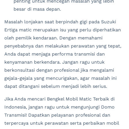
penting untuk mencegah masalah yang lebih
besar di masa depan.
Masalah lonjakan saat berpindah gigi pada Suzuki
Ertiga matic merupakan isu yang perlu diperhatikan
oleh pemilik kendaraan. Dengan memahami
penyebabnya dan melakukan perawatan yang tepat,
Anda dapat menjaga performa transmisi dan
kenyamanan berkendara. Jangan ragu untuk
berkonsultasi dengan profesional jika mengalami
gejala-gejala yang mencurigakan, agar masalah ini
dapat ditangani sebelum menjadi lebih serius.
Jika Anda mencari Bengkel Mobil Matic Terbaik di
Indonesia, jangan ragu untuk mengunjungi Domo
Transmisi! Dapatkan pelayanan profesional dan
terpercaya untuk perawatan serta perbaikan mobil