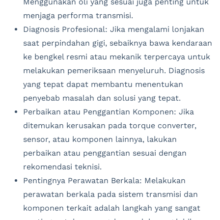
Menggunakan oli yang sesuai juga penting untuk
menjaga performa transmisi.
Diagnosis Profesional: Jika mengalami lonjakan
saat perpindahan gigi, sebaiknya bawa kendaraan
ke bengkel resmi atau mekanik terpercaya untuk
melakukan pemeriksaan menyeluruh. Diagnosis
yang tepat dapat membantu menentukan
penyebab masalah dan solusi yang tepat.
Perbaikan atau Penggantian Komponen: Jika
ditemukan kerusakan pada torque converter,
sensor, atau komponen lainnya, lakukan
perbaikan atau penggantian sesuai dengan
rekomendasi teknisi.
Pentingnya Perawatan Berkala: Melakukan
perawatan berkala pada sistem transmisi dan
komponen terkait adalah langkah yang sangat