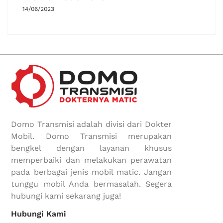
14/06/2023
Domo Transmisi adalah divisi dari Dokter
Mobil. Domo Transmisi merupakan
bengkel dengan layanan khusus
memperbaiki dan melakukan perawatan
pada berbagai jenis mobil matic. Jangan
tunggu mobil Anda bermasalah. Segera
hubungi kami sekarang juga!
Hubungi Kami