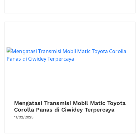
Mengatasi Transmisi Mobil Matic Toyota
Corolla Panas di Ciwidey Terpercaya
11/02/2025