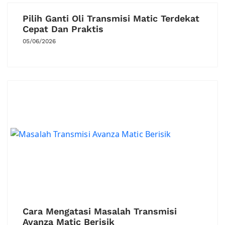
Pilih Ganti Oli Transmisi Matic Terdekat
Cepat Dan Praktis
05/06/2026
Cara Mengatasi Masalah Transmisi
Avanza Matic Berisik