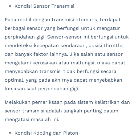
Kondisi Sensor Transmisi
Pada mobil dengan transmisi otomatis, terdapat
berbagai sensor yang berfungsi untuk mengatur
perpindahan gigi. Sensor-sensor ini berfungsi untuk
mendeteksi kecepatan kendaraan, posisi throttle,
dan banyak faktor lainnya. Jika salah satu sensor
mengalami kerusakan atau malfungsi, maka dapat
menyebabkan transmisi tidak berfungsi secara
optimal, yang pada akhirnya dapat menyebabkan
lonjakan saat perpindahan gigi.
Melakukan pemeriksaan pada sistem kelistrikan dan
sensor transmisi adalah langkah penting dalam
mengatasi masalah ini.
Kondisi Kopling dan Piston