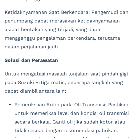
Ketidaknyamanan Saat Berkendara: Pengemudi dan
penumpang dapat merasakan ketidaknyamanan
akibat hentakan yang terjadi, yang dapat
mengganggu pengalaman berkendara, terutama
dalam perjalanan jauh.
Solusi dan Perawatan
Untuk mengatasi masalah lonjakan saat pindah gigi
pada Suzuki Ertiga matic, beberapa langkah yang
dapat diambil antara lain:
Pemeriksaan Rutin pada Oli Transmisi: Pastikan
untuk memeriksa level dan kondisi oli transmisi
secara berkala. Ganti oli jika sudah kotor atau
tidak sesuai dengan rekomendasi pabrikan.