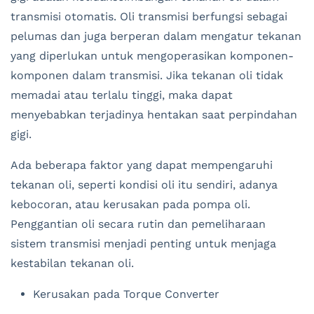
transmisi otomatis. Oli transmisi berfungsi sebagai
pelumas dan juga berperan dalam mengatur tekanan
yang diperlukan untuk mengoperasikan komponen-
komponen dalam transmisi. Jika tekanan oli tidak
memadai atau terlalu tinggi, maka dapat
menyebabkan terjadinya hentakan saat perpindahan
gigi.
Ada beberapa faktor yang dapat mempengaruhi
tekanan oli, seperti kondisi oli itu sendiri, adanya
kebocoran, atau kerusakan pada pompa oli.
Penggantian oli secara rutin dan pemeliharaan
sistem transmisi menjadi penting untuk menjaga
kestabilan tekanan oli.
Kerusakan pada Torque Converter