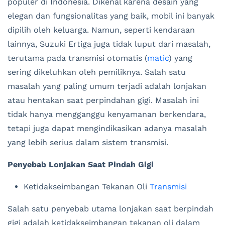
populer di Indonesia. Dikenal karena desain yang
elegan dan fungsionalitas yang baik, mobil ini banyak
dipilih oleh keluarga. Namun, seperti kendaraan
lainnya, Suzuki Ertiga juga tidak luput dari masalah,
terutama pada transmisi otomatis (
matic
) yang
sering dikeluhkan oleh pemiliknya. Salah satu
masalah yang paling umum terjadi adalah lonjakan
atau hentakan saat perpindahan gigi. Masalah ini
tidak hanya mengganggu kenyamanan berkendara,
tetapi juga dapat mengindikasikan adanya masalah
yang lebih serius dalam sistem transmisi.
Penyebab Lonjakan Saat Pindah Gigi
Ketidakseimbangan Tekanan Oli
Transmisi
Salah satu penyebab utama lonjakan saat berpindah
gigi adalah ketidakseimbangan tekanan oli dalam