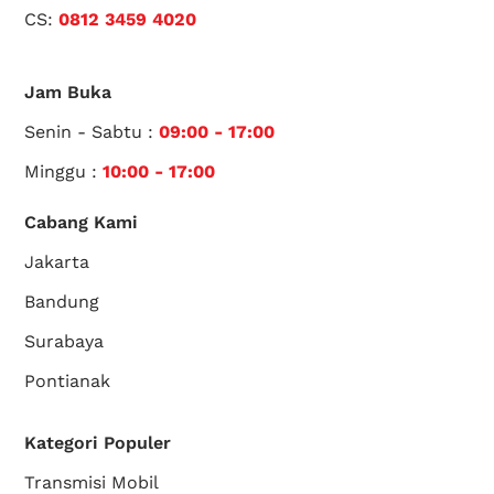
CS:
0812 3459 4020
Jam Buka
Senin - Sabtu :
09:00 - 17:00
Minggu :
10:00 - 17:00
Cabang Kami
Jakarta
Bandung
Surabaya
Pontianak
Kategori Populer
Transmisi Mobil