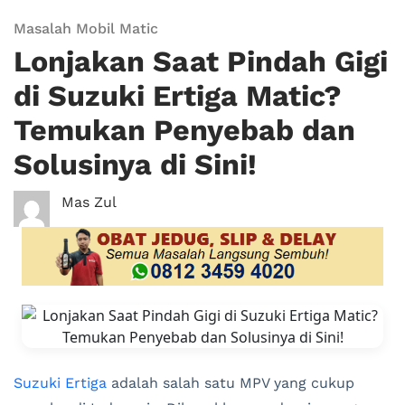
Masalah Mobil Matic
Lonjakan Saat Pindah Gigi
di Suzuki Ertiga Matic?
Temukan Penyebab dan
Solusinya di Sini!
Mas Zul
Suzuki Ertiga
adalah salah satu MPV yang cukup