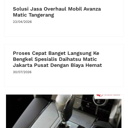
Solusi Jasa Overhaul Mobil Avanza
Matic Tangerang
23/04/2026
Proses Cepat Banget Langsung Ke
Bengkel Spesialis Daihatsu Matic
Jakarta Pusat Dengan Biaya Hemat
30/07/2026