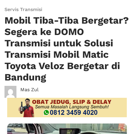
Servis Transmisi
Mobil Tiba-Tiba Bergetar?
Segera ke DOMO
Transmisi untuk Solusi
Transmisi Mobil Matic
Toyota Veloz Bergetar di
Bandung
Mas Zul