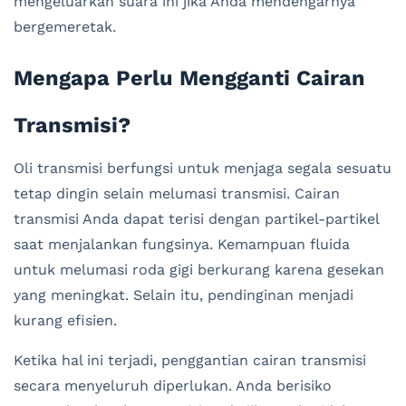
mengeluarkan suara ini jika Anda mendengarnya
bergemeretak.
Mengapa Perlu Mengganti Cairan
Transmisi?
Oli transmisi berfungsi untuk menjaga segala sesuatu
tetap dingin selain melumasi transmisi. Cairan
transmisi Anda dapat terisi dengan partikel-partikel
saat menjalankan fungsinya. Kemampuan fluida
untuk melumasi roda gigi berkurang karena gesekan
yang meningkat. Selain itu, pendinginan menjadi
kurang efisien.
Ketika hal ini terjadi, penggantian cairan transmisi
secara menyeluruh diperlukan. Anda berisiko