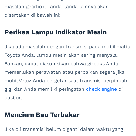
masalah gearbox. Tanda-tanda lainnya akan
disertakan di bawah ini:
Periksa Lampu Indikator Mesin
Jika ada masalah dengan transmisi pada mobil matic
Toyota Anda, lampu mesin akan sering menyala.
Bahkan, dapat diasumsikan bahwa girboks Anda
memerlukan perawatan atau perbaikan segera jika
mobil Veloz Anda bergetar saat transmisi berpindah
gigi dan Anda memiliki peringatan
check engine
di
dasbor.
Mencium Bau Terbakar
Jika oli transmisi belum diganti dalam waktu yang