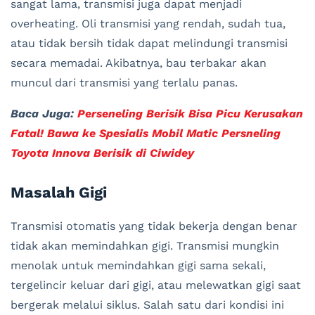
sangat lama, transmisi juga dapat menjadi
overheating. Oli transmisi yang rendah, sudah tua,
atau tidak bersih tidak dapat melindungi transmisi
secara memadai. Akibatnya, bau terbakar akan
muncul dari transmisi yang terlalu panas.
Baca Juga:
Perseneling Berisik Bisa Picu Kerusakan
Fatal! Bawa ke Spesialis Mobil Matic Persneling
Toyota Innova Berisik di Ciwidey
Masalah Gigi
Transmisi otomatis yang tidak bekerja dengan benar
tidak akan memindahkan gigi. Transmisi mungkin
menolak untuk memindahkan gigi sama sekali,
tergelincir keluar dari gigi, atau melewatkan gigi saat
bergerak melalui siklus. Salah satu dari kondisi ini