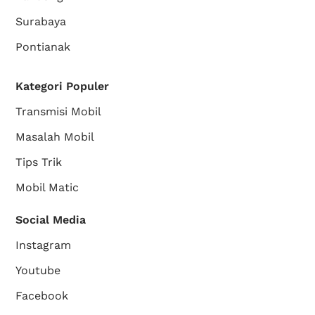
Surabaya
Pontianak
Kategori Populer
Transmisi Mobil
Masalah Mobil
Tips Trik
Mobil Matic
Social Media
Instagram
Youtube
Facebook