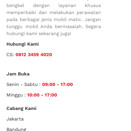
bengkel dengan layanan khusus
memperbaiki dan melakukan perawatan
pada berbagai jenis mobil matic. Jangan
tunggu mobil Anda bermasalah. Segera
hubungi kami sekarang juga!
Hubungi Kami
CS:
0812 3459 4020
Jam Buka
Senin - Sabtu :
09:00 - 17:00
Minggu :
10:00 - 17:00
Cabang Kami
Jakarta
Bandung