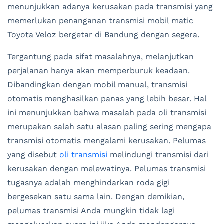
menunjukkan adanya kerusakan pada transmisi yang
memerlukan penanganan transmisi mobil matic
Toyota Veloz bergetar di Bandung dengan segera.
Tergantung pada sifat masalahnya, melanjutkan
perjalanan hanya akan memperburuk keadaan.
Dibandingkan dengan mobil manual, transmisi
otomatis menghasilkan panas yang lebih besar. Hal
ini menunjukkan bahwa masalah pada oli transmisi
merupakan salah satu alasan paling sering mengapa
transmisi otomatis mengalami kerusakan. Pelumas
yang disebut
oli transmisi
melindungi transmisi dari
kerusakan dengan melewatinya. Pelumas transmisi
tugasnya adalah menghindarkan roda gigi
bergesekan satu sama lain. Dengan demikian,
pelumas transmisi Anda mungkin tidak lagi