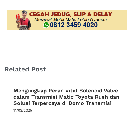
Related Post
Mengungkap Peran Vital Solenoid Valve
dalam Transmisi Matic Toyota Rush dan
Solusi Terpercaya di Domo Transmisi
11/03/2025