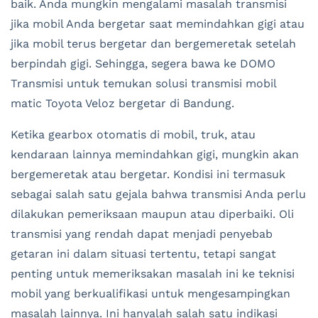
baik. Anda mungkin mengalami masalah transmisi
jika mobil Anda bergetar saat memindahkan gigi atau
jika mobil terus bergetar dan bergemeretak setelah
berpindah gigi. Sehingga, segera bawa ke DOMO
Transmisi untuk temukan solusi transmisi mobil
matic Toyota Veloz bergetar di Bandung.
Ketika gearbox otomatis di mobil, truk, atau
kendaraan lainnya memindahkan gigi, mungkin akan
bergemeretak atau bergetar. Kondisi ini termasuk
sebagai salah satu gejala bahwa transmisi Anda perlu
dilakukan pemeriksaan maupun atau diperbaiki. Oli
transmisi yang rendah dapat menjadi penyebab
getaran ini dalam situasi tertentu, tetapi sangat
penting untuk memeriksakan masalah ini ke teknisi
mobil yang berkualifikasi untuk mengesampingkan
masalah lainnya. Ini hanyalah salah satu indikasi