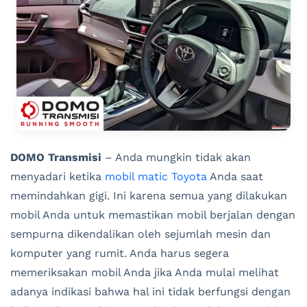
DOMO Transmisi
– Anda mungkin tidak akan
menyadari ketika
mobil matic Toyota
Anda saat
memindahkan gigi. Ini karena semua yang dilakukan
mobil Anda untuk memastikan mobil berjalan dengan
sempurna dikendalikan oleh sejumlah mesin dan
komputer yang rumit. Anda harus segera
memeriksakan mobil Anda jika Anda mulai melihat
adanya indikasi bahwa hal ini tidak berfungsi dengan