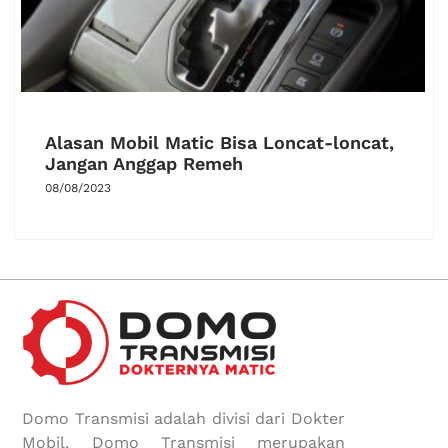
Alasan Mobil Matic Bisa Loncat-loncat,
Jangan Anggap Remeh
08/08/2023
Domo Transmisi adalah divisi dari Dokter
Mobil. Domo Transmisi merupakan