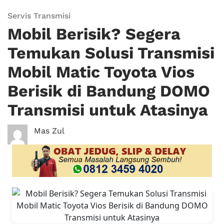
Servis Transmisi
Mobil Berisik? Segera
Temukan Solusi Transmisi
Mobil Matic Toyota Vios
Berisik di Bandung DOMO
Transmisi untuk Atasinya
Mas Zul