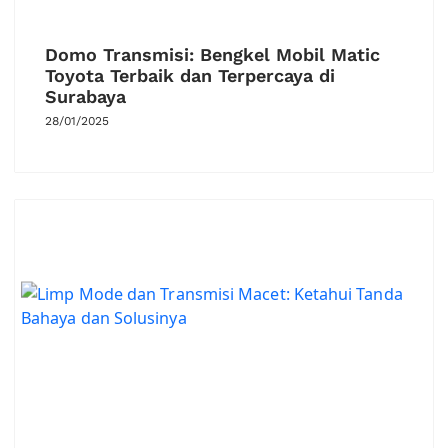
Domo Transmisi: Bengkel Mobil Matic
Toyota Terbaik dan Terpercaya di
Surabaya
28/01/2025