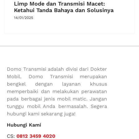
Limp Mode dan Transmisi Macet:
Ketahui Tanda Bahaya dan Solusinya
14/01/2025
Domo Transmisi adalah divisi dari Dokter
Mobil. Domo Transmisi merupakan
bengkel dengan layanan khusus
memperbaiki dan melakukan perawatan
pada berbagai jenis mobil matic. Jangan
tunggu mobil Anda bermasalah. Segera
hubungi kami sekarang juga!
Hubungi Kami
CS:
0812 3459 4020