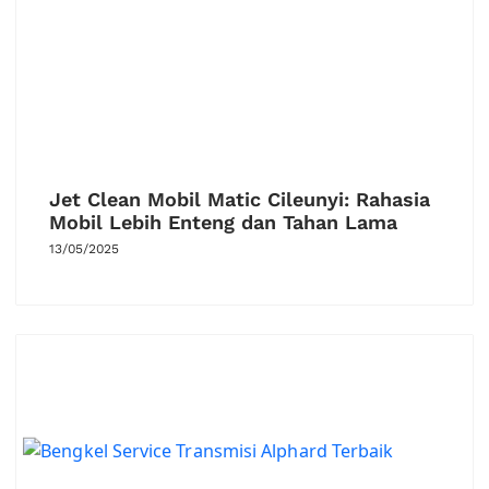
Jet Clean Mobil Matic Cileunyi: Rahasia
Mobil Lebih Enteng dan Tahan Lama
13/05/2025