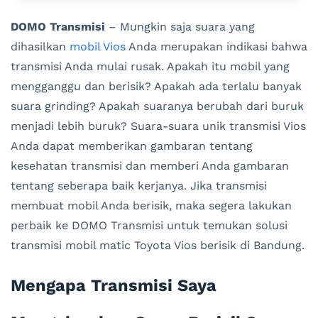
DOMO Transmisi
– Mungkin saja suara yang
dihasilkan
mobil Vios
Anda merupakan indikasi bahwa
transmisi Anda mulai rusak. Apakah itu mobil yang
mengganggu dan berisik? Apakah ada terlalu banyak
suara grinding? Apakah suaranya berubah dari buruk
menjadi lebih buruk? Suara-suara unik transmisi Vios
Anda dapat memberikan gambaran tentang
kesehatan transmisi dan memberi Anda gambaran
tentang seberapa baik kerjanya. Jika transmisi
membuat mobil Anda berisik, maka segera lakukan
perbaik ke DOMO Transmisi untuk temukan solusi
transmisi mobil matic Toyota Vios berisik di Bandung.
Mengapa Transmisi Saya