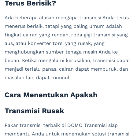
Terus Berisik?
Ada beberapa alasan mengapa transmisi Anda terus
menerus berisik, tetapi yang paling umum adalah
tingkat cairan yang rendah, roda gigi transmisi yang
aus, atau konverter torsi yang rusak, yang
menghubungkan sumber tenaga mesin Anda ke
beban. Ketika mengalami kerusakan, transmisi dapat
menjadi terlalu panas, cairan dapat memburuk, dan
masalah lain dapat muncul.
Cara Menentukan Apakah
Transmisi Rusak
Pakar transmisi terbaik di DOMO Transmisi siap
membantu Anda untuk menemukan solusi transmisi