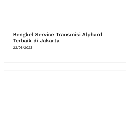
Bengkel Service Transmisi Alphard
Terbaik di Jakarta
23/06/2023