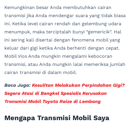
Kemungkinan besar Anda membutuhkan cairan
transmisi jika Anda mendengar suara yang tidak biasa
ini. Ketika level cairan rendah dan gelembung udara
menumpuk, maka terciptalah bunyi “gemericik”. Hal
ini sering kali disertai dengan fenomena mobil yang
keluar dari gigi ketika Anda berhenti dengan cepat.
Mobil Vios Anda mungkin mengalami kebocoran
transmisi, atau Anda mungkin lalai memeriksa jumlah
cairan transmisi di dalam mobil.
Baca Juga:
Kesulitan Melakukan Perpindahan Gigi?
Segera Atasi di Bengkel Spesialis Kerusakan
Transmisi Mobil Toyota Raize di Lembang
Mengapa Transmisi Mobil Saya