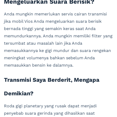
Mengeluarkan Suara Berisik?
Anda mungkin memerlukan servis cairan transmisi
jika mobil Vios Anda mengeluarkan suara berisik
bernada tinggi yang semakin keras saat Anda
memundurkannya. Anda mungkin memiliki filter yang
tersumbat atau masalah lain jika Anda
memasukkannya ke gigi mundur dan suara rengekan
meningkat volumenya bahkan sebelum Anda
memasukkan bensin ke dalamnya.
Transmisi Saya Berderit, Mengapa
Demikian?
Roda gigi planetary yang rusak dapat menjadi
penyebab suara gerinda yang dihasilkan saat