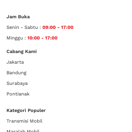
Jam Buka
Senin - Sabtu :
09:00 - 17:00
Minggu :
10:00 - 17:00
Cabang Kami
Jakarta
Bandung
Surabaya
Pontianak
Kategori Populer
Transmisi Mobil
Masalah Mobil