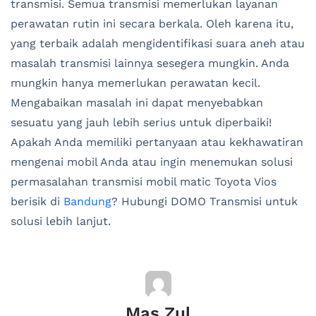
transmisi. Semua transmisi memerlukan layanan
perawatan rutin ini secara berkala. Oleh karena itu,
yang terbaik adalah mengidentifikasi suara aneh atau
masalah transmisi lainnya sesegera mungkin. Anda
mungkin hanya memerlukan perawatan kecil.
Mengabaikan masalah ini dapat menyebabkan
sesuatu yang jauh lebih serius untuk diperbaiki!
Apakah Anda memiliki pertanyaan atau kekhawatiran
mengenai mobil Anda atau ingin menemukan solusi
permasalahan transmisi mobil matic Toyota Vios
berisik di
Bandung
? Hubungi DOMO Transmisi untuk
solusi lebih lanjut.
Mas Zul