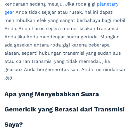
kendaraan sedang melaju. Jika roda gigi
planetary
gear
Anda tidak sejajar atau rusak, hal ini dapat
menimbulkan efek yang sangat berbahaya bagi mobil
Anda. Anda harus segera memeriksakan transmisi
Anda jika Anda mendengar suara gerinda. Mungkin
ada gesekan antara roda gigi karena beberapa
alasan, seperti hubungan transmisi yang sudah aus
atau cairan transmisi yang tidak memadai, jika
gearbox Anda bergemeretak saat Anda memindahkan
gigi.
Apa yang Menyebabkan Suara
Gemericik yang Berasal dari Transmisi
Saya?