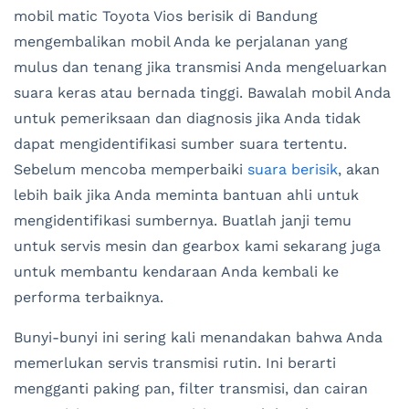
mobil matic Toyota Vios berisik di Bandung
mengembalikan mobil Anda ke perjalanan yang
mulus dan tenang jika transmisi Anda mengeluarkan
suara keras atau bernada tinggi. Bawalah mobil Anda
untuk pemeriksaan dan diagnosis jika Anda tidak
dapat mengidentifikasi sumber suara tertentu.
Sebelum mencoba memperbaiki
suara berisik
, akan
lebih baik jika Anda meminta bantuan ahli untuk
mengidentifikasi sumbernya. Buatlah janji temu
untuk servis mesin dan gearbox kami sekarang juga
untuk membantu kendaraan Anda kembali ke
performa terbaiknya.
Bunyi-bunyi ini sering kali menandakan bahwa Anda
memerlukan servis transmisi rutin. Ini berarti
mengganti paking pan, filter transmisi, dan cairan