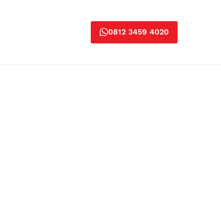
0812 3459 4020