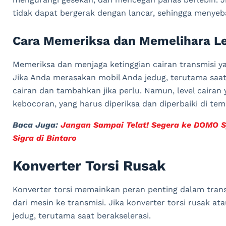
tidak dapat bergerak dengan lancar, sehingga menye
Cara Memeriksa dan Memelihara Le
Memeriksa dan menjaga ketinggian cairan transmisi ya
Jika Anda merasakan mobil Anda jedug, terutama saat 
cairan dan tambahkan jika perlu. Namun, level caira
kebocoran, yang harus diperiksa dan diperbaiki di tem
Baca Juga:
Jangan Sampai Telat! Segera ke DOMO Sp
Sigra di Bintaro
Konverter Torsi Rusak
Konverter torsi memainkan peran penting dalam tran
dari mesin ke transmisi. Jika konverter torsi rusak a
jedug, terutama saat berakselerasi.