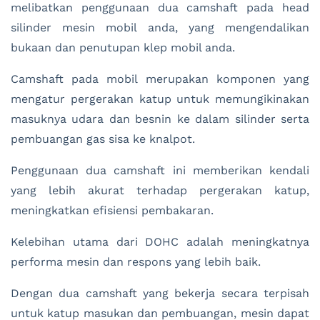
melibatkan penggunaan dua camshaft pada head
silinder mesin mobil anda, yang mengendalikan
bukaan dan penutupan klep mobil anda.
Camshaft pada mobil merupakan komponen yang
mengatur pergerakan katup untuk memungikinakan
masuknya udara dan besnin ke dalam silinder serta
pembuangan gas sisa ke knalpot.
Penggunaan dua camshaft ini memberikan kendali
yang lebih akurat terhadap pergerakan katup,
meningkatkan efisiensi pembakaran.
Kelebihan utama dari DOHC adalah meningkatnya
performa mesin dan respons yang lebih baik.
Dengan dua camshaft yang bekerja secara terpisah
untuk katup masukan dan pembuangan, mesin dapat