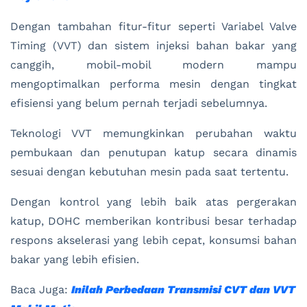
Dengan tambahan fitur-fitur seperti Variabel Valve
Timing (VVT) dan sistem injeksi bahan bakar yang
canggih, mobil-mobil modern mampu
mengoptimalkan performa mesin dengan tingkat
efisiensi yang belum pernah terjadi sebelumnya.
Teknologi VVT memungkinkan perubahan waktu
pembukaan dan penutupan katup secara dinamis
sesuai dengan kebutuhan mesin pada saat tertentu.
Dengan kontrol yang lebih baik atas pergerakan
katup, DOHC memberikan kontribusi besar terhadap
respons akselerasi yang lebih cepat, konsumsi bahan
bakar yang lebih efisien.
Baca Juga:
Inilah Perbedaan Transmisi CVT dan VVT