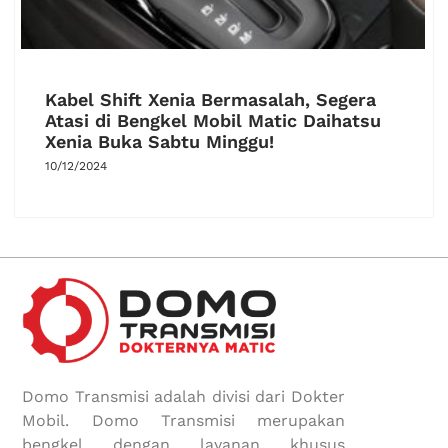
Kabel Shift Xenia Bermasalah, Segera
Atasi di Bengkel Mobil Matic Daihatsu
Xenia Buka Sabtu Minggu!
10/12/2024
Domo Transmisi adalah divisi dari Dokter
Mobil. Domo Transmisi merupakan
bengkel dengan layanan khusus