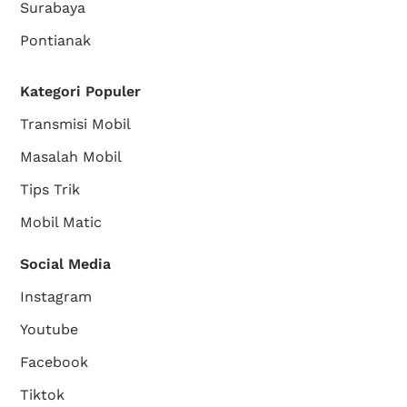
Surabaya
Pontianak
Kategori Populer
Transmisi Mobil
Masalah Mobil
Tips Trik
Mobil Matic
Social Media
Instagram
Youtube
Facebook
Tiktok