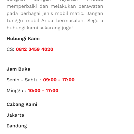
memperbaiki dan melakukan perawatan
pada berbagai jenis mobil matic. Jangan
tunggu mobil Anda bermasalah. Segera
hubungi kami sekarang juga!
Hubungi Kami
CS:
0812 3459 4020
Jam Buka
Senin - Sabtu :
09:00 - 17:00
Minggu :
10:00 - 17:00
Cabang Kami
Jakarta
Bandung