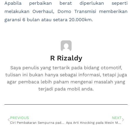
Apabila perbaikan berat diperlukan seperti
melakukan Overhaul, Domo Transmisi memberikan
garansi 6 bulan atau setara 20.000km.
R Rizaldy
Saya penulis yang tertarik pada bidang otomotif,
tulisan ini bukan hanya sebagai informasi, tetapi juga
agar pembaca lebih paham mengenai masalah yang
terjadi pada mobil anda.
PREVIOUS
NEXT
Ciri Pembakaran Sempurna pada Mesin Mobil
Apa Arti Knocking pada Mesin Mobil?