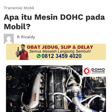
Transmisi Mobil
Apa itu Mesin DOHC pada
Mobil?
R Rizaldy