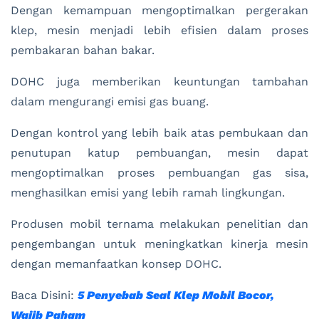
Dengan kemampuan mengoptimalkan pergerakan
klep, mesin menjadi lebih efisien dalam proses
pembakaran bahan bakar.
DOHC juga memberikan keuntungan tambahan
dalam mengurangi emisi gas buang.
Dengan kontrol yang lebih baik atas pembukaan dan
penutupan katup pembuangan, mesin dapat
mengoptimalkan proses pembuangan gas sisa,
menghasilkan emisi yang lebih ramah lingkungan.
Produsen mobil ternama melakukan penelitian dan
pengembangan untuk meningkatkan kinerja mesin
dengan memanfaatkan konsep DOHC.
Baca Disini:
5 Penyebab Seal Klep Mobil Bocor,
Wajib Paham