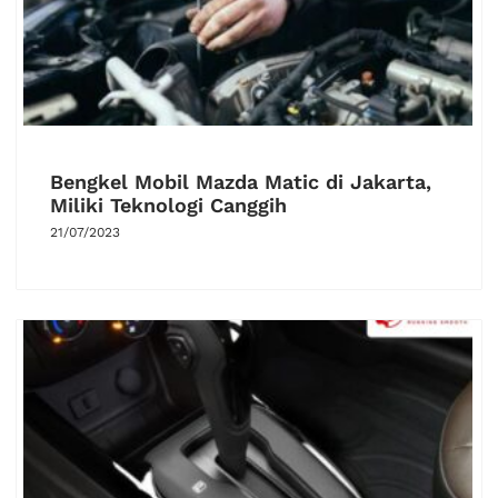
Bengkel Mobil Mazda Matic di Jakarta,
Miliki Teknologi Canggih
21/07/2023