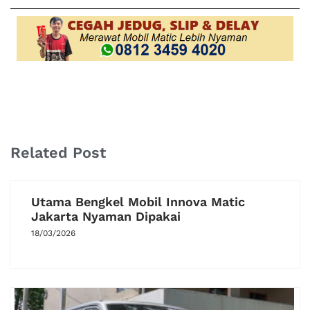
Related Post
Utama Bengkel Mobil Innova Matic
Jakarta Nyaman Dipakai
18/03/2026