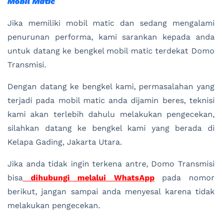
Mobil Matic
Jika memiliki mobil matic dan sedang mengalami
penurunan performa, kami sarankan kepada anda
untuk datang ke bengkel mobil matic terdekat Domo
Transmisi.
Dengan datang ke bengkel kami, permasalahan yang
terjadi pada mobil matic anda dijamin beres, teknisi
kami akan terlebih dahulu melakukan pengecekan,
silahkan datang ke bengkel kami yang berada di
Kelapa Gading, Jakarta Utara.
Jika anda tidak ingin terkena antre, Domo Transmisi
bisa
dihubungi melalui WhatsApp
pada nomor
berikut, jangan sampai anda menyesal karena tidak
melakukan pengecekan.