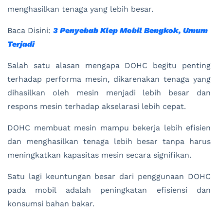
menghasilkan tenaga yang lebih besar.
Baca Disini:
3 Penyebab Klep Mobil Bengkok, Umum
Terjadi
Salah satu alasan mengapa DOHC begitu penting
terhadap performa mesin, dikarenakan tenaga yang
dihasilkan oleh mesin menjadi lebih besar dan
respons mesin terhadap akselarasi lebih cepat.
DOHC membuat mesin mampu bekerja lebih efisien
dan menghasilkan tenaga lebih besar tanpa harus
meningkatkan kapasitas mesin secara signifikan.
Satu lagi keuntungan besar dari penggunaan DOHC
pada mobil adalah peningkatan efisiensi dan
konsumsi bahan bakar.