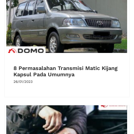
8 Permasalahan Transmisi Matic Kijang
Kapsul Pada Umumnya
26/01/2023