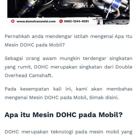
Pernahkah anda mendengar istilah mengenai Apa Itu
Mesin DOHC pada Mobil?
Sebagai orang awam mungkin terdengar singkatan
yang rumit, DOHC merupakan singkatan dari Double
Overhead Camshaft.
Pada kesempatan kali ini, kami akan membahas
mengenai Mesin DOHC pada Mobil, Simak disini.
Apa itu Mesin DOHC pada Mobil?
DOHC merupakan teknologi pada mesin mobil yang