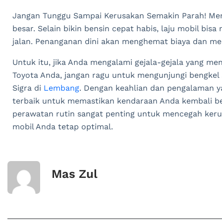
Jangan Tunggu Sampai Kerusakan Semakin Parah! Meng
besar. Selain bikin bensin cepat habis, laju mobil bis
jalan. Penanganan dini akan menghemat biaya dan m
Untuk itu, jika Anda mengalami gejala-gejala yang m
Toyota Anda, jangan ragu untuk mengunjungi bengkel s
Sigra di
Lembang
. Dengan keahlian dan pengalaman yan
terbaik untuk memastikan kendaraan Anda kembali be
perawatan rutin sangat penting untuk mencegah keru
mobil Anda tetap optimal.
Mas Zul