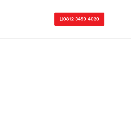
0812 3459 4020