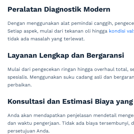
Peralatan Diagnostik Modern
Dengan menggunakan alat pemindai canggih, pengecek
Setiap aspek, mulai dari tekanan oli hingga
kondisi va
tidak ada masalah yang terlewat.
Layanan Lengkap dan Bergaransi
Mulai dari pengecekan ringan hingga overhaul total, 
spesialis. Menggunakan suku cadang asli dan bergaran
perbaikan.
Konsultasi dan Estimasi Biaya yan
Anda akan mendapatkan penjelasan mendetail mengenai
dan waktu pengerjaan. Tidak ada biaya tersembunyi, d
persetujuan Anda.