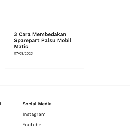
3 Cara Membedakan
Sparepart Palsu Mobil
Matic
07/09/2023
i
Social Media
Instagram
Youtube