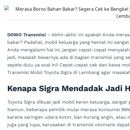
DOMO Transmisi
– Akhir-akhir ini apakah Anda mera
bakar? Padahal, mobil keluarga yang hemat ini sangat 
Anda mengalami hal ini, jangan cepat-cepat menyalah
jadi, masalah besarnya ada di bagian transmisi yang
sepele dulu ya soal ini! Cepat-cepat cek dan bawa mob
Transmisi Mobil Toyota Sigra di Lembang agar masalahn
Kenapa Sigra Mendadak Jadi 
Toyota Sigra dibuat jadi mobil keren keluarga, sangat 
Namun, beberapa pemilik mulai merasa konsumsi BBM 
karena saringan udara kotor, ban kurang angin, atau 
juga yang lupa, kerusakan di transmisi otomatis dapa