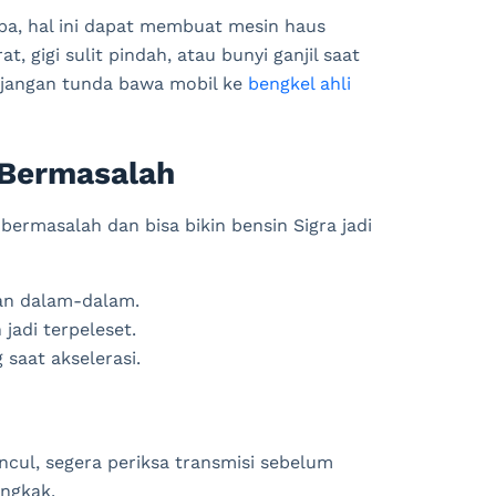
upa, hal ini dapat membuat mesin haus
, gigi sulit pindah, atau bunyi ganjil saat
, jangan tunda bawa mobil ke
bengkel ahli
 Bermasalah
bermasalah dan bisa bikin bensin Sigra jadi
kan dalam-dalam.
jadi terpeleset.
saat akselerasi.
ncul, segera periksa transmisi sebelum
ngkak.