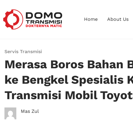
Home
About Us
Servis Transmisi
Merasa Boros Bahan 
ke Bengkel Spesialis
Transmisi Mobil Toyot
Mas Zul