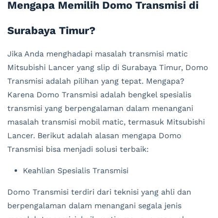
Mengapa Memilih Domo Transmisi di
Surabaya Timur?
Jika Anda menghadapi masalah transmisi matic
Mitsubishi Lancer yang slip di Surabaya Timur, Domo
Transmisi adalah pilihan yang tepat. Mengapa?
Karena Domo Transmisi adalah bengkel spesialis
transmisi yang berpengalaman dalam menangani
masalah transmisi mobil matic, termasuk Mitsubishi
Lancer. Berikut adalah alasan mengapa Domo
Transmisi bisa menjadi solusi terbaik:
Keahlian Spesialis Transmisi
Domo Transmisi terdiri dari teknisi yang ahli dan
berpengalaman dalam menangani segala jenis