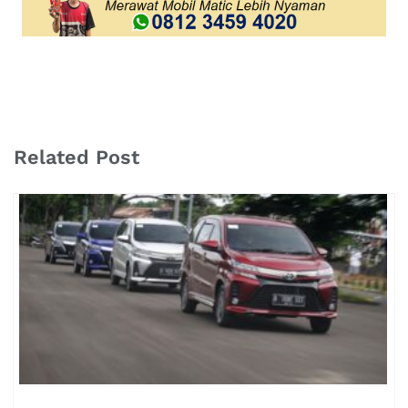
Related Post