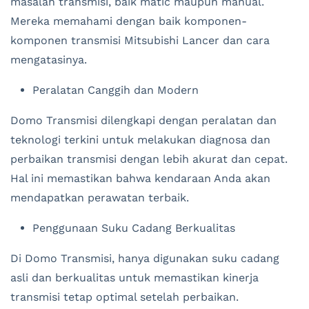
masalah transmisi, baik matic maupun manual.
Mereka memahami dengan baik komponen-
komponen transmisi Mitsubishi Lancer dan cara
mengatasinya.
Peralatan Canggih dan Modern
Domo Transmisi dilengkapi dengan peralatan dan
teknologi terkini untuk melakukan diagnosa dan
perbaikan transmisi dengan lebih akurat dan cepat.
Hal ini memastikan bahwa kendaraan Anda akan
mendapatkan perawatan terbaik.
Penggunaan Suku Cadang Berkualitas
Di Domo Transmisi, hanya digunakan suku cadang
asli dan berkualitas untuk memastikan kinerja
transmisi tetap optimal setelah perbaikan.