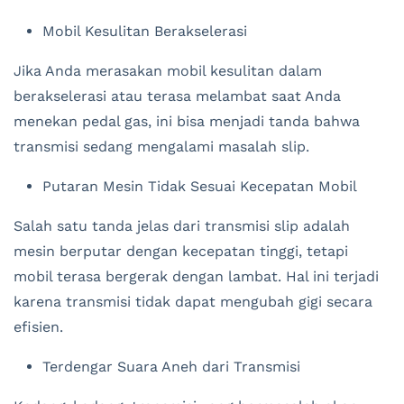
Mobil Kesulitan Berakselerasi
Jika Anda merasakan mobil kesulitan dalam
berakselerasi atau terasa melambat saat Anda
menekan pedal gas, ini bisa menjadi tanda bahwa
transmisi sedang mengalami masalah slip.
Putaran Mesin Tidak Sesuai Kecepatan Mobil
Salah satu tanda jelas dari transmisi slip adalah
mesin berputar dengan kecepatan tinggi, tetapi
mobil terasa bergerak dengan lambat. Hal ini terjadi
karena transmisi tidak dapat mengubah gigi secara
efisien.
Terdengar Suara Aneh dari Transmisi