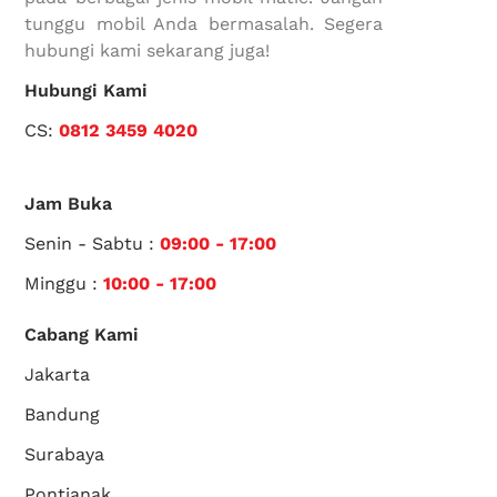
tunggu mobil Anda bermasalah. Segera
hubungi kami sekarang juga!
Hubungi Kami
CS:
0812 3459 4020
Jam Buka
Senin - Sabtu :
09:00 - 17:00
Minggu :
10:00 - 17:00
Cabang Kami
Jakarta
Bandung
Surabaya
Pontianak