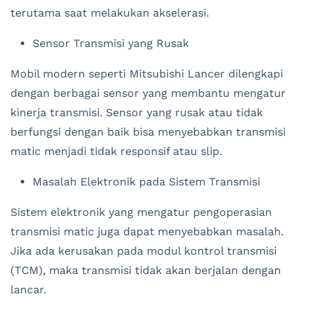
terutama saat melakukan akselerasi.
Sensor Transmisi yang Rusak
Mobil modern seperti Mitsubishi Lancer dilengkapi
dengan berbagai sensor yang membantu mengatur
kinerja transmisi. Sensor yang rusak atau tidak
berfungsi dengan baik bisa menyebabkan transmisi
matic menjadi tidak responsif atau slip.
Masalah Elektronik pada Sistem Transmisi
Sistem elektronik yang mengatur pengoperasian
transmisi matic juga dapat menyebabkan masalah.
Jika ada kerusakan pada modul kontrol transmisi
(TCM), maka transmisi tidak akan berjalan dengan
lancar.