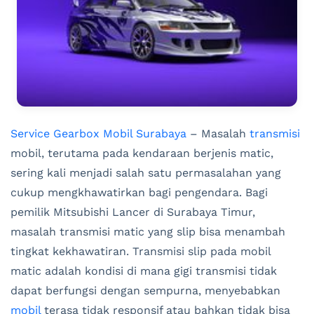
Service Gearbox Mobil Surabaya
– Masalah
transmisi
mobil, terutama pada kendaraan berjenis matic,
sering kali menjadi salah satu permasalahan yang
cukup mengkhawatirkan bagi pengendara. Bagi
pemilik Mitsubishi Lancer di Surabaya Timur,
masalah transmisi matic yang slip bisa menambah
tingkat kekhawatiran. Transmisi slip pada mobil
matic adalah kondisi di mana gigi transmisi tidak
dapat berfungsi dengan sempurna, menyebabkan
mobil
terasa tidak responsif atau bahkan tidak bisa