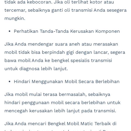
tidak ada kebocoran. Jika oli terlihat kotor atau
tercemar, sebaiknya ganti oli transmisi Anda sesegera
mungkin.
Perhatikan Tanda-Tanda Kerusakan Komponen
Jika Anda mendengar suara aneh atau merasakan
mobil tidak bisa berpindah gigi dengan lancar, segera
bawa mobil Anda ke bengkel spesialis transmisi
untuk diagnosa lebih lanjut.
Hindari Menggunakan Mobil Secara Berlebihan
Jika mobil mulai terasa bermasalah, sebaiknya
hindari penggunaan mobil secara berlebihan untuk
mencegah kerusakan lebih lanjut pada transmisi.
Jika Anda mencari Bengkel Mobil Matic Terbaik di