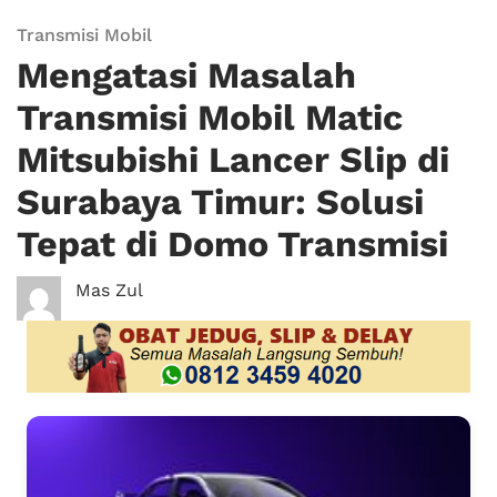
Transmisi Mobil
Mengatasi Masalah
Transmisi Mobil Matic
Mitsubishi Lancer Slip di
Surabaya Timur: Solusi
Tepat di Domo Transmisi
Mas Zul