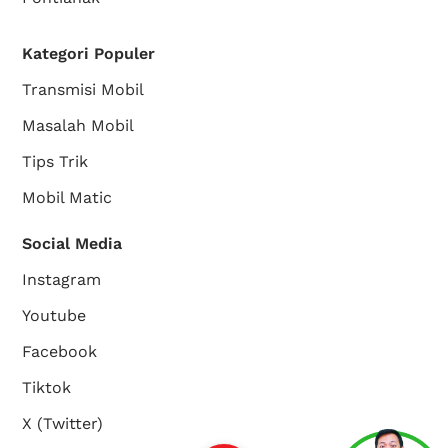
Kategori Populer
Transmisi Mobil
Masalah Mobil
Tips Trik
Mobil Matic
Social Media
Instagram
Youtube
Facebook
Tiktok
X (Twitter)