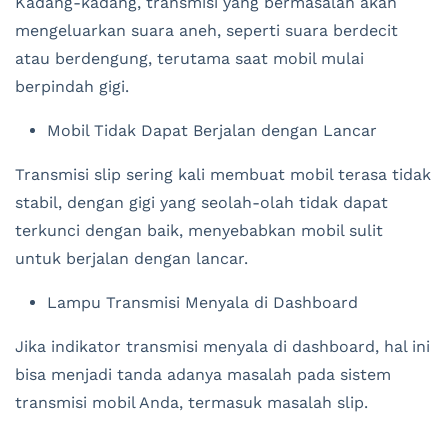
Kadang-kadang, transmisi yang bermasalah akan
mengeluarkan suara aneh, seperti suara berdecit
atau berdengung, terutama saat mobil mulai
berpindah gigi.
Mobil Tidak Dapat Berjalan dengan Lancar
Transmisi slip sering kali membuat mobil terasa tidak
stabil, dengan gigi yang seolah-olah tidak dapat
terkunci dengan baik, menyebabkan mobil sulit
untuk berjalan dengan lancar.
Lampu Transmisi Menyala di Dashboard
Jika indikator transmisi menyala di dashboard, hal ini
bisa menjadi tanda adanya masalah pada sistem
transmisi mobil Anda, termasuk masalah slip.