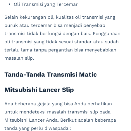
Oli Transmisi yang Tercemar
Selain kekurangan oli, kualitas oli transmisi yang
buruk atau tercemar bisa menjadi penyebab
transmisi tidak berfungsi dengan baik. Penggunaan
oli transmisi yang tidak sesuai standar atau sudah
terlalu lama tanpa pergantian bisa menyebabkan
masalah slip.
Tanda-Tanda Transmisi Matic
Mitsubishi Lancer Slip
Ada beberapa gejala yang bisa Anda perhatikan
untuk mendeteksi masalah transmisi slip pada
Mitsubishi Lancer Anda. Berikut adalah beberapa
tanda yang perlu diwaspadai: