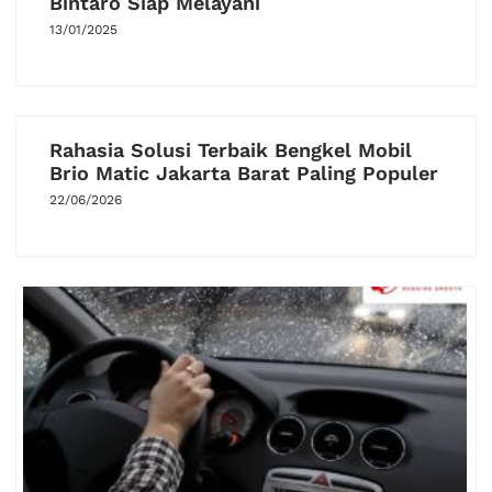
Bintaro Siap Melayani
13/01/2025
Rahasia Solusi Terbaik Bengkel Mobil
Brio Matic Jakarta Barat Paling Populer
22/06/2026