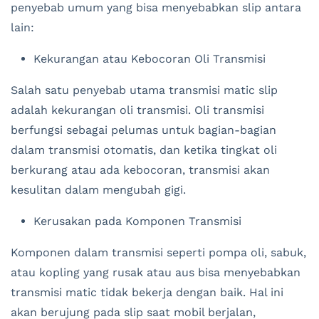
penyebab umum yang bisa menyebabkan slip antara
lain:
Kekurangan atau Kebocoran Oli Transmisi
Salah satu penyebab utama transmisi matic slip
adalah kekurangan oli transmisi. Oli transmisi
berfungsi sebagai pelumas untuk bagian-bagian
dalam transmisi otomatis, dan ketika tingkat oli
berkurang atau ada kebocoran, transmisi akan
kesulitan dalam mengubah gigi.
Kerusakan pada Komponen Transmisi
Komponen dalam transmisi seperti pompa oli, sabuk,
atau kopling yang rusak atau aus bisa menyebabkan
transmisi matic tidak bekerja dengan baik. Hal ini
akan berujung pada slip saat mobil berjalan,