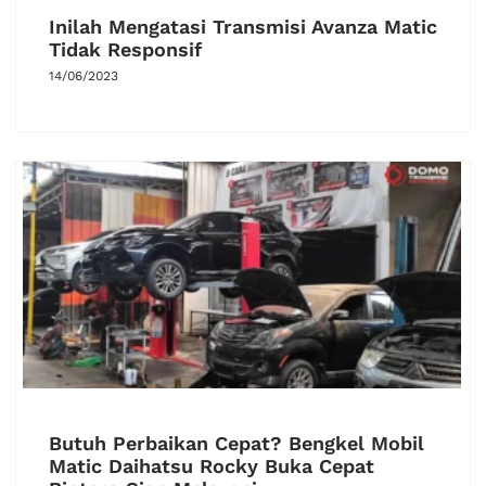
Inilah Mengatasi Transmisi Avanza Matic
Tidak Responsif
14/06/2023
Butuh Perbaikan Cepat? Bengkel Mobil
Matic Daihatsu Rocky Buka Cepat