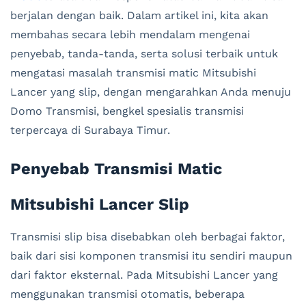
berjalan dengan baik. Dalam artikel ini, kita akan
membahas secara lebih mendalam mengenai
penyebab, tanda-tanda, serta solusi terbaik untuk
mengatasi masalah transmisi matic Mitsubishi
Lancer yang slip, dengan mengarahkan Anda menuju
Domo Transmisi, bengkel spesialis transmisi
terpercaya di Surabaya Timur.
Penyebab Transmisi Matic
Mitsubishi Lancer Slip
Transmisi slip bisa disebabkan oleh berbagai faktor,
baik dari sisi komponen transmisi itu sendiri maupun
dari faktor eksternal. Pada Mitsubishi Lancer yang
menggunakan transmisi otomatis, beberapa