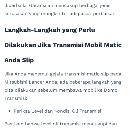
diperbaiki. Garansi ini mencakup berbagai jenis
kerusakan yang mungkin terjadi pasca-perbaikan.
Langkah-Langkah yang Perlu
Dilakukan Jika Transmisi Mobil Matic
Anda Slip
Jika Anda menemui gejala transmisi matic slip pada
Mitsubishi Lancer Anda, ada beberapa langkah yang
bisa dilakukan sebelum membawa mobil ke Domo
Transmisi:
Periksa Level dan Kondisi Oli Transmisi
Pastikan bahwa level oli transmisi mencukupi dan