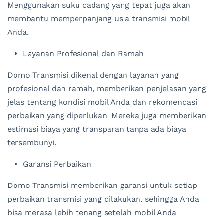
Menggunakan suku cadang yang tepat juga akan
membantu memperpanjang usia transmisi mobil
Anda.
Layanan Profesional dan Ramah
Domo Transmisi dikenal dengan layanan yang
profesional dan ramah, memberikan penjelasan yang
jelas tentang kondisi mobil Anda dan rekomendasi
perbaikan yang diperlukan. Mereka juga memberikan
estimasi biaya yang transparan tanpa ada biaya
tersembunyi.
Garansi Perbaikan
Domo Transmisi memberikan garansi untuk setiap
perbaikan transmisi yang dilakukan, sehingga Anda
bisa merasa lebih tenang setelah mobil Anda