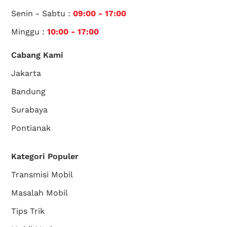
Senin - Sabtu :
09:00 - 17:00
Minggu :
10:00 - 17:00
Cabang Kami
Jakarta
Bandung
Surabaya
Pontianak
Kategori Populer
Transmisi Mobil
Masalah Mobil
Tips Trik