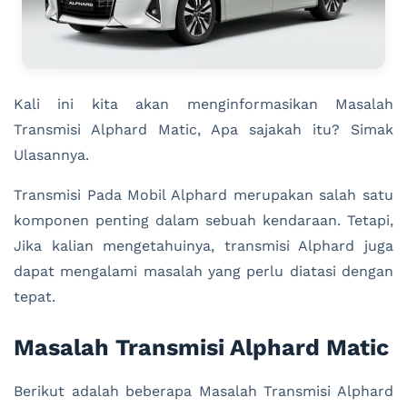
Kali ini kita akan menginformasikan Masalah
Transmisi Alphard Matic, Apa sajakah itu? Simak
Ulasannya.
Transmisi Pada Mobil Alphard merupakan salah satu
komponen penting dalam sebuah kendaraan. Tetapi,
Jika kalian mengetahuinya, transmisi Alphard juga
dapat mengalami masalah yang perlu diatasi dengan
tepat.
Masalah Transmisi Alphard Matic
Berikut adalah beberapa Masalah Transmisi Alphard