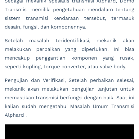
Sebagai mekanik spesialis transmisi Alphard, Domo
Transmisi memiliki pengetahuan mendalam tentang
sistem transmisi kendaraan tersebut, termasuk
desain, fungsi, dan komponennya.
Setelah masalah teridentifikasi, mekanik akan
melakukan perbaikan yang diperlukan. Ini bisa
mencakup penggantian komponen yang rusak,
seperti kopling, torque converter, atau valve body.
Pengujian dan Verifikasi, Setelah perbaikan selesai,
mekanik akan melakukan pengujian lanjutan untuk
memastikan transmisi berfungsi dengan baik. Saat ini
kalian sudah mengetahui Masalah Umum Transmisi
Alphard .