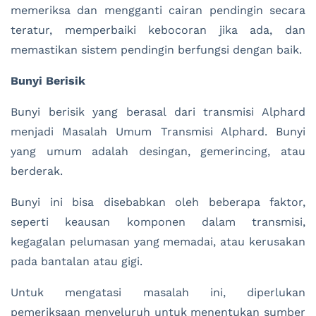
memeriksa dan mengganti cairan pendingin secara
teratur, memperbaiki kebocoran jika ada, dan
memastikan sistem pendingin berfungsi dengan baik.
Bunyi Berisik
Bunyi berisik yang berasal dari transmisi Alphard
menjadi Masalah Umum Transmisi Alphard. Bunyi
yang umum adalah desingan, gemerincing, atau
berderak.
Bunyi ini bisa disebabkan oleh beberapa faktor,
seperti keausan komponen dalam transmisi,
kegagalan pelumasan yang memadai, atau kerusakan
pada bantalan atau gigi.
Untuk mengatasi masalah ini, diperlukan
pemeriksaan menyeluruh untuk menentukan sumber