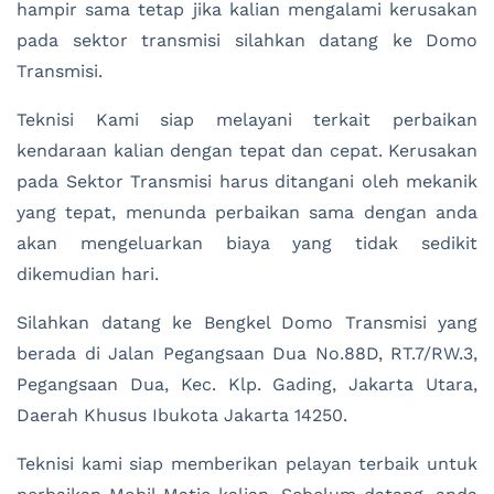
hampir sama tetap jika kalian mengalami kerusakan
pada sektor transmisi silahkan datang ke Domo
Transmisi.
Teknisi Kami siap melayani terkait perbaikan
kendaraan kalian dengan tepat dan cepat. Kerusakan
pada Sektor Transmisi harus ditangani oleh mekanik
yang tepat, menunda perbaikan sama dengan anda
akan mengeluarkan biaya yang tidak sedikit
dikemudian hari.
Silahkan datang ke Bengkel Domo Transmisi yang
berada di Jalan Pegangsaan Dua No.88D, RT.7/RW.3,
Pegangsaan Dua, Kec. Klp. Gading, Jakarta Utara,
Daerah Khusus Ibukota Jakarta 14250.
Teknisi kami siap memberikan pelayan terbaik untuk