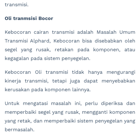
transmisi.
Oli tranmsisi Bocor
Kebocoran cairan transmisi adalah Masalah Umum
Transmisi Alphard, Kebocoran bisa disebabkan oleh
segel yang rusak, retakan pada komponen, atau
kegagalan pada sistem penyegelan.
Kebocoran Oli transmisi tidak hanya mengurangi
kinerja transmisi, tetapi juga dapat menyebabkan
kerusakan pada komponen lainnya.
Untuk mengatasi masalah ini, perlu diperiksa dan
memperbaiki segel yang rusak, mengganti komponen
yang retak, dan memperbaiki sistem penyegelan yang
bermasalah.