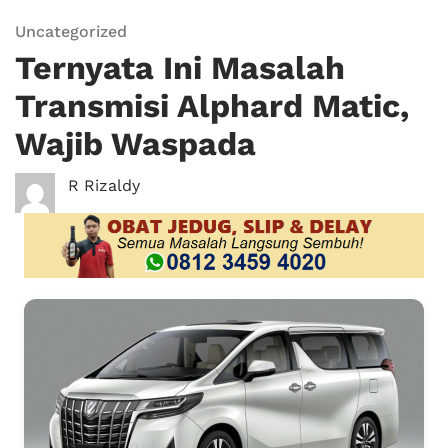
Uncategorized
Ternyata Ini Masalah
Transmisi Alphard Matic,
Wajib Waspada
R Rizaldy