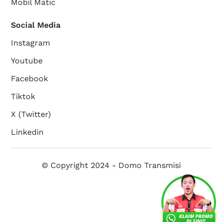
Mobil Matic
Social Media
Instagram
Youtube
Facebook
Tiktok
X (Twitter)
Linkedin
© Copyright 2024 - Domo Transmisi