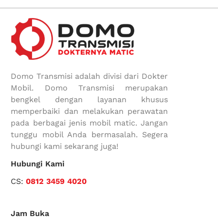
Domo Transmisi adalah divisi dari Dokter
Mobil. Domo Transmisi merupakan
bengkel dengan layanan khusus
memperbaiki dan melakukan perawatan
pada berbagai jenis mobil matic. Jangan
tunggu mobil Anda bermasalah. Segera
hubungi kami sekarang juga!
Hubungi Kami
CS:
0812 3459 4020
Jam Buka