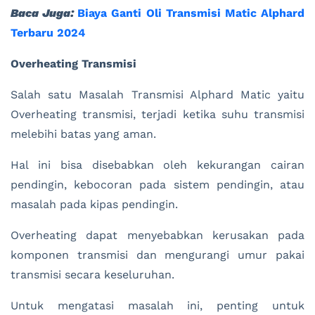
Baca Juga:
Biaya Ganti Oli Transmisi Matic Alphard
Terbaru 2024
Overheating Transmisi
Salah satu Masalah Transmisi Alphard Matic yaitu
Overheating transmisi, terjadi ketika suhu transmisi
melebihi batas yang aman.
Hal ini bisa disebabkan oleh kekurangan cairan
pendingin, kebocoran pada sistem pendingin, atau
masalah pada kipas pendingin.
Overheating dapat menyebabkan kerusakan pada
komponen transmisi dan mengurangi umur pakai
transmisi secara keseluruhan.
Untuk mengatasi masalah ini, penting untuk