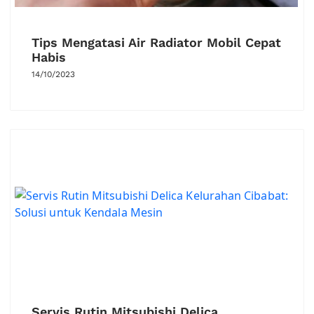
Tips Mengatasi Air Radiator Mobil Cepat
Habis
14/10/2023
Servis Rutin Mitsubishi Delica