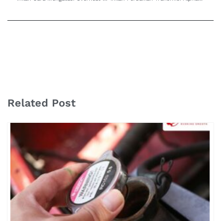
Related Post