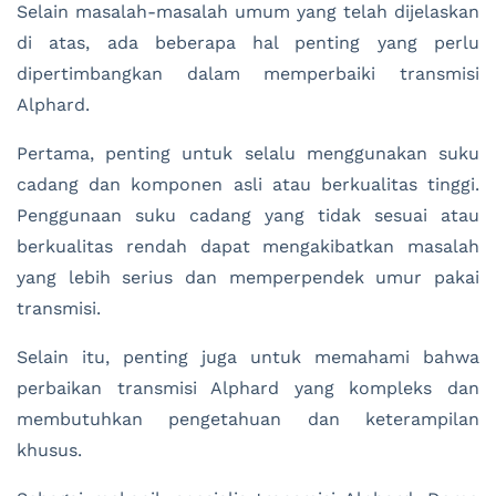
Selain masalah-masalah umum yang telah dijelaskan
di atas, ada beberapa hal penting yang perlu
dipertimbangkan dalam memperbaiki transmisi
Alphard.
Pertama, penting untuk selalu menggunakan suku
cadang dan komponen asli atau berkualitas tinggi.
Penggunaan suku cadang yang tidak sesuai atau
berkualitas rendah dapat mengakibatkan masalah
yang lebih serius dan memperpendek umur pakai
transmisi.
Selain itu, penting juga untuk memahami bahwa
perbaikan transmisi Alphard yang kompleks dan
membutuhkan pengetahuan dan keterampilan
khusus.