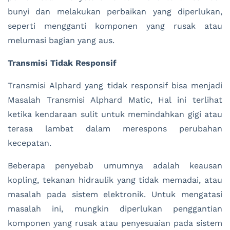
bunyi dan melakukan perbaikan yang diperlukan,
seperti mengganti komponen yang rusak atau
melumasi bagian yang aus.
Transmisi Tidak Responsif
Transmisi Alphard yang tidak responsif bisa menjadi
Masalah Transmisi Alphard Matic, Hal ini terlihat
ketika kendaraan sulit untuk memindahkan gigi atau
terasa lambat dalam merespons perubahan
kecepatan.
Beberapa penyebab umumnya adalah keausan
kopling, tekanan hidraulik yang tidak memadai, atau
masalah pada sistem elektronik. Untuk mengatasi
masalah ini, mungkin diperlukan penggantian
komponen yang rusak atau penyesuaian pada sistem