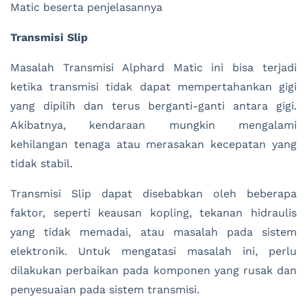
Matic beserta penjelasannya
Transmisi Slip
Masalah Transmisi Alphard Matic ini bisa terjadi
ketika transmisi tidak dapat mempertahankan gigi
yang dipilih dan terus berganti-ganti antara gigi.
Akibatnya, kendaraan mungkin mengalami
kehilangan tenaga atau merasakan kecepatan yang
tidak stabil.
Transmisi Slip dapat disebabkan oleh beberapa
faktor, seperti keausan kopling, tekanan hidraulis
yang tidak memadai, atau masalah pada sistem
elektronik. Untuk mengatasi masalah ini, perlu
dilakukan perbaikan pada komponen yang rusak dan
penyesuaian pada sistem transmisi.