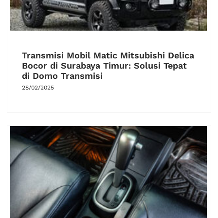
Transmisi Mobil Matic Mitsubishi Delica
Bocor di Surabaya Timur: Solusi Tepat
di Domo Transmisi
28/02/2025