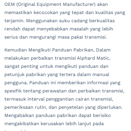
OEM (Original Equipment Manufacturer) akan
memastikan kecocokan yang tepat dan kualitas yang
terjamin. Menggunakan suku cadang berkualitas
rendah dapat menyebabkan masalah yang lebih
serius dan mengurangi masa pakai transmisi.
Kemudian Mengikuti Panduan Pabrikan, Dalam
melakukan perbaikan transmisi Alphard Matic,
sangat penting untuk mengikuti panduan dan
petunjuk pabrikan yang tertera dalam manual
pengguna. Panduan ini memberikan informasi yang
spesifik tentang perawatan dan perbaikan transmisi,
termasuk interval penggantian cairan transmisi,
pemeriksaan rutin, dan penyetelan yang diperlukan.
Mengabaikan panduan pabrikan dapat berisiko
mengakibatkan kerusakan lebih lanjut pada