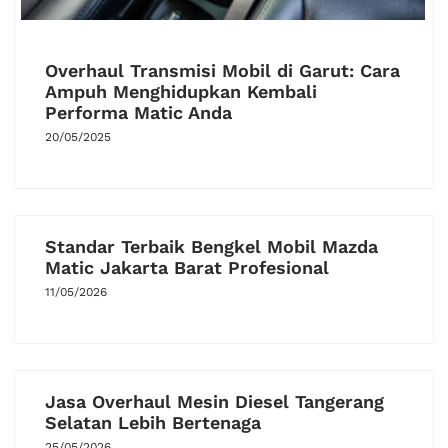
Overhaul Transmisi Mobil di Garut: Cara
Ampuh Menghidupkan Kembali
Performa Matic Anda
20/05/2025
Standar Terbaik Bengkel Mobil Mazda
Matic Jakarta Barat Profesional
11/05/2026
Jasa Overhaul Mesin Diesel Tangerang
Selatan Lebih Bertenaga
25/05/2026