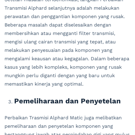
Transmisi Alphard selanjutnya adalah melakukan
perawatan dan penggantian komponen yang rusak.
Beberapa masalah dapat diselesaikan dengan
membersihkan atau mengganti filter transmisi,
mengisi ulang cairan transmisi yang tepat, atau
melakukan penyesuaian pada komponen yang
mengalami keausan atau kegagalan. Dalam beberapa
kasus yang lebih kompleks, komponen yang rusak
mungkin perlu diganti dengan yang baru untuk
memastikan kinerja yang optimal.
Pemeliharaan dan Penyetelan
Perbaikan Trasmisi Alphard Matic juga melibatkan
pemeliharaan dan penyetelan komponen yang
bertanggung jawab atas perpindahan gigi yang mulus