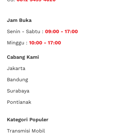
Jam Buka
Senin - Sabtu :
09:00 - 17:00
Minggu :
10:00 - 17:00
Cabang Kami
Jakarta
Bandung
Surabaya
Pontianak
Kategori Populer
Transmisi Mobil