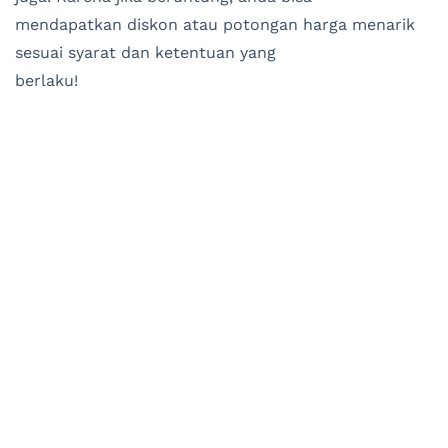
mendapatkan diskon atau potongan harga menarik
sesuai syarat dan ketentuan yang
berlaku!