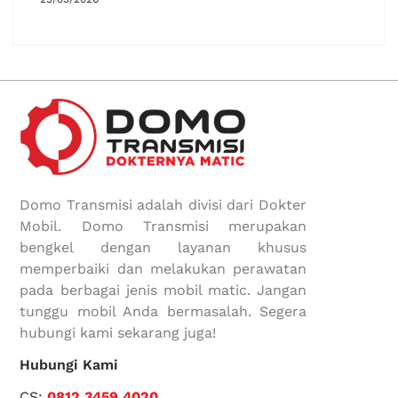
Domo Transmisi adalah divisi dari Dokter
Mobil. Domo Transmisi merupakan
bengkel dengan layanan khusus
memperbaiki dan melakukan perawatan
pada berbagai jenis mobil matic. Jangan
tunggu mobil Anda bermasalah. Segera
hubungi kami sekarang juga!
Hubungi Kami
CS:
0812 3459 4020