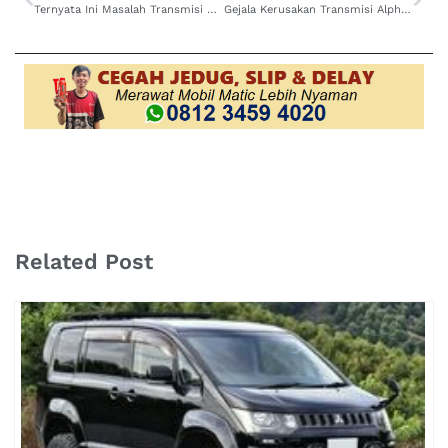
Ternyata Ini Masalah Transmisi Alphard Matic, Wajib Waspada
Gejala Kerusakan Transmisi Alphard, Wajib Waspada
Related Post