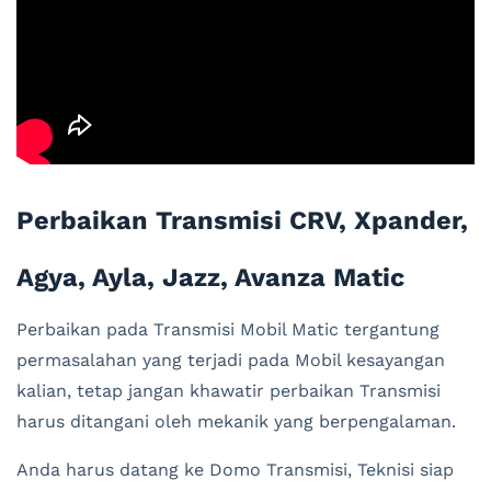
Perbaikan Transmisi CRV, Xpander,
Agya, Ayla, Jazz, Avanza Matic
Perbaikan pada Transmisi Mobil Matic tergantung
permasalahan yang terjadi pada Mobil kesayangan
kalian, tetap jangan khawatir perbaikan Transmisi
harus ditangani oleh mekanik yang berpengalaman.
Anda harus datang ke Domo Transmisi, Teknisi siap