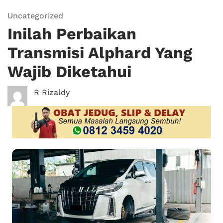
Uncategorized
Inilah Perbaikan
Transmisi Alphard Yang
Wajib Diketahui
R Rizaldy