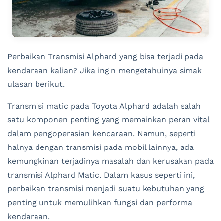
Perbaikan Transmisi Alphard yang bisa terjadi pada
kendaraan kalian? Jika ingin mengetahuinya simak
ulasan berikut.
Transmisi matic pada Toyota Alphard adalah salah
satu komponen penting yang memainkan peran vital
dalam pengoperasian kendaraan. Namun, seperti
halnya dengan transmisi pada mobil lainnya, ada
kemungkinan terjadinya masalah dan kerusakan pada
transmisi Alphard Matic. Dalam kasus seperti ini,
perbaikan transmisi menjadi suatu kebutuhan yang
penting untuk memulihkan fungsi dan performa
kendaraan.