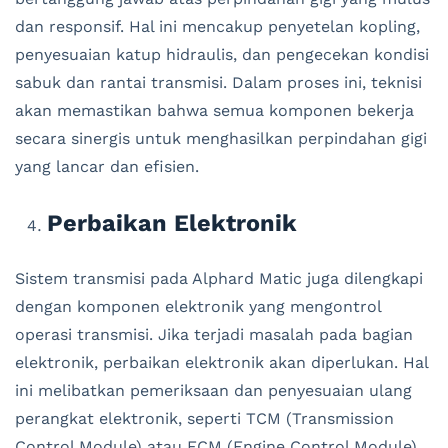
dan responsif. Hal ini mencakup penyetelan kopling,
penyesuaian katup hidraulis, dan pengecekan kondisi
sabuk dan rantai transmisi. Dalam proses ini, teknisi
akan memastikan bahwa semua komponen bekerja
secara sinergis untuk menghasilkan perpindahan gigi
yang lancar dan efisien.
Perbaikan Elektronik
Sistem transmisi pada Alphard Matic juga dilengkapi
dengan komponen elektronik yang mengontrol
operasi transmisi. Jika terjadi masalah pada bagian
elektronik, perbaikan elektronik akan diperlukan. Hal
ini melibatkan pemeriksaan dan penyesuaian ulang
perangkat elektronik, seperti TCM (Transmission
Control Module) atau ECM (Engine Control Module),