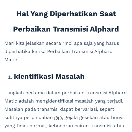
Hal Yang Diperhatikan Saat
Perbaikan Transmisi Alphard
Mari kita jelaskan secara rinci apa saja yang harus
diperhatika ketika Perbaikan Transmisi Alphard
Matic.
Identifikasi Masalah
Langkah pertama dalam perbaikan transmisi Alphard
Matic adalah mengidentifikasi masalah yang terjadi.
Masalah pada transmisi dapat bervariasi, seperti
sulitnya perpindahan gigi, gejala gesekan atau bunyi
yang tidak normal, kebocoran cairan transmisi, atau