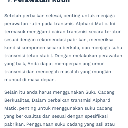
Setelah perbaikan selesai, penting untuk menjaga
perawatan rutin pada transmisi Alphard Matic. Ini
termasuk mengganti cairan transmisi secara teratur
sesuai dengan rekomendasi pabrikan, memeriksa
kondisi komponen secara berkala, dan menjaga suhu
transmisi tetap stabil. Dengan melakukan perawatan
yang baik, Anda dapat memperpanjang umur
transmisi dan mencegah masalah yang mungkin
muncul di masa depan.
Selain itu anda harus menggunakan Suku Cadang
Berkualitas, Dalam perbaikan transmisi Alphard
Matic, penting untuk menggunakan suku cadang
yang berkualitas dan sesuai dengan spesifikasi
pabrikan. Penggunaan suku cadang yang asli atau