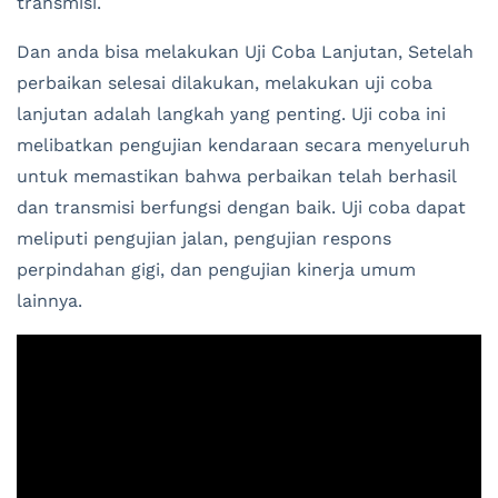
transmisi.
Dan anda bisa melakukan Uji Coba Lanjutan, Setelah
perbaikan selesai dilakukan, melakukan uji coba
lanjutan adalah langkah yang penting. Uji coba ini
melibatkan pengujian kendaraan secara menyeluruh
untuk memastikan bahwa perbaikan telah berhasil
dan transmisi berfungsi dengan baik. Uji coba dapat
meliputi pengujian jalan, pengujian respons
perpindahan gigi, dan pengujian kinerja umum
lainnya.