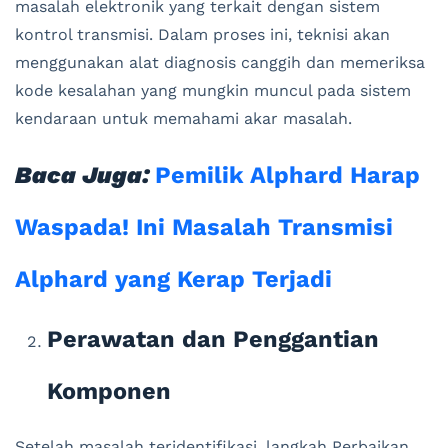
masalah elektronik yang terkait dengan sistem
kontrol transmisi. Dalam proses ini, teknisi akan
menggunakan alat diagnosis canggih dan memeriksa
kode kesalahan yang mungkin muncul pada sistem
kendaraan untuk memahami akar masalah.
Baca Juga:
Pemilik Alphard Harap
Waspada! Ini Masalah Transmisi
Alphard yang Kerap Terjadi
Perawatan dan Penggantian
Komponen
Setelah masalah teridentifikasi, langkah Perbaikan