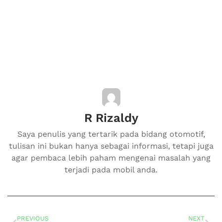
R Rizaldy
Saya penulis yang tertarik pada bidang otomotif,
tulisan ini bukan hanya sebagai informasi, tetapi juga
agar pembaca lebih paham mengenai masalah yang
terjadi pada mobil anda.
PREVIOUS
NEXT