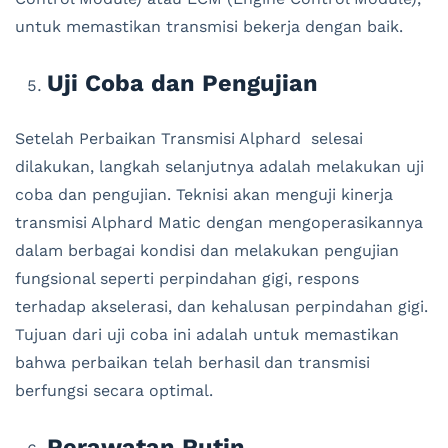
untuk memastikan transmisi bekerja dengan baik.
Uji Coba dan Pengujian
Setelah Perbaikan Transmisi Alphard selesai
dilakukan, langkah selanjutnya adalah melakukan uji
coba dan pengujian. Teknisi akan menguji kinerja
transmisi Alphard Matic dengan mengoperasikannya
dalam berbagai kondisi dan melakukan pengujian
fungsional seperti perpindahan gigi, respons
terhadap akselerasi, dan kehalusan perpindahan gigi.
Tujuan dari uji coba ini adalah untuk memastikan
bahwa perbaikan telah berhasil dan transmisi
berfungsi secara optimal.
Perawatan Rutin