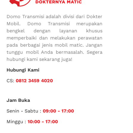
Domo Transmisi adalah divisi dari Dokter
Mobil. Domo Transmisi merupakan
bengkel dengan layanan khusus
memperbaiki dan melakukan perawatan
pada berbagai jenis mobil matic. Jangan
tunggu mobil Anda bermasalah. Segera
hubungi kami sekarang juga!
Hubungi Kami
CS:
0812 3459 4020
Jam Buka
Senin - Sabtu :
09:00 - 17:00
Minggu :
10:00 - 17:00