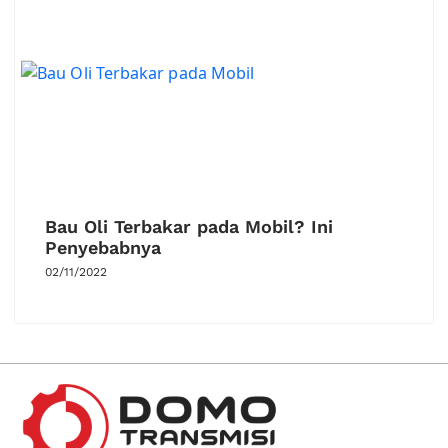
Bau Oli Terbakar pada Mobil? Ini
Penyebabnya
02/11/2022