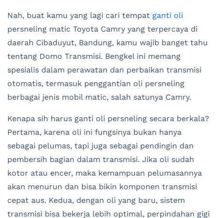
Nah, buat kamu yang lagi cari tempat
ganti oli
persneling matic Toyota Camry yang terpercaya di
daerah Cibaduyut, Bandung, kamu wajib banget tahu
tentang Domo Transmisi. Bengkel ini memang
spesialis dalam perawatan dan perbaikan transmisi
otomatis, termasuk penggantian oli persneling
berbagai jenis mobil matic, salah satunya Camry.
Kenapa sih harus ganti oli persneling secara berkala?
Pertama, karena oli ini fungsinya bukan hanya
sebagai pelumas, tapi juga sebagai pendingin dan
pembersih bagian dalam transmisi. Jika oli sudah
kotor atau encer, maka kemampuan pelumasannya
akan menurun dan bisa bikin komponen transmisi
cepat aus. Kedua, dengan oli yang baru, sistem
transmisi bisa bekerja lebih optimal, perpindahan gigi