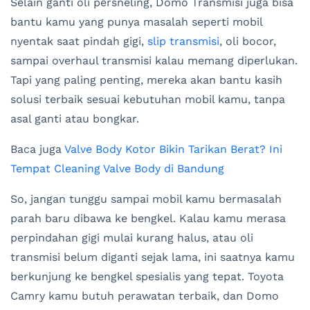
Selain ganti oli persneling, Domo Transmisi juga bisa
bantu kamu yang punya masalah seperti mobil
nyentak saat pindah gigi,
slip transmisi
, oli bocor,
sampai overhaul transmisi kalau memang diperlukan.
Tapi yang paling penting, mereka akan bantu kasih
solusi terbaik sesuai kebutuhan mobil kamu, tanpa
asal ganti atau bongkar.
Baca juga
Valve Body Kotor Bikin Tarikan Berat? Ini
Tempat Cleaning Valve Body di Bandung
So, jangan tunggu sampai mobil kamu bermasalah
parah baru dibawa ke bengkel. Kalau kamu merasa
perpindahan gigi mulai kurang halus, atau oli
transmisi belum diganti sejak lama, ini saatnya kamu
berkunjung ke bengkel spesialis yang tepat. Toyota
Camry kamu butuh perawatan terbaik, dan Domo