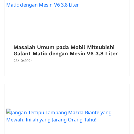
Masalah Umum pada Mobil Mitsubishi
Galant Matic dengan Mesin V6 3.8 Liter
23/10/2024