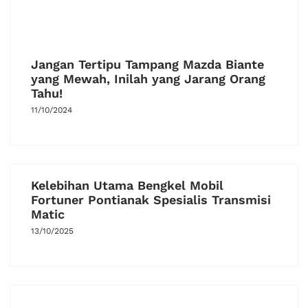
Jangan Tertipu Tampang Mazda Biante
yang Mewah, Inilah yang Jarang Orang
Tahu!
11/10/2024
Kelebihan Utama Bengkel Mobil
Fortuner Pontianak Spesialis Transmisi
Matic
13/10/2025