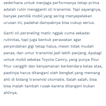
sederhana untuk menjaga performanya tetap prima
adalah rutin mengganti oli transmisi. Tapi sayangnya,
banyak pemilik mobil yang sering menyepelekan
urusan ini, padahal dampaknya bisa cukup serius.
Ganti oli persneling matic nggak cuma sekadar
rutinitas, tapi juga bentuk perawatan agar
perpindahan gigi tetap halus, mesin tidak mudah
panas, dan umur transmisi jadi lebih panjang. Apalagi
untuk mobil sekelas Toyota Camry, yang punya fitur
fitur canggih dan kenyamanan berkendara kelas atas,
pastinya harus ditangani oleh bengkel yang memang
ahli di bidang transmisi otomatis. Salah salah, bisa
bisa malah tambah rusak karena ditangani bukan
ahlinya.