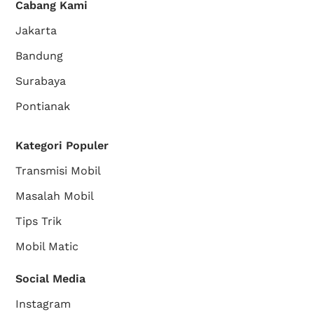
Cabang Kami
Jakarta
Bandung
Surabaya
Pontianak
Kategori Populer
Transmisi Mobil
Masalah Mobil
Tips Trik
Mobil Matic
Social Media
Instagram