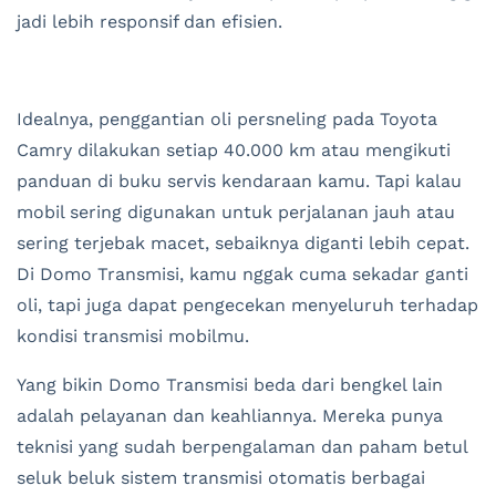
jadi lebih responsif dan efisien.
Idealnya, penggantian oli persneling pada Toyota
Camry dilakukan setiap 40.000 km atau mengikuti
panduan di buku servis kendaraan kamu. Tapi kalau
mobil sering digunakan untuk perjalanan jauh atau
sering terjebak macet, sebaiknya diganti lebih cepat.
Di Domo Transmisi, kamu nggak cuma sekadar ganti
oli, tapi juga dapat pengecekan menyeluruh terhadap
kondisi transmisi mobilmu.
Yang bikin Domo Transmisi beda dari bengkel lain
adalah pelayanan dan keahliannya. Mereka punya
teknisi yang sudah berpengalaman dan paham betul
seluk beluk sistem transmisi otomatis berbagai