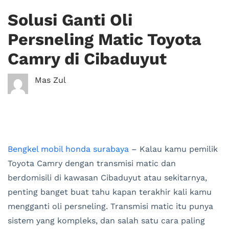
Solusi Ganti Oli
Persneling Matic Toyota
Camry di Cibaduyut
Mas Zul
Bengkel mobil honda surabaya
– Kalau kamu pemilik
Toyota Camry dengan transmisi matic dan
berdomisili di kawasan Cibaduyut atau sekitarnya,
penting banget buat tahu kapan terakhir kali kamu
mengganti oli persneling. Transmisi matic itu punya
sistem yang kompleks, dan salah satu cara paling