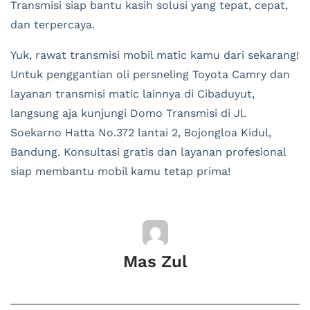
Transmisi siap bantu kasih solusi yang tepat, cepat,
dan terpercaya.
Yuk, rawat transmisi mobil matic kamu dari sekarang!
Untuk penggantian oli persneling Toyota Camry dan
layanan transmisi matic lainnya di Cibaduyut,
langsung aja kunjungi Domo Transmisi di Jl.
Soekarno Hatta No.372 lantai 2, Bojongloa Kidul,
Bandung. Konsultasi gratis dan layanan profesional
siap membantu mobil kamu tetap prima!
Mas Zul