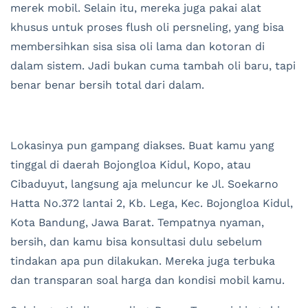
merek mobil. Selain itu, mereka juga pakai alat
khusus untuk proses flush oli persneling, yang bisa
membersihkan sisa sisa oli lama dan kotoran di
dalam sistem. Jadi bukan cuma tambah oli baru, tapi
benar benar bersih total dari dalam.
Lokasinya pun gampang diakses. Buat kamu yang
tinggal di daerah Bojongloa Kidul, Kopo, atau
Cibaduyut, langsung aja meluncur ke Jl. Soekarno
Hatta No.372 lantai 2, Kb. Lega, Kec. Bojongloa Kidul,
Kota Bandung, Jawa Barat. Tempatnya nyaman,
bersih, dan kamu bisa konsultasi dulu sebelum
tindakan apa pun dilakukan. Mereka juga terbuka
dan transparan soal harga dan kondisi mobil kamu.