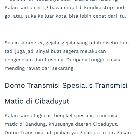
Kalau kamu sering bawa mobil di kondisi stop-and-
go, atau suka ke luar kota, bisa lebih cepat dari itu.
Selain kilometer, gejala-gejala yang udah disebutkan
tadi juga jadi sinyal buat segera melakukan
pengecekan dan flushing. Daripada tunggu rusak,
mending rawat dari sekarang.
Domo Transmisi Spesialis Transmisi
Matic di Cibaduyut
Kalau kamu lagi cari bengkel spesialis transmisi
matic di Bandung, khususnya daerah Cibaduyut,
Domo Transmisi jadi pilihan yang gak perlu diragukan