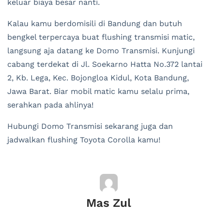
keluar biaya besar nanti.
Kalau kamu berdomisili di Bandung dan butuh
bengkel terpercaya buat flushing transmisi matic,
langsung aja datang ke Domo Transmisi. Kunjungi
cabang terdekat di Jl. Soekarno Hatta No.372 lantai
2, Kb. Lega, Kec. Bojongloa Kidul, Kota Bandung,
Jawa Barat. Biar mobil matic kamu selalu prima,
serahkan pada ahlinya!
Hubungi Domo Transmisi sekarang juga dan
jadwalkan flushing Toyota Corolla kamu!
Mas Zul