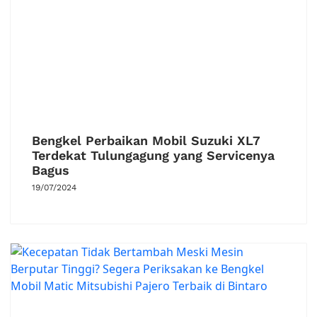
Bengkel Perbaikan Mobil Suzuki XL7
Terdekat Tulungagung yang Servicenya
Bagus
19/07/2024