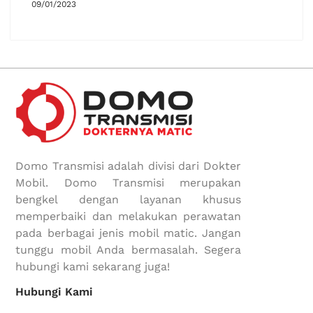
09/01/2023
Domo Transmisi adalah divisi dari Dokter
Mobil. Domo Transmisi merupakan
bengkel dengan layanan khusus
memperbaiki dan melakukan perawatan
pada berbagai jenis mobil matic. Jangan
tunggu mobil Anda bermasalah. Segera
hubungi kami sekarang juga!
Hubungi Kami