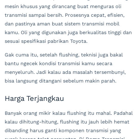
mesin khusus yang dirancang buat menguras oli
transmisi sampai bersih. Prosesnya cepat, efisien,
dan pastinya aman buat sistem transmisi mobil
kamu. Oli yang digunakan juga berkualitas tinggi dan
sesuai spesifikasi pabrikan Toyota.
Gak cuma itu, setelah flushing, teknisi juga bakal
bantu ngecek kondisi transmisi kamu secara
menyeluruh. Jadi kalau ada masalah tersembunyi,
bisa langsung ditangani sebelum makin parah.
Harga Terjangkau
Banyak orang mikir kalau flushing itu mahal. Padahal
kalau dihitung-hitung, flushing itu jauh lebih hemat
dibanding harus ganti komponen transmisi yang