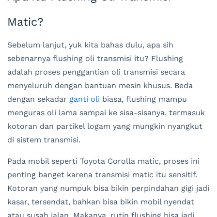
Matic?
Sebelum lanjut, yuk kita bahas dulu, apa sih
sebenarnya flushing oli transmisi itu? Flushing
adalah proses penggantian oli transmisi secara
menyeluruh dengan bantuan mesin khusus. Beda
dengan sekadar
ganti oli
biasa, flushing mampu
menguras oli lama sampai ke sisa-sisanya, termasuk
kotoran dan partikel logam yang mungkin nyangkut
di sistem transmisi.
Pada mobil seperti Toyota Corolla matic, proses ini
penting banget karena transmisi matic itu sensitif.
Kotoran yang numpuk bisa bikin perpindahan gigi jadi
kasar, tersendat, bahkan bisa bikin mobil nyendat
atau susah jalan. Makanya, rutin flushing bisa jadi