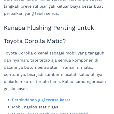
langkah preventif biar gak keluar biaya besar buat
perbaikan yang lebih serius.
Kenapa Flushing Penting untuk
Toyota Corolla Matic?
Toyota Corolla dikenal sebagai mobil yang tangguh
dan nyaman, tapi tetap aja semua komponen di
dalamnya butuh perawatan. Transmisi matic,
contohnya, bisa jadi sumber masalah kalau olinya
dibiarkan kotor terlalu lama. Kalau kamu ngerasain
gejala kayak
Perpindahan gigi terasa kasar
Mobil ngelos saat digas