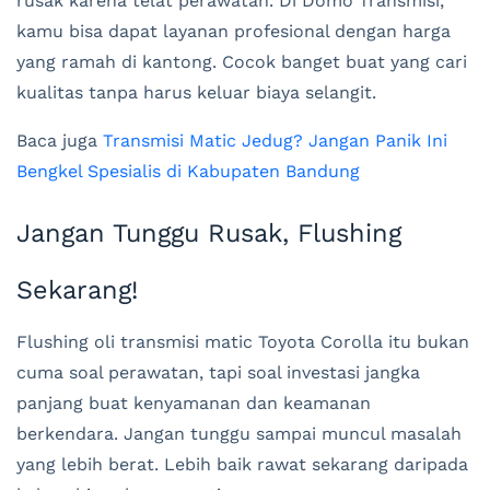
rusak karena telat perawatan. Di Domo Transmisi,
kamu bisa dapat layanan profesional dengan harga
yang ramah di kantong. Cocok banget buat yang cari
kualitas tanpa harus keluar biaya selangit.
Baca juga
Transmisi Matic Jedug? Jangan Panik Ini
Bengkel Spesialis di Kabupaten Bandung
Jangan Tunggu Rusak, Flushing
Sekarang!
Flushing oli transmisi matic Toyota Corolla itu bukan
cuma soal perawatan, tapi soal investasi jangka
panjang buat kenyamanan dan keamanan
berkendara. Jangan tunggu sampai muncul masalah
yang lebih berat. Lebih baik rawat sekarang daripada