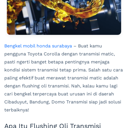
Bengkel mobil honda surabaya
– Buat kamu
pengguna Toyota Corolla dengan transmisi matic,
pasti ngerti banget betapa pentingnya menjaga
kondisi sistem transmisi tetap prima. Salah satu cara
paling efektif buat merawat transmisi matic adalah
dengan flushing oli transmisi. Nah, kalau kamu lagi
cari bengkel terpercaya buat urusan ini di daerah
Cibaduyut, Bandung, Domo Transmisi siap jadi solusi
terbaiknya!
Apa Itu Flushing Oli Transmisi