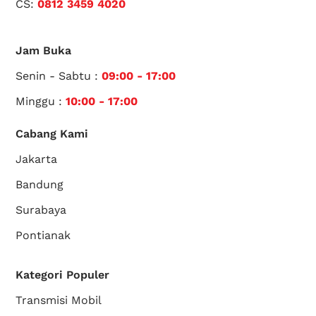
CS:
0812 3459 4020
Jam Buka
Senin - Sabtu :
09:00 - 17:00
Minggu :
10:00 - 17:00
Cabang Kami
Jakarta
Bandung
Surabaya
Pontianak
Kategori Populer
Transmisi Mobil