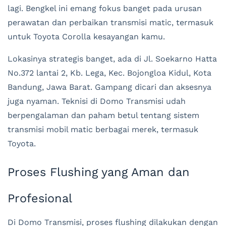
lagi. Bengkel ini emang fokus banget pada urusan
perawatan dan perbaikan transmisi matic, termasuk
untuk Toyota Corolla kesayangan kamu.
Lokasinya strategis banget, ada di Jl. Soekarno Hatta
No.372 lantai 2, Kb. Lega, Kec. Bojongloa Kidul, Kota
Bandung, Jawa Barat. Gampang dicari dan aksesnya
juga nyaman. Teknisi di Domo Transmisi udah
berpengalaman dan paham betul tentang sistem
transmisi mobil matic berbagai merek, termasuk
Toyota.
Proses Flushing yang Aman dan
Profesional
Di Domo Transmisi, proses flushing dilakukan dengan