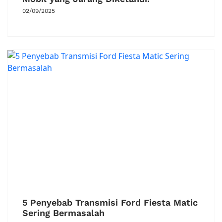
02/09/2025
5 Penyebab Transmisi Ford Fiesta Matic
Sering Bermasalah