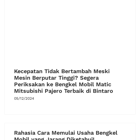
Kecepatan Tidak Bertambah Meski
Mesin Berputar Tinggi? Segera
Periksakan ke Bengkel Mobil Matic
Mitsubishi Pajero Terbaik di Bintaro
05/12/2024
Rahasia Cara Memulai Usaha Bengkel
Mobil yang Jarang Diketahui!