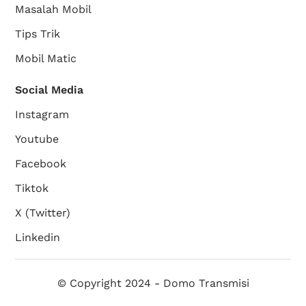
Masalah Mobil
Tips Trik
Mobil Matic
Social Media
Instagram
Youtube
Facebook
Tiktok
X (Twitter)
Linkedin
© Copyright 2024 - Domo Transmisi