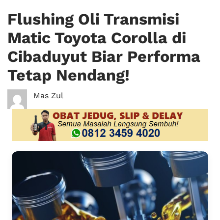
Flushing Oli Transmisi
Matic Toyota Corolla di
Cibaduyut Biar Performa
Tetap Nendang!
Mas Zul