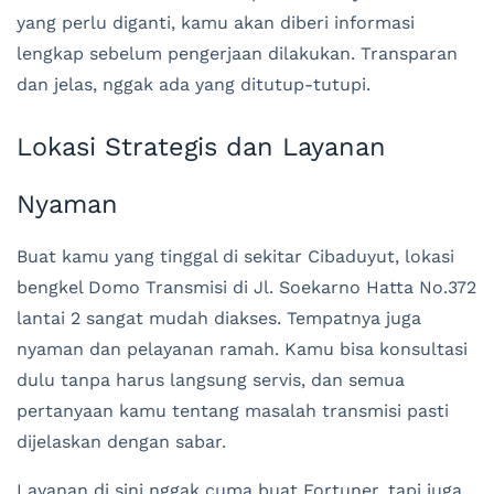
yang perlu diganti, kamu akan diberi informasi
lengkap sebelum pengerjaan dilakukan. Transparan
dan jelas, nggak ada yang ditutup-tutupi.
Lokasi Strategis dan Layanan
Nyaman
Buat kamu yang tinggal di sekitar Cibaduyut, lokasi
bengkel Domo Transmisi di Jl. Soekarno Hatta No.372
lantai 2 sangat mudah diakses. Tempatnya juga
nyaman dan pelayanan ramah. Kamu bisa konsultasi
dulu tanpa harus langsung servis, dan semua
pertanyaan kamu tentang masalah transmisi pasti
dijelaskan dengan sabar.
Layanan di sini nggak cuma buat Fortuner, tapi juga