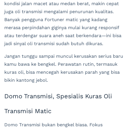
kondisi jalan macet atau medan berat, makin cepat
juga oli transmisi mengalami penurunan kualitas.
Banyak pengguna Fortuner matic yang kadang
merasa perpindahan giginya mulai kurang responsif
atau terdengar suara aneh saat berkendara—ini bisa
jadi sinyal oli transmisi sudah butuh dikuras.
Jangan tunggu sampai muncul kerusakan serius baru
kamu bawa ke bengkel. Perawatan rutin, termasuk
kuras oli, bisa mencegah kerusakan parah yang bisa
bikin kantong jebol.
Domo Transmisi, Spesialis Kuras Oli
Transmisi Matic
Domo Transmisi bukan bengkel biasa. Fokus