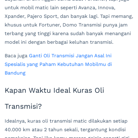
untuk mobil matic lain seperti Avanza, Innova,
Xpander, Pajero Sport, dan banyak lagi. Tapi memang,
khusus untuk Fortuner, Domo Transmisi punya jam
terbang yang tinggi karena sudah banyak menangani
model ini dengan berbagai keluhan transmisi.
Baca juga
Ganti Oli Transmisi Jangan Asal Ini
Spesialis yang Paham Kebutuhan Mobilmu di
Bandung
Kapan Waktu Ideal Kuras Oli
Transmisi?
Idealnya, kuras oli transmisi matic dilakukan setiap
40.000 km atau 2 tahun sekali, tergantung kondisi