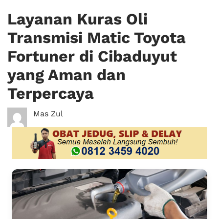
Layanan Kuras Oli
Transmisi Matic Toyota
Fortuner di Cibaduyut
yang Aman dan
Terpercaya
Mas Zul