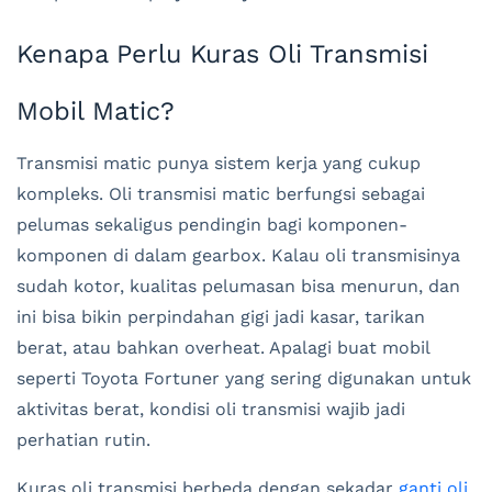
Kenapa Perlu Kuras Oli Transmisi
Mobil Matic?
Transmisi matic punya sistem kerja yang cukup
kompleks. Oli transmisi matic berfungsi sebagai
pelumas sekaligus pendingin bagi komponen-
komponen di dalam gearbox. Kalau oli transmisinya
sudah kotor, kualitas pelumasan bisa menurun, dan
ini bisa bikin perpindahan gigi jadi kasar, tarikan
berat, atau bahkan overheat. Apalagi buat mobil
seperti Toyota Fortuner yang sering digunakan untuk
aktivitas berat, kondisi oli transmisi wajib jadi
perhatian rutin.
Kuras oli transmisi berbeda dengan sekadar
ganti oli
.