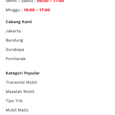
Senin - Sabtu :
09:00 - 17:00
Minggu :
10:00 - 17:00
Cabang Kami
Jakarta
Bandung
Surabaya
Pontianak
Kategori Populer
Transmisi Mobil
Masalah Mobil
Tips Trik
Mobil Matic