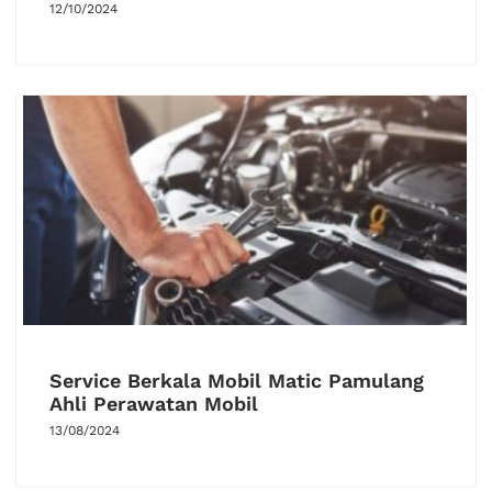
12/10/2024
Service Berkala Mobil Matic Pamulang
Ahli Perawatan Mobil
13/08/2024