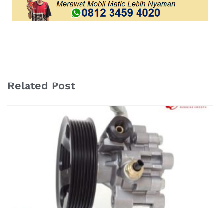
Related Post