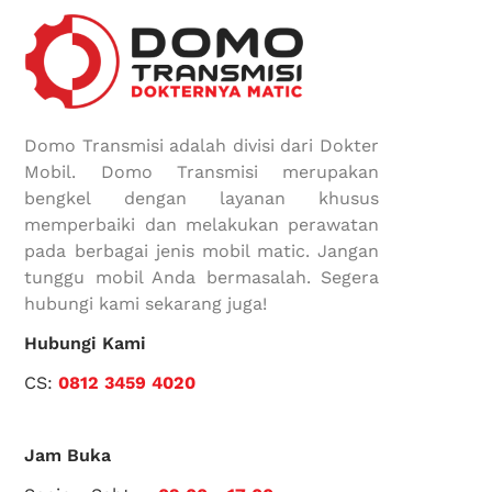
Domo Transmisi adalah divisi dari Dokter
Mobil. Domo Transmisi merupakan
bengkel dengan layanan khusus
memperbaiki dan melakukan perawatan
pada berbagai jenis mobil matic. Jangan
tunggu mobil Anda bermasalah. Segera
hubungi kami sekarang juga!
Hubungi Kami
CS:
0812 3459 4020
Jam Buka