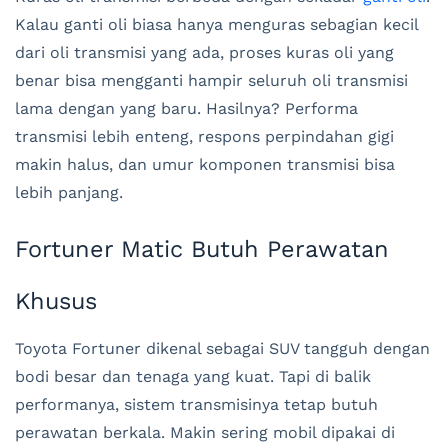
Kalau ganti oli biasa hanya menguras sebagian kecil
dari oli transmisi yang ada, proses kuras oli yang
benar bisa mengganti hampir seluruh oli transmisi
lama dengan yang baru. Hasilnya? Performa
transmisi lebih enteng, respons perpindahan gigi
makin halus, dan umur komponen transmisi bisa
lebih panjang.
Fortuner Matic Butuh Perawatan
Khusus
Toyota Fortuner dikenal sebagai SUV tangguh dengan
bodi besar dan tenaga yang kuat. Tapi di balik
performanya, sistem transmisinya tetap butuh
perawatan berkala. Makin sering mobil dipakai di