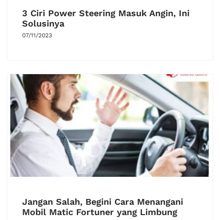
3 Ciri Power Steering Masuk Angin, Ini
Solusinya
07/11/2023
Jangan Salah, Begini Cara Menangani
Mobil Matic Fortuner yang Limbung