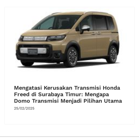
Mengatasi Kerusakan Transmisi Honda
Freed di Surabaya Timur: Mengapa
Domo Transmisi Menjadi Pilihan Utama
25/02/2025