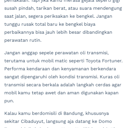
pemakaian. Tapi jika kamu merasa gejala seperti gigi
susah pindah, tarikan berat, atau suara mendengung
saat jalan, segera periksakan ke bengkel. Jangan
tunggu rusak total baru ke bengkel biaya
perbaikannya bisa jauh lebih besar dibandingkan
perawatan rutin.
Jangan anggap sepele perawatan oli transmisi,
terutama untuk mobil matic seperti Toyota Fortuner.
Performa kendaraan dan kenyamanan berkendara
sangat dipengaruhi oleh kondisi transmisi. Kuras oli
transmisi secara berkala adalah langkah cerdas agar
mobil kamu tetap awet dan aman digunakan kapan
pun.
Kalau kamu berdomisili di Bandung, khususnya
sekitar Cibaduyut, langsung aja datang ke Domo