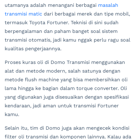
utamanya adalah menangani berbagai
masalah
transmisi matic
dari berbagai merek dan tipe mobil,
termasuk Toyota Fortuner. Teknisi di sini sudah
berpengalaman dan paham banget soal sistem
transmisi otomatis, jadi kamu nggak perlu ragu soal
kualitas pengerjaannya.
Proses kuras oli di Domo Transmisi menggunakan
alat dan metode modern, salah satunya dengan
metode flush machine yang bisa membersihkan oli
lama hingga ke bagian dalam torque converter. Oli
yang digunakan juga disesuaikan dengan spesifikasi
kendaraan, jadi aman untuk transmisi Fortuner
kamu.
Selain itu, tim di Domo juga akan mengecek kondisi
filter oli transmisi dan komponen lainnya. Kalau ada