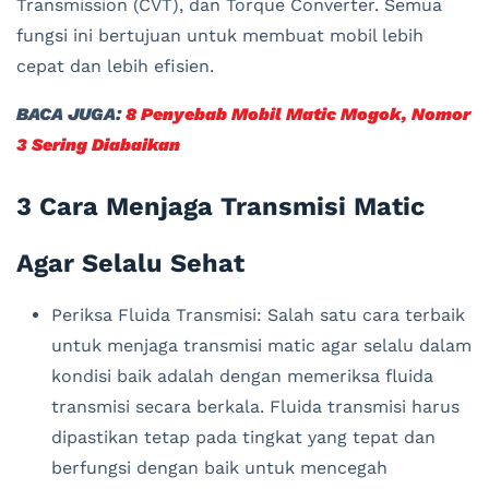
Transmission (CVT), dan Torque Converter. Semua
fungsi ini bertujuan untuk membuat mobil lebih
cepat dan lebih efisien.
BACA JUGA:
8 Penyebab Mobil Matic Mogok, Nomor
3 Sering Diabaikan
3 Cara Menjaga Transmisi Matic
Agar Selalu Sehat
Periksa Fluida Transmisi: Salah satu cara terbaik
untuk menjaga transmisi matic agar selalu dalam
kondisi baik adalah dengan memeriksa fluida
transmisi secara berkala. Fluida transmisi harus
dipastikan tetap pada tingkat yang tepat dan
berfungsi dengan baik untuk mencegah