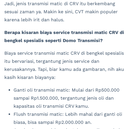
Jadi, jenis transmisi matic di CRV itu berkembang
sesuai zaman ya. Makin ke sini, CVT makin populer
karena lebih irit dan halus.
Berapa kisaran biaya service transmisi matic CRV di
bengkel spesialis seperti Domo Transmisi?
Biaya service transmisi matic CRV di bengkel spesialis
itu bervariasi, tergantung jenis service dan
kerusakannya. Tapi, biar kamu ada gambaran, nih aku
kasih kisaran biayanya:
Ganti oli transmisi matic: Mulai dari Rp500.000
sampai Rp1.500.000, tergantung jenis oli dan
kapasitas oli transmisi CRV kamu.
Flush transmisi matic: Lebih mahal dari ganti oli
biasa, bisa sampai Rp2.000.000 an.