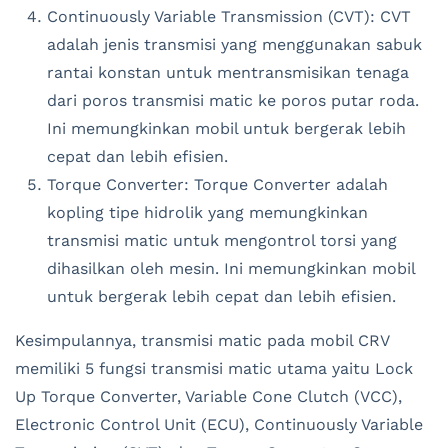
Continuously Variable Transmission (CVT): CVT
adalah jenis transmisi yang menggunakan sabuk
rantai konstan untuk mentransmisikan tenaga
dari poros transmisi matic ke poros putar roda.
Ini memungkinkan mobil untuk bergerak lebih
cepat dan lebih efisien.
Torque Converter: Torque Converter adalah
kopling tipe hidrolik yang memungkinkan
transmisi matic untuk mengontrol torsi yang
dihasilkan oleh mesin. Ini memungkinkan mobil
untuk bergerak lebih cepat dan lebih efisien.
Kesimpulannya, transmisi matic pada mobil CRV
memiliki 5 fungsi transmisi matic utama yaitu Lock
Up Torque Converter, Variable Cone Clutch (VCC),
Electronic Control Unit (ECU), Continuously Variable