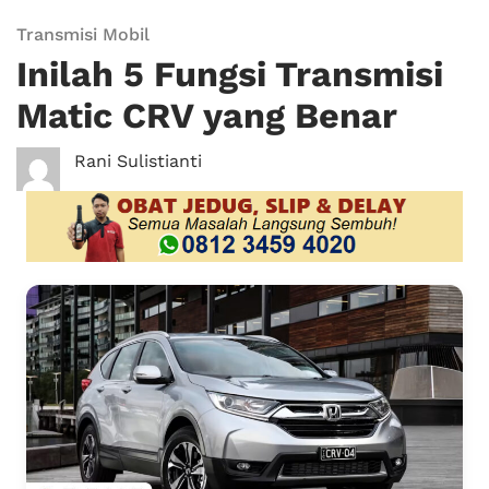
Transmisi Mobil
Inilah 5 Fungsi Transmisi
Matic CRV yang Benar
Rani Sulistianti