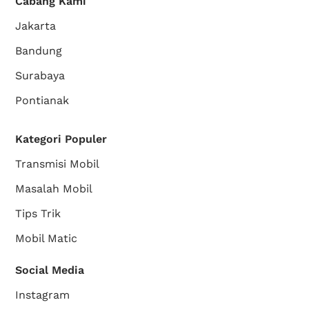
Cabang Kami
Jakarta
Bandung
Surabaya
Pontianak
Kategori Populer
Transmisi Mobil
Masalah Mobil
Tips Trik
Mobil Matic
Social Media
Instagram