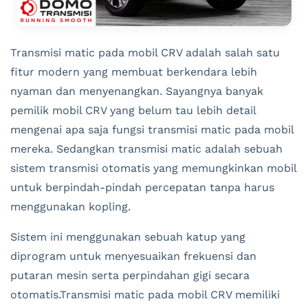
Transmisi matic pada mobil CRV adalah salah satu
fitur modern yang membuat berkendara lebih
nyaman dan menyenangkan. Sayangnya banyak
pemilik mobil CRV yang belum tau lebih detail
mengenai apa saja fungsi transmisi matic pada mobil
mereka. Sedangkan transmisi matic adalah sebuah
sistem transmisi otomatis yang memungkinkan mobil
untuk berpindah-pindah percepatan tanpa harus
menggunakan kopling.
Sistem ini menggunakan sebuah katup yang
diprogram untuk menyesuaikan frekuensi dan
putaran mesin serta perpindahan gigi secara
otomatis.Transmisi matic pada mobil CRV memiliki