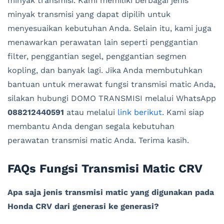
minyak transmisi. Kami memiliki berbagai jenis
minyak transmisi yang dapat dipilih untuk
menyesuaikan kebutuhan Anda. Selain itu, kami juga
menawarkan perawatan lain seperti penggantian
filter, penggantian segel, penggantian segmen
kopling, dan banyak lagi. Jika Anda membutuhkan
bantuan untuk merawat fungsi transmisi matic Anda,
silakan hubungi DOMO TRANSMISI melalui WhatsApp
088212440591
atau melalui
link berikut
. Kami siap
membantu Anda dengan segala kebutuhan
perawatan transmisi matic Anda. Terima kasih.
FAQs Fungsi Transmisi Matic CRV
Apa saja jenis transmisi matic yang digunakan pada
Honda CRV dari generasi ke generasi?