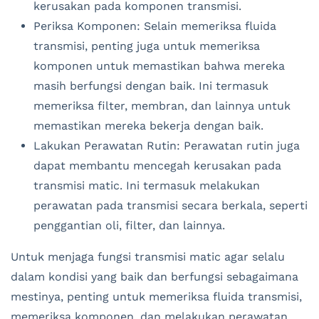
kerusakan pada komponen transmisi.
Periksa Komponen: Selain memeriksa fluida
transmisi, penting juga untuk memeriksa
komponen untuk memastikan bahwa mereka
masih berfungsi dengan baik. Ini termasuk
memeriksa filter, membran, dan lainnya untuk
memastikan mereka bekerja dengan baik.
Lakukan Perawatan Rutin: Perawatan rutin juga
dapat membantu mencegah kerusakan pada
transmisi matic. Ini termasuk melakukan
perawatan pada transmisi secara berkala, seperti
penggantian oli, filter, dan lainnya.
Untuk menjaga fungsi transmisi matic agar selalu
dalam kondisi yang baik dan berfungsi sebagaimana
mestinya, penting untuk memeriksa fluida transmisi,
memeriksa komponen, dan melakukan perawatan