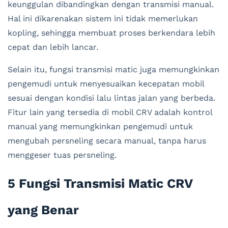
keunggulan dibandingkan dengan transmisi manual.
Hal ini dikarenakan sistem ini tidak memerlukan
kopling, sehingga membuat proses berkendara lebih
cepat dan lebih lancar.
Selain itu, fungsi transmisi matic juga memungkinkan
pengemudi untuk menyesuaikan kecepatan mobil
sesuai dengan kondisi lalu lintas jalan yang berbeda.
Fitur lain yang tersedia di mobil CRV adalah kontrol
manual yang memungkinkan pengemudi untuk
mengubah persneling secara manual, tanpa harus
menggeser tuas persneling.
5 Fungsi Transmisi Matic CRV
yang Benar