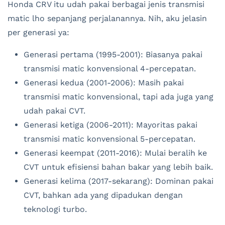
Honda CRV itu udah pakai berbagai jenis transmisi
matic lho sepanjang perjalanannya. Nih, aku jelasin
per generasi ya:
Generasi pertama (1995-2001): Biasanya pakai
transmisi matic konvensional 4-percepatan.
Generasi kedua (2001-2006): Masih pakai
transmisi matic konvensional, tapi ada juga yang
udah pakai CVT.
Generasi ketiga (2006-2011): Mayoritas pakai
transmisi matic konvensional 5-percepatan.
Generasi keempat (2011-2016): Mulai beralih ke
CVT untuk efisiensi bahan bakar yang lebih baik.
Generasi kelima (2017-sekarang): Dominan pakai
CVT, bahkan ada yang dipadukan dengan
teknologi turbo.