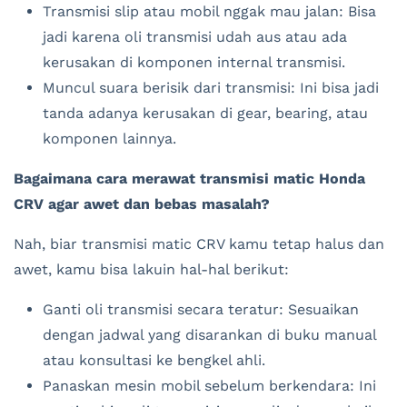
Transmisi slip atau mobil nggak mau jalan: Bisa
jadi karena oli transmisi udah aus atau ada
kerusakan di komponen internal transmisi.
Muncul suara berisik dari transmisi: Ini bisa jadi
tanda adanya kerusakan di gear, bearing, atau
komponen lainnya.
Bagaimana cara merawat transmisi matic Honda
CRV agar awet dan bebas masalah?
Nah, biar transmisi matic CRV kamu tetap halus dan
awet, kamu bisa lakuin hal-hal berikut:
Ganti oli transmisi secara teratur: Sesuaikan
dengan jadwal yang disarankan di buku manual
atau konsultasi ke bengkel ahli.
Panaskan mesin mobil sebelum berkendara: Ini