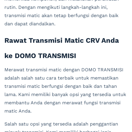
rutin. Dengan mengikuti langkah-langkah ini,
transmisi matic akan tetap berfungsi dengan baik
dan dapat diandalkan.
Rawat Transmisi Matic CRV Anda
ke DOMO TRANSMISI
Merawat transmisi matic dengan DOMO TRANSMISI
adalah salah satu cara terbaik untuk memastikan
transmisi matic berfungsi dengan baik dan tahan
lama. Kami memiliki banyak opsi yang tersedia untuk
membantu Anda dengan merawat fungsi transmisi
matic Anda.
Salah satu opsi yang tersedia adalah penggantian