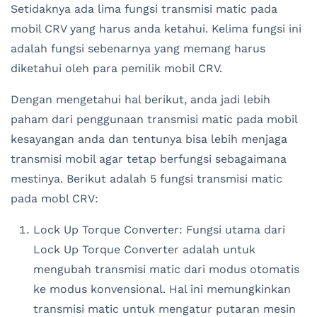
Setidaknya ada lima fungsi transmisi matic pada
mobil CRV yang harus anda ketahui. Kelima fungsi ini
adalah fungsi sebenarnya yang memang harus
diketahui oleh para pemilik mobil CRV.
Dengan mengetahui hal berikut, anda jadi lebih
paham dari penggunaan transmisi matic pada mobil
kesayangan anda dan tentunya bisa lebih menjaga
transmisi mobil agar tetap berfungsi sebagaimana
mestinya. Berikut adalah 5 fungsi transmisi matic
pada mobl CRV:
Lock Up Torque Converter: Fungsi utama dari
Lock Up Torque Converter adalah untuk
mengubah transmisi matic dari modus otomatis
ke modus konvensional. Hal ini memungkinkan
transmisi matic untuk mengatur putaran mesin