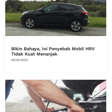
Bikin Bahaya, Ini Penyebab Mobil HRV
Tidak Kuat Menanjak
05/05/2023