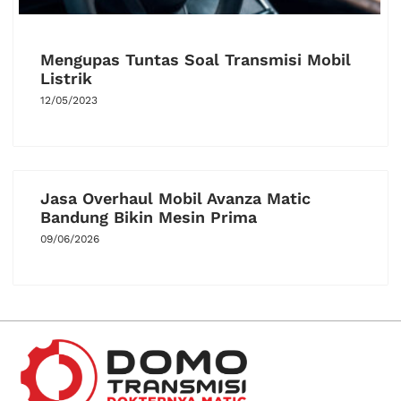
Mengupas Tuntas Soal Transmisi Mobil
Listrik
12/05/2023
Jasa Overhaul Mobil Avanza Matic
Bandung Bikin Mesin Prima
09/06/2026