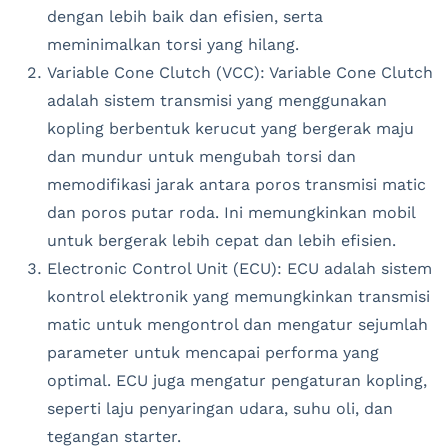
dengan lebih baik dan efisien, serta
meminimalkan torsi yang hilang.
Variable Cone Clutch (VCC): Variable Cone Clutch
adalah sistem transmisi yang menggunakan
kopling berbentuk kerucut yang bergerak maju
dan mundur untuk mengubah torsi dan
memodifikasi jarak antara poros transmisi matic
dan poros putar roda. Ini memungkinkan mobil
untuk bergerak lebih cepat dan lebih efisien.
Electronic Control Unit (ECU): ECU adalah sistem
kontrol elektronik yang memungkinkan transmisi
matic untuk mengontrol dan mengatur sejumlah
parameter untuk mencapai performa yang
optimal. ECU juga mengatur pengaturan kopling,
seperti laju penyaringan udara, suhu oli, dan
tegangan starter.