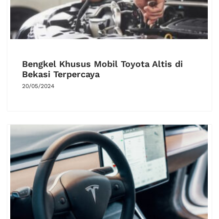
Bengkel Khusus Mobil Toyota Altis di
Bekasi Terpercaya
20/05/2024