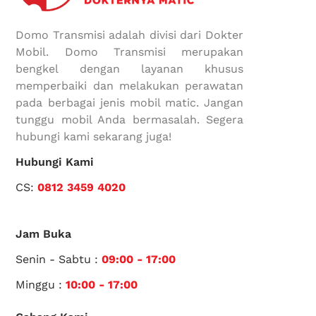
Domo Transmisi adalah divisi dari Dokter
Mobil. Domo Transmisi merupakan
bengkel dengan layanan khusus
memperbaiki dan melakukan perawatan
pada berbagai jenis mobil matic. Jangan
tunggu mobil Anda bermasalah. Segera
hubungi kami sekarang juga!
Hubungi Kami
CS:
0812 3459 4020
Jam Buka
Senin - Sabtu :
09:00 - 17:00
Minggu :
10:00 - 17:00