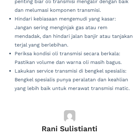
penting biar oli transmisi mengalir dengan baik
dan melumasi komponen transmisi.
Hindari kebiasaan mengemudi yang kasar:
Jangan sering menginjak gas atau rem
mendadak, dan hindari jalan banjir atau tanjakan
terjal yang berlebihan.
Periksa kondisi oli transmisi secara berkala:
Pastikan volume dan warna oli masih bagus.
Lakukan service transmisi di bengkel spesialis:
Bengkel spesialis punya peralatan dan keahlian
yang lebih baik untuk merawat transmisi matic.
Rani Sulistianti