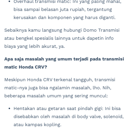
Overhaul transmisi matic: Ini yang paling mahal,
bisa sampai belasan juta rupiah, tergantung
kerusakan dan komponen yang harus diganti.
Sebaiknya kamu langsung hubungi Domo Transmisi
atau bengkel spesialis lainnya untuk dapetin info
biaya yang lebih akurat, ya.
Apa saja masalah yang umum terjadi pada transmisi
matic Honda CRV?
Meskipun Honda CRV terkenal tangguh, transmisi
matic-nya juga bisa ngalamin masalah, lho. Nih,
beberapa masalah umum yang sering muncul:
Hentakan atau getaran saat pindah gigi: Ini bisa
disebabkan oleh masalah di body valve, solenoid,
atau kampas kopling.