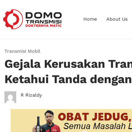
Home
About Us
Transmisi Mobil
Gejala Kerusakan Tra
Ketahui Tanda dengan
R Rizaldy