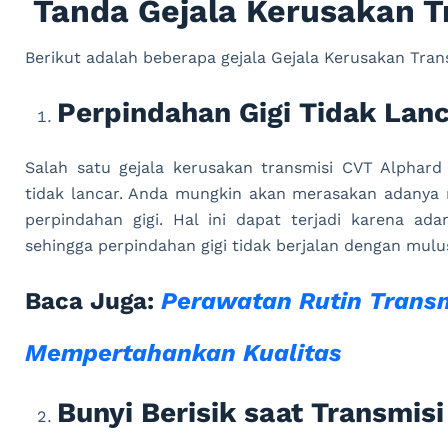
Tanda Gejala Kerusakan T
Berikut adalah beberapa gejala Gejala Kerusakan Tran
Perpindahan Gigi Tidak Lan
Salah satu gejala kerusakan transmisi CVT Alphar
tidak lancar. Anda mungkin akan merasakan adanya 
perpindahan gigi. Hal ini dapat terjadi karena ad
sehingga perpindahan gigi tidak berjalan dengan mulu
Baca Juga:
Perawatan Rutin Transm
Mempertahankan Kualitas
Bunyi Berisik saat Transmisi 