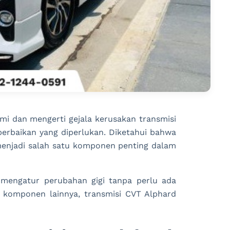
mi dan mengerti gejala kerusakan transmisi
erbaikan yang diperlukan. Diketahui bahwa
 menjadi salah satu komponen penting dalam
 mengatur perubahan gigi tanpa perlu ada
a komponen lainnya, transmisi CVT Alphard