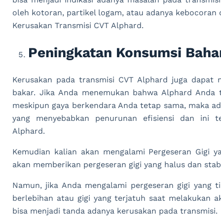
oleh kotoran, partikel logam, atau adanya kebocoran d
Kerusakan Transmisi CVT Alphard.
Peningkatan Konsumsi Baha
Kerusakan pada transmisi CVT Alphard juga dapat
bakar. Jika Anda menemukan bahwa Alphard Anda ti
meskipun gaya berkendara Anda tetap sama, maka ad
yang menyebabkan penurunan efisiensi dan ini t
Alphard.
Kemudian kalian akan mengalami Pergeseran Gigi ya
akan memberikan pergeseran gigi yang halus dan stabi
Namun, jika Anda mengalami pergeseran gigi yang ti
berlebihan atau gigi yang terjatuh saat melakukan a
bisa menjadi tanda adanya kerusakan pada transmisi.