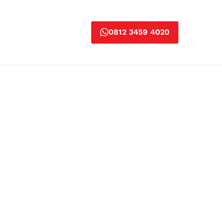
0812 3459 4020