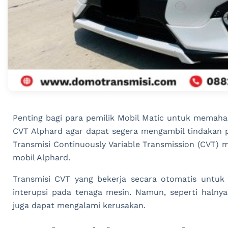
Penting bagi para pemilik Mobil Matic untuk memaha
CVT Alphard agar dapat segera mengambil tindakan p
Transmisi Continuously Variable Transmission (CVT)
mobil Alphard.
Transmisi CVT yang bekerja secara otomatis untuk
interupsi pada tenaga mesin. Namun, seperti halny
juga dapat mengalami kerusakan.