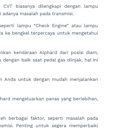
i CVT biasanya dilengkapi dengan lampu
si adanya masalah pada transmisi.
seperti lampu “Check Engine” atau lampu
nda ke bengkel terpercaya untuk mengetahui
nkan kendaraan Alphard dari posisi diam,
dengan baik saat pedal gas diinjak, hal ini
an Anda untuk dengan mudah menjalankan
hard mengeluarkan panas yang berlebihan,
eh berbagai faktor, seperti masalah pada
smisi. Penting untuk segera memperbaiki