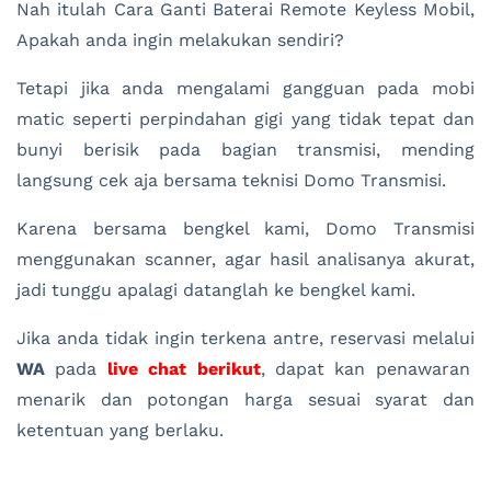
Nah itulah Cara Ganti Baterai Remote Keyless Mobil,
Apakah anda ingin melakukan sendiri?
Tetapi jika anda mengalami gangguan pada mobi
matic seperti perpindahan gigi yang tidak tepat dan
bunyi berisik pada bagian transmisi, mending
langsung cek aja bersama teknisi Domo Transmisi.
Karena bersama bengkel kami, Domo Transmisi
menggunakan scanner, agar hasil analisanya akurat,
jadi tunggu apalagi datanglah ke bengkel kami.
Jika anda tidak ingin terkena antre, reservasi melalui
WA
pada
live chat berikut
, dapat kan penawaran
menarik dan potongan harga sesuai syarat dan
ketentuan yang berlaku.