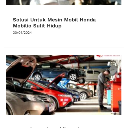
Solusi Untuk Mesin Mobil Honda
Mobilio Sulit Hidup
30/04/2024