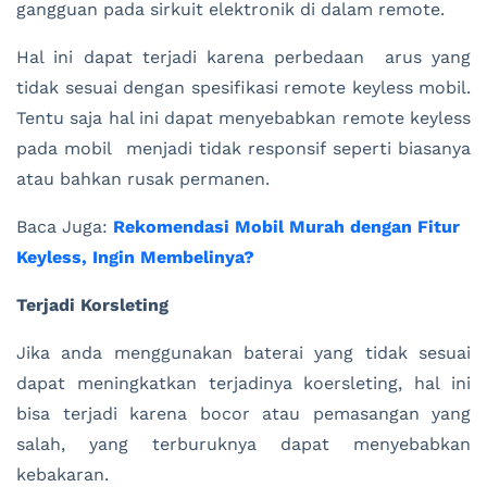
gangguan pada sirkuit elektronik di dalam remote.
Hal ini dapat terjadi karena perbedaan arus yang
tidak sesuai dengan spesifikasi remote keyless mobil.
Tentu saja hal ini dapat menyebabkan remote keyless
pada mobil menjadi tidak responsif seperti biasanya
atau bahkan rusak permanen.
Baca Juga:
Rekomendasi Mobil Murah dengan Fitur
Keyless, Ingin Membelinya?
Terjadi Korsleting
Jika anda menggunakan baterai yang tidak sesuai
dapat meningkatkan terjadinya koersleting, hal ini
bisa terjadi karena bocor atau pemasangan yang
salah, yang terburuknya dapat menyebabkan
kebakaran.