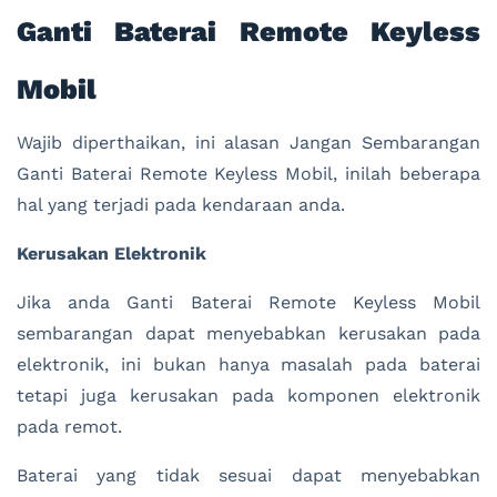
Ganti Baterai Remote Keyless
Mobil
Wajib diperthaikan, ini alasan Jangan Sembarangan
Ganti Baterai Remote Keyless Mobil, inilah beberapa
hal yang terjadi pada kendaraan anda.
Kerusakan Elektronik
Jika anda Ganti Baterai Remote Keyless Mobil
sembarangan dapat menyebabkan kerusakan pada
elektronik, ini bukan hanya masalah pada baterai
tetapi juga kerusakan pada komponen elektronik
pada remot.
Baterai yang tidak sesuai dapat menyebabkan