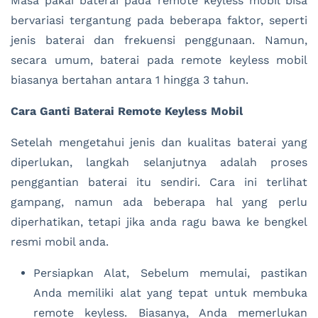
Masa pakai baterai pada remote keyless mobil bisa
bervariasi tergantung pada beberapa faktor, seperti
jenis baterai dan frekuensi penggunaan. Namun,
secara umum, baterai pada remote keyless mobil
biasanya bertahan antara 1 hingga 3 tahun.
Cara Ganti Baterai Remote Keyless Mobil
Setelah mengetahui jenis dan kualitas baterai yang
diperlukan, langkah selanjutnya adalah proses
penggantian baterai itu sendiri. Cara ini terlihat
gampang, namun ada beberapa hal yang perlu
diperhatikan, tetapi jika anda ragu bawa ke bengkel
resmi mobil anda.
Persiapkan Alat, Sebelum memulai, pastikan
Anda memiliki alat yang tepat untuk membuka
remote keyless. Biasanya, Anda memerlukan