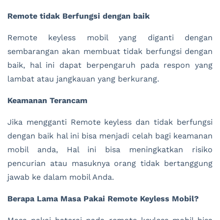
Remote tidak Berfungsi dengan baik
Remote keyless mobil yang diganti dengan
sembarangan akan membuat tidak berfungsi dengan
baik, hal ini dapat berpengaruh pada respon yang
lambat atau jangkauan yang berkurang.
Keamanan Terancam
Jika mengganti Remote keyless dan tidak berfungsi
dengan baik hal ini bisa menjadi celah bagi keamanan
mobil anda, Hal ini bisa meningkatkan risiko
pencurian atau masuknya orang tidak bertanggung
jawab ke dalam mobil Anda.
Berapa Lama Masa Pakai Remote Keyless Mobil?