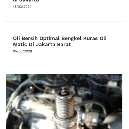
18/03/2024
Oli Bersih Optimal Bengkel Kuras Oli
Matic Di Jakarta Barat
05/05/2026