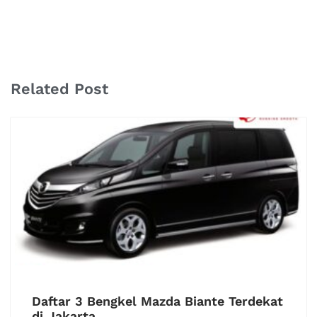
Related Post
Daftar 3 Bengkel Mazda Biante Terdekat
di Jakarta