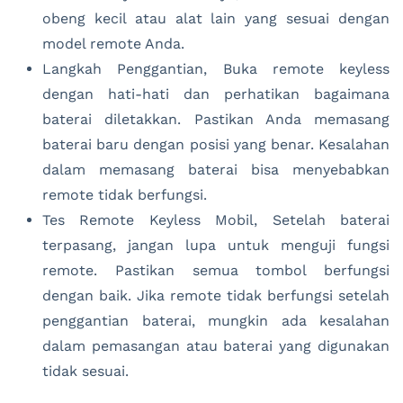
obeng kecil atau alat lain yang sesuai dengan
model remote Anda.
Langkah Penggantian, Buka remote keyless
dengan hati-hati dan perhatikan bagaimana
baterai diletakkan. Pastikan Anda memasang
baterai baru dengan posisi yang benar. Kesalahan
dalam memasang baterai bisa menyebabkan
remote tidak berfungsi.
Tes Remote Keyless Mobil, Setelah baterai
terpasang, jangan lupa untuk menguji fungsi
remote. Pastikan semua tombol berfungsi
dengan baik. Jika remote tidak berfungsi setelah
penggantian baterai, mungkin ada kesalahan
dalam pemasangan atau baterai yang digunakan
tidak sesuai.