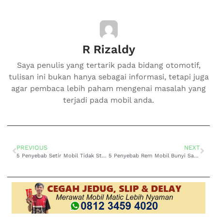
R Rizaldy
Saya penulis yang tertarik pada bidang otomotif,
tulisan ini bukan hanya sebagai informasi, tetapi juga
agar pembaca lebih paham mengenai masalah yang
terjadi pada mobil anda.
PREVIOUS
NEXT
5 Penyebab Setir Mobil Tidak Stabil, Pernah Alami?
5 Penyebab Rem Mobil Bunyi Saat Diinjak