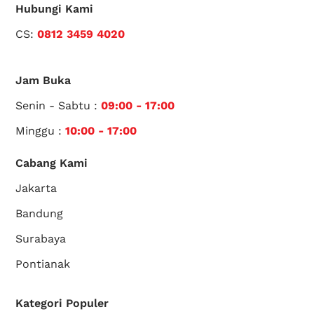
Hubungi Kami
CS:
0812 3459 4020
Jam Buka
Senin - Sabtu :
09:00 - 17:00
Minggu :
10:00 - 17:00
Cabang Kami
Jakarta
Bandung
Surabaya
Pontianak
Kategori Populer