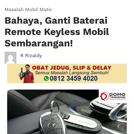
Masalah Mobil Matic
Bahaya, Ganti Baterai
Remote Keyless Mobil
Sembarangan!
R Rizaldy