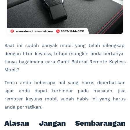
Saat ini sudah banyak mobil yang telah dilengkapi
dengan fitur keyless, tetapi mungkin anda bertanya-
tanya bagaimana cara Ganti Baterai Remote Keyless
Mobil?
Tentu anda beberapa hal yang harus diperhatikan
agar anda dapat terhindar pada masalah, jika
remoter keyless mobil sudah habis ini yang harus
anda perhatikan.
Alasan Jangan Sembarangan