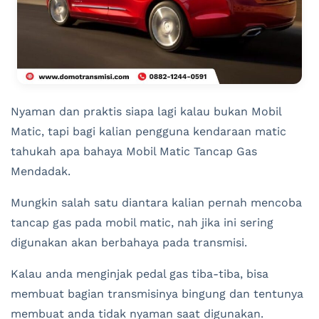
Nyaman dan praktis siapa lagi kalau bukan Mobil
Matic, tapi bagi kalian pengguna kendaraan matic
tahukah apa bahaya Mobil Matic Tancap Gas
Mendadak.
Mungkin salah satu diantara kalian pernah mencoba
tancap gas pada mobil matic, nah jika ini sering
digunakan akan berbahaya pada transmisi.
Kalau anda menginjak pedal gas tiba-tiba, bisa
membuat bagian transmisinya bingung dan tentunya
membuat anda tidak nyaman saat digunakan.