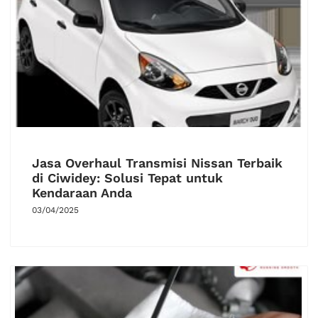
Jasa Overhaul Transmisi Nissan Terbaik
di Ciwidey: Solusi Tepat untuk
Kendaraan Anda
03/04/2025