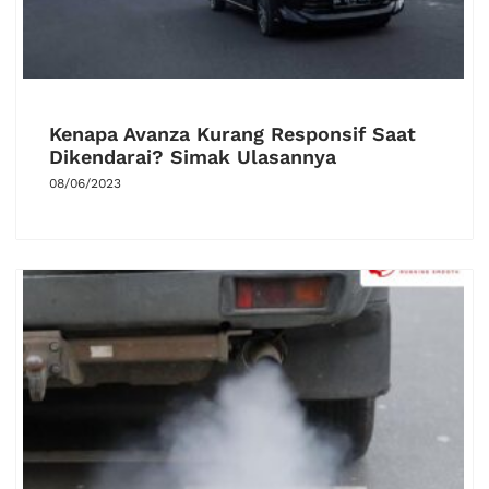
Kenapa Avanza Kurang Responsif Saat
Dikendarai? Simak Ulasannya
08/06/2023