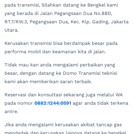
pada transmisi, Silahkan datang ke Bengkel kami
yang berada di Jalan Pegangsaan Dua No.88D,
RT.7/RW.3, Pegangsaan Dua, Kec. Klp. Gading, Jakarta
Utara.
Kerusakan transmisi bisa berdampak besar pada
performa mobil dan keamanan kita di jalan.
Tidak mau kan anda mengalami perbaikan yang
besar, dengan datang ke Domo Transmisi teknisi
kami akan memberikan saran terbaik.
Reservasi dan konsultasi sekarang juga melalui WA
pada nomor
0882:1244:0591
agar anda tidak terkena
antre.
Jika anda mengalami kerusakan akibat tancap gas
mendadak dan kerusakan lainnya datang ke bengkel