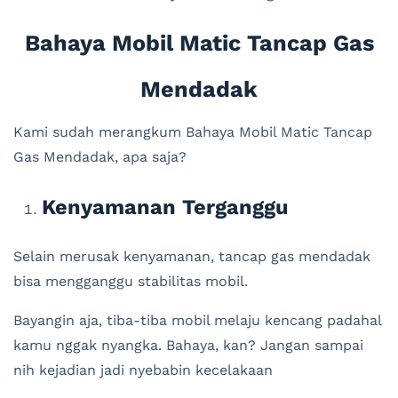
Bahaya Mobil Matic Tancap Gas
Mendadak
Kami sudah merangkum Bahaya Mobil Matic Tancap
Gas Mendadak, apa saja?
Kenyamanan Terganggu
Selain merusak kenyamanan, tancap gas mendadak
bisa mengganggu stabilitas mobil.
Bayangin aja, tiba-tiba mobil melaju kencang padahal
kamu nggak nyangka. Bahaya, kan? Jangan sampai
nih kejadian jadi nyebabin kecelakaan