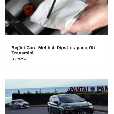
Begini Cara Melihat Dipstick pada Oli
Transmisi
06/09/2023