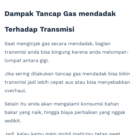
Dampak Tancap Gas mendadak
Terhadap Transmisi
Saat menginjak gas secara mendadak, bagian
transmisi anda bisa bingung karena anda melompat-
lompat antara gigi.
Jika sering dilakukan tancap gas mendadak bisa bikin
transmisi jadi lebih cepat aus atau bisa menyebabkan
overhaul.
Selain itu anda akan mengalami konsumsi bahan
bakar yang naik, hingga biaya perbaikan yang nggak
sedikit.
Jadi, kalau kamu ingin mobil maticmu tetap awet