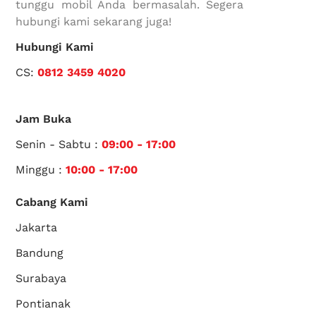
tunggu mobil Anda bermasalah. Segera
hubungi kami sekarang juga!
Hubungi Kami
CS:
0812 3459 4020
Jam Buka
Senin - Sabtu :
09:00 - 17:00
Minggu :
10:00 - 17:00
Cabang Kami
Jakarta
Bandung
Surabaya
Pontianak