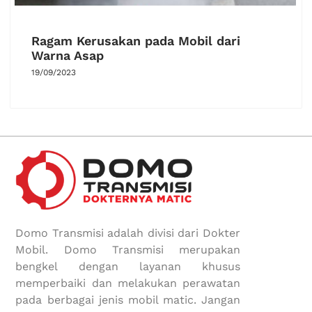
Ragam Kerusakan pada Mobil dari
Warna Asap
19/09/2023
Domo Transmisi adalah divisi dari Dokter
Mobil. Domo Transmisi merupakan
bengkel dengan layanan khusus
memperbaiki dan melakukan perawatan
pada berbagai jenis mobil matic. Jangan