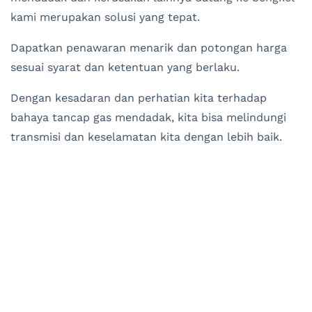
kami merupakan solusi yang tepat.
Dapatkan penawaran menarik dan potongan harga
sesuai syarat dan ketentuan yang berlaku.
Dengan kesadaran dan perhatian kita terhadap
bahaya tancap gas mendadak, kita bisa melindungi
transmisi dan keselamatan kita dengan lebih baik.