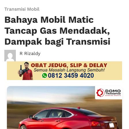
Transmisi Mobil
Bahaya Mobil Matic
Tancap Gas Mendadak,
Dampak bagi Transmisi
R Rizaldy