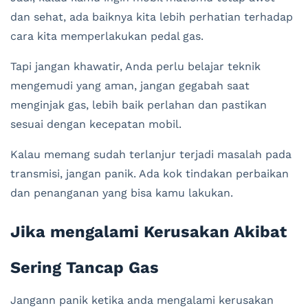
dan sehat, ada baiknya kita lebih perhatian terhadap
cara kita memperlakukan pedal gas.
Tapi jangan khawatir, Anda perlu belajar teknik
mengemudi yang aman, jangan gegabah saat
menginjak gas, lebih baik perlahan dan pastikan
sesuai dengan kecepatan mobil.
Kalau memang sudah terlanjur terjadi masalah pada
transmisi, jangan panik. Ada kok tindakan perbaikan
dan penanganan yang bisa kamu lakukan.
Jika mengalami Kerusakan Akibat
Sering Tancap Gas
Jangann panik ketika anda mengalami kerusakan