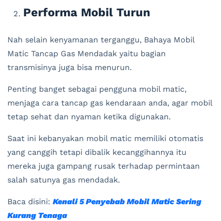
Performa Mobil Turun
Nah selain kenyamanan terganggu, Bahaya Mobil
Matic Tancap Gas Mendadak yaitu bagian
transmisinya juga bisa menurun.
Penting banget sebagai pengguna mobil matic,
menjaga cara tancap gas kendaraan anda, agar mobil
tetap sehat dan nyaman ketika digunakan.
Saat ini kebanyakan mobil matic memiliki otomatis
yang canggih tetapi dibalik kecanggihannya itu
mereka juga gampang rusak terhadap permintaan
salah satunya gas mendadak.
Baca disini:
Kenali 5 Penyebab Mobil Matic Sering
Kurang Tenaga