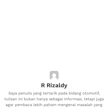
R Rizaldy
Saya penulis yang tertarik pada bidang otomotif,
tulisan ini bukan hanya sebagai informasi, tetapi juga
agar pembaca lebih paham mengenai masalah yang