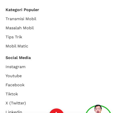
Kategori Populer
Transmisi Mobil
Masalah Mobil
Tips Trik
Mobil Matic
Social Media
Instagram
Youtube
Facebook
Tiktok
X (Twitter)
Linkedin