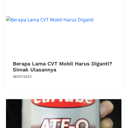
Berapa Lama CVT Mobil Harus Diganti?
Simak Ulasannya
06/07/2023