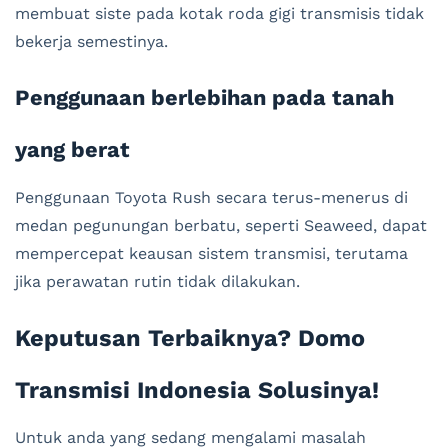
membuat siste pada kotak roda gigi transmisis tidak
bekerja semestinya.
Penggunaan berlebihan pada tanah
yang berat
Penggunaan Toyota Rush secara terus-menerus di
medan pegunungan berbatu, seperti Seaweed, dapat
mempercepat keausan sistem transmisi, terutama
jika perawatan rutin tidak dilakukan.
Keputusan Terbaiknya? Domo
Transmisi Indonesia Solusinya!
Untuk anda yang sedang mengalami masalah