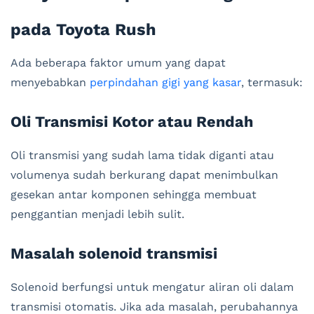
pada Toyota Rush
Ada beberapa faktor umum yang dapat
menyebabkan
perpindahan gigi yang kasar
, termasuk:
Oli Transmisi Kotor atau Rendah
Oli transmisi yang sudah lama tidak diganti atau
volumenya sudah berkurang dapat menimbulkan
gesekan antar komponen sehingga membuat
penggantian menjadi lebih sulit.
Masalah solenoid transmisi
Solenoid berfungsi untuk mengatur aliran oli dalam
transmisi otomatis. Jika ada masalah, perubahannya