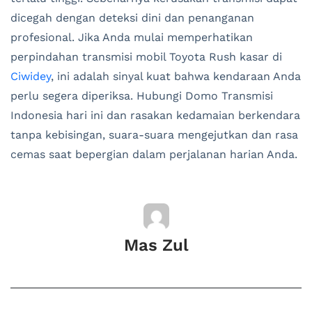
dicegah dengan deteksi dini dan penanganan
profesional. Jika Anda mulai memperhatikan
perpindahan transmisi mobil Toyota Rush kasar di
Ciwidey
, ini adalah sinyal kuat bahwa kendaraan Anda
perlu segera diperiksa. Hubungi Domo Transmisi
Indonesia hari ini dan rasakan kedamaian berkendara
tanpa kebisingan, suara-suara mengejutkan dan rasa
cemas saat bepergian dalam perjalanan harian Anda.
Mas Zul