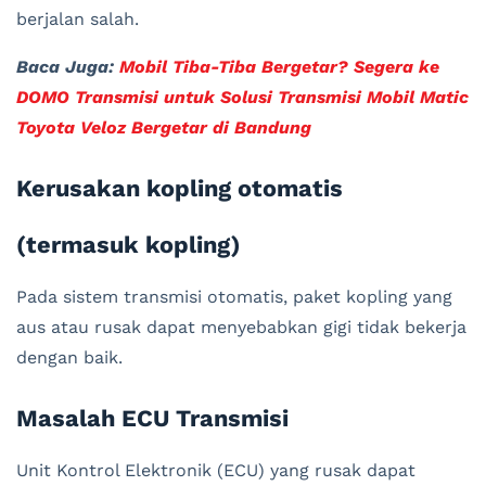
berjalan salah.
Baca Juga:
Mobil Tiba-Tiba Bergetar? Segera ke
DOMO Transmisi untuk Solusi Transmisi Mobil Matic
Toyota Veloz Bergetar di Bandung
Kerusakan kopling otomatis
(termasuk kopling)
Pada sistem transmisi otomatis, paket kopling yang
aus atau rusak dapat menyebabkan gigi tidak bekerja
dengan baik.
Masalah ECU Transmisi
Unit Kontrol Elektronik (ECU) yang rusak dapat