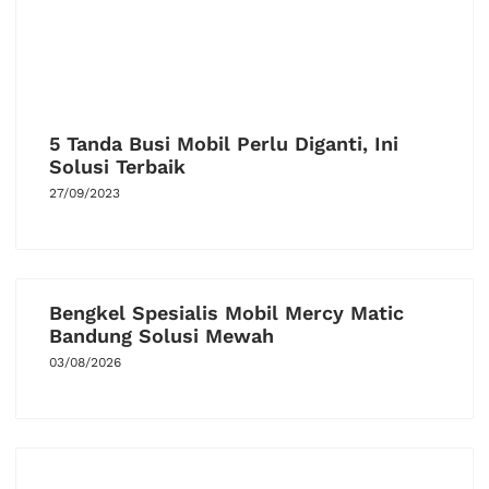
5 Tanda Busi Mobil Perlu Diganti, Ini
Solusi Terbaik
27/09/2023
Bengkel Spesialis Mobil Mercy Matic
Bandung Solusi Mewah
03/08/2026