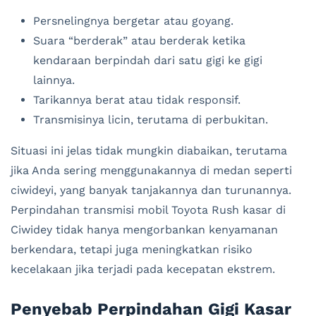
Persnelingnya bergetar atau goyang.
Suara “berderak” atau berderak ketika
kendaraan berpindah dari satu gigi ke gigi
lainnya.
Tarikannya berat atau tidak responsif.
Transmisinya licin, terutama di perbukitan.
Situasi ini jelas tidak mungkin diabaikan, terutama
jika Anda sering menggunakannya di medan seperti
ciwideyi, yang banyak tanjakannya dan turunannya.
Perpindahan transmisi mobil Toyota Rush kasar di
Ciwidey tidak hanya mengorbankan kenyamanan
berkendara, tetapi juga meningkatkan risiko
kecelakaan jika terjadi pada kecepatan ekstrem.
Penyebab Perpindahan Gigi Kasar