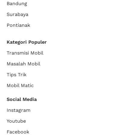
Bandung
Surabaya
Pontianak
Kategori Populer
Transmisi Mobil
Masalah Mobil
Tips Trik
Mobil Matic
Social Media
Instagram
Youtube
Facebook