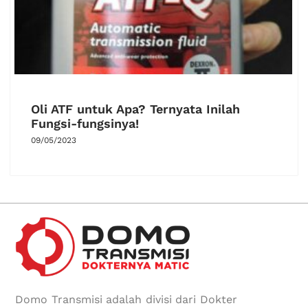
Oli ATF untuk Apa? Ternyata Inilah
Fungsi-fungsinya!
09/05/2023
Domo Transmisi adalah divisi dari Dokter