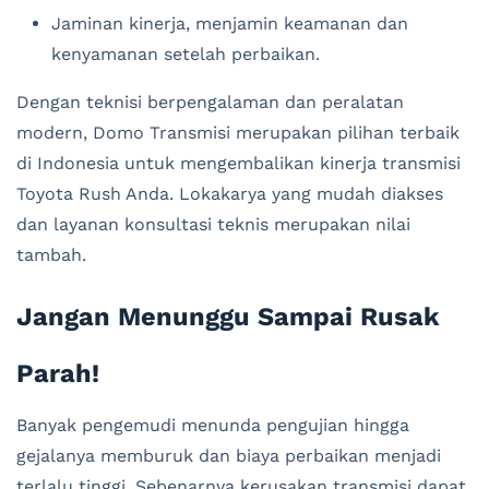
Jaminan kinerja, menjamin keamanan dan
kenyamanan setelah perbaikan.
Dengan teknisi berpengalaman dan peralatan
modern, Domo Transmisi merupakan pilihan terbaik
di Indonesia untuk mengembalikan kinerja transmisi
Toyota Rush Anda. Lokakarya yang mudah diakses
dan layanan konsultasi teknis merupakan nilai
tambah.
Jangan Menunggu Sampai Rusak
Parah!
Banyak pengemudi menunda pengujian hingga
gejalanya memburuk dan biaya perbaikan menjadi
terlalu tinggi. Sebenarnya kerusakan transmisi dapat