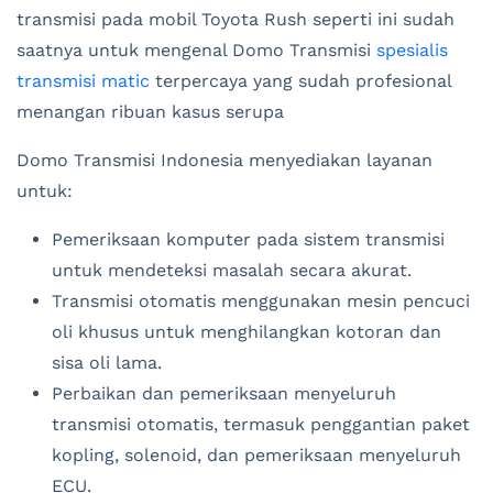
transmisi pada mobil Toyota Rush seperti ini sudah
saatnya untuk mengenal Domo Transmisi
spesialis
transmisi matic
terpercaya yang sudah profesional
menangan ribuan kasus serupa
Domo Transmisi Indonesia menyediakan layanan
untuk:
Pemeriksaan komputer pada sistem transmisi
untuk mendeteksi masalah secara akurat.
Transmisi otomatis menggunakan mesin pencuci
oli khusus untuk menghilangkan kotoran dan
sisa oli lama.
Perbaikan dan pemeriksaan menyeluruh
transmisi otomatis, termasuk penggantian paket
kopling, solenoid, dan pemeriksaan menyeluruh
ECU.