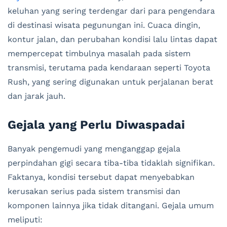
keluhan yang sering terdengar dari para pengendara
di destinasi wisata pegunungan ini. Cuaca dingin,
kontur jalan, dan perubahan kondisi lalu lintas dapat
mempercepat timbulnya masalah pada sistem
transmisi, terutama pada kendaraan seperti Toyota
Rush, yang sering digunakan untuk perjalanan berat
dan jarak jauh.
Gejala yang Perlu Diwaspadai
Banyak pengemudi yang menganggap gejala
perpindahan gigi secara tiba-tiba tidaklah signifikan.
Faktanya, kondisi tersebut dapat menyebabkan
kerusakan serius pada sistem transmisi dan
komponen lainnya jika tidak ditangani. Gejala umum
meliputi: