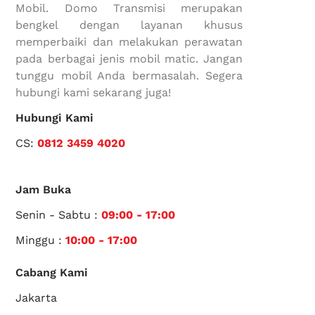
Mobil. Domo Transmisi merupakan
bengkel dengan layanan khusus
memperbaiki dan melakukan perawatan
pada berbagai jenis mobil matic. Jangan
tunggu mobil Anda bermasalah. Segera
hubungi kami sekarang juga!
Hubungi Kami
CS:
0812 3459 4020
Jam Buka
Senin - Sabtu :
09:00 - 17:00
Minggu :
10:00 - 17:00
Cabang Kami
Jakarta