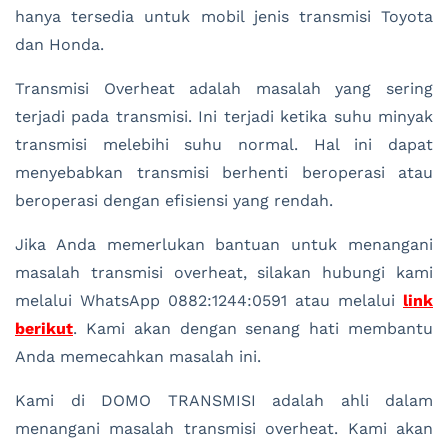
hanya tersedia untuk mobil jenis transmisi Toyota
dan Honda.
Transmisi Overheat adalah masalah yang sering
terjadi pada transmisi. Ini terjadi ketika suhu minyak
transmisi melebihi suhu normal. Hal ini dapat
menyebabkan transmisi berhenti beroperasi atau
beroperasi dengan efisiensi yang rendah.
Jika Anda memerlukan bantuan untuk menangani
masalah transmisi overheat, silakan hubungi kami
melalui WhatsApp 0882:1244:0591 atau melalui
link
berikut
. Kami akan dengan senang hati membantu
Anda memecahkan masalah ini.
Kami di DOMO TRANSMISI adalah ahli dalam
menangani masalah transmisi overheat. Kami akan