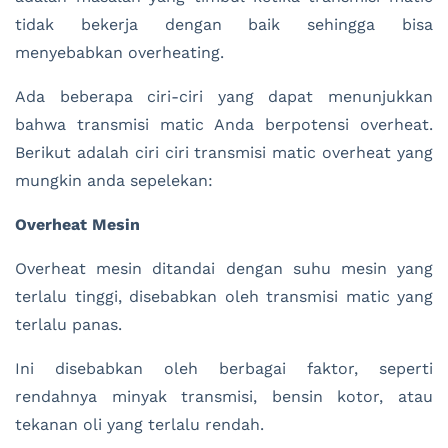
tidak bekerja dengan baik sehingga bisa
menyebabkan overheating.
Ada beberapa ciri-ciri yang dapat menunjukkan
bahwa transmisi matic Anda berpotensi overheat.
Berikut adalah ciri ciri transmisi matic overheat yang
mungkin anda sepelekan:
Overheat Mesin
Overheat mesin ditandai dengan suhu mesin yang
terlalu tinggi, disebabkan oleh transmisi matic yang
terlalu panas.
Ini disebabkan oleh berbagai faktor, seperti
rendahnya minyak transmisi, bensin kotor, atau
tekanan oli yang terlalu rendah.