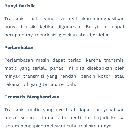
Bunyi Berisik
Transmisi matic yang overheat akan menghasilkan
bunyi berisik ketika digunakan. Bunyi ini dapat
berupa bunyi mendesis, gesekan atau berdebar.
Perlambatan
Perlambatan mesin dapat terjadi karena transmisi
matic yang terlalu panas. Ini bisa disebabkan oleh
minyak transmisi yang rendah, bensin kotor, atau
tekanan oli yang terlalu rendah.
Otomatis Menghentikan
Transmisi matic yang overheat dapat menyebabkan
mesin secara otomatis berhenti. Ini terjadi ketika
sistem pengapian melewati suhu maksimumnya.