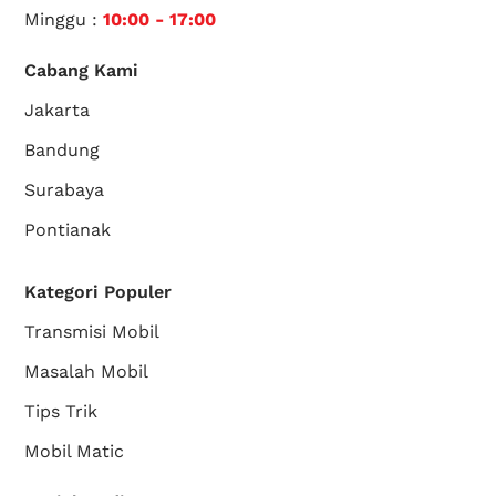
Minggu :
10:00 - 17:00
Cabang Kami
Jakarta
Bandung
Surabaya
Pontianak
Kategori Populer
Transmisi Mobil
Masalah Mobil
Tips Trik
Mobil Matic