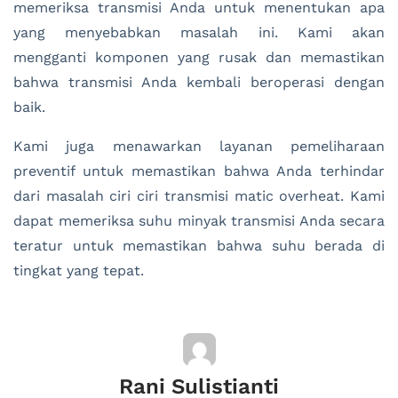
memeriksa transmisi Anda untuk menentukan apa
yang menyebabkan masalah ini. Kami akan
mengganti komponen yang rusak dan memastikan
bahwa transmisi Anda kembali beroperasi dengan
baik.
Kami juga menawarkan layanan pemeliharaan
preventif untuk memastikan bahwa Anda terhindar
dari masalah ciri ciri transmisi matic overheat. Kami
dapat memeriksa suhu minyak transmisi Anda secara
teratur untuk memastikan bahwa suhu berada di
tingkat yang tepat.
Rani Sulistianti