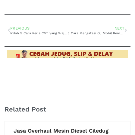
PREVIOUS
NEXT
Inilah 5 Cara Kerja CVT yang Wajib Diketahui!
5 Cara Mengatasi Oli Mobil Rembes, Cuma Pakai Ini?
Related Post
Jasa Overhaul Mesin Diesel Ciledug