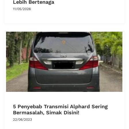
Lebih Bertenaga
11/05/2026
5 Penyebab Transmisi Alphard Sering
Bermasalah, Simak Disini!
22/06/2023