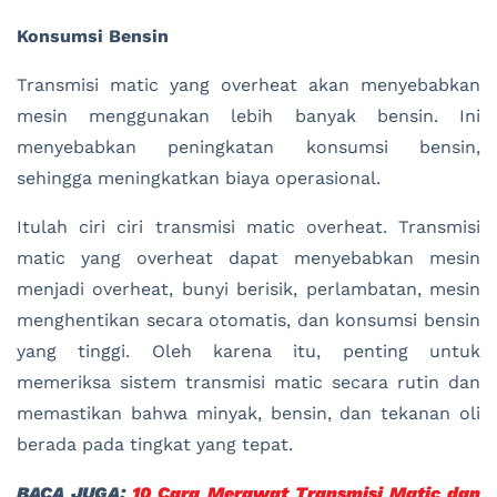
Konsumsi Bensin
Transmisi matic yang overheat akan menyebabkan
mesin menggunakan lebih banyak bensin. Ini
menyebabkan peningkatan konsumsi bensin,
sehingga meningkatkan biaya operasional.
Itulah ciri ciri transmisi matic overheat. Transmisi
matic yang overheat dapat menyebabkan mesin
menjadi overheat, bunyi berisik, perlambatan, mesin
menghentikan secara otomatis, dan konsumsi bensin
yang tinggi. Oleh karena itu, penting untuk
memeriksa sistem transmisi matic secara rutin dan
memastikan bahwa minyak, bensin, dan tekanan oli
berada pada tingkat yang tepat.
BACA JUGA:
10 Cara Merawat Transmisi Matic dan