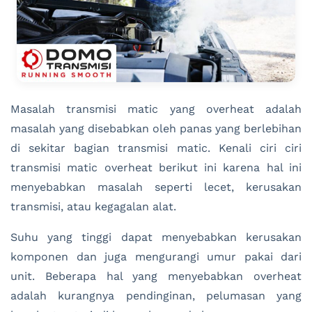
Masalah transmisi matic yang overheat adalah
masalah yang disebabkan oleh panas yang berlebihan
di sekitar bagian transmisi matic. Kenali ciri ciri
transmisi matic overheat berikut ini karena hal ini
menyebabkan masalah seperti lecet, kerusakan
transmisi, atau kegagalan alat.
Suhu yang tinggi dapat menyebabkan kerusakan
komponen dan juga mengurangi umur pakai dari
unit. Beberapa hal yang menyebabkan overheat
adalah kurangnya pendinginan, pelumasan yang