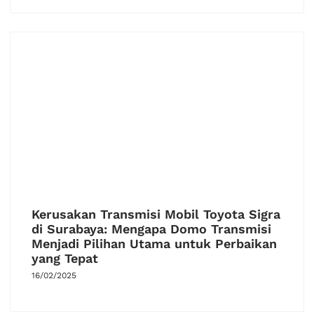
Kerusakan Transmisi Mobil Toyota Sigra
di Surabaya: Mengapa Domo Transmisi
Menjadi Pilihan Utama untuk Perbaikan
yang Tepat
16/02/2025