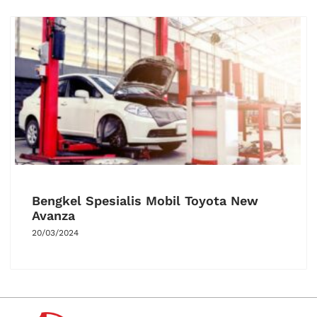
Bengkel Spesialis Mobil Toyota New
Avanza
20/03/2024