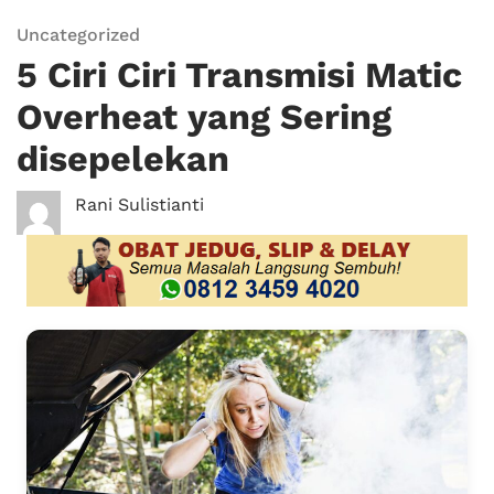
Uncategorized
5 Ciri Ciri Transmisi Matic
Overheat yang Sering
disepelekan
Rani Sulistianti