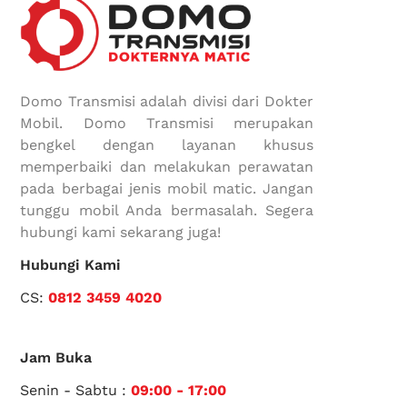
Domo Transmisi adalah divisi dari Dokter
Mobil. Domo Transmisi merupakan
bengkel dengan layanan khusus
memperbaiki dan melakukan perawatan
pada berbagai jenis mobil matic. Jangan
tunggu mobil Anda bermasalah. Segera
hubungi kami sekarang juga!
Hubungi Kami
CS:
0812 3459 4020
Jam Buka
Senin - Sabtu :
09:00 - 17:00