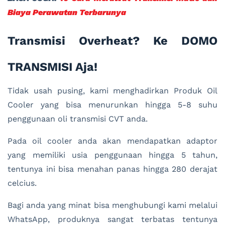
Biaya Perawatan Terbarunya
Transmisi Overheat? Ke DOMO
TRANSMISI Aja!
Tidak usah pusing, kami menghadirkan Produk Oil
Cooler yang bisa menurunkan hingga 5-8 suhu
penggunaan oli transmisi CVT anda.
Pada oil cooler anda akan mendapatkan adaptor
yang memiliki usia penggunaan hingga 5 tahun,
tentunya ini bisa menahan panas hingga 280 derajat
celcius.
Bagi anda yang minat bisa menghubungi kami melalui
WhatsApp, produknya sangat terbatas tentunya