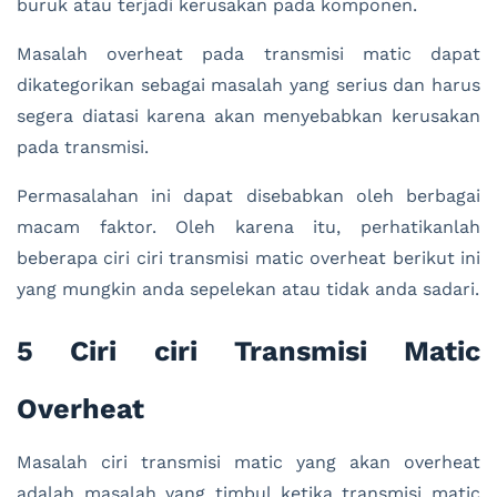
buruk atau terjadi kerusakan pada komponen.
Masalah overheat pada transmisi matic dapat
dikategorikan sebagai masalah yang serius dan harus
segera diatasi karena akan menyebabkan kerusakan
pada transmisi.
Permasalahan ini dapat disebabkan oleh berbagai
macam faktor. Oleh karena itu, perhatikanlah
beberapa ciri ciri transmisi matic overheat berikut ini
yang mungkin anda sepelekan atau tidak anda sadari.
5 Ciri ciri Transmisi Matic
Overheat
Masalah ciri transmisi matic yang akan overheat
adalah masalah yang timbul ketika transmisi matic