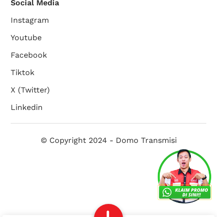
Social Media
Instagram
Youtube
Facebook
Tiktok
X (Twitter)
Linkedin
© Copyright 2024 - Domo Transmisi