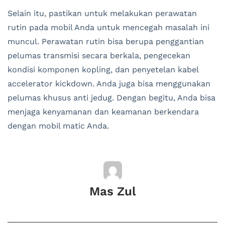
Selain itu, pastikan untuk melakukan perawatan
rutin pada mobil Anda untuk mencegah masalah ini
muncul. Perawatan rutin bisa berupa penggantian
pelumas transmisi secara berkala, pengecekan
kondisi komponen kopling, dan penyetelan kabel
accelerator kickdown. Anda juga bisa menggunakan
pelumas khusus anti jedug. Dengan begitu, Anda bisa
menjaga kenyamanan dan keamanan berkendara
dengan mobil matic Anda.
Mas Zul