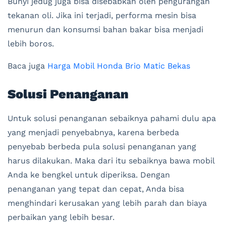
Bunyi jedug juga bisa disebabkan oleh pengurangan
tekanan oli. Jika ini terjadi, performa mesin bisa
menurun dan konsumsi bahan bakar bisa menjadi
lebih boros.
Baca juga
Harga Mobil Honda Brio Matic Bekas
Solusi Penanganan
Untuk solusi penanganan sebaiknya pahami dulu apa
yang menjadi penyebabnya, karena berbeda
penyebab berbeda pula solusi penanganan yang
harus dilakukan. Maka dari itu sebaiknya bawa mobil
Anda ke bengkel untuk diperiksa. Dengan
penanganan yang tepat dan cepat, Anda bisa
menghindari kerusakan yang lebih parah dan biaya
perbaikan yang lebih besar.