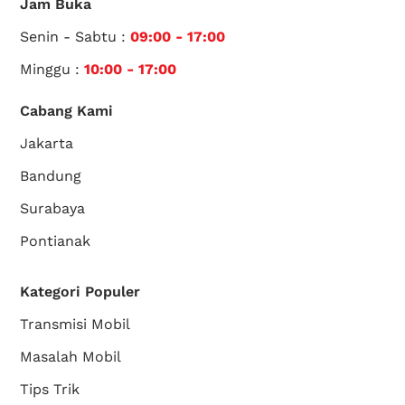
Jam Buka
Senin - Sabtu :
09:00 - 17:00
Minggu :
10:00 - 17:00
Cabang Kami
Jakarta
Bandung
Surabaya
Pontianak
Kategori Populer
Transmisi Mobil
Masalah Mobil
Tips Trik