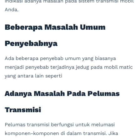
indikasi adanya masalah pada sistem transmisi mobil
Anda.
Beberapa Masalah Umum
Penyebabnya
Ada beberapa penyebab umum yang biasanya
menjadi penyebab terjadinya jedug pada mobil matic
yang antara lain seperti
Adanya Masalah Pada Pelumas
Transmisi
Pelumas transmisi berfungsi untuk melumasi
komponen-komponen di dalam transmisi. Jika