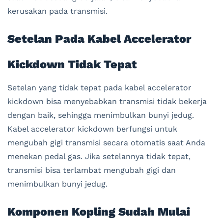
kerusakan pada transmisi.
Setelan Pada Kabel Accelerator
Kickdown Tidak Tepat
Setelan yang tidak tepat pada kabel accelerator
kickdown bisa menyebabkan transmisi tidak bekerja
dengan baik, sehingga menimbulkan bunyi jedug.
Kabel accelerator kickdown berfungsi untuk
mengubah gigi transmisi secara otomatis saat Anda
menekan pedal gas. Jika setelannya tidak tepat,
transmisi bisa terlambat mengubah gigi dan
menimbulkan bunyi jedug.
Komponen Kopling Sudah Mulai