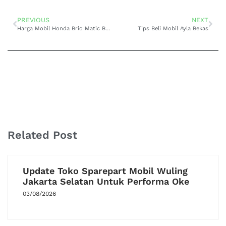
PREVIOUS
NEXT
Harga Mobil Honda Brio Matic Bekas
Tips Beli Mobil Ayla Bekas
Related Post
Update Toko Sparepart Mobil Wuling
Jakarta Selatan Untuk Performa Oke
03/08/2026