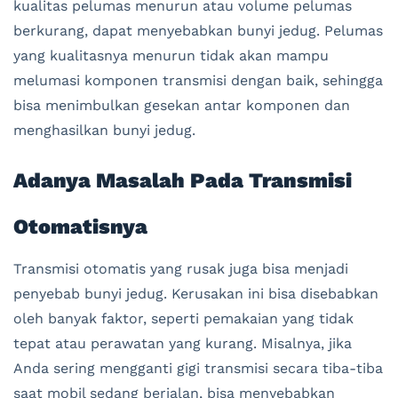
kualitas pelumas menurun atau volume pelumas
berkurang, dapat menyebabkan bunyi jedug. Pelumas
yang kualitasnya menurun tidak akan mampu
melumasi komponen transmisi dengan baik, sehingga
bisa menimbulkan gesekan antar komponen dan
menghasilkan bunyi jedug.
Adanya Masalah Pada Transmisi
Otomatisnya
Transmisi otomatis yang rusak juga bisa menjadi
penyebab bunyi jedug. Kerusakan ini bisa disebabkan
oleh banyak faktor, seperti pemakaian yang tidak
tepat atau perawatan yang kurang. Misalnya, jika
Anda sering mengganti gigi transmisi secara tiba-tiba
saat mobil sedang berjalan, bisa menyebabkan