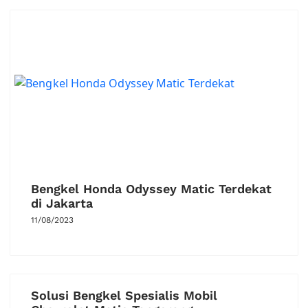
Bengkel Honda Odyssey Matic Terdekat
di Jakarta
11/08/2023
Solusi Bengkel Spesialis Mobil