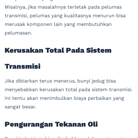
Misalnya, jika masalahnya terletak pada pelumas
transmisi, pelumas yang kualitasnya menurun bisa
merusak komponen lain yang membutuhkan
pelumasan.
Kerusakan Total Pada Sistem
Transmisi
Jika dibiarkan terus menerus, bunyi jedug bisa
menyebabkan kerusakan total pada sistem transmisi.
Ini tentu akan menimbulkan biaya perbaikan yang
sangat besar.
Pengurangan Tekanan Oli