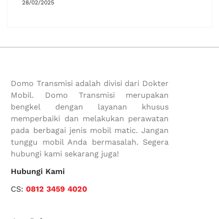
28/02/2025
Domo Transmisi adalah divisi dari Dokter
Mobil. Domo Transmisi merupakan
bengkel dengan layanan khusus
memperbaiki dan melakukan perawatan
pada berbagai jenis mobil matic. Jangan
tunggu mobil Anda bermasalah. Segera
hubungi kami sekarang juga!
Hubungi Kami
CS:
0812 3459 4020