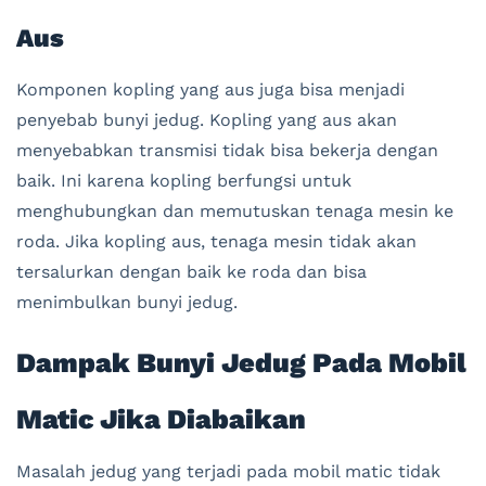
Aus
Komponen kopling yang aus juga bisa menjadi
penyebab bunyi jedug. Kopling yang aus akan
menyebabkan transmisi tidak bisa bekerja dengan
baik. Ini karena kopling berfungsi untuk
menghubungkan dan memutuskan tenaga mesin ke
roda. Jika kopling aus, tenaga mesin tidak akan
tersalurkan dengan baik ke roda dan bisa
menimbulkan bunyi jedug.
Dampak Bunyi Jedug Pada Mobil
Matic Jika Diabaikan
Masalah jedug yang terjadi pada mobil matic tidak