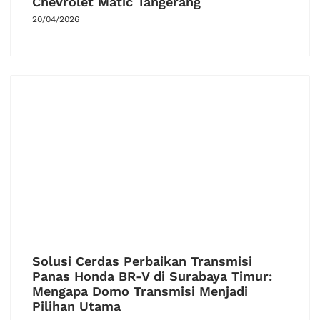
Chevrolet Matic Tangerang
20/04/2026
Solusi Cerdas Perbaikan Transmisi
Panas Honda BR-V di Surabaya Timur:
Mengapa Domo Transmisi Menjadi
Pilihan Utama