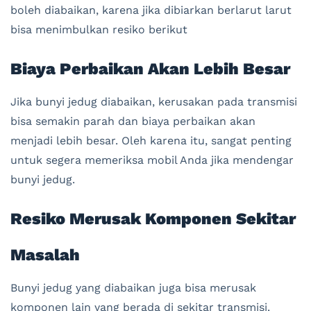
boleh diabaikan, karena jika dibiarkan berlarut larut
bisa menimbulkan resiko berikut
Biaya Perbaikan Akan Lebih Besar
Jika bunyi jedug diabaikan, kerusakan pada transmisi
bisa semakin parah dan biaya perbaikan akan
menjadi lebih besar. Oleh karena itu, sangat penting
untuk segera memeriksa mobil Anda jika mendengar
bunyi jedug.
Resiko Merusak Komponen Sekitar
Masalah
Bunyi jedug yang diabaikan juga bisa merusak
komponen lain yang berada di sekitar transmisi.