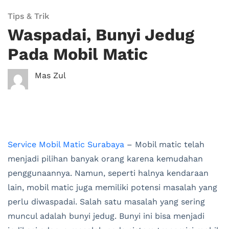
Tips & Trik
Waspadai, Bunyi Jedug
Pada Mobil Matic
Mas Zul
Service Mobil Matic Surabaya
– Mobil matic telah
menjadi pilihan banyak orang karena kemudahan
penggunaannya. Namun, seperti halnya kendaraan
lain, mobil matic juga memiliki potensi masalah yang
perlu diwaspadai. Salah satu masalah yang sering
muncul adalah bunyi jedug. Bunyi ini bisa menjadi