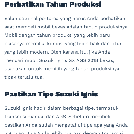
Perhatikan Tahun Produksi
Salah satu hal pertama yang harus Anda perhatikan
saat membeli mobil bekas adalah tahun produksinya.
Mobil dengan tahun produksi yang lebih baru
biasanya memiliki kondisi yang lebih baik dan fitur
yang lebih modern. Oleh karena itu, jika Anda
mencari mobil Suzuki Ignis GX AGS 2018 bekas,
usahakan untuk memilih yang tahun produksinya
tidak terlalu tua.
Pastikan Tipe Suzuki Ignis
Suzuki Ignis hadir dalam berbagai tipe, termasuk
transmisi manual dan AGS. Sebelum membeli,
pastikan Anda sudah mengetahui tipe apa yang Anda
inginkan. Jika Anda lebih nyaman dengan transmisi