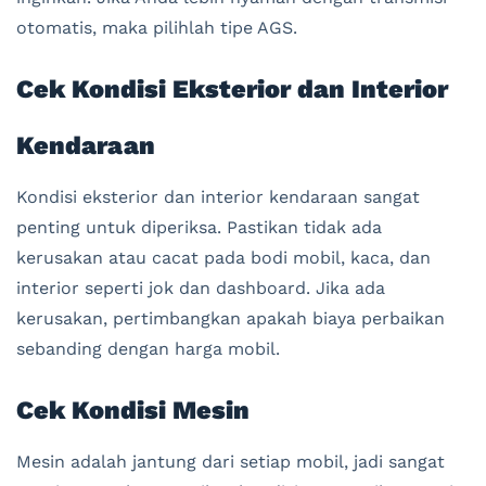
otomatis, maka pilihlah tipe AGS.
Cek Kondisi Eksterior dan Interior
Kendaraan
Kondisi eksterior dan interior kendaraan sangat
penting untuk diperiksa. Pastikan tidak ada
kerusakan atau cacat pada bodi mobil, kaca, dan
interior seperti jok dan dashboard. Jika ada
kerusakan, pertimbangkan apakah biaya perbaikan
sebanding dengan harga mobil.
Cek Kondisi Mesin
Mesin adalah jantung dari setiap mobil, jadi sangat