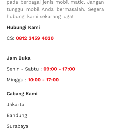
pada berbagai jenis mobil matic. Jangan
tunggu mobil Anda bermasalah. Segera
hubungi kami sekarang juga!
Hubungi Kami
CS:
0812 3459 4020
Jam Buka
Senin - Sabtu :
09:00 - 17:00
Minggu :
10:00 - 17:00
Cabang Kami
Jakarta
Bandung
Surabaya