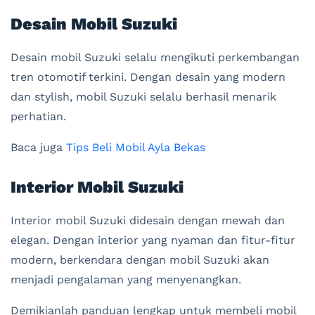
Desain Mobil Suzuki
Desain mobil Suzuki selalu mengikuti perkembangan
tren otomotif terkini. Dengan desain yang modern
dan stylish, mobil Suzuki selalu berhasil menarik
perhatian.
Baca juga
Tips Beli Mobil Ayla Bekas
Interior Mobil Suzuki
Interior mobil Suzuki didesain dengan mewah dan
elegan. Dengan interior yang nyaman dan fitur-fitur
modern, berkendara dengan mobil Suzuki akan
menjadi pengalaman yang menyenangkan.
Demikianlah panduan lengkap untuk membeli mobil