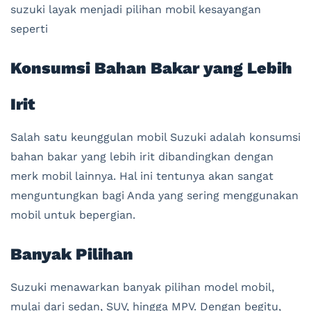
suzuki layak menjadi pilihan mobil kesayangan
seperti
Konsumsi Bahan Bakar yang Lebih
Irit
Salah satu keunggulan mobil Suzuki adalah konsumsi
bahan bakar yang lebih irit dibandingkan dengan
merk mobil lainnya. Hal ini tentunya akan sangat
menguntungkan bagi Anda yang sering menggunakan
mobil untuk bepergian.
Banyak Pilihan
Suzuki menawarkan banyak pilihan model mobil,
mulai dari sedan, SUV, hingga MPV. Dengan begitu,