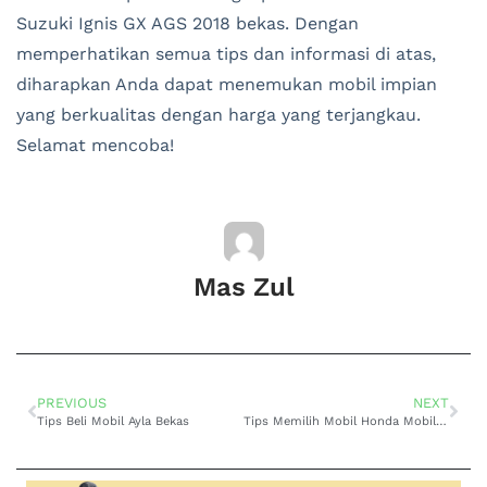
Suzuki Ignis GX AGS 2018 bekas. Dengan
memperhatikan semua tips dan informasi di atas,
diharapkan Anda dapat menemukan mobil impian
yang berkualitas dengan harga yang terjangkau.
Selamat mencoba!
Mas Zul
PREVIOUS
NEXT
Tips Beli Mobil Ayla Bekas
Tips Memilih Mobil Honda Mobilio Bekas dan Kisaran Harganya