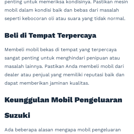
penting untuk memeriksa kondisinya. Pastikan mesin
mobil dalam kondisi baik dan bebas dari masalah
seperti kebocoran oli atau suara yang tidak normal.
Beli di Tempat Terpercaya
Membeli mobil bekas di tempat yang terpercaya
sangat penting untuk menghindari penipuan atau
masalah lainnya. Pastikan Anda membeli mobil dari
dealer atau penjual yang memiliki reputasi baik dan
dapat memberikan jaminan kualitas.
Keunggulan Mobil Pengeluaran
Suzuki
Ada beberapa alasan mengapa mobil pengeluaran