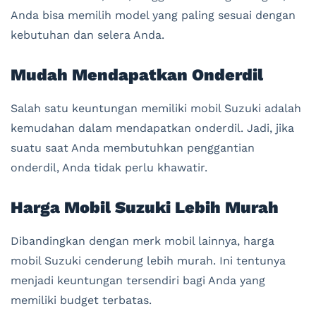
Anda bisa memilih model yang paling sesuai dengan
kebutuhan dan selera Anda.
Mudah Mendapatkan Onderdil
Salah satu keuntungan memiliki mobil Suzuki adalah
kemudahan dalam mendapatkan onderdil. Jadi, jika
suatu saat Anda membutuhkan penggantian
onderdil, Anda tidak perlu khawatir.
Harga Mobil Suzuki Lebih Murah
Dibandingkan dengan merk mobil lainnya, harga
mobil Suzuki cenderung lebih murah. Ini tentunya
menjadi keuntungan tersendiri bagi Anda yang
memiliki budget terbatas.