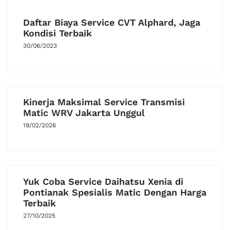
Daftar Biaya Service CVT Alphard, Jaga
Kondisi Terbaik
30/06/2023
Kinerja Maksimal Service Transmisi
Matic WRV Jakarta Unggul
19/02/2026
Yuk Coba Service Daihatsu Xenia di
Pontianak Spesialis Matic Dengan Harga
Terbaik
27/10/2025