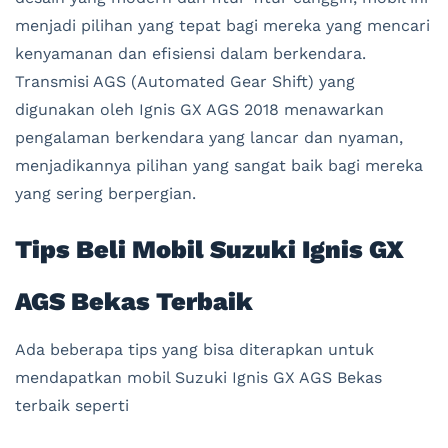
menjadi pilihan yang tepat bagi mereka yang mencari
kenyamanan dan efisiensi dalam berkendara.
Transmisi AGS (Automated Gear Shift) yang
digunakan oleh Ignis GX AGS 2018 menawarkan
pengalaman berkendara yang lancar dan nyaman,
menjadikannya pilihan yang sangat baik bagi mereka
yang sering berpergian.
Tips Beli Mobil Suzuki Ignis GX
AGS Bekas Terbaik
Ada beberapa tips yang bisa diterapkan untuk
mendapatkan mobil Suzuki Ignis GX AGS Bekas
terbaik seperti