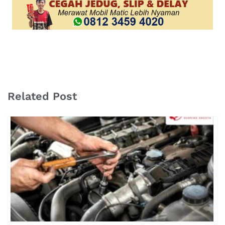
Related Post