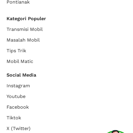
Pontianak
Kategori Populer
Transmisi Mobil
Masalah Mobil
Tips Trik
Mobil Matic
Social Media
Instagram
Youtube
Facebook
Tiktok
X (Twitter)