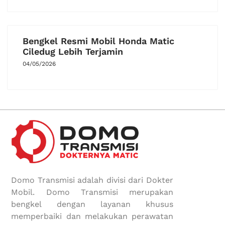
Bengkel Resmi Mobil Honda Matic
Ciledug Lebih Terjamin
04/05/2026
Domo Transmisi adalah divisi dari Dokter
Mobil. Domo Transmisi merupakan
bengkel dengan layanan khusus
memperbaiki dan melakukan perawatan