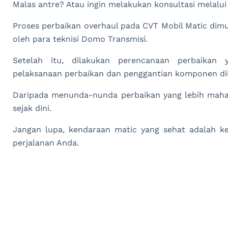
Malas antre? Atau ingin melakukan konsultasi mela
Proses perbaikan overhaul pada CVT Mobil Matic dimu
oleh para teknisi Domo Transmisi.
Setelah itu, dilakukan perencanaan perbaikan 
pelaksanaan perbaikan dan penggantian komponen di
Daripada menunda-nunda perbaikan yang lebih mahal
sejak dini.
Jangan lupa, kendaraan matic yang sehat adalah k
perjalanan Anda.