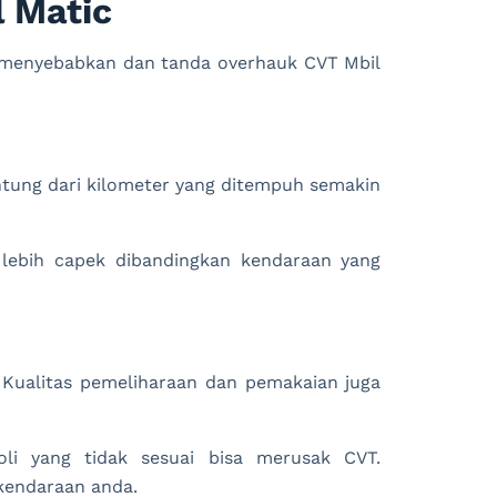
 Matic
menyebabkan dan tanda overhauk CVT Mbil
ntung dari kilometer yang ditempuh semakin
 lebih capek dibandingkan kendaraan yang
Kualitas pemeliharaan dan pemakaian juga
oli yang tidak sesuai bisa merusak CVT.
kendaraan anda.