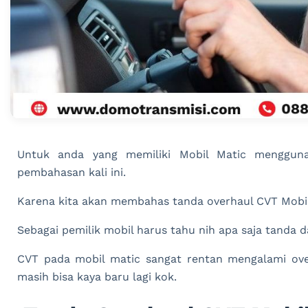
Untuk anda yang memiliki Mobil Matic menggun
pembahasan kali ini.
Karena kita akan membahas tanda overhaul CVT Mobil
Sebagai pemilik mobil harus tahu nih apa saja tanda
CVT pada mobil matic sangat rentan mengalami ove
masih bisa kaya baru lagi kok.