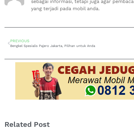
sebagai informasi, tetapi juga agar pemba
yang terjadi pada mobil anda.
PREVIOUS
Bengkel Spesialis Pajero Jakarta, Pilihan untuk Anda
Related Post