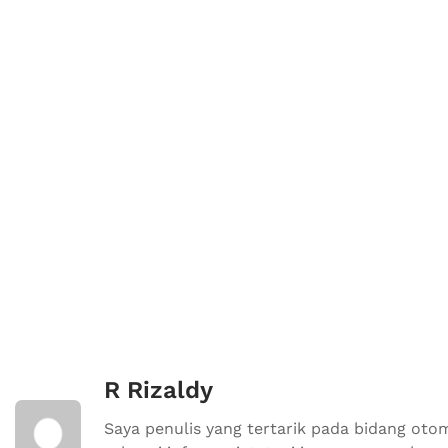
R Rizaldy
Saya penulis yang tertarik pada bidang otom