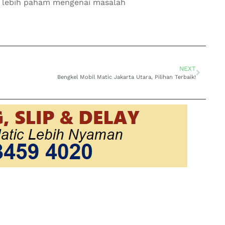
ca lebih paham mengenai masalah
NEXT
Bengkel Mobil Matic Jakarta Utara, Pilihan Terbaik!