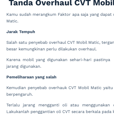
Tanda Overhaul CVT Mobil
Kamu sudah merangkum Faktor apa saja yang dapat 
Matic.
Jarak Tempuh
Salah satu penyebab overhaul CVT Mobil Matic, terga
besar kemungkinan perlu dilakukan overhaul.
Karena mobil yang digunakan sehari-hari pastinya
jarang digunakan.
Pemeliharaan yang salah
Kemudian penyebab overhauk CVT Mobil Matic yaitu 
berpengaruh.
Terlalu jarang mengganti oli atau menggunakan 
Lakukanlah penggantian oli CVT secara berkala pada 