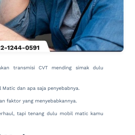
akan transmisi CVT mending simak dulu
 Matic dan apa saja penyebabnya.
 dan faktor yang menyebabkannya.
rhaul, tapi tenang dulu mobil matic kamu