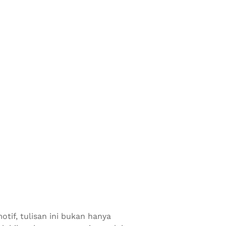
otif, tulisan ini bukan hanya