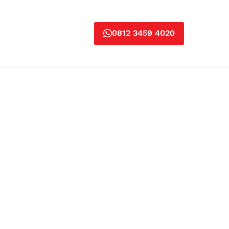
0812 3459 4020