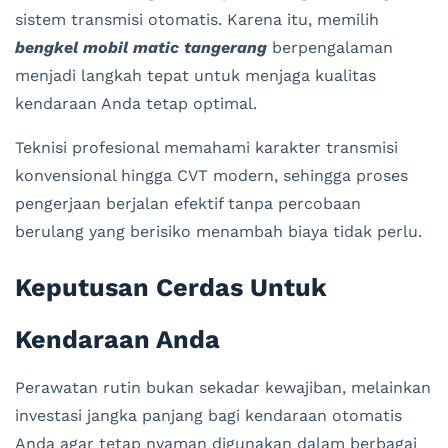
sistem transmisi otomatis. Karena itu, memilih
bengkel mobil matic tangerang
berpengalaman
menjadi langkah tepat untuk menjaga kualitas
kendaraan Anda tetap optimal.
Teknisi profesional memahami karakter transmisi
konvensional hingga CVT modern, sehingga proses
pengerjaan berjalan efektif tanpa percobaan
berulang yang berisiko menambah biaya tidak perlu.
Keputusan Cerdas Untuk
Kendaraan Anda
Perawatan rutin bukan sekadar kewajiban, melainkan
investasi jangka panjang bagi kendaraan otomatis
Anda agar tetap nyaman digunakan dalam berbagai