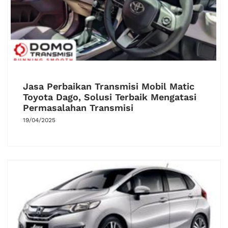
Jasa Perbaikan Transmisi Mobil Matic
Toyota Dago, Solusi Terbaik Mengatasi
Permasalahan Transmisi
19/04/2025