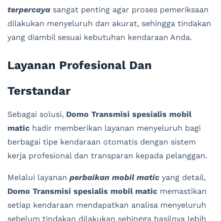
terpercaya
sangat penting agar proses pemeriksaan
dilakukan menyeluruh dan akurat, sehingga tindakan
yang diambil sesuai kebutuhan kendaraan Anda.
Layanan Profesional Dan
Terstandar
Sebagai solusi,
Domo Transmisi spesialis mobil
matic
hadir memberikan layanan menyeluruh bagi
berbagai tipe kendaraan otomatis dengan sistem
kerja profesional dan transparan kepada pelanggan.
Melalui layanan
perbaikan mobil matic
yang detail,
Domo Transmisi spesialis mobil matic
memastikan
setiap kendaraan mendapatkan analisa menyeluruh
sebelum tindakan dilakukan sehingga hasilnya lebih