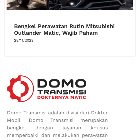
Bengkel Perawatan Rutin Mitsubishi
Outlander Matic, Wajib Paham
28/11/2023
Domo Transmisi adalah divisi dari Dokter
Mobil. Domo Transmisi merupakan
bengkel dengan layanan khusus
memperbaiki dan melakukan perawatan