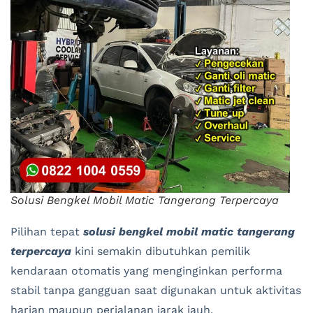
Solusi Bengkel Mobil Matic Tangerang Terpercaya
Pilihan tepat
solusi bengkel mobil matic tangerang
terpercaya
kini semakin dibutuhkan pemilik
kendaraan otomatis yang menginginkan performa
stabil tanpa gangguan saat digunakan untuk aktivitas
harian maupun perjalanan jarak jauh.