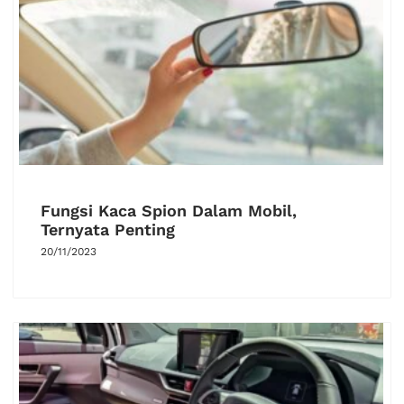
Fungsi Kaca Spion Dalam Mobil,
Ternyata Penting
20/11/2023