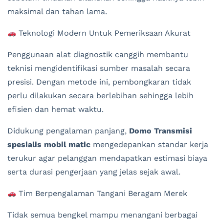
maksimal dan tahan lama.
Teknologi Modern Untuk Pemeriksaan Akurat
Penggunaan alat diagnostik canggih membantu
teknisi mengidentifikasi sumber masalah secara
presisi. Dengan metode ini, pembongkaran tidak
perlu dilakukan secara berlebihan sehingga lebih
efisien dan hemat waktu.
Didukung pengalaman panjang,
Domo Transmisi
spesialis mobil matic
mengedepankan standar kerja
terukur agar pelanggan mendapatkan estimasi biaya
serta durasi pengerjaan yang jelas sejak awal.
Tim Berpengalaman Tangani Beragam Merek
Tidak semua bengkel mampu menangani berbagai