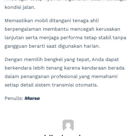
kondisi jalan.
Memastikan mobil ditangani tenaga ahli
berpengalaman membantu mencegah kerusakan
lanjutan serta menjaga performa tetap stabil tanpa
gangguan berarti saat digunakan harian.
Dengan memilih bengkel yang tepat, Anda dapat
berkendara lebih tenang karena kendaraan berada
dalam penanganan profesional yang memahami
setiap detail sistem transmisi otomatis.
Penulis:
Marsa