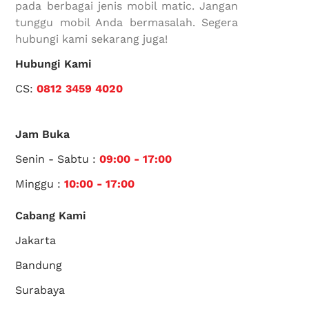
pada berbagai jenis mobil matic. Jangan
tunggu mobil Anda bermasalah. Segera
hubungi kami sekarang juga!
Hubungi Kami
CS:
0812 3459 4020
Jam Buka
Senin - Sabtu :
09:00 - 17:00
Minggu :
10:00 - 17:00
Cabang Kami
Jakarta
Bandung
Surabaya