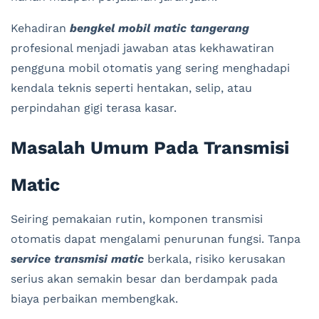
Kehadiran
bengkel mobil matic tangerang
profesional menjadi jawaban atas kekhawatiran
pengguna mobil otomatis yang sering menghadapi
kendala teknis seperti hentakan, selip, atau
perpindahan gigi terasa kasar.
Masalah Umum Pada Transmisi
Matic
Seiring pemakaian rutin, komponen transmisi
otomatis dapat mengalami penurunan fungsi. Tanpa
service transmisi matic
berkala, risiko kerusakan
serius akan semakin besar dan berdampak pada
biaya perbaikan membengkak.