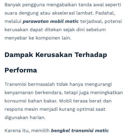
Banyak pengguna mengabaikan tanda awal seperti
suara dengung atau akselerasi lambat. Padahal,
melalui
perawatan mobil matic
terjadwal, potensi
kerusakan dapat ditekan sejak dini sebelum
menyebar ke komponen lain.
Dampak Kerusakan Terhadap
Performa
Transmisi bermasalah tidak hanya mengurangi
kenyamanan berkendara, tetapi juga meningkatkan
konsumsi bahan bakar. Mobil terasa berat dan
respons mesin menjadi kurang optimal saat
digunakan harian.
Karena itu, memilih
bengkel transmisi matic