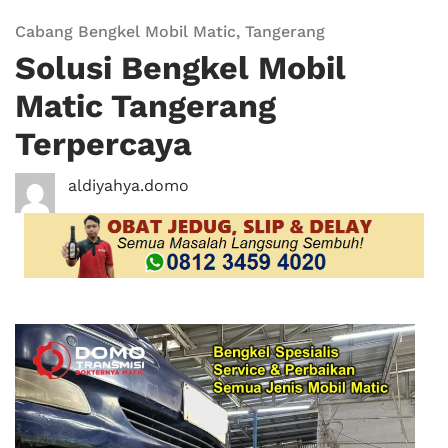
Cabang Bengkel Mobil Matic
,
Tangerang
Solusi Bengkel Mobil
Matic Tangerang
Terpercaya
aldiyahya.domo