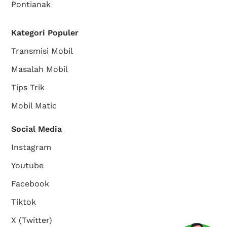
Pontianak
Kategori Populer
Transmisi Mobil
Masalah Mobil
Tips Trik
Mobil Matic
Social Media
Instagram
Youtube
Facebook
Tiktok
X (Twitter)