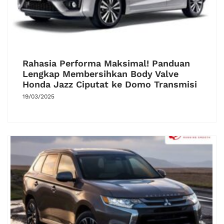
Rahasia Performa Maksimal! Panduan
Lengkap Membersihkan Body Valve
Honda Jazz Ciputat ke Domo Transmisi
19/03/2025