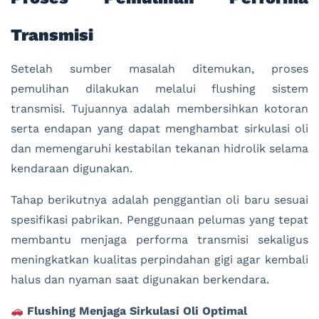
Transmisi
Setelah sumber masalah ditemukan, proses
pemulihan dilakukan melalui flushing sistem
transmisi. Tujuannya adalah membersihkan kotoran
serta endapan yang dapat menghambat sirkulasi oli
dan memengaruhi kestabilan tekanan hidrolik selama
kendaraan digunakan.
Tahap berikutnya adalah penggantian oli baru sesuai
spesifikasi pabrikan. Penggunaan pelumas yang tepat
membantu menjaga performa transmisi sekaligus
meningkatkan kualitas perpindahan gigi agar kembali
halus dan nyaman saat digunakan berkendara.
Flushing Menjaga Sirkulasi Oli Optimal