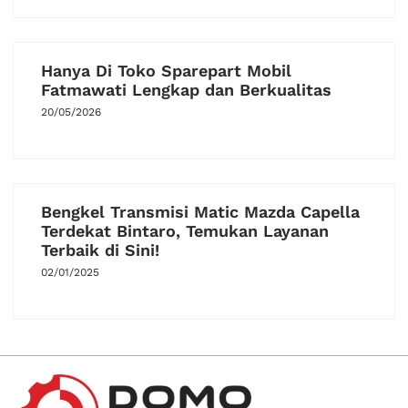
Hanya Di Toko Sparepart Mobil
Fatmawati Lengkap dan Berkualitas
20/05/2026
Bengkel Transmisi Matic Mazda Capella
Terdekat Bintaro, Temukan Layanan
Terbaik di Sini!
02/01/2025