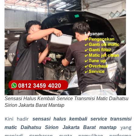
Sensasi Halus Kembali Service Transmisi Matic Daihatsu
Sirion Jakarta Barat Mantap
Kini hadir
sensasi halus kembali service transmisi
yang
matic Daihatsu Sirion Jakarta Barat mantap
menjadi gambaran nyata pemulihan performa