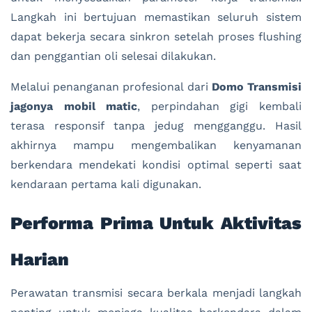
Langkah ini bertujuan memastikan seluruh sistem
dapat bekerja secara sinkron setelah proses flushing
dan penggantian oli selesai dilakukan.
Melalui penanganan profesional dari
Domo Transmisi
jagonya mobil matic
, perpindahan gigi kembali
terasa responsif tanpa jedug mengganggu. Hasil
akhirnya mampu mengembalikan kenyamanan
berkendara mendekati kondisi optimal seperti saat
kendaraan pertama kali digunakan.
Performa Prima Untuk Aktivitas
Harian
Perawatan transmisi secara berkala menjadi langkah