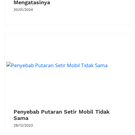
Mengatasinya
20/01/2024
Penyebab Putaran Setir Mobil Tidak
Sama
28/12/2023