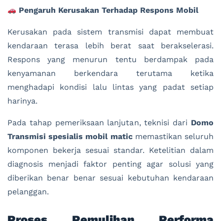
Pengaruh Kerusakan Terhadap Respons Mobil
Kerusakan pada sistem transmisi dapat membuat
kendaraan terasa lebih berat saat berakselerasi.
Respons yang menurun tentu berdampak pada
kenyamanan berkendara terutama ketika
menghadapi kondisi lalu lintas yang padat setiap
harinya.
Pada tahap pemeriksaan lanjutan, teknisi dari
Domo
Transmisi spesialis mobil matic
memastikan seluruh
komponen bekerja sesuai standar. Ketelitian dalam
diagnosis menjadi faktor penting agar solusi yang
diberikan benar benar sesuai kebutuhan kendaraan
pelanggan.
Proses Pemulihan Performa