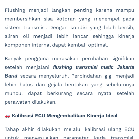
Flushing menjadi langkah penting karena mampu
membersihkan sisa kotoran yang menempel pada
sistem transmisi. Dengan kondisi yang lebih bersih,
aliran oli menjadi lebih lancar sehingga kinerja
komponen internal dapat kembali optimal.
Banyak pengguna merasakan perubahan signifikan
setelah menjalani
flushing transmisi matic Jakarta
secara menyeluruh. Perpindahan gigi menjadi
Barat
lebih halus dan gejala hentakan yang sebelumnya
muncul dapat berkurang secara nyata setelah
perawatan dilakukan.
Kalibrasi ECU Mengembalikan Kinerja Ideal
Tahap akhir dilakukan melalui kalibrasi ulang ECU
untuk menyesuaikan parameter kerja transmisi.