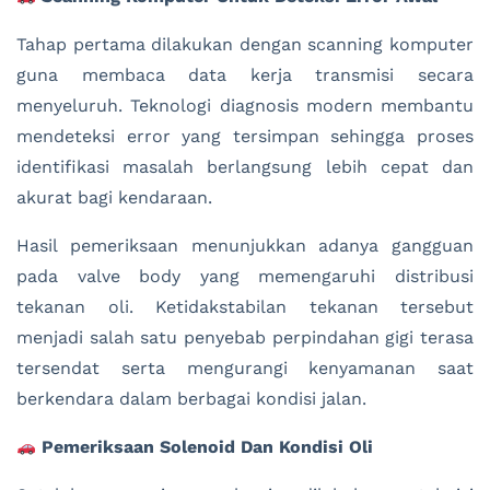
Tahap pertama dilakukan dengan scanning komputer
guna membaca data kerja transmisi secara
menyeluruh. Teknologi diagnosis modern membantu
mendeteksi error yang tersimpan sehingga proses
identifikasi masalah berlangsung lebih cepat dan
akurat bagi kendaraan.
Hasil pemeriksaan menunjukkan adanya gangguan
pada valve body yang memengaruhi distribusi
tekanan oli. Ketidakstabilan tekanan tersebut
menjadi salah satu penyebab perpindahan gigi terasa
tersendat serta mengurangi kenyamanan saat
berkendara dalam berbagai kondisi jalan.
Pemeriksaan Solenoid Dan Kondisi Oli