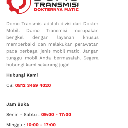
Domo Transmisi adalah divisi dari Dokter
Mobil. Domo Transmisi merupakan
bengkel dengan layanan khusus
memperbaiki dan melakukan perawatan
pada berbagai jenis mobil matic. Jangan
tunggu mobil Anda bermasalah. Segera
hubungi kami sekarang juga!
Hubungi Kami
CS:
0812 3459 4020
Jam Buka
Senin - Sabtu :
09:00 - 17:00
Minggu :
10:00 - 17:00