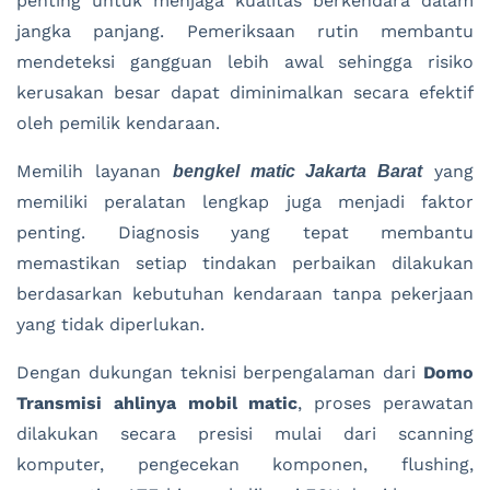
penting untuk menjaga kualitas berkendara dalam
jangka panjang. Pemeriksaan rutin membantu
mendeteksi gangguan lebih awal sehingga risiko
kerusakan besar dapat diminimalkan secara efektif
oleh pemilik kendaraan.
Memilih layanan
yang
bengkel matic Jakarta Barat
memiliki peralatan lengkap juga menjadi faktor
penting. Diagnosis yang tepat membantu
memastikan setiap tindakan perbaikan dilakukan
berdasarkan kebutuhan kendaraan tanpa pekerjaan
yang tidak diperlukan.
Dengan dukungan teknisi berpengalaman dari
Domo
Transmisi ahlinya mobil matic
, proses perawatan
dilakukan secara presisi mulai dari scanning
komputer, pengecekan komponen, flushing,