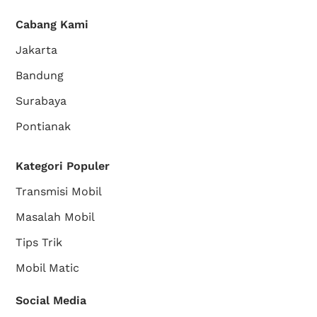
Cabang Kami
Jakarta
Bandung
Surabaya
Pontianak
Kategori Populer
Transmisi Mobil
Masalah Mobil
Tips Trik
Mobil Matic
Social Media