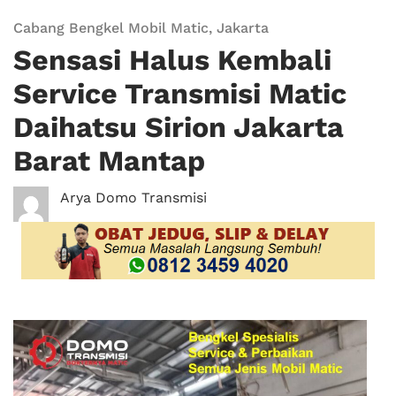
Cabang Bengkel Mobil Matic
,
Jakarta
Sensasi Halus Kembali
Service Transmisi Matic
Daihatsu Sirion Jakarta
Barat Mantap
Arya Domo Transmisi