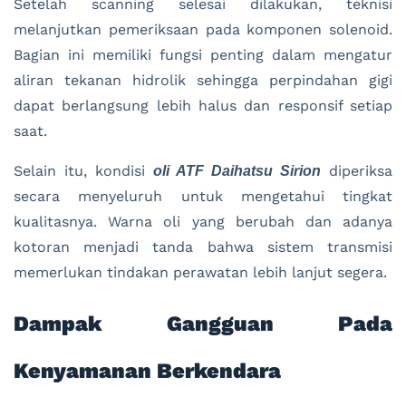
Setelah scanning selesai dilakukan, teknisi
melanjutkan pemeriksaan pada komponen solenoid.
Bagian ini memiliki fungsi penting dalam mengatur
aliran tekanan hidrolik sehingga perpindahan gigi
dapat berlangsung lebih halus dan responsif setiap
saat.
Selain itu, kondisi
diperiksa
oli ATF Daihatsu Sirion
secara menyeluruh untuk mengetahui tingkat
kualitasnya. Warna oli yang berubah dan adanya
kotoran menjadi tanda bahwa sistem transmisi
memerlukan tindakan perawatan lebih lanjut segera.
Dampak Gangguan Pada
Kenyamanan Berkendara