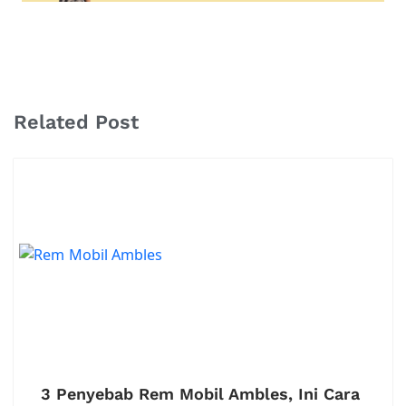
Related Post
3 Penyebab Rem Mobil Ambles, Ini Cara