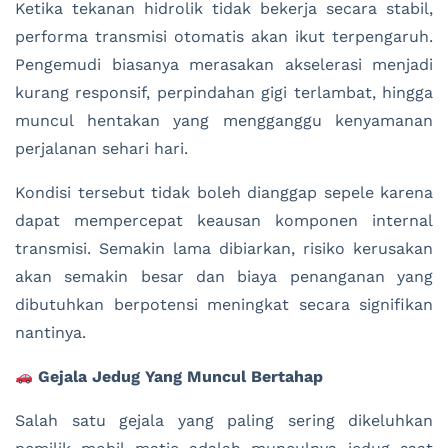
Ketika tekanan hidrolik tidak bekerja secara stabil,
performa transmisi otomatis akan ikut terpengaruh.
Pengemudi biasanya merasakan akselerasi menjadi
kurang responsif, perpindahan gigi terlambat, hingga
muncul hentakan yang mengganggu kenyamanan
perjalanan sehari hari.
Kondisi tersebut tidak boleh dianggap sepele karena
dapat mempercepat keausan komponen internal
transmisi. Semakin lama dibiarkan, risiko kerusakan
akan semakin besar dan biaya penanganan yang
dibutuhkan berpotensi meningkat secara signifikan
nantinya.
Gejala Jedug Yang Muncul Bertahap
Salah satu gejala yang paling sering dikeluhkan