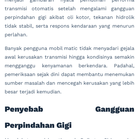
transmisi otomatis setelah mengalami gangguan
perpindahan gigi akibat oli kotor, tekanan hidrolik
tidak stabil, serta respons kendaraan yang menurun
perlahan.
Banyak pengguna mobil matic tidak menyadari gejala
awal kerusakan transmisi hingga kondisinya semakin
mengganggu kenyamanan berkendara. Padahal,
pemeriksaan sejak dini dapat membantu menemukan
sumber masalah dan mencegah kerusakan yang lebih
besar terjadi kemudian.
Penyebab Gangguan
Perpindahan Gigi