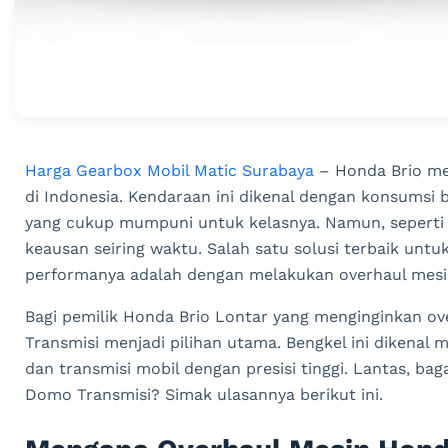
Harga Gearbox Mobil Matic Surabaya
– Honda Brio mer
di Indonesia. Kendaraan ini dikenal dengan konsumsi 
yang cukup mumpuni untuk kelasnya. Namun, seperti
keausan seiring waktu. Salah satu solusi terbaik un
performanya adalah dengan melakukan overhaul mesi
Bagi pemilik Honda Brio Lontar yang menginginkan ov
Transmisi menjadi pilihan utama. Bengkel ini dikenal 
dan transmisi mobil dengan presisi tinggi. Lantas, ba
Domo Transmisi? Simak ulasannya berikut ini.