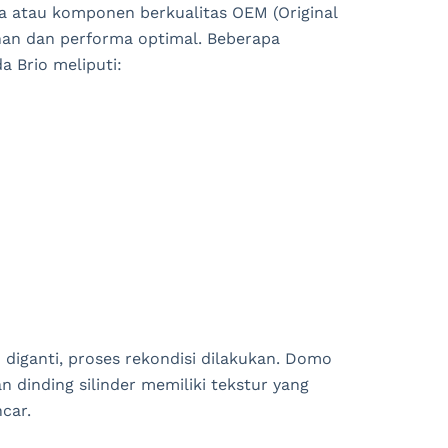
 atau komponen berkualitas OEM (Original
an dan performa optimal. Beberapa
 Brio meliputi:
diganti, proses rekondisi dilakukan. Domo
 dinding silinder memiliki tekstur yang
car.