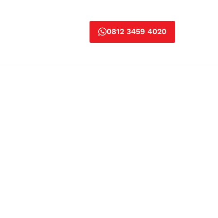
0812 3459 4020