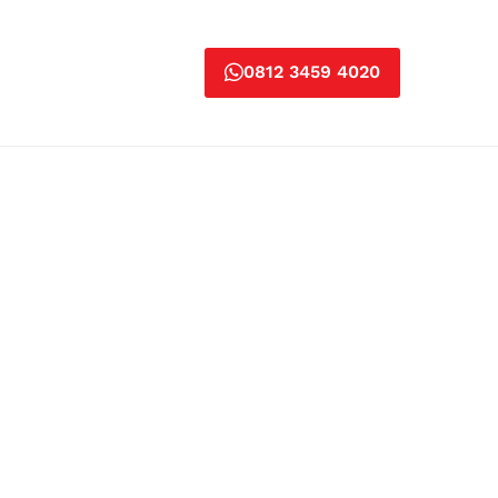
0812 3459 4020