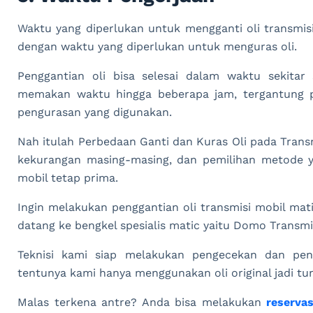
Waktu yang diperlukan untuk mengganti oli transmisi
dengan waktu yang diperlukan untuk menguras oli.
Penggantian oli bisa selesai dalam waktu sekitar
memakan waktu hingga beberapa jam, tergantung p
pengurasan yang digunakan.
Nah itulah Perbedaan Ganti dan Kuras Oli pada Trans
kekurangan masing-masing, dan pemilihan metode
mobil tetap prima.
Ingin melakukan penggantian oli transmisi mobil ma
datang ke bengkel spesialis matic yaitu Domo Transmi
Teknisi kami siap melakukan pengecekan dan peng
tentunya kami hanya menggunakan oli original jadi tu
Malas terkena antre? Anda bisa melakukan
reserva