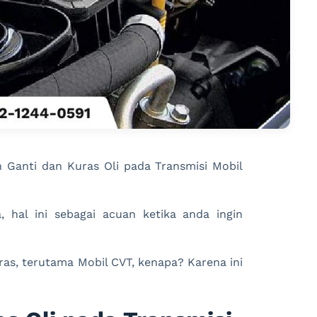
Ganti dan Kuras Oli pada Transmisi Mobil
 hal ini sebagai acuan ketika anda ingin
as, terutama Mobil CVT, kenapa? Karena ini