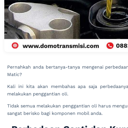
Pernahkah anda bertanya-tanya mengenai perbedaan 
Matic?
Kali ini kita akan membahas apa saja perbedaanya,
melakukan penggantian oli.
Tidak semua melakukan penggantian oli harus mengur
sangat berisko bagi komponen mobil anda.