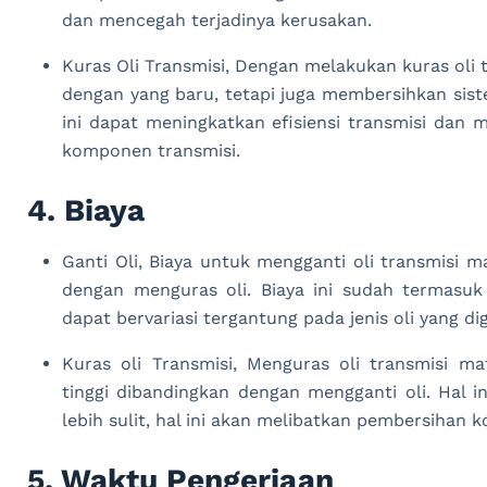
dan mencegah terjadinya kerusakan.
Kuras Oli Transmisi, Dengan melakukan kuras oli 
dengan yang baru, tetapi juga membersihkan sist
ini dapat meningkatkan efisiensi transmisi dan 
komponen transmisi.
4. Biaya
Ganti Oli, Biaya untuk mengganti oli transmisi m
dengan menguras oli. Biaya ini sudah termasuk
dapat bervariasi tergantung pada jenis oli yang di
Kuras oli Transmisi, Menguras oli transmisi m
tinggi dibandingkan dengan mengganti oli. Hal 
lebih sulit, hal ini akan melibatkan pembersihan 
5. Waktu Pengerjaan