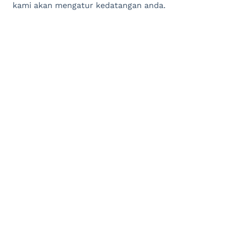
kami akan mengatur kedatangan anda.