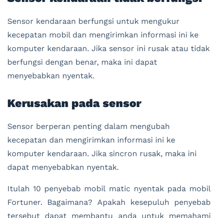
Sensor kendaraan berfungsi untuk mengukur
kecepatan mobil dan mengirimkan informasi ini ke
komputer kendaraan. Jika sensor ini rusak atau tidak
berfungsi dengan benar, maka ini dapat
menyebabkan nyentak.
Kerusakan pada sensor
Sensor berperan penting dalam mengubah
kecepatan dan mengirimkan informasi ini ke
komputer kendaraan. Jika sincron rusak, maka ini
dapat menyebabkan nyentak.
Itulah 10 penyebab mobil matic nyentak pada mobil
Fortuner. Bagaimana? Apakah kesepuluh penyebab
tersebut dapat membantu anda untuk memahami