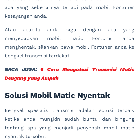
apa yang sebenarnya terjadi pada mobil Fortuner
kesayangan anda.
Atau apabila anda ragu dengan apa yang
menyebabkan mobil matic Fortuner anda
menghentak, silahkan bawa mobil Fortuner anda ke
bengkel transmisi terdekat.
BACA JUGA:
6 Cara Mengatasi Transmisi Matic
Dengung yang Ampuh
Solusi Mobil Matic Nyentak
Bengkel spesialis transmisi adalah solusi terbaik
ketika anda mungkin sudah buntu dan bingung
tentang apa yang menjadi penyebab mobil matic
nyentak tersebut.