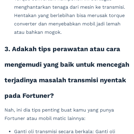
menghantarkan tenaga dari mesin ke transmisi.
Hentakan yang berlebihan bisa merusak torque
converter dan menyebabkan mobil jadi lemah
atau bahkan mogok.
3. Adakah tips perawatan atau cara
mengemudi yang baik untuk mencegah
terjadinya masalah transmisi nyentak
pada Fortuner?
Nah, ini dia tips penting buat kamu yang punya
Fortuner atau mobil matic lainnya:
Ganti oli transmisi secara berkala: Ganti oli