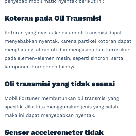
penyebab mobil matic nyentak berikut ini:
Kotoran pada Oli Transmisi
Kotoran yang masuk ke dalam oli transmisi dapat
menyebabkan nyentak, karena partikel kotoran dapat
menghalangi aliran oli dan mengakibatkan kerusakan
pada elemen-elemen mesin, seperti sincron, serta
komponen-komponen lainnya.
Oli transmisi yang tidak sesuai
Mobil Fortuner membutuhkan oli transmisi yang
spesifik. Jika kita menggunakan jenis yang salah,
maka ini dapat menyebabkan nyentak.
Sensor accelerometer tidak