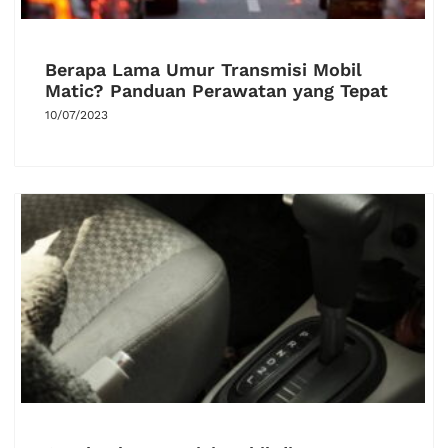
Berapa Lama Umur Transmisi Mobil
Matic? Panduan Perawatan yang Tepat
10/07/2023