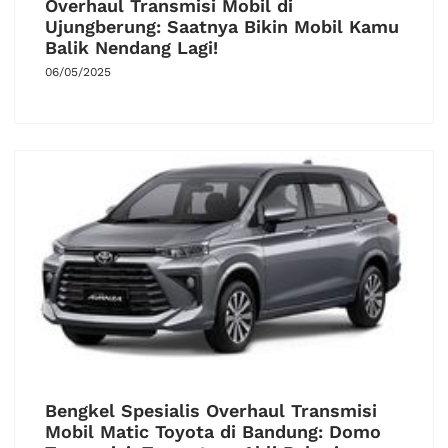
Overhaul Transmisi Mobil di
Ujungberung: Saatnya Bikin Mobil Kamu
Balik Nendang Lagi!
06/05/2025
Bengkel Spesialis Overhaul Transmisi
Mobil Matic Toyota di Bandung: Domo