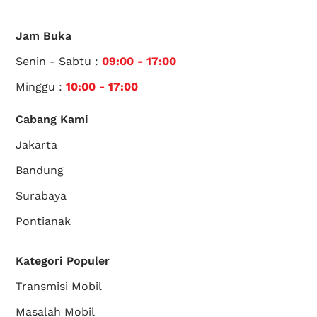
Jam Buka
Senin - Sabtu :
09:00 - 17:00
Minggu :
10:00 - 17:00
Cabang Kami
Jakarta
Bandung
Surabaya
Pontianak
Kategori Populer
Transmisi Mobil
Masalah Mobil