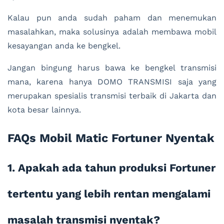
Kalau pun anda sudah paham dan menemukan
masalahkan, maka solusinya adalah membawa mobil
kesayangan anda ke bengkel.
Jangan bingung harus bawa ke bengkel transmisi
mana, karena hanya DOMO TRANSMISI saja yang
merupakan spesialis transmisi terbaik di Jakarta dan
kota besar lainnya.
FAQs Mobil Matic Fortuner Nyentak
1. Apakah ada tahun produksi Fortuner
tertentu yang lebih rentan mengalami
masalah transmisi nyentak?