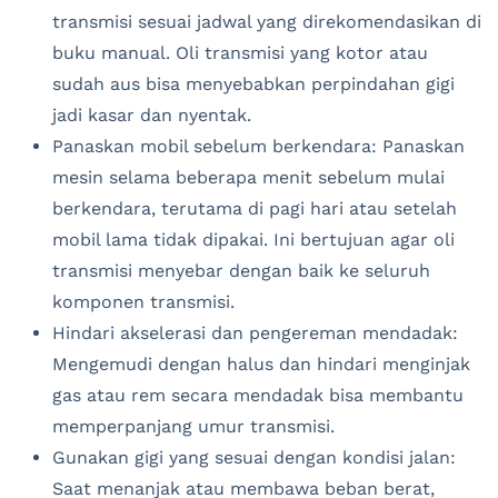
transmisi sesuai jadwal yang direkomendasikan di
buku manual. Oli transmisi yang kotor atau
sudah aus bisa menyebabkan perpindahan gigi
jadi kasar dan nyentak.
Panaskan mobil sebelum berkendara: Panaskan
mesin selama beberapa menit sebelum mulai
berkendara, terutama di pagi hari atau setelah
mobil lama tidak dipakai. Ini bertujuan agar oli
transmisi menyebar dengan baik ke seluruh
komponen transmisi.
Hindari akselerasi dan pengereman mendadak:
Mengemudi dengan halus dan hindari menginjak
gas atau rem secara mendadak bisa membantu
memperpanjang umur transmisi.
Gunakan gigi yang sesuai dengan kondisi jalan:
Saat menanjak atau membawa beban berat,