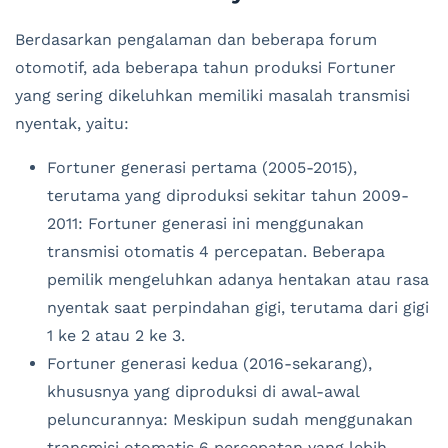
Berdasarkan pengalaman dan beberapa forum
otomotif, ada beberapa tahun produksi Fortuner
yang sering dikeluhkan memiliki masalah transmisi
nyentak, yaitu:
Fortuner generasi pertama (2005-2015),
terutama yang diproduksi sekitar tahun 2009-
2011: Fortuner generasi ini menggunakan
transmisi otomatis 4 percepatan. Beberapa
pemilik mengeluhkan adanya hentakan atau rasa
nyentak saat perpindahan gigi, terutama dari gigi
1 ke 2 atau 2 ke 3.
Fortuner generasi kedua (2016-sekarang),
khususnya yang diproduksi di awal-awal
peluncurannya: Meskipun sudah menggunakan
transmisi otomatis 6 percepatan yang lebih