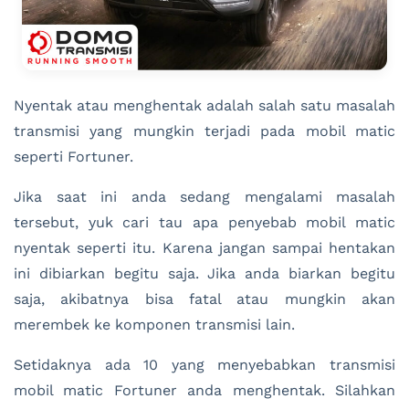
Nyentak atau menghentak adalah salah satu masalah
transmisi yang mungkin terjadi pada mobil matic
seperti Fortuner.
Jika saat ini anda sedang mengalami masalah
tersebut, yuk cari tau apa penyebab mobil matic
nyentak seperti itu. Karena jangan sampai hentakan
ini dibiarkan begitu saja. Jika anda biarkan begitu
saja, akibatnya bisa fatal atau mungkin akan
merembek ke komponen transmisi lain.
Setidaknya ada 10 yang menyebabkan transmisi
mobil matic Fortuner anda menghentak. Silahkan