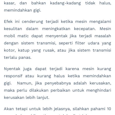
kasar, dan bahkan kadang-kadang tidak halus,
memindahkan gigi.
Efek ini cenderung terjadi ketika mesin mengalami
kesulitan dalam meningkatkan kecepatan. Mesin
mobil matic dapat menyentak jika terjadi masalah
dengan sistem transmisi, seperti filter udara yang
kotor, katup yang rusak, atau jika sistem transmisi
terlalu panas.
Nyentak juga dapat terjadi karena mesin kurang
responsif atau kurang halus ketika memindahkan
gigi. Namun, jika penyebabnya adalah kerusakan,
maka perlu dilakukan perbaikan untuk menghindari
kerusakan lebih lanjut.
Akan tetapi untuk lebih jelasnya, silahkan pahami 10