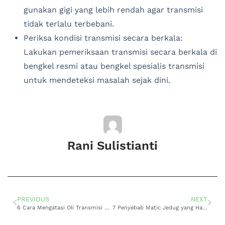
gunakan gigi yang lebih rendah agar transmisi
tidak terlalu terbebani.
Periksa kondisi transmisi secara berkala:
Lakukan pemeriksaan transmisi secara berkala di
bengkel resmi atau bengkel spesialis transmisi
untuk mendeteksi masalah sejak dini.
Rani Sulistianti
PREVIOUS
NEXT
6 Cara Mengatasi Oli Transmisi Matic Bocor yang Ampuh
7 Penyebab Matic Jedug yang Harus diwaspadai