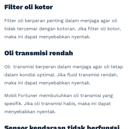
Filter oli kotor
Filter oli berperan penting dalam menjaga agar oli
tidak tercemar dengan kotoran. Jika filter oli kotor,
maka ini dapat menyebabkan nyentak.
Oli transmisi rendah
Oli transmisi berperan dalam menjaga agar oli tetap
dalam kondisi optimal. Jika fluid transmisi rendah,
maka ini dapat menyebabkan nyentak.
Mobil Fortuner membutuhkan oli transmisi yang
spesifik. Jika oli transmisi habis, maka ini dapat
menyebabkan nyentak.
Sensor kendaraan tidak berfungsi