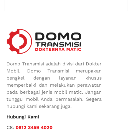
Domo Transmisi adalah divisi dari Dokter
Mobil. Domo Transmisi merupakan
bengkel dengan layanan khusus
memperbaiki dan melakukan perawatan
pada berbagai jenis mobil matic. Jangan
tunggu mobil Anda bermasalah. Segera
hubungi kami sekarang juga!
Hubungi Kami
CS:
0812 3459 4020