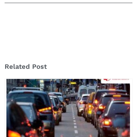
Related Post