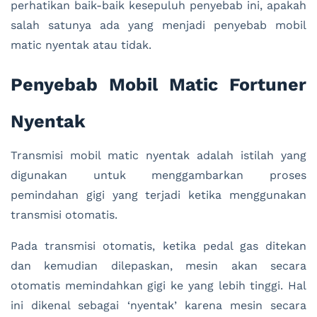
perhatikan baik-baik kesepuluh penyebab ini, apakah
salah satunya ada yang menjadi penyebab mobil
matic nyentak atau tidak.
Penyebab Mobil Matic Fortuner
Nyentak
Transmisi mobil matic nyentak adalah istilah yang
digunakan untuk menggambarkan proses
pemindahan gigi yang terjadi ketika menggunakan
transmisi otomatis.
Pada transmisi otomatis, ketika pedal gas ditekan
dan kemudian dilepaskan, mesin akan secara
otomatis memindahkan gigi ke yang lebih tinggi. Hal
ini dikenal sebagai ‘nyentak’ karena mesin secara