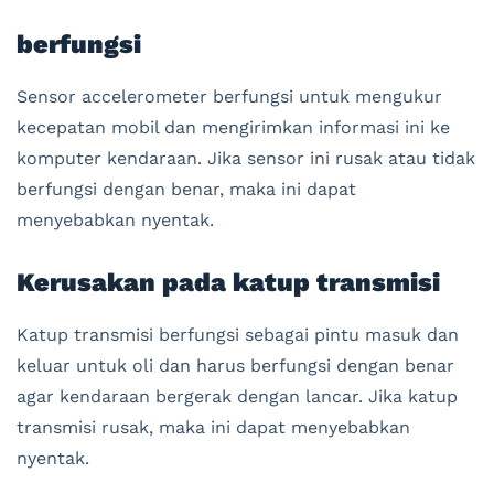
berfungsi
Sensor accelerometer berfungsi untuk mengukur
kecepatan mobil dan mengirimkan informasi ini ke
komputer kendaraan. Jika sensor ini rusak atau tidak
berfungsi dengan benar, maka ini dapat
menyebabkan nyentak.
Kerusakan pada katup transmisi
Katup transmisi berfungsi sebagai pintu masuk dan
keluar untuk oli dan harus berfungsi dengan benar
agar kendaraan bergerak dengan lancar. Jika katup
transmisi rusak, maka ini dapat menyebabkan
nyentak.