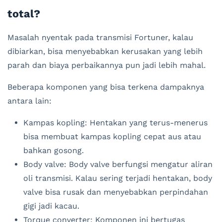
total?
Masalah nyentak pada transmisi Fortuner, kalau
dibiarkan, bisa menyebabkan kerusakan yang lebih
parah dan biaya perbaikannya pun jadi lebih mahal.
Beberapa komponen yang bisa terkena dampaknya
antara lain:
Kampas kopling: Hentakan yang terus-menerus
bisa membuat kampas kopling cepat aus atau
bahkan gosong.
Body valve: Body valve berfungsi mengatur aliran
oli transmisi. Kalau sering terjadi hentakan, body
valve bisa rusak dan menyebabkan perpindahan
gigi jadi kacau.
Torque converter: Komponen ini bertugas