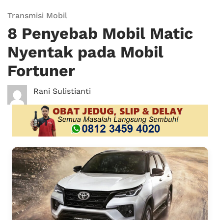
Transmisi Mobil
8 Penyebab Mobil Matic
Nyentak pada Mobil
Fortuner
Rani Sulistianti