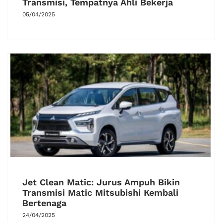
Transmisi, Tempatnya Ahli Bekerja
05/04/2025
Jet Clean Matic: Jurus Ampuh Bikin
Transmisi Matic Mitsubishi Kembali
Bertenaga
24/04/2025