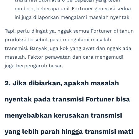
modern, beberapa unit Fortuner generasi kedua
ini juga dilaporkan mengalami masalah nyentak.
Tapi, perlu diingat ya, nggak semua Fortuner di tahun
produksi tersebut pasti mengalami masalah
transmisi. Banyak juga kok yang awet dan nggak ada
masalah. Faktor perawatan dan cara mengemudi
juga berpengaruh besar.
2. Jika dibiarkan, apakah masalah
nyentak pada transmisi Fortuner bisa
menyebabkan kerusakan transmisi
yang lebih parah hingga transmisi mati