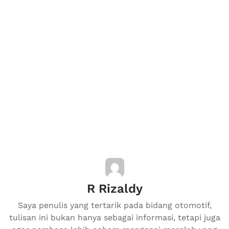
R Rizaldy
Saya penulis yang tertarik pada bidang otomotif,
tulisan ini bukan hanya sebagai informasi, tetapi juga