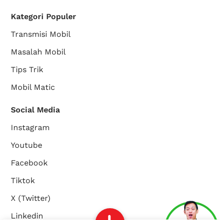
Kategori Populer
Transmisi Mobil
Masalah Mobil
Tips Trik
Mobil Matic
Social Media
Instagram
Youtube
Facebook
Tiktok
X (Twitter)
Linkedin