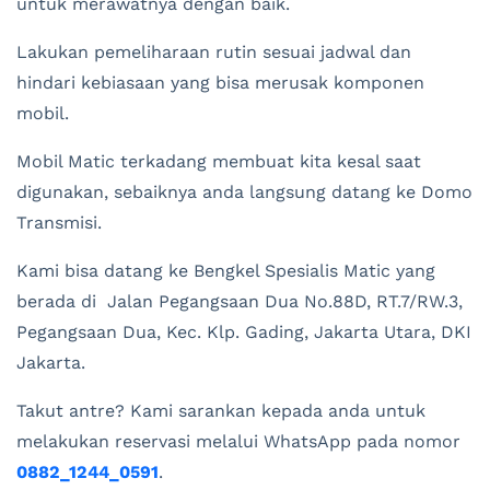
untuk merawatnya dengan baik.
Lakukan pemeliharaan rutin sesuai jadwal dan
hindari kebiasaan yang bisa merusak komponen
mobil.
Mobil Matic terkadang membuat kita kesal saat
digunakan, sebaiknya anda langsung datang ke Domo
Transmisi.
Kami bisa datang ke Bengkel Spesialis Matic yang
berada di Jalan Pegangsaan Dua No.88D, RT.7/RW.3,
Pegangsaan Dua, Kec. Klp. Gading, Jakarta Utara, DKI
Jakarta.
Takut antre? Kami sarankan kepada anda untuk
melakukan reservasi melalui WhatsApp pada nomor
0882_1244_0591
.