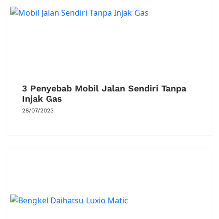
3 Penyebab Mobil Jalan Sendiri Tanpa
Injak Gas
28/07/2023