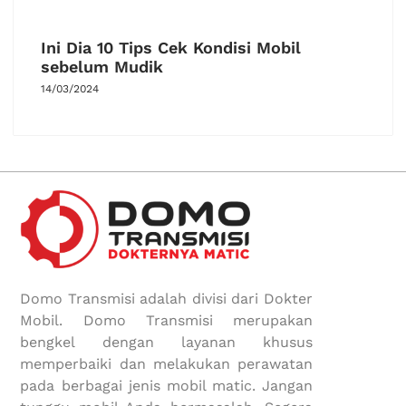
Ini Dia 10 Tips Cek Kondisi Mobil
sebelum Mudik
14/03/2024
Domo Transmisi adalah divisi dari Dokter
Mobil. Domo Transmisi merupakan
bengkel dengan layanan khusus
memperbaiki dan melakukan perawatan
pada berbagai jenis mobil matic. Jangan