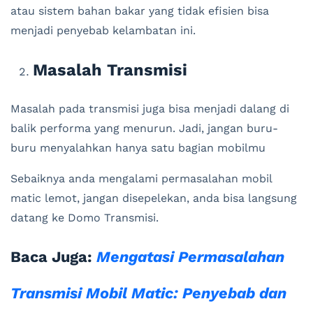
atau sistem bahan bakar yang tidak efisien bisa
menjadi penyebab kelambatan ini.
Masalah Transmisi
Masalah pada transmisi juga bisa menjadi dalang di
balik performa yang menurun. Jadi, jangan buru-
buru menyalahkan hanya satu bagian mobilmu
Sebaiknya anda mengalami permasalahan mobil
matic lemot, jangan disepelekan, anda bisa langsung
datang ke Domo Transmisi.
Baca Juga:
Mengatasi Permasalahan
Transmisi Mobil Matic: Penyebab dan