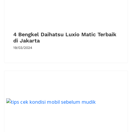
4 Bengkel Daihatsu Luxio Matic Terbaik
di Jakarta
19/03/2024