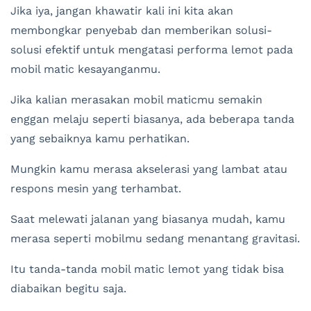
Jika iya, jangan khawatir kali ini kita akan
membongkar penyebab dan memberikan solusi-
solusi efektif untuk mengatasi performa lemot pada
mobil matic kesayanganmu.
Jika kalian merasakan mobil maticmu semakin
enggan melaju seperti biasanya, ada beberapa tanda
yang sebaiknya kamu perhatikan.
Mungkin kamu merasa akselerasi yang lambat atau
respons mesin yang terhambat.
Saat melewati jalanan yang biasanya mudah, kamu
merasa seperti mobilmu sedang menantang gravitasi.
Itu tanda-tanda mobil matic lemot yang tidak bisa
diabaikan begitu saja.