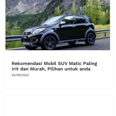
Rekomendasi Mobil SUV Matic Paling
Irit dan Murah, Pilihan untuk anda
04/09/2023