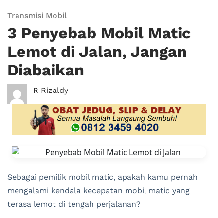
Transmisi Mobil
3 Penyebab Mobil Matic
Lemot di Jalan, Jangan
Diabaikan
R Rizaldy
Sebagai pemilik mobil matic, apakah kamu pernah
mengalami kendala kecepatan mobil matic yang
terasa lemot di tengah perjalanan?