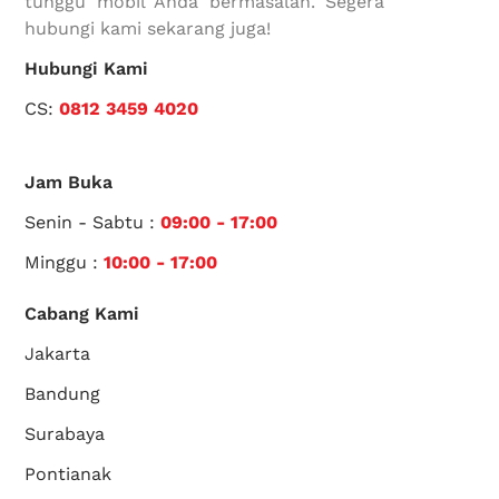
tunggu mobil Anda bermasalah. Segera
hubungi kami sekarang juga!
Hubungi Kami
CS:
0812 3459 4020
Jam Buka
Senin - Sabtu :
09:00 - 17:00
Minggu :
10:00 - 17:00
Cabang Kami
Jakarta
Bandung
Surabaya
Pontianak