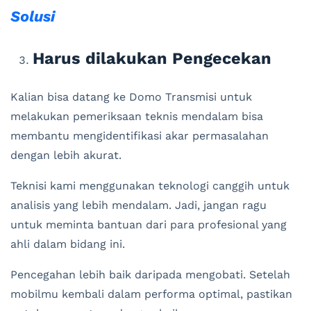
Solusi
Harus dilakukan Pengecekan
Kalian bisa datang ke Domo Transmisi untuk
melakukan pemeriksaan teknis mendalam bisa
membantu mengidentifikasi akar permasalahan
dengan lebih akurat.
Teknisi kami menggunakan teknologi canggih untuk
analisis yang lebih mendalam. Jadi, jangan ragu
untuk meminta bantuan dari para profesional yang
ahli dalam bidang ini.
Pencegahan lebih baik daripada mengobati. Setelah
mobilmu kembali dalam performa optimal, pastikan