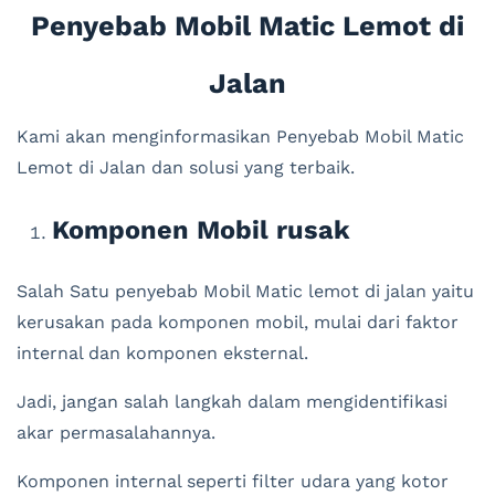
Penyebab Mobil Matic Lemot di
Jalan
Kami akan menginformasikan Penyebab Mobil Matic
Lemot di Jalan dan solusi yang terbaik.
Komponen Mobil rusak
Salah Satu penyebab Mobil Matic lemot di jalan yaitu
kerusakan pada komponen mobil, mulai dari faktor
internal dan komponen eksternal.
Jadi, jangan salah langkah dalam mengidentifikasi
akar permasalahannya.
Komponen internal seperti filter udara yang kotor