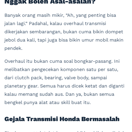
Nggak Boleh Asal-asalan?
Banyak orang masih mikir, “Ah, yang penting bisa
jalan lagi.” Padahal, kalau overhaul transmisi
dikerjakan sembarangan, bukan cuma bikin dompet
jebol dua kali, tapi juga bisa bikin umur mobil makin
pendek.
Overhaul itu bukan cuma soal bongkar-pasang. Ini
melibatkan pengecekan komponen satu per satu,
dari clutch pack, bearing, valve body, sampai
planetary gear. Semua harus dicek ketat dan diganti
kalau memang sudah aus. Dan ya, bukan semua
bengkel punya alat atau skill buat itu.
Gejala Transmisi Honda Bermasalah