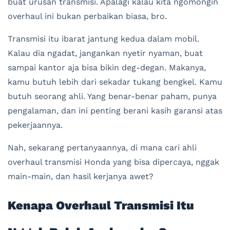
buat urusan transmisi. Apalagi kalau kita ngomongin
overhaul ini bukan perbaikan biasa, bro.
Transmisi itu ibarat jantung kedua dalam mobil.
Kalau dia ngadat, jangankan nyetir nyaman, buat
sampai kantor aja bisa bikin deg-degan. Makanya,
kamu butuh lebih dari sekadar tukang bengkel. Kamu
butuh seorang ahli. Yang benar-benar paham, punya
pengalaman, dan ini penting berani kasih garansi atas
pekerjaannya.
Nah, sekarang pertanyaannya, di mana cari ahli
overhaul transmisi Honda yang bisa dipercaya, nggak
main-main, dan hasil kerjanya awet?
Kenapa Overhaul Transmisi Itu