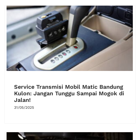
Service Transmisi Mobil Matic Bandung
Kulon: Jangan Tunggu Sampai Mogok di
Jalan!
31/05/2025