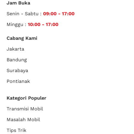
Jam Buka
Senin - Sabtu :
09:00 - 17:00
Minggu :
10:00 - 17:00
Cabang Kami
Jakarta
Bandung
Surabaya
Pontianak
Kategori Populer
Transmisi Mobil
Masalah Mobil
Tips Trik