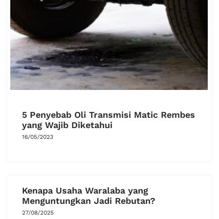
5 Penyebab Oli Transmisi Matic Rembes
yang Wajib Diketahui
16/05/2023
Kenapa Usaha Waralaba yang
Menguntungkan Jadi Rebutan?
27/08/2025