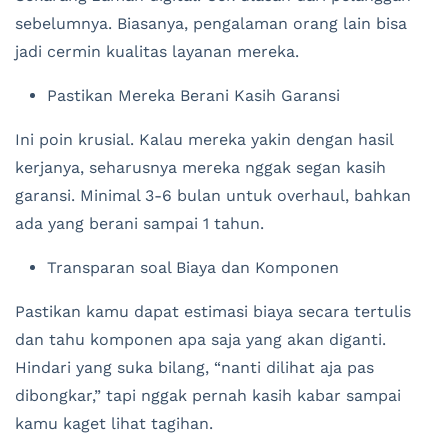
sebelumnya. Biasanya, pengalaman orang lain bisa
jadi cermin kualitas layanan mereka.
Pastikan Mereka Berani Kasih Garansi
Ini poin krusial. Kalau mereka yakin dengan hasil
kerjanya, seharusnya mereka nggak segan kasih
garansi. Minimal 3-6 bulan untuk overhaul, bahkan
ada yang berani sampai 1 tahun.
Transparan soal Biaya dan Komponen
Pastikan kamu dapat estimasi biaya secara tertulis
dan tahu komponen apa saja yang akan diganti.
Hindari yang suka bilang, “nanti dilihat aja pas
dibongkar,” tapi nggak pernah kasih kabar sampai
kamu kaget lihat tagihan.