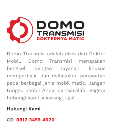
Domo Transmisi adalah divisi dari Dokter
Mobil. Domo Transmisi merupakan
bengkel dengan layanan khusus
memperbaiki dan melakukan perawatan
pada berbagai jenis mobil matic. Jangan
tunggu mobil Anda bermasalah. Segera
hubungi kami sekarang juga!
Hubungi Kami
CS:
0812 3459 4020