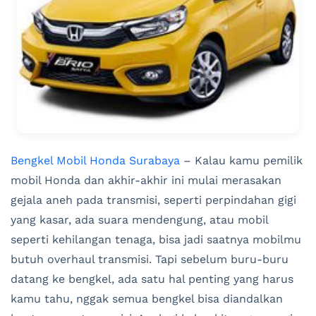
Bengkel Mobil Honda Surabaya
– Kalau kamu pemilik
mobil Honda dan akhir-akhir ini mulai merasakan
gejala aneh pada transmisi, seperti perpindahan gigi
yang kasar, ada suara mendengung, atau mobil
seperti kehilangan tenaga, bisa jadi saatnya mobilmu
butuh overhaul transmisi. Tapi sebelum buru-buru
datang ke bengkel, ada satu hal penting yang harus
kamu tahu, nggak semua bengkel bisa diandalkan