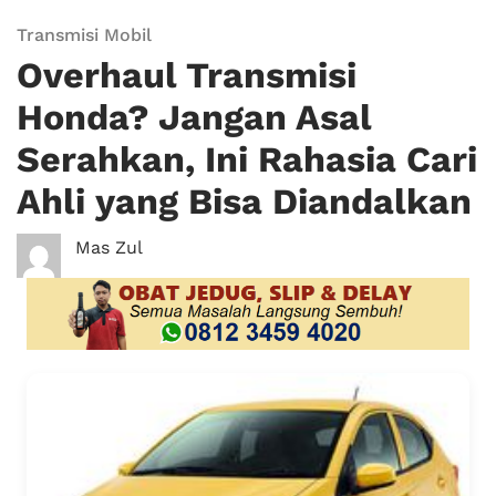
Transmisi Mobil
Overhaul Transmisi
Honda? Jangan Asal
Serahkan, Ini Rahasia Cari
Ahli yang Bisa Diandalkan
Mas Zul