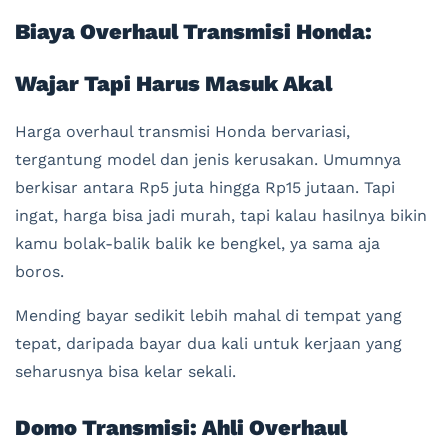
Biaya Overhaul Transmisi Honda:
Wajar Tapi Harus Masuk Akal
Harga overhaul transmisi Honda bervariasi,
tergantung model dan jenis kerusakan. Umumnya
berkisar antara Rp5 juta hingga Rp15 jutaan. Tapi
ingat, harga bisa jadi murah, tapi kalau hasilnya bikin
kamu bolak-balik balik ke bengkel, ya sama aja
boros.
Mending bayar sedikit lebih mahal di tempat yang
tepat, daripada bayar dua kali untuk kerjaan yang
seharusnya bisa kelar sekali.
Domo Transmisi: Ahli Overhaul