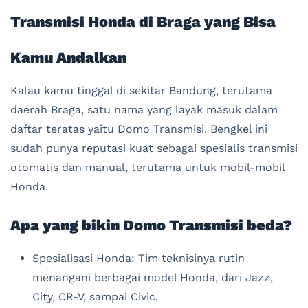
Transmisi Honda di Braga yang Bisa
Kamu Andalkan
Kalau kamu tinggal di sekitar Bandung, terutama
daerah Braga, satu nama yang layak masuk dalam
daftar teratas yaitu Domo Transmisi. Bengkel ini
sudah punya reputasi kuat sebagai spesialis transmisi
otomatis dan manual, terutama untuk mobil-mobil
Honda.
Apa yang bikin Domo Transmisi beda?
Spesialisasi Honda: Tim teknisinya rutin
menangani berbagai model Honda, dari Jazz,
City, CR-V, sampai Civic.