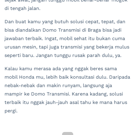
di tengah jalan.
Dan buat kamu yang butuh solusi cepat, tepat, dan
bisa diandalkan Domo Transmisi di Braga bisa jadi
jawaban terbaik. Ingat, mobil sehat itu bukan cuma
urusan mesin, tapi juga transmisi yang bekerja mulus
seperti baru. Jangan tunggu rusak parah dulu, ya.
Kalau kamu merasa ada yang nggak beres sama
mobil Honda mu, lebih baik konsultasi dulu. Daripada
nebak-nebak dan makin runyam, langsung aja
mampir ke Domo Transmisi. Karena kadang, solusi
terbaik itu nggak jauh-jauh asal tahu ke mana harus
pergi.