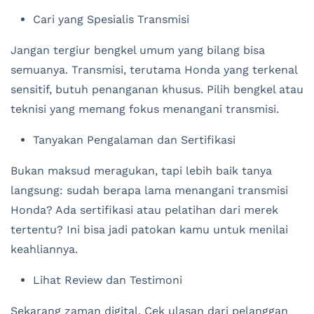
Cari yang Spesialis Transmisi
Jangan tergiur bengkel umum yang bilang bisa
semuanya. Transmisi, terutama Honda yang terkenal
sensitif, butuh penanganan khusus. Pilih bengkel atau
teknisi yang memang fokus menangani transmisi.
Tanyakan Pengalaman dan Sertifikasi
Bukan maksud meragukan, tapi lebih baik tanya
langsung: sudah berapa lama menangani transmisi
Honda? Ada sertifikasi atau pelatihan dari merek
tertentu? Ini bisa jadi patokan kamu untuk menilai
keahliannya.
Lihat Review dan Testimoni
Sekarang zaman digital. Cek ulasan dari pelanggan