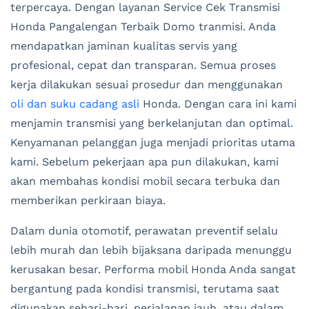
terpercaya. Dengan layanan Service Cek Transmisi
Honda Pangalengan Terbaik Domo tranmisi. Anda
mendapatkan jaminan kualitas servis yang
profesional, cepat dan transparan. Semua proses
kerja dilakukan sesuai prosedur dan menggunakan
oli dan suku cadang asli
Honda. Dengan cara ini kami
menjamin transmisi yang berkelanjutan dan optimal.
Kenyamanan pelanggan juga menjadi prioritas utama
kami. Sebelum pekerjaan apa pun dilakukan, kami
akan membahas kondisi mobil secara terbuka dan
memberikan perkiraan biaya.
Dalam dunia otomotif, perawatan preventif selalu
lebih murah dan lebih bijaksana daripada menunggu
kerusakan besar. Performa mobil Honda Anda sangat
bergantung pada kondisi transmisi, terutama saat
digunakan sehari-hari, perjalanan jauh, atau dalam