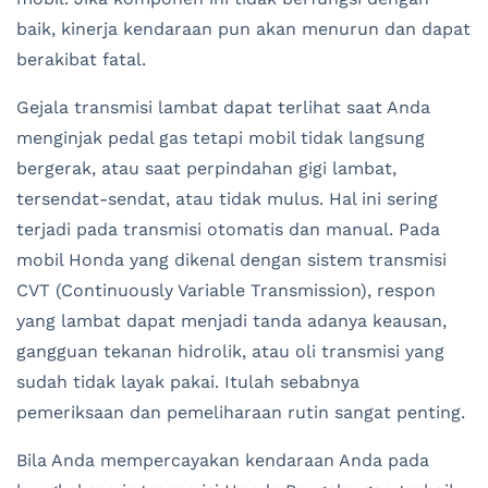
baik, kinerja kendaraan pun akan menurun dan dapat
berakibat fatal.
Gejala transmisi lambat dapat terlihat saat Anda
menginjak pedal gas tetapi mobil tidak langsung
bergerak, atau saat perpindahan gigi lambat,
tersendat-sendat, atau tidak mulus. Hal ini sering
terjadi pada transmisi otomatis dan manual. Pada
mobil Honda yang dikenal dengan sistem transmisi
CVT (Continuously Variable Transmission), respon
yang lambat dapat menjadi tanda adanya keausan,
gangguan tekanan hidrolik, atau oli transmisi yang
sudah tidak layak pakai. Itulah sebabnya
pemeriksaan dan pemeliharaan rutin sangat penting.
Bila Anda mempercayakan kendaraan Anda pada