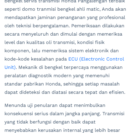
bengkel servis transmisi Honda Pangalengan terbaik
seperti domo tranmisi bengkel ahli matic, Anda akan
mendapatkan jaminan penanganan yang profesional
oleh teknisi berpengalaman. Pemeriksaan dilakukan
secara menyeluruh dan dimulai dengan memeriksa
level dan kualitas oli transmisi, kondisi fisik
komponen, lalu memeriksa sistem elektronik dan
kode-kode kesalahan pada
ECU (Electronic Control
Unit)
. Mekanik di bengkel terpercaya menggunakan
peralatan diagnostik modern yang memenuhi
standar pabrikan Honda, sehingga setiap masalah
dapat dideteksi dan diatasi secara tepat dan efisien.
Menunda uji penularan dapat menimbulkan
konsekuensi serius dalam jangka panjang. Transmisi
yang tidak berfungsi dengan baik dapat
menyebabkan kerusakan internal yang lebih besar