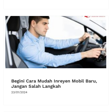
Begini Cara Mudah Inreyen Mobil Baru,
Jangan Salah Langkah
23/01/2024