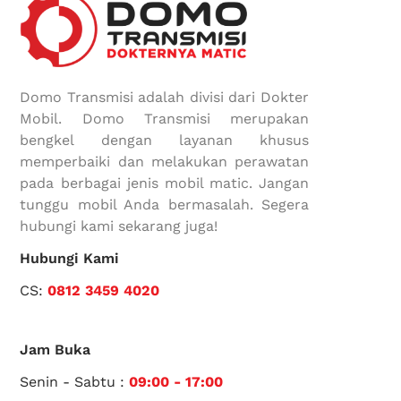
Domo Transmisi adalah divisi dari Dokter
Mobil. Domo Transmisi merupakan
bengkel dengan layanan khusus
memperbaiki dan melakukan perawatan
pada berbagai jenis mobil matic. Jangan
tunggu mobil Anda bermasalah. Segera
hubungi kami sekarang juga!
Hubungi Kami
CS:
0812 3459 4020
Jam Buka
Senin - Sabtu :
09:00 - 17:00