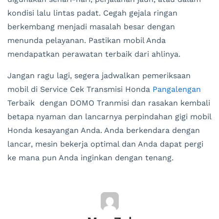
kondisi lalu lintas padat. Cegah gejala ringan
berkembang menjadi masalah besar dengan
menunda pelayanan. Pastikan mobil Anda
mendapatkan perawatan terbaik dari ahlinya.
Jangan ragu lagi, segera jadwalkan pemeriksaan
mobil di Service Cek Transmisi Honda
Pangalengan
Terbaik dengan DOMO Tranmisi dan rasakan kembali
betapa nyaman dan lancarnya perpindahan gigi mobil
Honda kesayangan Anda. Anda berkendara dengan
lancar, mesin bekerja optimal dan Anda dapat pergi
ke mana pun Anda inginkan dengan tenang.