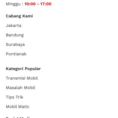
Minggu :
10:00 - 17:00
Cabang Kami
Jakarta
Bandung
Surabaya
Pontianak
Kategori Populer
Transmisi Mobil
Masalah Mobil
Tips Trik
Mobil Matic