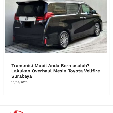
Transmisi Mobil Anda Bermasalah?
Lakukan Overhaul Mesin Toyota Vellfire
Surabaya
15/03/2025