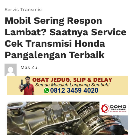
Servis Transmisi
Mobil Sering Respon
Lambat? Saatnya Service
Cek Transmisi Honda
Pangalengan Terbaik
Mas Zul