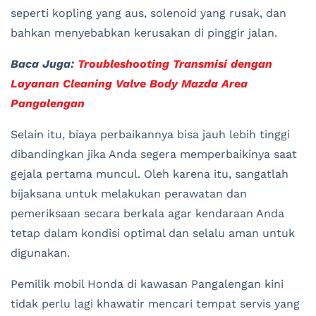
seperti kopling yang aus, solenoid yang rusak, dan
bahkan menyebabkan kerusakan di pinggir jalan.
Baca Juga:
Troubleshooting Transmisi dengan
Layanan Cleaning Valve Body Mazda Area
Pangalengan
Selain itu, biaya perbaikannya bisa jauh lebih tinggi
dibandingkan jika Anda segera memperbaikinya saat
gejala pertama muncul. Oleh karena itu, sangatlah
bijaksana untuk melakukan perawatan dan
pemeriksaan secara berkala agar kendaraan Anda
tetap dalam kondisi optimal dan selalu aman untuk
digunakan.
Pemilik mobil Honda di kawasan Pangalengan kini
tidak perlu lagi khawatir mencari tempat servis yang