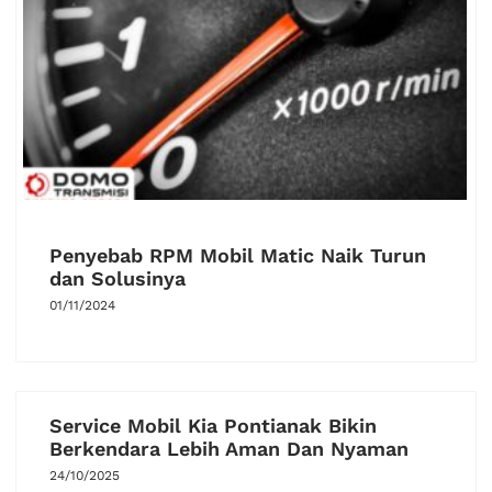
Penyebab RPM Mobil Matic Naik Turun
dan Solusinya
01/11/2024
Service Mobil Kia Pontianak Bikin
Berkendara Lebih Aman Dan Nyaman
24/10/2025