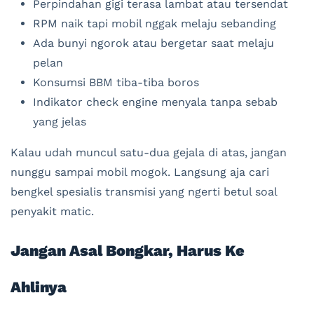
Perpindahan gigi terasa lambat atau tersendat
RPM naik tapi mobil nggak melaju sebanding
Ada bunyi ngorok atau bergetar saat melaju
pelan
Konsumsi BBM tiba-tiba boros
Indikator check engine menyala tanpa sebab
yang jelas
Kalau udah muncul satu-dua gejala di atas, jangan
nunggu sampai mobil mogok. Langsung aja cari
bengkel spesialis transmisi yang ngerti betul soal
penyakit matic.
Jangan Asal Bongkar, Harus Ke
Ahlinya