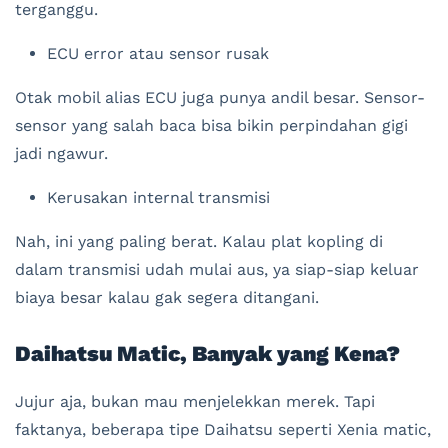
terganggu.
ECU error atau sensor rusak
Otak mobil alias ECU juga punya andil besar. Sensor-
sensor yang salah baca bisa bikin perpindahan gigi
jadi ngawur.
Kerusakan internal transmisi
Nah, ini yang paling berat. Kalau plat kopling di
dalam transmisi udah mulai aus, ya siap-siap keluar
biaya besar kalau gak segera ditangani.
Daihatsu Matic, Banyak yang Kena?
Jujur aja, bukan mau menjelekkan merek. Tapi
faktanya, beberapa tipe Daihatsu seperti Xenia matic,