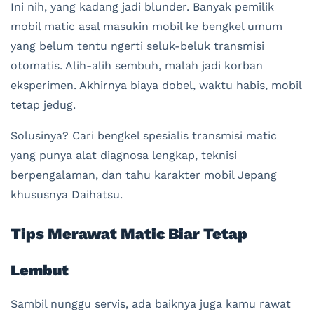
Ini nih, yang kadang jadi blunder. Banyak pemilik
mobil matic asal masukin mobil ke bengkel umum
yang belum tentu ngerti seluk-beluk transmisi
otomatis. Alih-alih sembuh, malah jadi korban
eksperimen. Akhirnya biaya dobel, waktu habis, mobil
tetap jedug.
Solusinya? Cari bengkel spesialis transmisi matic
yang punya alat diagnosa lengkap, teknisi
berpengalaman, dan tahu karakter mobil Jepang
khususnya Daihatsu.
Tips Merawat Matic Biar Tetap
Lembut
Sambil nunggu servis, ada baiknya juga kamu rawat