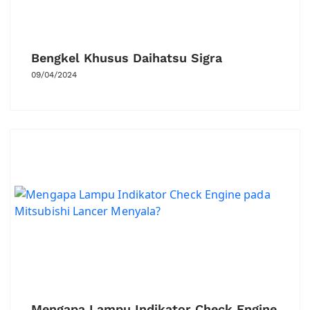
Bengkel Khusus Daihatsu Sigra
09/04/2024
Mengapa Lampu Indikator Check Engine