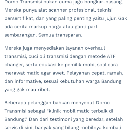
Domo Transmisi bukan cuma jago bongkar-pasang.
Mereka punya alat scanner profesional, teknisi
bersertifikat, dan yang paling penting yaitu jujur. Gak
ada cerita markup harga atau ganti part
sembarangan. Semua transparan.
Mereka juga menyediakan layanan overhaul
transmisi, cuci oli transmisi dengan metode ATF
changer, serta edukasi ke pemilik mobil soal cara
merawat matic agar awet. Pelayanan cepat, ramah,
dan informative, sesuai kebutuhan warga Bandung
yang gak mau ribet.
Beberapa pelanggan bahkan menyebut Domo
Transmisi sebagai “klinik mobil matic terbaik di
Bandung.” Dan dari testimoni yang beredar, setelah
servis di sini, banyak yang bilang mobilnya kembali