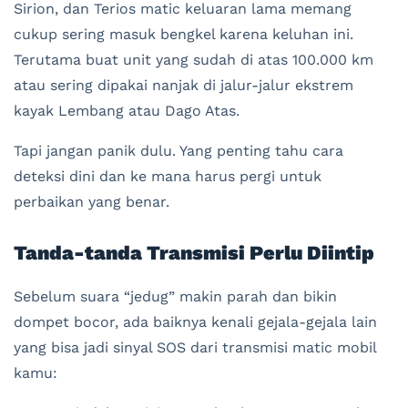
Sirion, dan Terios matic keluaran lama memang
cukup sering masuk bengkel karena keluhan ini.
Terutama buat unit yang sudah di atas 100.000 km
atau sering dipakai nanjak di jalur-jalur ekstrem
kayak Lembang atau Dago Atas.
Tapi jangan panik dulu. Yang penting tahu cara
deteksi dini dan ke mana harus pergi untuk
perbaikan yang benar.
Tanda-tanda Transmisi Perlu Diintip
Sebelum suara “jedug” makin parah dan bikin
dompet bocor, ada baiknya kenali gejala-gejala lain
yang bisa jadi sinyal SOS dari transmisi matic mobil
kamu: