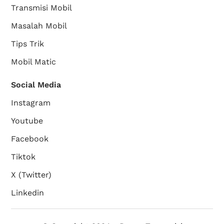
Transmisi Mobil
Masalah Mobil
Tips Trik
Mobil Matic
Social Media
Instagram
Youtube
Facebook
Tiktok
X (Twitter)
Linkedin