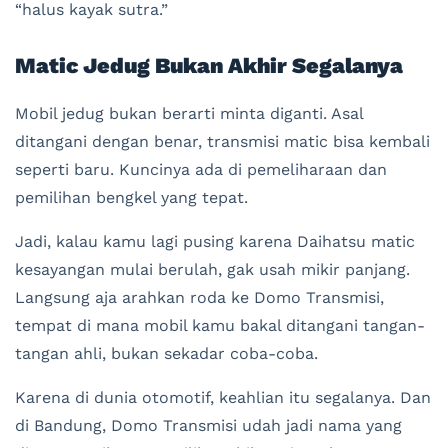
“halus kayak sutra.”
Matic Jedug Bukan Akhir Segalanya
Mobil jedug bukan berarti minta diganti. Asal
ditangani dengan benar, transmisi matic bisa kembali
seperti baru. Kuncinya ada di pemeliharaan dan
pemilihan bengkel yang tepat.
Jadi, kalau kamu lagi pusing karena Daihatsu matic
kesayangan mulai berulah, gak usah mikir panjang.
Langsung aja arahkan roda ke Domo Transmisi,
tempat di mana mobil kamu bakal ditangani tangan-
tangan ahli, bukan sekadar coba-coba.
Karena di dunia otomotif, keahlian itu segalanya. Dan
di Bandung, Domo Transmisi udah jadi nama yang