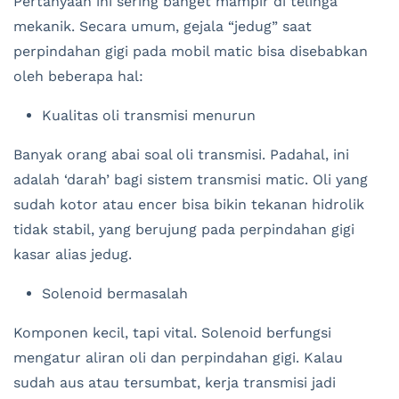
Pertanyaan ini sering banget mampir di telinga
mekanik. Secara umum, gejala “jedug” saat
perpindahan gigi pada mobil matic bisa disebabkan
oleh beberapa hal:
Kualitas oli transmisi menurun
Banyak orang abai soal oli transmisi. Padahal, ini
adalah ‘darah’ bagi sistem transmisi matic. Oli yang
sudah kotor atau encer bisa bikin tekanan hidrolik
tidak stabil, yang berujung pada perpindahan gigi
kasar alias jedug.
Solenoid bermasalah
Komponen kecil, tapi vital. Solenoid berfungsi
mengatur aliran oli dan perpindahan gigi. Kalau
sudah aus atau tersumbat, kerja transmisi jadi