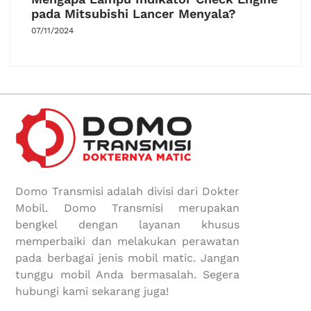
pada Mitsubishi Lancer Menyala?
07/11/2024
Domo Transmisi adalah divisi dari Dokter
Mobil. Domo Transmisi merupakan
bengkel dengan layanan khusus
memperbaiki dan melakukan perawatan
pada berbagai jenis mobil matic. Jangan
tunggu mobil Anda bermasalah. Segera
hubungi kami sekarang juga!