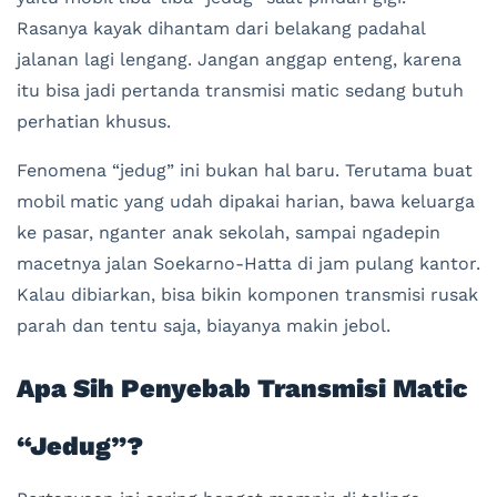
Rasanya kayak dihantam dari belakang padahal
jalanan lagi lengang. Jangan anggap enteng, karena
itu bisa jadi pertanda transmisi matic sedang butuh
perhatian khusus.
Fenomena “jedug” ini bukan hal baru. Terutama buat
mobil matic yang udah dipakai harian, bawa keluarga
ke pasar, nganter anak sekolah, sampai ngadepin
macetnya jalan Soekarno-Hatta di jam pulang kantor.
Kalau dibiarkan, bisa bikin komponen transmisi rusak
parah dan tentu saja, biayanya makin jebol.
Apa Sih Penyebab Transmisi Matic
“Jedug”?