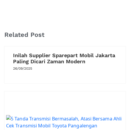
Related Post
Inilah Supplier Sparepart Mobil Jakarta
Paling Dicari Zaman Modern
26/09/2025