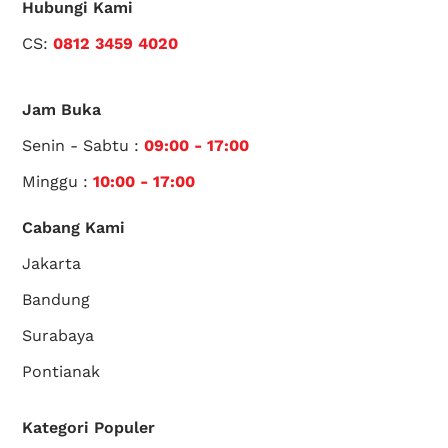
Hubungi Kami
CS:
0812 3459 4020
Jam Buka
Senin - Sabtu :
09:00 - 17:00
Minggu :
10:00 - 17:00
Cabang Kami
Jakarta
Bandung
Surabaya
Pontianak
Kategori Populer