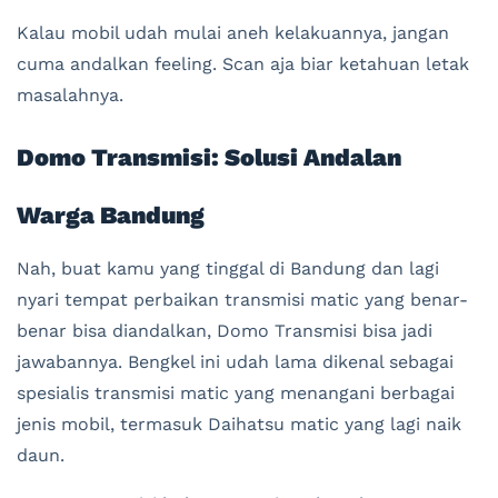
Kalau mobil udah mulai aneh kelakuannya, jangan
cuma andalkan feeling. Scan aja biar ketahuan letak
masalahnya.
Domo Transmisi: Solusi Andalan
Warga Bandung
Nah, buat kamu yang tinggal di Bandung dan lagi
nyari tempat perbaikan transmisi matic yang benar-
benar bisa diandalkan, Domo Transmisi bisa jadi
jawabannya. Bengkel ini udah lama dikenal sebagai
spesialis transmisi matic yang menangani berbagai
jenis mobil, termasuk Daihatsu matic yang lagi naik
daun.