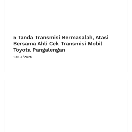
5 Tanda Transmisi Bermasalah, Atasi
Bersama Ahli Cek Transmisi Mobil
Toyota Pangalengan
19/04/2025