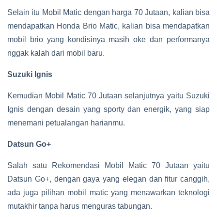
Selain itu Mobil Matic dengan harga 70 Jutaan, kalian bisa
mendapatkan Honda Brio Matic, kalian bisa mendapatkan
mobil brio yang kondisinya masih oke dan performanya
nggak kalah dari mobil baru.
Suzuki Ignis
Kemudian Mobil Matic 70 Jutaan selanjutnya yaitu Suzuki
Ignis dengan desain yang sporty dan energik, yang siap
menemani petualangan harianmu.
Datsun Go+
Salah satu Rekomendasi Mobil Matic 70 Jutaan yaitu
Datsun Go+, dengan gaya yang elegan dan fitur canggih,
ada juga pilihan mobil matic yang menawarkan teknologi
mutakhir tanpa harus menguras tabungan.