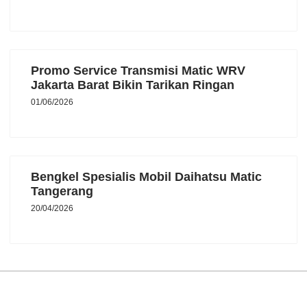
Promo Service Transmisi Matic WRV
Jakarta Barat Bikin Tarikan Ringan
01/06/2026
Bengkel Spesialis Mobil Daihatsu Matic
Tangerang
20/04/2026