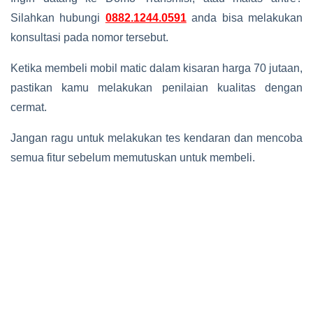
Silahkan hubungi
0882.1244.0591
anda bisa melakukan
konsultasi pada nomor tersebut.
Ketika membeli mobil matic dalam kisaran harga 70 jutaan,
pastikan kamu melakukan penilaian kualitas dengan
cermat.
Jangan ragu untuk melakukan tes kendaran dan mencoba
semua fitur sebelum memutuskan untuk membeli.