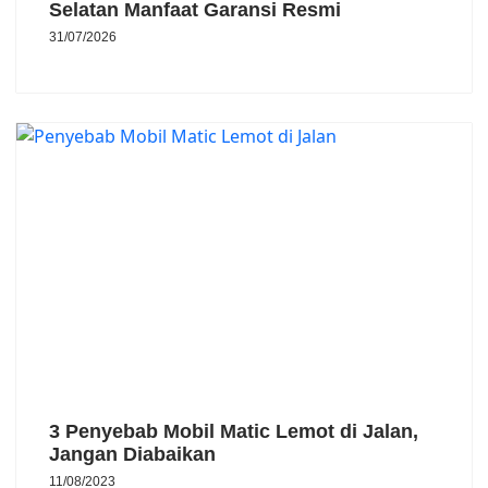
Selatan Manfaat Garansi Resmi
31/07/2026
3 Penyebab Mobil Matic Lemot di Jalan,
Jangan Diabaikan
11/08/2023