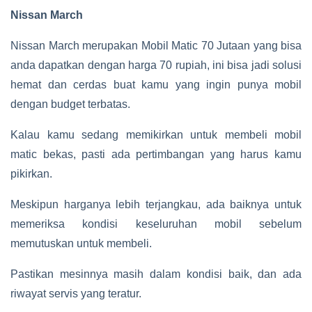
Nissan March
Nissan March merupakan Mobil Matic 70 Jutaan yang bisa
anda dapatkan dengan harga 70 rupiah, ini bisa jadi solusi
hemat dan cerdas buat kamu yang ingin punya mobil
dengan budget terbatas.
Kalau kamu sedang memikirkan untuk membeli mobil
matic bekas, pasti ada pertimbangan yang harus kamu
pikirkan.
Meskipun harganya lebih terjangkau, ada baiknya untuk
memeriksa kondisi keseluruhan mobil sebelum
memutuskan untuk membeli.
Pastikan mesinnya masih dalam kondisi baik, dan ada
riwayat servis yang teratur.