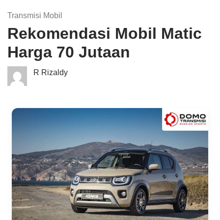
Transmisi Mobil
Rekomendasi Mobil Matic
Harga 70 Jutaan
R Rizaldy