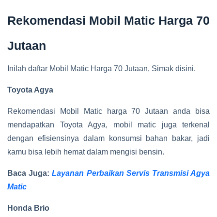
Rekomendasi Mobil Matic Harga 70
Jutaan
Inilah daftar Mobil Matic Harga 70 Jutaan, Simak disini.
Toyota Agya
Rekomendasi Mobil Matic harga 70 Jutaan anda bisa
mendapatkan Toyota Agya, mobil matic juga terkenal
dengan efisiensinya dalam konsumsi bahan bakar, jadi
kamu bisa lebih hemat dalam mengisi bensin.
Baca Juga:
Layanan Perbaikan Servis Transmisi Agya
Matic
Honda Brio