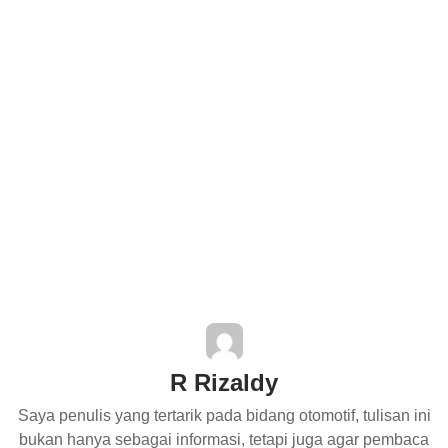
R Rizaldy
Saya penulis yang tertarik pada bidang otomotif, tulisan ini
bukan hanya sebagai informasi, tetapi juga agar pembaca