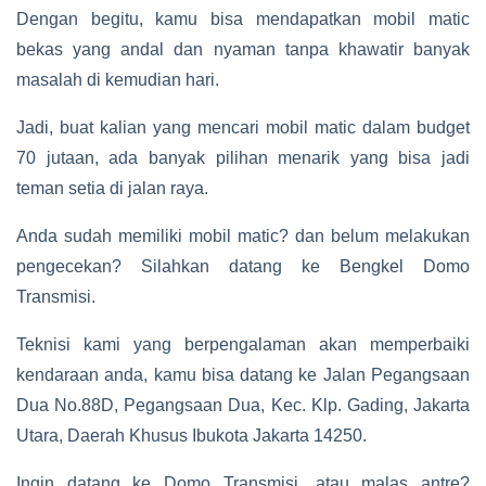
Dengan begitu, kamu bisa mendapatkan mobil matic
bekas yang andal dan nyaman tanpa khawatir banyak
masalah di kemudian hari.
Jadi, buat kalian yang mencari mobil matic dalam budget
70 jutaan, ada banyak pilihan menarik yang bisa jadi
teman setia di jalan raya.
Anda sudah memiliki mobil matic? dan belum melakukan
pengecekan? Silahkan datang ke Bengkel Domo
Transmisi.
Teknisi kami yang berpengalaman akan memperbaiki
kendaraan anda, kamu bisa datang ke Jalan Pegangsaan
Dua No.88D, Pegangsaan Dua, Kec. Klp. Gading, Jakarta
Utara, Daerah Khusus Ibukota Jakarta 14250.
Ingin datang ke Domo Transmisi, atau malas antre?