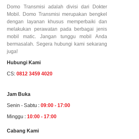
Domo Transmisi adalah divisi dari Dokter
Mobil. Domo Transmisi merupakan bengkel
dengan layanan khusus memperbaiki dan
melakukan perawatan pada berbagai jenis
mobil matic. Jangan tunggu mobil Anda
bermasalah. Segera hubungi kami sekarang
juga!
Hubungi Kami
CS:
0812 3459 4020
Jam Buka
Senin - Sabtu :
09:00 - 17:00
Minggu :
10:00 - 17:00
Cabang Kami