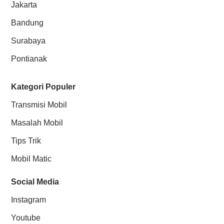
Jakarta
Bandung
Surabaya
Pontianak
Kategori Populer
Transmisi Mobil
Masalah Mobil
Tips Trik
Mobil Matic
Social Media
Instagram
Youtube