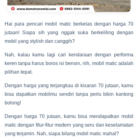
Hai para pencari mobil matic berkelas dengan harga 70
jutaan! Siapa sih yang nggak suka berkeliling dengan
mobil yang stylish dan canggih?
Nah, kalau kamu lagi cari kendaraan dengan performa
keren tanpa harus boros isi bensin, nih, mobil matic adalah
pilihan tepat.
Dengan harga yang terjangkau di kisaran 70 jutaan, kamu
bisa dapatkan mobilmu sendiri tanpa perlu bikin kantong
bolong!
Dengan harga 70 jutaan, kamu bisa mendapatkan mobil
matic dengan fitur-fitur modern yang seru dan keselamatan
yang terjamin. Nah, siapa bilang mobil matic mahal?