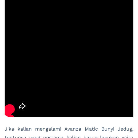
Jika kalian mengalami Avanza Matic Bunyi Jedug,
tentunya yang pertama kalian harus lakukan yaitu