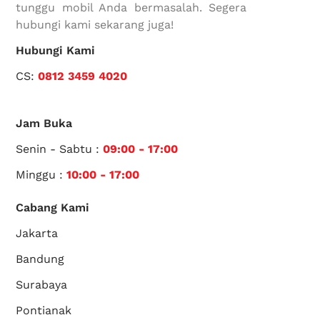
tunggu mobil Anda bermasalah. Segera
hubungi kami sekarang juga!
Hubungi Kami
CS:
0812 3459 4020
Jam Buka
Senin - Sabtu :
09:00 - 17:00
Minggu :
10:00 - 17:00
Cabang Kami
Jakarta
Bandung
Surabaya
Pontianak