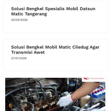
Solusi Bengkel Spesialis Mobil Datsun
Matic Tangerang
20/04/2026
Solusi Bengkel Mobil Matic Ciledug Agar
Transmisi Awet
21/01/2026