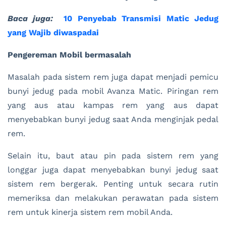
Baca juga:
10 Penyebab Transmisi Matic Jedug
yang Wajib diwaspadai
Pengereman Mobil bermasalah
Masalah pada sistem rem juga dapat menjadi pemicu
bunyi jedug pada mobil Avanza Matic. Piringan rem
yang aus atau kampas rem yang aus dapat
menyebabkan bunyi jedug saat Anda menginjak pedal
rem.
Selain itu, baut atau pin pada sistem rem yang
longgar juga dapat menyebabkan bunyi jedug saat
sistem rem bergerak. Penting untuk secara rutin
memeriksa dan melakukan perawatan pada sistem
rem untuk kinerja sistem rem mobil Anda.