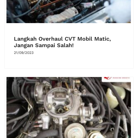
Langkah Overhaul CVT Mobil Matic,
Jangan Sampai Salah!
21/09/2023