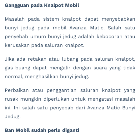
Gangguan pada Knalpot Mobil
Masalah pada sistem knalpot dapat menyebabkan
bunyi jedug pada mobil Avanza Matic. Salah satu
penyebab umum bunyi jedug adalah kebocoran atau
kerusakan pada saluran knalpot.
Jika ada retakan atau lubang pada saluran knalpot,
gas buang dapat mengalir dengan suara yang tidak
normal, menghasilkan bunyi jedug.
Perbaikan atau penggantian saluran knalpot yang
rusak mungkin diperlukan untuk mengatasi masalah
ini. Ini salah satu penyebab dari Avanza Matic Bunyi
Jedug.
Ban Mobil sudah perlu diganti