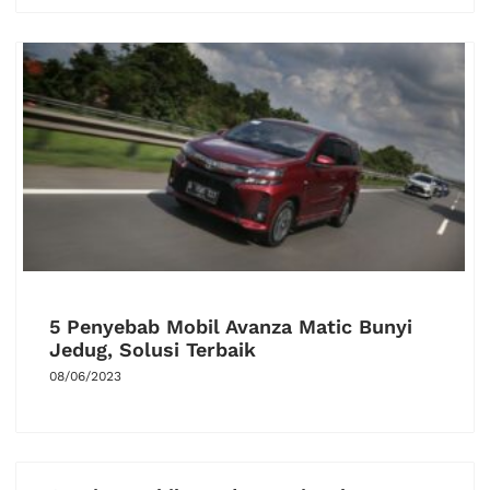
5 Penyebab Mobil Avanza Matic Bunyi
Jedug, Solusi Terbaik
08/06/2023