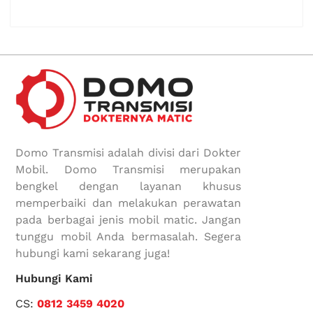
Domo Transmisi adalah divisi dari Dokter
Mobil. Domo Transmisi merupakan
bengkel dengan layanan khusus
memperbaiki dan melakukan perawatan
pada berbagai jenis mobil matic. Jangan
tunggu mobil Anda bermasalah. Segera
hubungi kami sekarang juga!
Hubungi Kami
CS:
0812 3459 4020