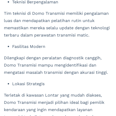
Teknisi Berpengalaman
Tim teknisi di Domo Transmisi memiliki pengalaman
luas dan mendapatkan pelatihan rutin untuk
memastikan mereka selalu update dengan teknologi
terbaru dalam perawatan transmisi matic.
Fasilitas Modern
Dilengkapi dengan peralatan diagnostik canggih,
Domo Transmisi mampu mengidentifikasi dan
mengatasi masalah transmisi dengan akurasi tinggi.
Lokasi Strategis
Terletak di kawasan Lontar yang mudah diakses,
Domo Transmisi menjadi pilihan ideal bagi pemilik
kendaraan yang ingin mendapatkan layanan