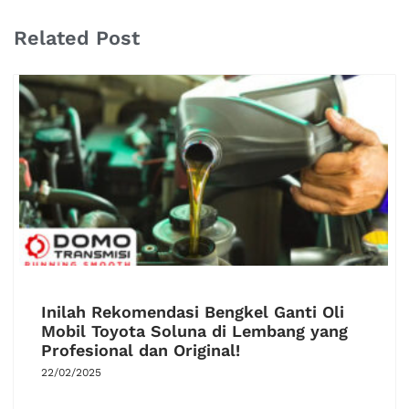
Related Post
Inilah Rekomendasi Bengkel Ganti Oli
Mobil Toyota Soluna di Lembang yang
Profesional dan Original!
22/02/2025