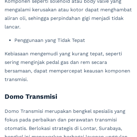
Komponen seperti solenoid atau body valve yang
mengalami kerusakan atau kotor dapat menghambat
aliran oli, sehingga perpindahan gigi menjadi tidak
lancar.
Penggunaan yang Tidak Tepat
Kebiasaan mengemudi yang kurang tepat, seperti
sering menginjak pedal gas dan rem secara
bersamaan, dapat mempercepat keausan komponen
transmisi.
Domo Transmisi
Domo Transmisi merupakan bengkel spesialis yang
fokus pada perbaikan dan perawatan transmisi
otomatis. Berlokasi strategis di Lontar, Surabaya,
bengkel ini menawarkan berbagai layanan unggulan