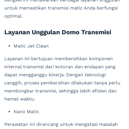
untuk memastikan transmisi matic Anda berfungsi
optimal.
Layanan Unggulan Domo Transmisi
Matic Jet Clean
Layanan ini bertujuan membersihkan komponen
internal transmisi dari kotoran dan endapan yang
dapat mengganggu kinerja. Dengan teknologi
canggih, proses pembersihan dilakukan tanpa perlu
membongkar transmisi, sehingga lebih efisien dan
hemat waktu.
Nano Matic
Perawatan ini dirancang untuk mengatasi masalah