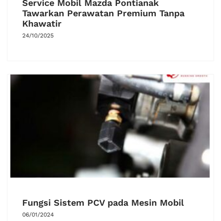
Service Mobil Mazda Pontianak
Tawarkan Perawatan Premium Tanpa
Khawatir
24/10/2025
Fungsi Sistem PCV pada Mesin Mobil
06/01/2024