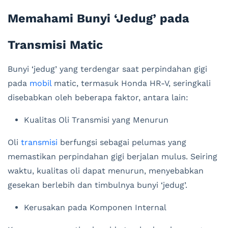
Memahami Bunyi ‘Jedug’ pada
Transmisi Matic
Bunyi ‘jedug’ yang terdengar saat perpindahan gigi
pada
mobil
matic, termasuk Honda HR-V, seringkali
disebabkan oleh beberapa faktor, antara lain:
Kualitas Oli Transmisi yang Menurun
Oli
transmisi
berfungsi sebagai pelumas yang
memastikan perpindahan gigi berjalan mulus. Seiring
waktu, kualitas oli dapat menurun, menyebabkan
gesekan berlebih dan timbulnya bunyi ‘jedug’.
Kerusakan pada Komponen Internal