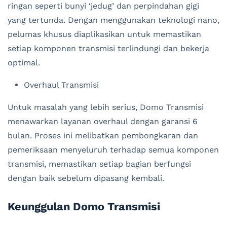
ringan seperti bunyi ‘jedug’ dan perpindahan gigi
yang tertunda. Dengan menggunakan teknologi nano,
pelumas khusus diaplikasikan untuk memastikan
setiap komponen transmisi terlindungi dan bekerja
optimal.
Overhaul Transmisi
Untuk masalah yang lebih serius, Domo Transmisi
menawarkan layanan overhaul dengan garansi 6
bulan. Proses ini melibatkan pembongkaran dan
pemeriksaan menyeluruh terhadap semua komponen
transmisi, memastikan setiap bagian berfungsi
dengan baik sebelum dipasang kembali.
Keunggulan Domo Transmisi