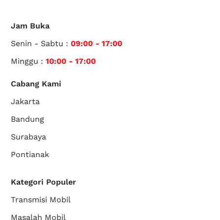
Jam Buka
Senin - Sabtu :
09:00 - 17:00
Minggu :
10:00 - 17:00
Cabang Kami
Jakarta
Bandung
Surabaya
Pontianak
Kategori Populer
Transmisi Mobil
Masalah Mobil