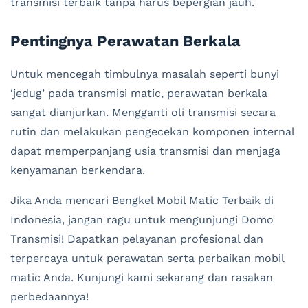
transmisi terbaik tanpa harus bepergian jauh.
Pentingnya Perawatan Berkala
Untuk mencegah timbulnya masalah seperti bunyi
‘jedug’ pada transmisi matic, perawatan berkala
sangat dianjurkan. Mengganti oli transmisi secara
rutin dan melakukan pengecekan komponen internal
dapat memperpanjang usia transmisi dan menjaga
kenyamanan berkendara.
Jika Anda mencari Bengkel Mobil Matic Terbaik di
Indonesia, jangan ragu untuk mengunjungi Domo
Transmisi! Dapatkan pelayanan profesional dan
terpercaya untuk perawatan serta perbaikan mobil
matic Anda. Kunjungi kami sekarang dan rasakan
perbedaannya!