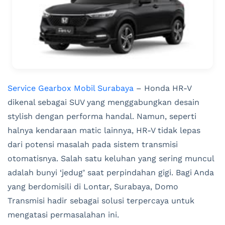
Service Gearbox Mobil Surabaya
– Honda HR-V
dikenal sebagai SUV yang menggabungkan desain
stylish dengan performa handal. Namun, seperti
halnya kendaraan matic lainnya, HR-V tidak lepas
dari potensi masalah pada sistem transmisi
otomatisnya. Salah satu keluhan yang sering muncul
adalah bunyi ‘jedug’ saat perpindahan gigi. Bagi Anda
yang berdomisili di Lontar, Surabaya, Domo
Transmisi hadir sebagai solusi terpercaya untuk
mengatasi permasalahan ini.