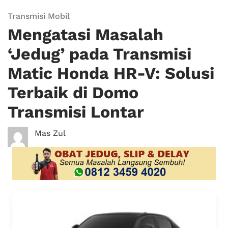
Transmisi Mobil
Mengatasi Masalah
‘Jedug’ pada Transmisi
Matic Honda HR-V: Solusi
Terbaik di Domo
Transmisi Lontar
Mas Zul