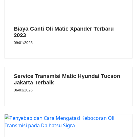
Biaya Ganti Oli Matic Xpander Terbaru
2023
09/01/2023
Service Transmisi Matic Hyundai Tucson
Jakarta Terbaik
06/03/2026