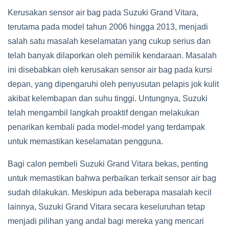
Kerusakan sensor air bag pada Suzuki Grand Vitara,
terutama pada model tahun 2006 hingga 2013, menjadi
salah satu masalah keselamatan yang cukup serius dan
telah banyak dilaporkan oleh pemilik kendaraan. Masalah
ini disebabkan oleh kerusakan sensor air bag pada kursi
depan, yang dipengaruhi oleh penyusutan pelapis jok kulit
akibat kelembapan dan suhu tinggi. Untungnya, Suzuki
telah mengambil langkah proaktif dengan melakukan
penarikan kembali pada model-model yang terdampak
untuk memastikan keselamatan pengguna.
Bagi calon pembeli Suzuki Grand Vitara bekas, penting
untuk memastikan bahwa perbaikan terkait sensor air bag
sudah dilakukan. Meskipun ada beberapa masalah kecil
lainnya, Suzuki Grand Vitara secara keseluruhan tetap
menjadi pilihan yang andal bagi mereka yang mencari