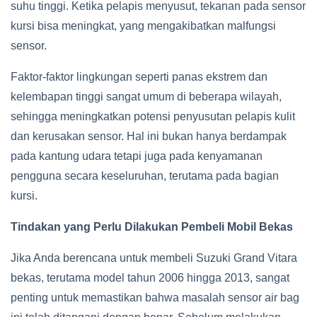
suhu tinggi. Ketika pelapis menyusut, tekanan pada sensor
kursi bisa meningkat, yang mengakibatkan malfungsi
sensor.
Faktor-faktor lingkungan seperti panas ekstrem dan
kelembapan tinggi sangat umum di beberapa wilayah,
sehingga meningkatkan potensi penyusutan pelapis kulit
dan kerusakan sensor. Hal ini bukan hanya berdampak
pada kantung udara tetapi juga pada kenyamanan
pengguna secara keseluruhan, terutama pada bagian
kursi.
Tindakan yang Perlu Dilakukan Pembeli Mobil Bekas
Jika Anda berencana untuk membeli Suzuki Grand Vitara
bekas, terutama model tahun 2006 hingga 2013, sangat
penting untuk memastikan bahwa masalah sensor air bag