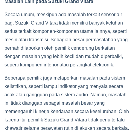
Masalah Lain pada Suzuki Grand Vitara
Secara umum, meskipun ada masalah terkait sensor air
bag, Suzuki Grand Vitara tidak memiliki banyak keluhan
serius terkait komponen-komponen utama lainnya, seperti
mesin atau transmisi. Sebagian besar permasalahan yang
pernah dilaporkan oleh pemilik cenderung berkaitan
dengan masalah yang lebih kecil dan mudah diperbaiki,
seperti komponen interior atau perangkat elektronik.
Beberapa pemilik juga melaporkan masalah pada sistem
kelistrikan, seperti lampu indikator yang menyala secara
acak atau gangguan pada sistem audio. Namun, masalah
ini tidak dianggap sebagai masalah besar yang
memengaruhi kinerja kendaraan secara keseluruhan. Oleh
karena itu, pemilik Suzuki Grand Vitara tidak perlu terlalu
khawatir selama perawatan rutin dilakukan secara berkala.