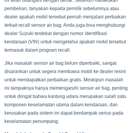
ini telah ditangani dengan benar. Sebelum melakukan
pembelian, tanyakan kepada pemilik sebelumnya atau
dealer apakah mobil tersebut pernah menjalani perbaikan
terkait recall sensor air bag. Anda juga bisa menghubungi
dealer Suzuki terdekat dengan nomor identifikasi
kendaraan (VIN) untuk mengetahui apakah mobil tersebut
termasuk dalam program recall.
Jika masalah sensor air bag belum diperbaiki, sangat
disarankan untuk segera membawa mobil ke dealer resmi
untuk mendapatkan perbaikan gratis. Meskipun masalah
ini tampaknya hanya memengaruhi sensor air bag, penting
untuk diingat bahwa kantung udara merupakan salah satu
komponen keselamatan utama dalam kendaraan, dan
kerusakan pada sistem ini dapat berdampak serius pada
keselamatan penumpang.