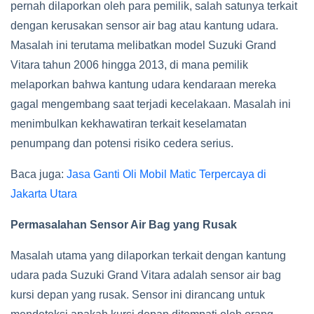
pernah dilaporkan oleh para pemilik, salah satunya terkait
dengan kerusakan sensor air bag atau kantung udara.
Masalah ini terutama melibatkan model Suzuki Grand
Vitara tahun 2006 hingga 2013, di mana pemilik
melaporkan bahwa kantung udara kendaraan mereka
gagal mengembang saat terjadi kecelakaan. Masalah ini
menimbulkan kekhawatiran terkait keselamatan
penumpang dan potensi risiko cedera serius.
Baca juga:
Jasa Ganti Oli Mobil Matic Terpercaya di
Jakarta Utara
Permasalahan Sensor Air Bag yang Rusak
Masalah utama yang dilaporkan terkait dengan kantung
udara pada Suzuki Grand Vitara adalah sensor air bag
kursi depan yang rusak. Sensor ini dirancang untuk