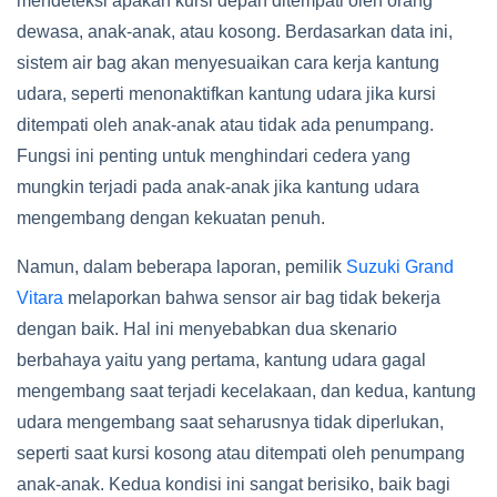
mendeteksi apakah kursi depan ditempati oleh orang
dewasa, anak-anak, atau kosong. Berdasarkan data ini,
sistem air bag akan menyesuaikan cara kerja kantung
udara, seperti menonaktifkan kantung udara jika kursi
ditempati oleh anak-anak atau tidak ada penumpang.
Fungsi ini penting untuk menghindari cedera yang
mungkin terjadi pada anak-anak jika kantung udara
mengembang dengan kekuatan penuh.
Namun, dalam beberapa laporan, pemilik
Suzuki Grand
Vitara
melaporkan bahwa sensor air bag tidak bekerja
dengan baik. Hal ini menyebabkan dua skenario
berbahaya yaitu yang pertama, kantung udara gagal
mengembang saat terjadi kecelakaan, dan kedua, kantung
udara mengembang saat seharusnya tidak diperlukan,
seperti saat kursi kosong atau ditempati oleh penumpang
anak-anak. Kedua kondisi ini sangat berisiko, baik bagi