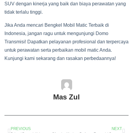
SUV dengan kinerja yang baik dan biaya perawatan yang
tidak terlalu tinggi.
Jika Anda mencari Bengkel Mobil Matic Terbaik di
Indonesia, jangan ragu untuk mengunjungi Domo
Transmisi! Dapatkan pelayanan profesional dan terpercaya
untuk perawatan serta perbaikan mobil matic Anda.
Kunjungi kami sekarang dan rasakan perbedaannya!
Mas Zul
PREVIOUS
NEXT