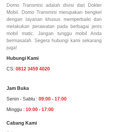
Domo Transmisi adalah divisi dari Dokter
Mobil. Domo Transmisi merupakan bengkel
dengan layanan khusus memperbaiki dan
melakukan perawatan pada berbagai jenis
mobil matic. Jangan tunggu mobil Anda
bermasalah. Segera hubungi kami sekarang
juga!
Hubungi Kami
CS:
0812 3459 4020
Jam Buka
Senin - Sabtu :
09:00 - 17:00
Minggu :
10:00 - 17:00
Cabang Kami