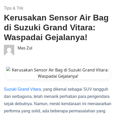
Tips & Trik
Kerusakan Sensor Air Bag
di Suzuki Grand Vitara:
Waspadai Gejalanya!
Mas Zul
Suzuki Grand Vitara
, yang dikenal sebagai SUV tangguh
dan serbaguna, telah menarik perhatian para pengendara
sejak debutnya. Namun, meski kendaraan ini menawarkan
performa yang solid, ada beberapa permasalahan yang