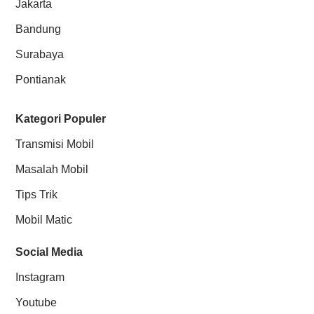
Jakarta
Bandung
Surabaya
Pontianak
Kategori Populer
Transmisi Mobil
Masalah Mobil
Tips Trik
Mobil Matic
Social Media
Instagram
Youtube