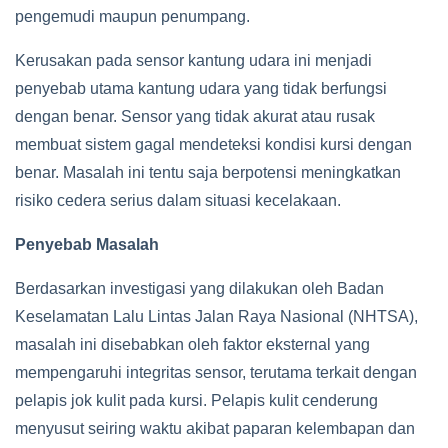
pengemudi maupun penumpang.
Kerusakan pada sensor kantung udara ini menjadi
penyebab utama kantung udara yang tidak berfungsi
dengan benar. Sensor yang tidak akurat atau rusak
membuat sistem gagal mendeteksi kondisi kursi dengan
benar. Masalah ini tentu saja berpotensi meningkatkan
risiko cedera serius dalam situasi kecelakaan.
Penyebab Masalah
Berdasarkan investigasi yang dilakukan oleh Badan
Keselamatan Lalu Lintas Jalan Raya Nasional (NHTSA),
masalah ini disebabkan oleh faktor eksternal yang
mempengaruhi integritas sensor, terutama terkait dengan
pelapis jok kulit pada kursi. Pelapis kulit cenderung
menyusut seiring waktu akibat paparan kelembapan dan