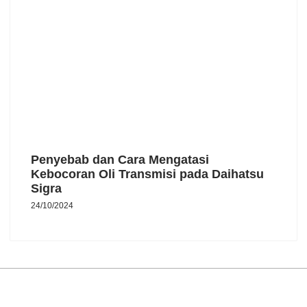
Penyebab dan Cara Mengatasi
Kebocoran Oli Transmisi pada Daihatsu
Sigra
24/10/2024