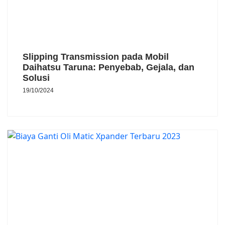
Slipping Transmission pada Mobil
Daihatsu Taruna: Penyebab, Gejala, dan
Solusi
19/10/2024