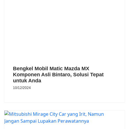
Bengkel Mobil Matic Mazda MX
Komponen Asli Bintaro, Solusi Tepat
untuk Anda
10/12/2024