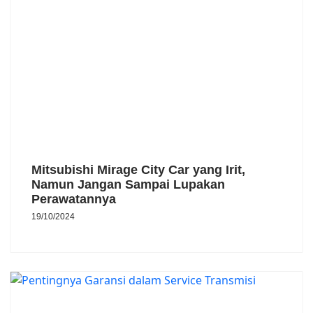
Mitsubishi Mirage City Car yang Irit,
Namun Jangan Sampai Lupakan
Perawatannya
19/10/2024