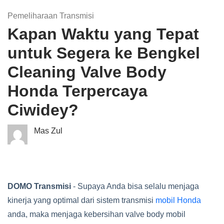
Pemeliharaan Transmisi
Kapan Waktu yang Tepat
untuk Segera ke Bengkel
Cleaning Valve Body
Honda Terpercaya
Ciwidey?
Mas Zul
DOMO Transmisi
­- Supaya Anda bisa selalu menjaga
kinerja yang optimal dari sistem transmisi
mobil Honda
anda, maka menjaga kebersihan valve body mobil