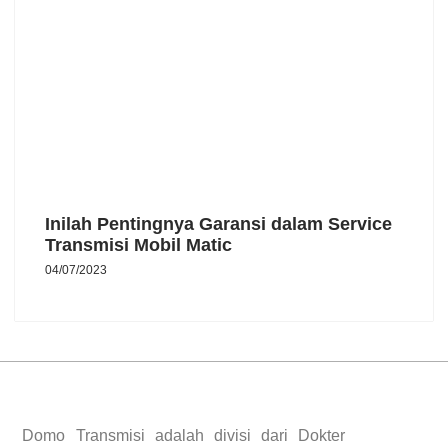
Inilah Pentingnya Garansi dalam Service
Transmisi Mobil Matic
04/07/2023
Domo Transmisi adalah divisi dari Dokter