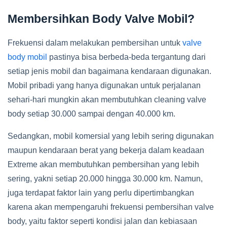
Membersihkan Body Valve Mobil?
Frekuensi dalam melakukan pembersihan untuk
valve
body mobil
pastinya bisa berbeda-beda tergantung dari
setiap jenis mobil dan bagaimana kendaraan digunakan.
Mobil pribadi yang hanya digunakan untuk perjalanan
sehari-hari mungkin akan membutuhkan cleaning valve
body setiap 30.000 sampai dengan 40.000 km.
Sedangkan, mobil komersial yang lebih sering digunakan
maupun kendaraan berat yang bekerja dalam keadaan
Extreme akan membutuhkan pembersihan yang lebih
sering, yakni setiap 20.000 hingga 30.000 km. Namun,
juga terdapat faktor lain yang perlu dipertimbangkan
karena akan mempengaruhi frekuensi pembersihan valve
body, yaitu faktor seperti kondisi jalan dan kebiasaan