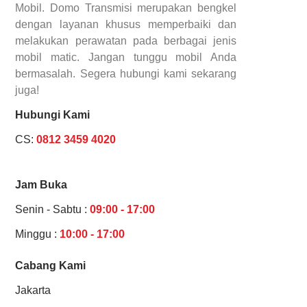
Mobil. Domo Transmisi merupakan bengkel
dengan layanan khusus memperbaiki dan
melakukan perawatan pada berbagai jenis
mobil matic. Jangan tunggu mobil Anda
bermasalah. Segera hubungi kami sekarang
juga!
Hubungi Kami
CS:
0812 3459 4020
Jam Buka
Senin - Sabtu :
09:00 - 17:00
Minggu :
10:00 - 17:00
Cabang Kami
Jakarta