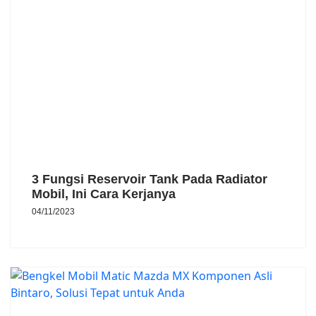
3 Fungsi Reservoir Tank Pada Radiator
Mobil, Ini Cara Kerjanya
04/11/2023