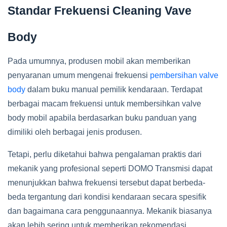
Standar Frekuensi Cleaning Vave
Body
Pada umumnya, produsen mobil akan memberikan
penyaranan umum mengenai frekuensi
pembersihan valve
body
dalam buku manual pemilik kendaraan. Terdapat
berbagai macam frekuensi untuk membersihkan valve
body mobil apabila berdasarkan buku panduan yang
dimiliki oleh berbagai jenis produsen.
Tetapi, perlu diketahui bahwa pengalaman praktis dari
mekanik yang profesional seperti DOMO Transmisi dapat
menunjukkan bahwa frekuensi tersebut dapat berbeda-
beda tergantung dari kondisi kendaraan secara spesifik
dan bagaimana cara penggunaannya. Mekanik biasanya
akan lebih sering untuk memberikan rekomendasi