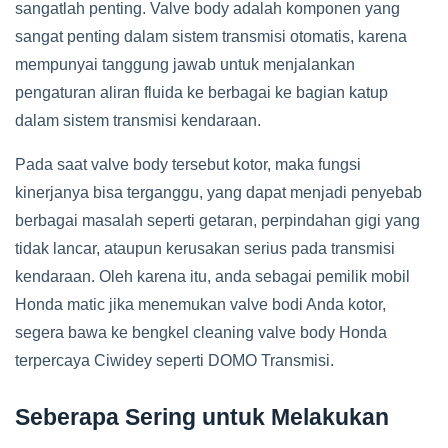
sangatlah penting. Valve body adalah komponen yang
sangat penting dalam sistem transmisi otomatis, karena
mempunyai tanggung jawab untuk menjalankan
pengaturan aliran fluida ke berbagai ke bagian katup
dalam sistem transmisi kendaraan.
Pada saat valve body tersebut kotor, maka fungsi
kinerjanya bisa terganggu, yang dapat menjadi penyebab
berbagai masalah seperti getaran, perpindahan gigi yang
tidak lancar, ataupun kerusakan serius pada transmisi
kendaraan. Oleh karena itu, anda sebagai pemilik mobil
Honda matic jika menemukan valve bodi Anda kotor,
segera bawa ke bengkel cleaning valve body Honda
terpercaya Ciwidey seperti DOMO Transmisi.
Seberapa Sering untuk Melakukan