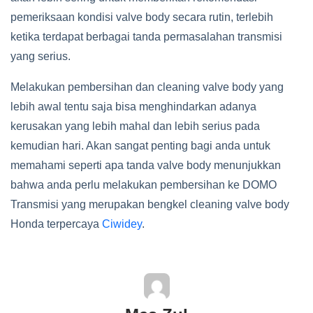
pemeriksaan kondisi valve body secara rutin, terlebih
ketika terdapat berbagai tanda permasalahan transmisi
yang serius.
Melakukan pembersihan dan cleaning valve body yang
lebih awal tentu saja bisa menghindarkan adanya
kerusakan yang lebih mahal dan lebih serius pada
kemudian hari. Akan sangat penting bagi anda untuk
memahami seperti apa tanda valve body menunjukkan
bahwa anda perlu melakukan pembersihan ke DOMO
Transmisi yang merupakan bengkel cleaning valve body
Honda terpercaya
Ciwidey
.