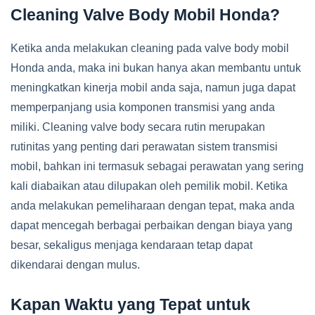
Cleaning Valve Body Mobil Honda?
Ketika anda melakukan cleaning pada valve body mobil
Honda anda, maka ini bukan hanya akan membantu untuk
meningkatkan kinerja mobil anda saja, namun juga dapat
memperpanjang usia komponen transmisi yang anda
miliki. Cleaning valve body secara rutin merupakan
rutinitas yang penting dari perawatan sistem transmisi
mobil, bahkan ini termasuk sebagai perawatan yang sering
kali diabaikan atau dilupakan oleh pemilik mobil. Ketika
anda melakukan pemeliharaan dengan tepat, maka anda
dapat mencegah berbagai perbaikan dengan biaya yang
besar, sekaligus menjaga kendaraan tetap dapat
dikendarai dengan mulus.
Kapan Waktu yang Tepat untuk