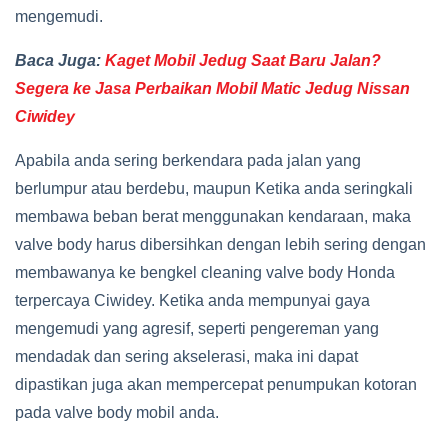
mengemudi.
Baca Juga:
Kaget Mobil Jedug Saat Baru Jalan?
Segera ke Jasa Perbaikan Mobil Matic Jedug Nissan
Ciwidey
Apabila anda sering berkendara pada jalan yang
berlumpur atau berdebu, maupun Ketika anda seringkali
membawa beban berat menggunakan kendaraan, maka
valve body harus dibersihkan dengan lebih sering dengan
membawanya ke bengkel cleaning valve body Honda
terpercaya Ciwidey. Ketika anda mempunyai gaya
mengemudi yang agresif, seperti pengereman yang
mendadak dan sering akselerasi, maka ini dapat
dipastikan juga akan mempercepat penumpukan kotoran
pada valve body mobil anda.