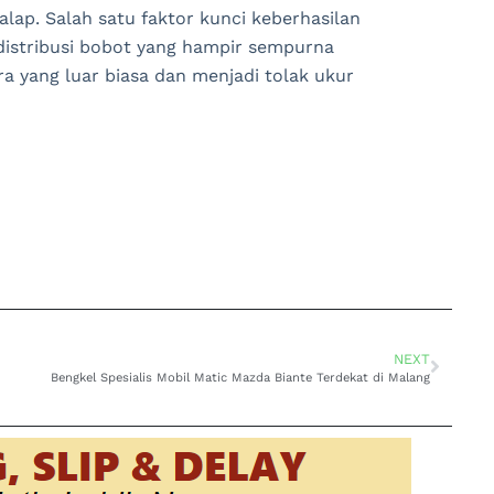
lap. Salah satu faktor kunci keberhasilan
distribusi bobot yang hampir sempurna
a yang luar biasa dan menjadi tolak ukur
NEXT
Bengkel Spesialis Mobil Matic Mazda Biante Terdekat di Malang