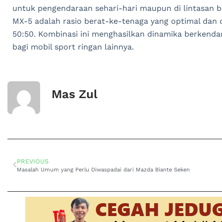
untuk pengendaraan sehari-hari maupun di lintasan ba
MX-5 adalah rasio berat-ke-tenaga yang optimal dan 
50:50. Kombinasi ini menghasilkan dinamika berkendar
bagi mobil sport ringan lainnya.
Mas Zul
PREVIOUS
Masalah Umum yang Perlu Diwaspadai dari Mazda Biante Seken