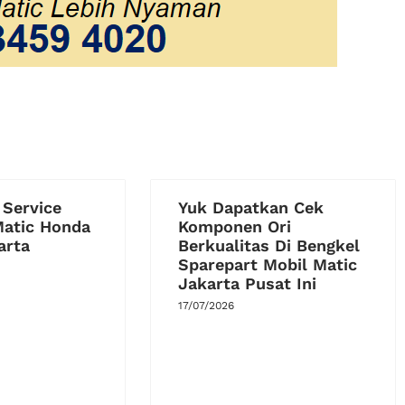
 Service
Yuk Dapatkan Cek
Matic Honda
Komponen Ori
arta
Berkualitas Di Bengkel
Sparepart Mobil Matic
Jakarta Pusat Ini
17/07/2026