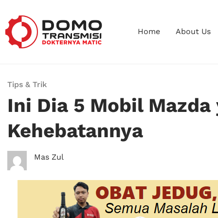
Home
About Us
Tips & Trik
Ini Dia 5 Mobil Mazda
Kehebatannya
Mas Zul