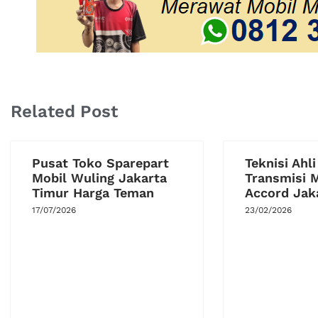
Related Post
Pusat Toko Sparepart
Teknisi Ahli
Mobil Wuling Jakarta
Transmisi 
Timur Harga Teman
Accord Jak
17/07/2026
23/02/2026