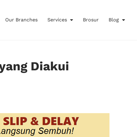
Our Branches
Services
Brosur
Blog
 yang Diakui