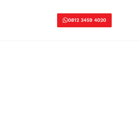
0812 3459 4020