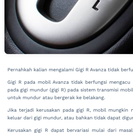
Pernahkah kalian mengalami Gigi R Avanza tidak berfu
Gigi R pada mobil Avanza tidak berfungsi mengacu 
pada gigi mundur (gigi R) pada sistem transmisi mobil
untuk mundur atau bergerak ke belakang.
Jika terjadi kerusakan pada gigi R, mobil mungkin
keluar dari gigi mundur, atau bahkan tidak dapat digu
Kerusakan gigi R dapat bervariasi mulai dari masal