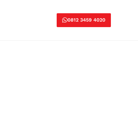
0812 3459 4020