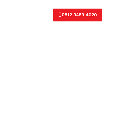
0812 3459 4020