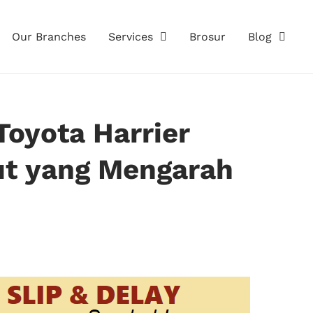
Our Branches
Services
Brosur
Blog
Toyota Harrier
yut yang Mengarah