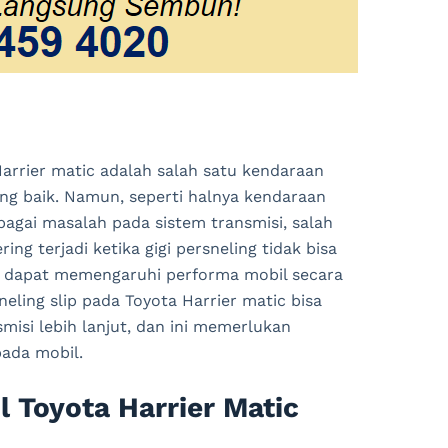
arrier matic adalah salah satu kendaraan
g baik. Namun, seperti halnya kendaraan
bagai masalah pada sistem transmisi, salah
ring terjadi ketika gigi persneling tidak bisa
g dapat memengaruhi performa mobil secara
eling slip pada Toyota Harrier matic bisa
isi lebih lanjut, dan ini memerlukan
ada mobil.
l Toyota Harrier Matic