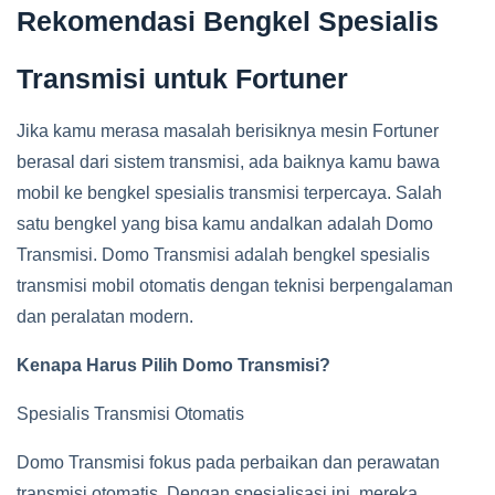
Rekomendasi Bengkel Spesialis
Transmisi untuk Fortuner
Jika kamu merasa masalah berisiknya mesin Fortuner
berasal dari sistem transmisi, ada baiknya kamu bawa
mobil ke bengkel spesialis transmisi terpercaya. Salah
satu bengkel yang bisa kamu andalkan adalah Domo
Transmisi. Domo Transmisi adalah bengkel spesialis
transmisi mobil otomatis dengan teknisi berpengalaman
dan peralatan modern.
Kenapa Harus Pilih Domo Transmisi?
Spesialis Transmisi Otomatis
Domo Transmisi fokus pada perbaikan dan perawatan
transmisi otomatis. Dengan spesialisasi ini, mereka