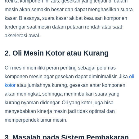
Ketika komponen ini aus, gesekan yang terjadi di dalam
mesin akan semakin besar dan dapat menghasilkan suara
kasar. Biasanya, suara kasar akibat keausan komponen
terdengar saat mesin dalam putaran rendah atau saat
akselerasi awal.
2. Oli Mesin Kotor atau Kurang
Oli mesin memiliki peran penting sebagai pelumas
komponen mesin agar gesekan dapat diminimalisir. Jika
oli
kotor
atau jumlahnya kurang, gesekan antar komponen
akan meningkat, sehingga menimbulkan suara yang
kurang nyaman didengar. Oli yang kotor juga bisa
menyebabkan kinerja mesin jadi tidak optimal dan
memperpendek umur mesin.
3. Masalah pada Sistem Pembakaran