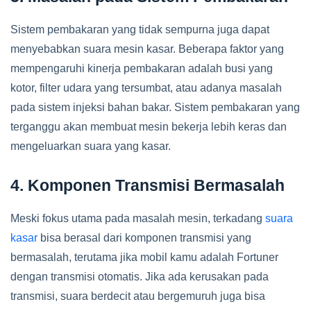
Sistem pembakaran yang tidak sempurna juga dapat
menyebabkan suara mesin kasar. Beberapa faktor yang
mempengaruhi kinerja pembakaran adalah busi yang
kotor, filter udara yang tersumbat, atau adanya masalah
pada sistem injeksi bahan bakar. Sistem pembakaran yang
terganggu akan membuat mesin bekerja lebih keras dan
mengeluarkan suara yang kasar.
4. Komponen Transmisi Bermasalah
Meski fokus utama pada masalah mesin, terkadang
suara
kasar
bisa berasal dari komponen transmisi yang
bermasalah, terutama jika mobil kamu adalah Fortuner
dengan transmisi otomatis. Jika ada kerusakan pada
transmisi, suara berdecit atau bergemuruh juga bisa