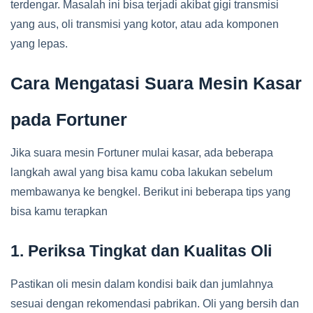
terdengar. Masalah ini bisa terjadi akibat gigi transmisi
yang aus, oli transmisi yang kotor, atau ada komponen
yang lepas.
Cara Mengatasi Suara Mesin Kasar
pada Fortuner
Jika suara mesin Fortuner mulai kasar, ada beberapa
langkah awal yang bisa kamu coba lakukan sebelum
membawanya ke bengkel. Berikut ini beberapa tips yang
bisa kamu terapkan
1. Periksa Tingkat dan Kualitas Oli
Pastikan oli mesin dalam kondisi baik dan jumlahnya
sesuai dengan rekomendasi pabrikan. Oli yang bersih dan