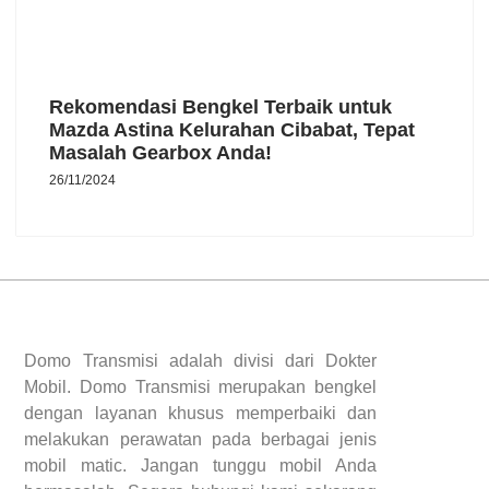
Rekomendasi Bengkel Terbaik untuk
Mazda Astina Kelurahan Cibabat, Tepat
Masalah Gearbox Anda!
26/11/2024
Domo Transmisi adalah divisi dari Dokter
Mobil. Domo Transmisi merupakan bengkel
dengan layanan khusus memperbaiki dan
melakukan perawatan pada berbagai jenis
mobil matic. Jangan tunggu mobil Anda