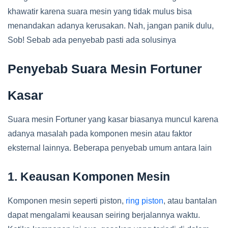
khawatir karena suara mesin yang tidak mulus bisa
menandakan adanya kerusakan. Nah, jangan panik dulu,
Sob! Sebab ada penyebab pasti ada solusinya
Penyebab Suara Mesin Fortuner
Kasar
Suara mesin Fortuner yang kasar biasanya muncul karena
adanya masalah pada komponen mesin atau faktor
eksternal lainnya. Beberapa penyebab umum antara lain
1. Keausan Komponen Mesin
Komponen mesin seperti piston,
ring piston
, atau bantalan
dapat mengalami keausan seiring berjalannya waktu.