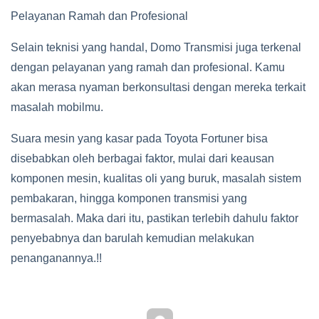
Pelayanan Ramah dan Profesional
Selain teknisi yang handal, Domo Transmisi juga terkenal
dengan pelayanan yang ramah dan profesional. Kamu
akan merasa nyaman berkonsultasi dengan mereka terkait
masalah mobilmu.
Suara mesin yang kasar pada Toyota Fortuner bisa
disebabkan oleh berbagai faktor, mulai dari keausan
komponen mesin, kualitas oli yang buruk, masalah sistem
pembakaran, hingga komponen transmisi yang
bermasalah. Maka dari itu, pastikan terlebih dahulu faktor
penyebabnya dan barulah kemudian melakukan
penanganannya.!!