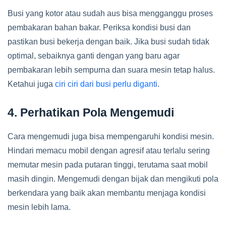
Busi yang kotor atau sudah aus bisa mengganggu proses
pembakaran bahan bakar. Periksa kondisi busi dan
pastikan busi bekerja dengan baik. Jika busi sudah tidak
optimal, sebaiknya ganti dengan yang baru agar
pembakaran lebih sempurna dan suara mesin tetap halus.
Ketahui juga
ciri ciri dari busi perlu diganti
.
4. Perhatikan Pola Mengemudi
Cara mengemudi juga bisa mempengaruhi kondisi mesin.
Hindari memacu mobil dengan agresif atau terlalu sering
memutar mesin pada putaran tinggi, terutama saat mobil
masih dingin. Mengemudi dengan bijak dan mengikuti pola
berkendara yang baik akan membantu menjaga kondisi
mesin lebih lama.