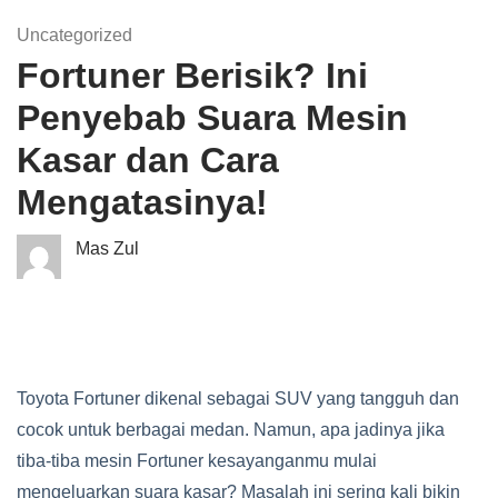
Uncategorized
Fortuner Berisik? Ini
Penyebab Suara Mesin
Kasar dan Cara
Mengatasinya!
Mas Zul
Toyota Fortuner dikenal sebagai SUV yang tangguh dan
cocok untuk berbagai medan. Namun, apa jadinya jika
tiba-tiba mesin Fortuner kesayanganmu mulai
mengeluarkan suara kasar? Masalah ini sering kali bikin