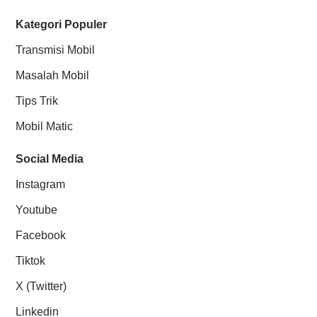
Kategori Populer
Transmisi Mobil
Masalah Mobil
Tips Trik
Mobil Matic
Social Media
Instagram
Youtube
Facebook
Tiktok
X (Twitter)
Linkedin