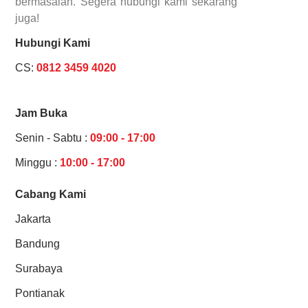
bermasalah. Segera hubungi kami sekarang
juga!
Hubungi Kami
CS:
0812 3459 4020
Jam Buka
Senin - Sabtu :
09:00 - 17:00
Minggu :
10:00 - 17:00
Cabang Kami
Jakarta
Bandung
Surabaya
Pontianak