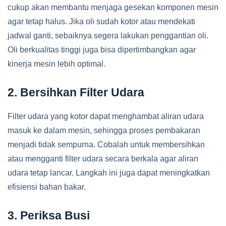
cukup akan membantu menjaga gesekan komponen mesin
agar tetap halus. Jika oli sudah kotor atau mendekati
jadwal ganti, sebaiknya segera lakukan penggantian oli.
Oli berkualitas tinggi juga bisa dipertimbangkan agar
kinerja mesin lebih optimal.
2. Bersihkan Filter Udara
Filter udara yang kotor dapat menghambat aliran udara
masuk ke dalam mesin, sehingga proses pembakaran
menjadi tidak sempurna. Cobalah untuk membersihkan
atau mengganti filter udara secara berkala agar aliran
udara tetap lancar. Langkah ini juga dapat meningkatkan
efisiensi bahan bakar.
3. Periksa Busi