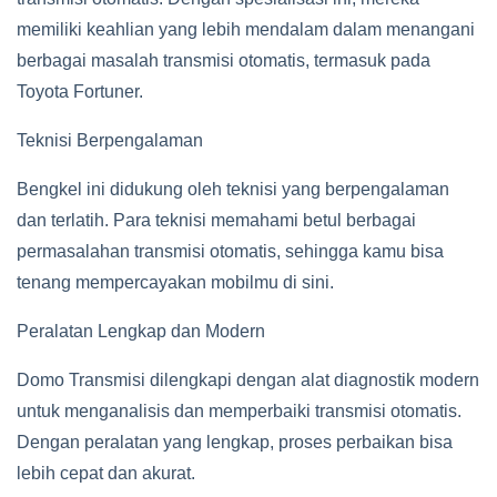
memiliki keahlian yang lebih mendalam dalam menangani
berbagai masalah transmisi otomatis, termasuk pada
Toyota Fortuner.
Teknisi Berpengalaman
Bengkel ini didukung oleh teknisi yang berpengalaman
dan terlatih. Para teknisi memahami betul berbagai
permasalahan transmisi otomatis, sehingga kamu bisa
tenang mempercayakan mobilmu di sini.
Peralatan Lengkap dan Modern
Domo Transmisi dilengkapi dengan alat diagnostik modern
untuk menganalisis dan memperbaiki transmisi otomatis.
Dengan peralatan yang lengkap, proses perbaikan bisa
lebih cepat dan akurat.