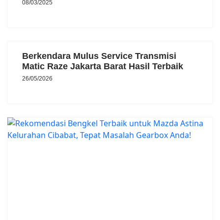
08/03/2025
Berkendara Mulus Service Transmisi
Matic Raze Jakarta Barat Hasil Terbaik
26/05/2026