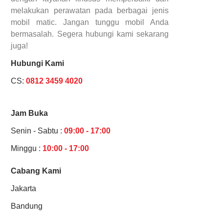
melakukan perawatan pada berbagai jenis
mobil matic. Jangan tunggu mobil Anda
bermasalah. Segera hubungi kami sekarang
juga!
Hubungi Kami
CS:
0812 3459 4020
Jam Buka
Senin - Sabtu :
09:00 - 17:00
Minggu :
10:00 - 17:00
Cabang Kami
Jakarta
Bandung