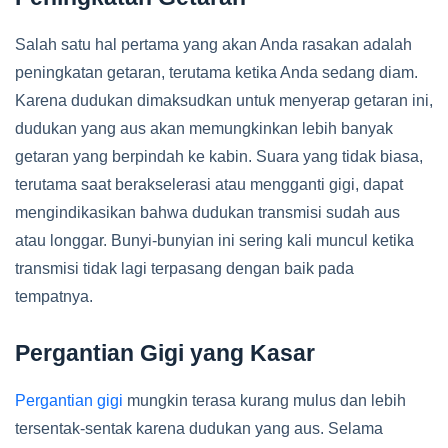
Salah satu hal pertama yang akan Anda rasakan adalah
peningkatan getaran, terutama ketika Anda sedang diam.
Karena dudukan dimaksudkan untuk menyerap getaran ini,
dudukan yang aus akan memungkinkan lebih banyak
getaran yang berpindah ke kabin. Suara yang tidak biasa,
terutama saat berakselerasi atau mengganti gigi, dapat
mengindikasikan bahwa dudukan transmisi sudah aus
atau longgar. Bunyi-bunyian ini sering kali muncul ketika
transmisi tidak lagi terpasang dengan baik pada
tempatnya.
Pergantian Gigi yang Kasar
Pergantian gigi
mungkin terasa kurang mulus dan lebih
tersentak-sentak karena dudukan yang aus. Selama