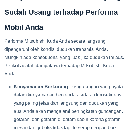
Sudah Usang terhadap Performa
Mobil Anda
Performa Mitsubishi Kuda Anda secara langsung
dipengaruhi oleh kondisi dudukan transmisi Anda.
Mungkin ada konsekuensi yang luas jika dudukan ini aus.
Berikut adalah dampaknya terhadap Mitsubishi Kuda
Anda:
Kenyamanan Berkurang
: Pengurangan yang nyata
dalam kenyamanan berkendara adalah konsekuensi
yang paling jelas dan langsung dari dudukan yang
aus. Anda akan mengalami peningkatan guncangan,
getaran, dan getaran di dalam kabin karena getaran
mesin dan girboks tidak lagi terserap dengan baik.