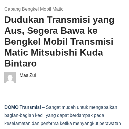
Cabang Bengkel Mobil Matic
Dudukan Transmisi yang
Aus, Segera Bawa ke
Bengkel Mobil Transmisi
Matic Mitsubishi Kuda
Bintaro
Mas Zul
DOMO Transmisi
– Sangat mudah untuk mengabaikan
bagian-bagian kecil yang dapat berdampak pada
keselamatan dan performa ketika menyangkut perawatan