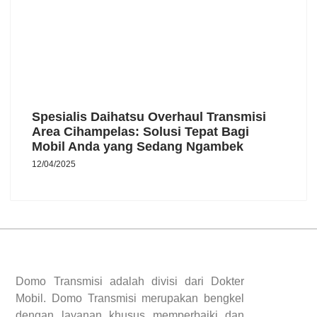
Spesialis Daihatsu Overhaul Transmisi
Area Cihampelas: Solusi Tepat Bagi
Mobil Anda yang Sedang Ngambek
12/04/2025
Domo Transmisi adalah divisi dari Dokter
Mobil. Domo Transmisi merupakan bengkel
dengan layanan khusus memperbaiki dan