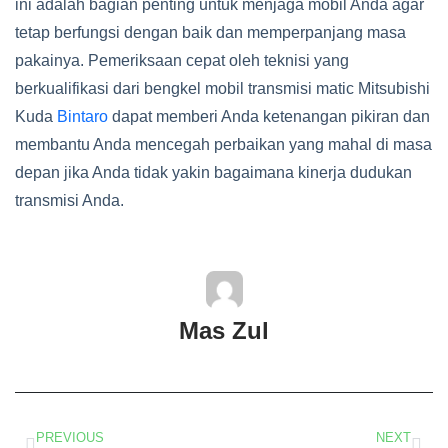
ini adalah bagian penting untuk menjaga mobil Anda agar
tetap berfungsi dengan baik dan memperpanjang masa
pakainya. Pemeriksaan cepat oleh teknisi yang
berkualifikasi dari bengkel mobil transmisi matic Mitsubishi
Kuda
Bintaro
dapat memberi Anda ketenangan pikiran dan
membantu Anda mencegah perbaikan yang mahal di masa
depan jika Anda tidak yakin bagaimana kinerja dudukan
transmisi Anda.
Mas Zul
PREVIOUS
NEXT