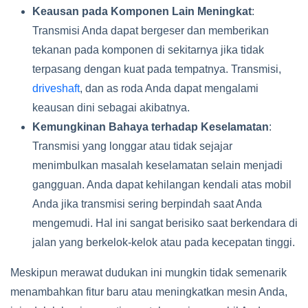
Keausan pada Komponen Lain Meningkat
:
Transmisi Anda dapat bergeser dan memberikan
tekanan pada komponen di sekitarnya jika tidak
terpasang dengan kuat pada tempatnya. Transmisi,
driveshaft
, dan as roda Anda dapat mengalami
keausan dini sebagai akibatnya.
Kemungkinan Bahaya terhadap Keselamatan
:
Transmisi yang longgar atau tidak sejajar
menimbulkan masalah keselamatan selain menjadi
gangguan. Anda dapat kehilangan kendali atas mobil
Anda jika transmisi sering berpindah saat Anda
mengemudi. Hal ini sangat berisiko saat berkendara di
jalan yang berkelok-kelok atau pada kecepatan tinggi.
Meskipun merawat dudukan ini mungkin tidak semenarik
menambahkan fitur baru atau meningkatkan mesin Anda,