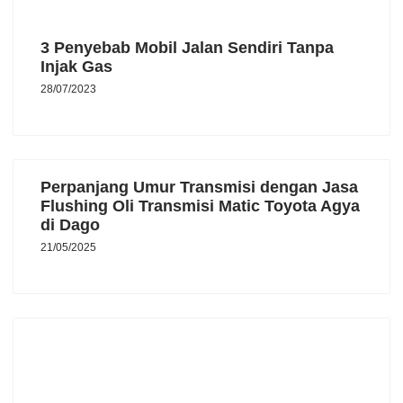
3 Penyebab Mobil Jalan Sendiri Tanpa
Injak Gas
28/07/2023
Perpanjang Umur Transmisi dengan Jasa
Flushing Oli Transmisi Matic Toyota Agya
di Dago
21/05/2025