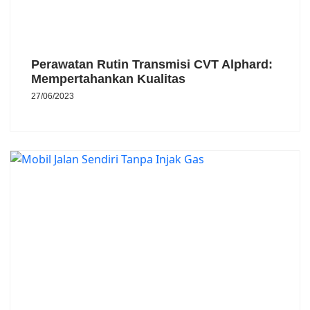
Perawatan Rutin Transmisi CVT Alphard:
Mempertahankan Kualitas
27/06/2023