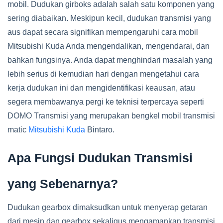
mobil. Dudukan girboks adalah salah satu komponen yang
sering diabaikan. Meskipun kecil, dudukan transmisi yang
aus dapat secara signifikan mempengaruhi cara mobil
Mitsubishi Kuda Anda mengendalikan, mengendarai, dan
bahkan fungsinya. Anda dapat menghindari masalah yang
lebih serius di kemudian hari dengan mengetahui cara
kerja dudukan ini dan mengidentifikasi keausan, atau
segera membawanya pergi ke teknisi terpercaya seperti
DOMO Transmisi yang merupakan bengkel mobil transmisi
matic
Mitsubishi Kuda
Bintaro.
Apa Fungsi Dudukan Transmisi
yang Sebenarnya?
Dudukan gearbox dimaksudkan untuk menyerap getaran
dari mesin dan gearbox sekaligus mengamankan transmisi