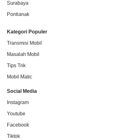
Surabaya
Pontianak
Kategori Populer
Transmisi Mobil
Masalah Mobil
Tips Trik
Mobil Matic
Social Media
Instagram
Youtube
Facebook
Tiktok