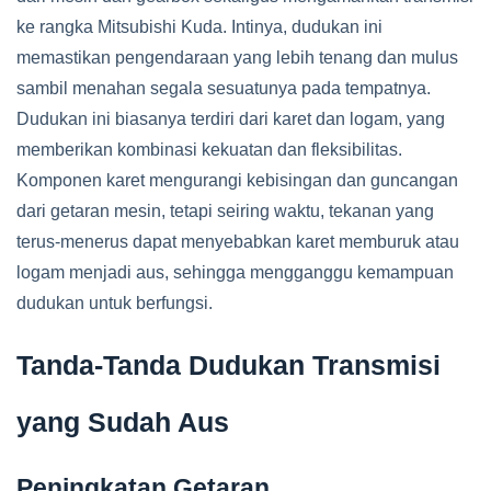
ke rangka Mitsubishi Kuda. Intinya, dudukan ini
memastikan pengendaraan yang lebih tenang dan mulus
sambil menahan segala sesuatunya pada tempatnya.
Dudukan ini biasanya terdiri dari karet dan logam, yang
memberikan kombinasi kekuatan dan fleksibilitas.
Komponen karet mengurangi kebisingan dan guncangan
dari getaran mesin, tetapi seiring waktu, tekanan yang
terus-menerus dapat menyebabkan karet memburuk atau
logam menjadi aus, sehingga mengganggu kemampuan
dudukan untuk berfungsi.
Tanda-Tanda Dudukan Transmisi
yang Sudah Aus
Peningkatan Getaran