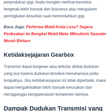
perpindahan gigi, Anda mungkin melihat transmisi
bergerak lebih banyak dari biasanya atau mengalami
peningkatan kesulitan saat memindahkan gigi.
Baca Juga:
Performa Mobil Anda Lesu? Segera
Periksakan ke Bengkel Mobil Matic Mitsubishi Xpander
Murah Bintaro
Ketidaksejajaran Gearbox
Transmisi dapat bergeser atau terkulai akibat dudukan
yang aus karena dudukan tersebut menahannya pada
tempatnya. Jika ketidaksejajaran ini tidak diperbaiki, maka
dapat mengakibatkan lebih banyak kerusakan dan
mengganggu pengoperasian komponen lainnya.
Dampak Dudukan Transmisi yang