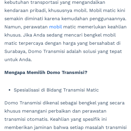
kebutuhan transportasi yang mengandalkan
kendaraan pribadi, khususnya mobil. Mobil matic kini
semakin diminati karena kemudahan penggunaannya.
Namun, perawatan
mobil
matic memerlukan keahlian
khusus. Jika Anda sedang mencari bengkel mobil
matic terpercaya dengan harga yang bersahabat di
Surabaya, Domo Transmisi adalah solusi yang tepat
untuk Anda.
Mengapa Memilih Domo Transmisi?
Spesialisasi di Bidang Transmisi Matic
Domo Transmisi dikenal sebagai bengkel yang secara
khusus menangani perbaikan dan perawatan
transmisi otomatis. Keahlian yang spesifik ini
memberikan jaminan bahwa setiap masalah transmisi