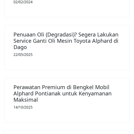
02/02/2024
Penuaan Oli (Degradasi)? Segera Lakukan
Service Ganti Oli Mesin Toyota Alphard di
Dago
22/05/2025
Perawatan Premium di Bengkel Mobil
Alphard Pontianak untuk Kenyamanan
Maksimal
14/10/2025