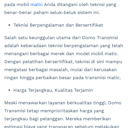
pada mobil
matic
Anda ditangani oleh teknisi yang
benar-benar paham seluk-beluk sistem ini.
Teknisi Berpengalaman dan Bersertifikat
Salah satu keunggulan utama dari Domo Transmisi
adalah keberadaan teknisi berpengalaman yang telah
menangani berbagai merek dan model mobil matic.
Dengan pelatihan bersertifikat, teknisi di sini mampu
mengatasi berbagai masalah, mulai dari kerusakan
ringan hingga perbaikan besar pada transmisi matic.
Harga Terjangkau, Kualitas Terjamin
Meski menawarkan layanan berkualitas tinggi, Domo
Transmisi tetap memprioritaskan harga yang
terjangkau bagi pelanggan. Mereka memberikan
estimasi biaya yang transparan sebelum melakukan