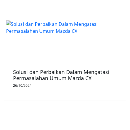
Solusi dan Perbaikan Dalam Mengatasi
Permasalahan Umum Mazda CX
26/10/2024