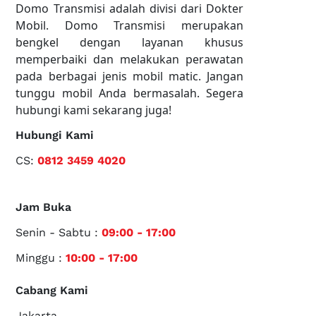
Domo Transmisi adalah divisi dari Dokter
Mobil. Domo Transmisi merupakan
bengkel dengan layanan khusus
memperbaiki dan melakukan perawatan
pada berbagai jenis mobil matic. Jangan
tunggu mobil Anda bermasalah. Segera
hubungi kami sekarang juga!
Hubungi Kami
CS:
0812 3459 4020
Jam Buka
Senin - Sabtu :
09:00 - 17:00
Minggu :
10:00 - 17:00
Cabang Kami
Jakarta