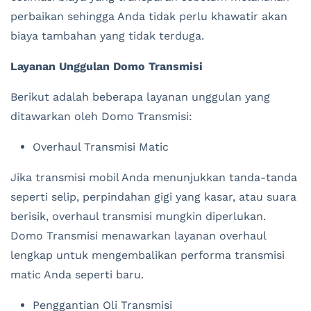
perbaikan sehingga Anda tidak perlu khawatir akan
biaya tambahan yang tidak terduga.
Layanan Unggulan Domo Transmisi
Berikut adalah beberapa layanan unggulan yang
ditawarkan oleh Domo Transmisi:
Overhaul Transmisi Matic
Jika transmisi mobil Anda menunjukkan tanda-tanda
seperti selip, perpindahan gigi yang kasar, atau suara
berisik, overhaul transmisi mungkin diperlukan.
Domo Transmisi menawarkan layanan overhaul
lengkap untuk mengembalikan performa transmisi
matic Anda seperti baru.
Penggantian Oli Transmisi