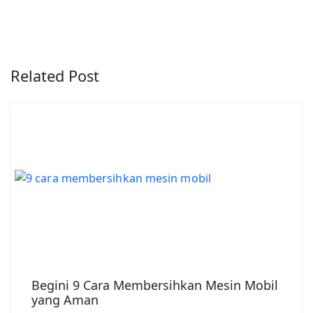
Related Post
Begini 9 Cara Membersihkan Mesin Mobil
yang Aman