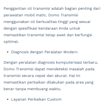
Penggantian oli transmisi adalah bagian penting dari
perawatan mobil matic. Domo Transmisi
menggunakan oli berkualitas tinggi yang sesuai
dengan spesifikasi kendaraan Anda untuk
memastikan transmisi tetap awet dan berfungsi
optimal.
Diagnosis dengan Peralatan Modern
Dengan peralatan diagnosis komputerisasi terbaru,
Domo Transmisi dapat mendeteksi masalah pada
transmisi secara cepat dan akurat. Hal ini
memastikan perbaikan dilakukan pada area yang
benar tanpa membuang waktu.
Layanan Perbaikan Custom