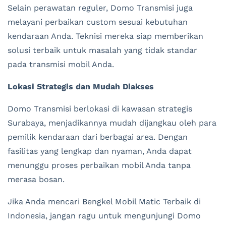
Selain perawatan reguler, Domo Transmisi juga
melayani perbaikan custom sesuai kebutuhan
kendaraan Anda. Teknisi mereka siap memberikan
solusi terbaik untuk masalah yang tidak standar
pada transmisi mobil Anda.
Lokasi Strategis dan Mudah Diakses
Domo Transmisi berlokasi di kawasan strategis
Surabaya, menjadikannya mudah dijangkau oleh para
pemilik kendaraan dari berbagai area. Dengan
fasilitas yang lengkap dan nyaman, Anda dapat
menunggu proses perbaikan mobil Anda tanpa
merasa bosan.
Jika Anda mencari Bengkel Mobil Matic Terbaik di
Indonesia, jangan ragu untuk mengunjungi Domo