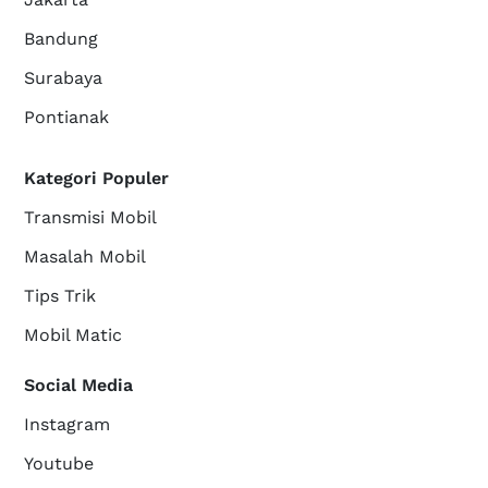
Bandung
Surabaya
Pontianak
Kategori Populer
Transmisi Mobil
Masalah Mobil
Tips Trik
Mobil Matic
Social Media
Instagram
Youtube