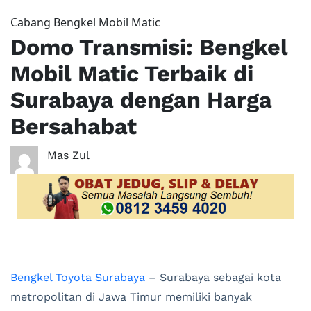
Cabang Bengkel Mobil Matic
Domo Transmisi: Bengkel
Mobil Matic Terbaik di
Surabaya dengan Harga
Bersahabat
Mas Zul
Bengkel Toyota Surabaya
– Surabaya sebagai kota
metropolitan di Jawa Timur memiliki banyak