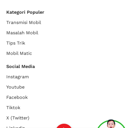
Kategori Populer
Transmisi Mobil
Masalah Mobil
Tips Trik
Mobil Matic
Social Media
Instagram
Youtube
Facebook
Tiktok
X (Twitter)