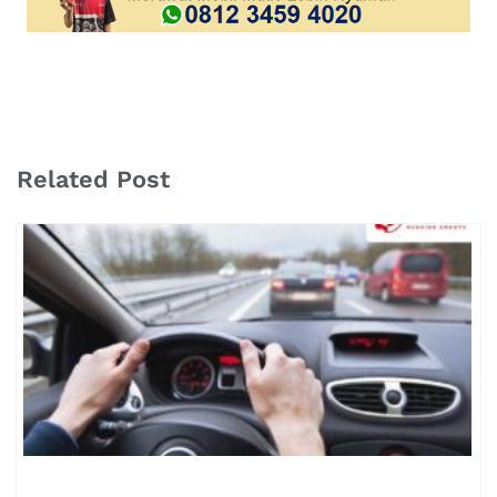
Related Post