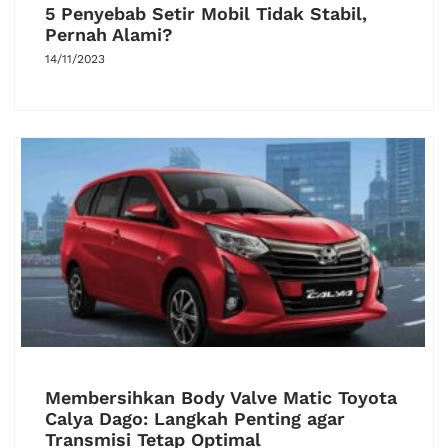
5 Penyebab Setir Mobil Tidak Stabil,
Pernah Alami?
14/11/2023
Membersihkan Body Valve Matic Toyota
Calya Dago: Langkah Penting agar
Transmisi Tetap Optimal