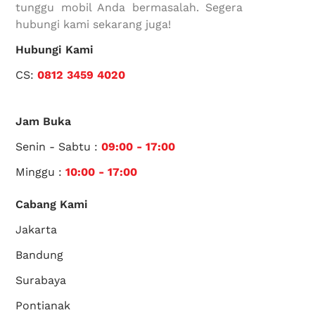
tunggu mobil Anda bermasalah. Segera
hubungi kami sekarang juga!
Hubungi Kami
CS:
0812 3459 4020
Jam Buka
Senin - Sabtu :
09:00 - 17:00
Minggu :
10:00 - 17:00
Cabang Kami
Jakarta
Bandung
Surabaya
Pontianak