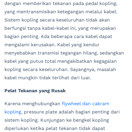
dengan memberikan tekanan pada pedal kopling,
yang mentransmisikan ketegangan melalui kabel.
Sistem kopling secara keseluruhan tidak akan
berfungsi tanpa kabel-kabel ini, yang merupakan
bagian penting. Ada beberapa cara kabel dapat
mengalami kerusakan. Kabel yang kendur
menyebabkan transmisi tegangan hilang, sedangkan
kabel yang putus total mengakibatkan kegagalan
kopling secara keseluruhan. Sayangnya, masalah
kabel mungkin tidak terlihat dari luar.
Pelat Tekanan yang Rusak
Karena menghubungkan
flywheel dan cakram
kopling
, pressure plate adalah bagian penting dari
sistem kopling. Kunjungan ke bengkel kopling
diperlukan ketika pelat tekanan tidak dapat