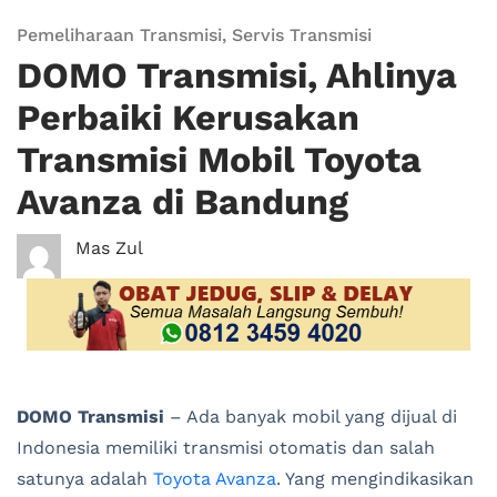
Pemeliharaan Transmisi
,
Servis Transmisi
DOMO Transmisi, Ahlinya
Perbaiki Kerusakan
Transmisi Mobil Toyota
Avanza di Bandung
Mas Zul
DOMO Transmisi
– Ada banyak mobil yang dijual di
Indonesia memiliki transmisi otomatis dan salah
satunya adalah
Toyota Avanza
. Yang mengindikasikan