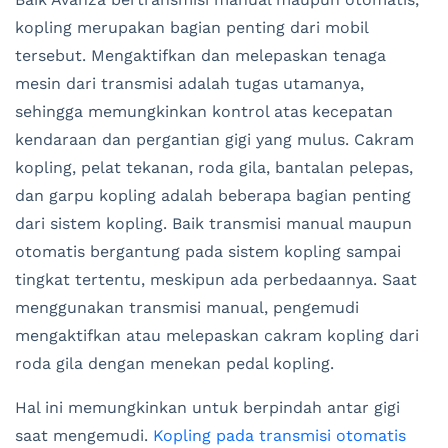
kopling merupakan bagian penting dari mobil
tersebut. Mengaktifkan dan melepaskan tenaga
mesin dari transmisi adalah tugas utamanya,
sehingga memungkinkan kontrol atas kecepatan
kendaraan dan pergantian gigi yang mulus. Cakram
kopling, pelat tekanan, roda gila, bantalan pelepas,
dan garpu kopling adalah beberapa bagian penting
dari sistem kopling. Baik transmisi manual maupun
otomatis bergantung pada sistem kopling sampai
tingkat tertentu, meskipun ada perbedaannya. Saat
menggunakan transmisi manual, pengemudi
mengaktifkan atau melepaskan cakram kopling dari
roda gila dengan menekan pedal kopling.
Hal ini memungkinkan untuk berpindah antar gigi
saat mengemudi.
Kopling pada transmisi otomatis