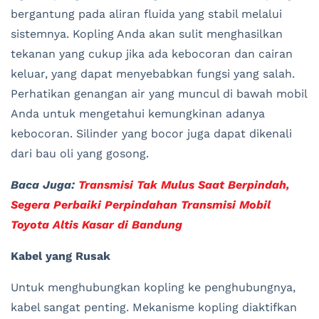
bergantung pada aliran fluida yang stabil melalui
sistemnya. Kopling Anda akan sulit menghasilkan
tekanan yang cukup jika ada kebocoran dan cairan
keluar, yang dapat menyebabkan fungsi yang salah.
Perhatikan genangan air yang muncul di bawah mobil
Anda untuk mengetahui kemungkinan adanya
kebocoran. Silinder yang bocor juga dapat dikenali
dari bau oli yang gosong.
Baca Juga:
Transmisi Tak Mulus Saat Berpindah,
Segera Perbaiki Perpindahan Transmisi Mobil
Toyota Altis Kasar di Bandung
Kabel yang Rusak
Untuk menghubungkan kopling ke penghubungnya,
kabel sangat penting. Mekanisme kopling diaktifkan