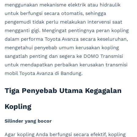
menggunakan mekanisme elektrik atau hidraulik
untuk berfungsi secara otomatis, sehingga
pengemudi tidak perlu melakukan intervensi saat
mengganti gigi. Mengingat pentingnya peran kopling
dalam performa Toyota Avanza secara keseluruhan,
mengetahui penyebab umum kerusakan kopling
sangatlah penting dan segera ke DOMO Transmisi
untuk mendapatkan perbaikan kerusakan transmisi
mobil Toyota Avanza di Bandung.
Tiga Penyebab Utama Kegagalan
Kopling
Silinder yang bocor
Agar kopling Anda berfungsi secara efektif, kopling