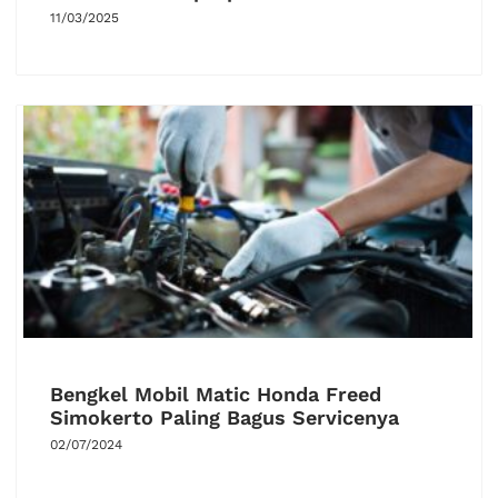
11/03/2025
Bengkel Mobil Matic Honda Freed
Simokerto Paling Bagus Servicenya
02/07/2024