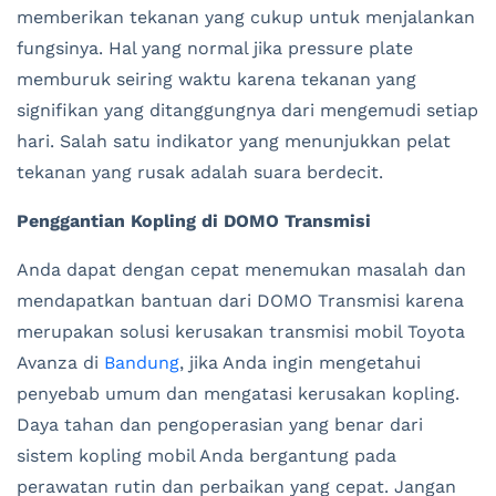
memberikan tekanan yang cukup untuk menjalankan
fungsinya. Hal yang normal jika pressure plate
memburuk seiring waktu karena tekanan yang
signifikan yang ditanggungnya dari mengemudi setiap
hari. Salah satu indikator yang menunjukkan pelat
tekanan yang rusak adalah suara berdecit.
Penggantian Kopling di DOMO Transmisi
Anda dapat dengan cepat menemukan masalah dan
mendapatkan bantuan dari DOMO Transmisi karena
merupakan solusi kerusakan transmisi mobil Toyota
Avanza di
Bandung
, jika Anda ingin mengetahui
penyebab umum dan mengatasi kerusakan kopling.
Daya tahan dan pengoperasian yang benar dari
sistem kopling mobil Anda bergantung pada
perawatan rutin dan perbaikan yang cepat. Jangan