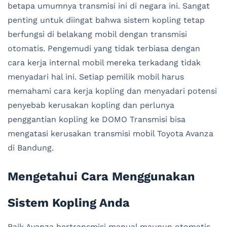
betapa umumnya transmisi ini di negara ini. Sangat
penting untuk diingat bahwa sistem kopling tetap
berfungsi di belakang mobil dengan transmisi
otomatis. Pengemudi yang tidak terbiasa dengan
cara kerja internal mobil mereka terkadang tidak
menyadari hal ini. Setiap pemilik mobil harus
memahami cara kerja kopling dan menyadari potensi
penyebab kerusakan kopling dan perlunya
penggantian kopling ke DOMO Transmisi bisa
mengatasi kerusakan transmisi mobil Toyota Avanza
di Bandung.
Mengetahui Cara Menggunakan
Sistem Kopling Anda
Baik Avanza bertransmisi manual maupun otomatis,