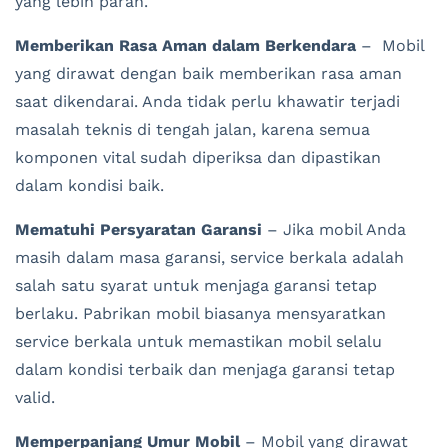
yang lebih parah.
Memberikan Rasa Aman dalam Berkendara
– Mobil
yang dirawat dengan baik memberikan rasa aman
saat dikendarai. Anda tidak perlu khawatir terjadi
masalah teknis di tengah jalan, karena semua
komponen vital sudah diperiksa dan dipastikan
dalam kondisi baik.
Mematuhi Persyaratan Garansi
– Jika mobil Anda
masih dalam masa garansi, service berkala adalah
salah satu syarat untuk menjaga garansi tetap
berlaku. Pabrikan mobil biasanya mensyaratkan
service berkala untuk memastikan mobil selalu
dalam kondisi terbaik dan menjaga garansi tetap
valid.
Memperpanjang Umur Mobil
– Mobil yang dirawat