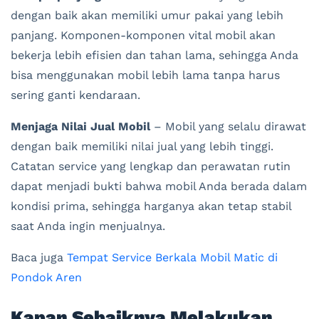
dengan baik akan memiliki umur pakai yang lebih
panjang. Komponen-komponen vital mobil akan
bekerja lebih efisien dan tahan lama, sehingga Anda
bisa menggunakan mobil lebih lama tanpa harus
sering ganti kendaraan.
Menjaga Nilai Jual Mobil
– Mobil yang selalu dirawat
dengan baik memiliki nilai jual yang lebih tinggi.
Catatan service yang lengkap dan perawatan rutin
dapat menjadi bukti bahwa mobil Anda berada dalam
kondisi prima, sehingga harganya akan tetap stabil
saat Anda ingin menjualnya.
Baca juga
Tempat Service Berkala Mobil Matic di
Pondok Aren
Kapan Sebaiknya Melakukan