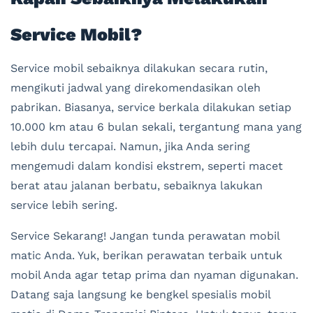
Service Mobil?
Service mobil sebaiknya dilakukan secara rutin,
mengikuti jadwal yang direkomendasikan oleh
pabrikan. Biasanya, service berkala dilakukan setiap
10.000 km atau 6 bulan sekali, tergantung mana yang
lebih dulu tercapai. Namun, jika Anda sering
mengemudi dalam kondisi ekstrem, seperti macet
berat atau jalanan berbatu, sebaiknya lakukan
service lebih sering.
Service Sekarang! Jangan tunda perawatan mobil
matic Anda. Yuk, berikan perawatan terbaik untuk
mobil Anda agar tetap prima dan nyaman digunakan.
Datang saja langsung ke bengkel spesialis mobil