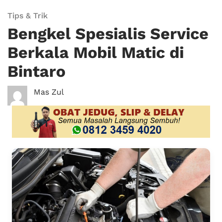
Tips & Trik
Bengkel Spesialis Service
Berkala Mobil Matic di
Bintaro
Mas Zul