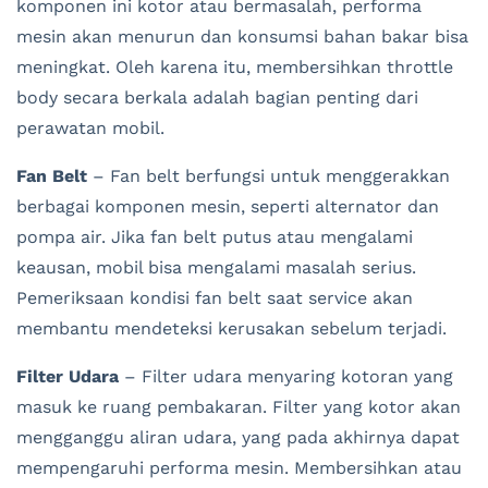
komponen ini kotor atau bermasalah, performa
mesin akan menurun dan konsumsi bahan bakar bisa
meningkat. Oleh karena itu, membersihkan throttle
body secara berkala adalah bagian penting dari
perawatan mobil.
Fan Belt
– Fan belt berfungsi untuk menggerakkan
berbagai komponen mesin, seperti alternator dan
pompa air. Jika fan belt putus atau mengalami
keausan, mobil bisa mengalami masalah serius.
Pemeriksaan kondisi fan belt saat service akan
membantu mendeteksi kerusakan sebelum terjadi.
Filter Udara
– Filter udara menyaring kotoran yang
masuk ke ruang pembakaran. Filter yang kotor akan
mengganggu aliran udara, yang pada akhirnya dapat
mempengaruhi performa mesin. Membersihkan atau