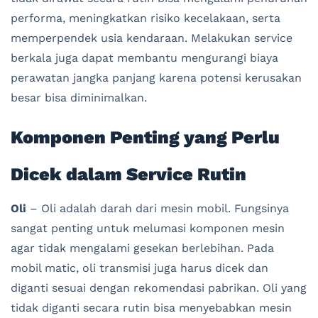
performa, meningkatkan risiko kecelakaan, serta
memperpendek usia kendaraan. Melakukan service
berkala juga dapat membantu mengurangi biaya
perawatan jangka panjang karena potensi kerusakan
besar bisa diminimalkan.
Komponen Penting yang Perlu
Dicek dalam Service Rutin
Oli
– Oli adalah darah dari mesin mobil. Fungsinya
sangat penting untuk melumasi komponen mesin
agar tidak mengalami gesekan berlebihan. Pada
mobil matic, oli transmisi juga harus dicek dan
diganti sesuai dengan rekomendasi pabrikan. Oli yang
tidak diganti secara rutin bisa menyebabkan mesin