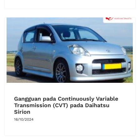
Gangguan pada Continuously Variable
Transmission (CVT) pada Daihatsu
Sirion
16/10/2024