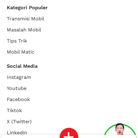
Kategori Populer
Transmisi Mobil
Masalah Mobil
Tips Trik
Mobil Matic
Social Media
Instagram
Youtube
Facebook
Tiktok
X (Twitter)
Linkedin