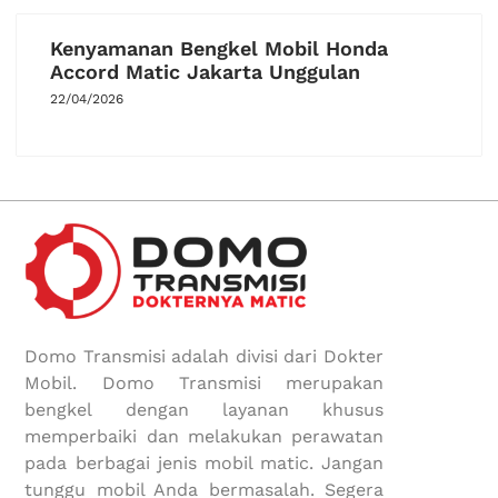
Kenyamanan Bengkel Mobil Honda
Accord Matic Jakarta Unggulan
22/04/2026
Domo Transmisi adalah divisi dari Dokter
Mobil. Domo Transmisi merupakan
bengkel dengan layanan khusus
memperbaiki dan melakukan perawatan
pada berbagai jenis mobil matic. Jangan
tunggu mobil Anda bermasalah. Segera