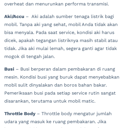
overheat dan menurunkan performa transmisi.
Aki/Accu
– Aki adalah sumber tenaga listrik bagi
mobil. Tanpa aki yang sehat, mobil Anda tidak akan
bisa menyala. Pada saat service, kondisi aki harus
dicek, apakah tegangan listriknya masih stabil atau
tidak. Jika aki mulai lemah, segera ganti agar tidak
mogok di tengah jalan.
Busi
– Busi berperan dalam pembakaran di ruang
mesin. Kondisi busi yang buruk dapat menyebabkan
mobil sulit dinyalakan dan boros bahan bakar.
Pemeriksaan busi pada setiap service rutin sangat
disarankan, terutama untuk mobil matic.
Throttle Body
– Throttle body mengatur jumlah
udara yang masuk ke ruang pembakaran. Jika