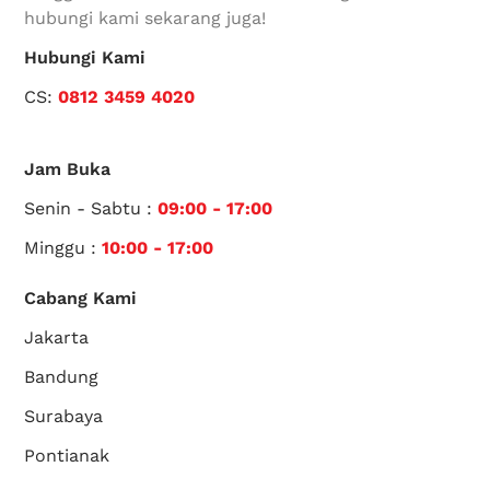
hubungi kami sekarang juga!
Hubungi Kami
CS:
0812 3459 4020
Jam Buka
Senin - Sabtu :
09:00 - 17:00
Minggu :
10:00 - 17:00
Cabang Kami
Jakarta
Bandung
Surabaya
Pontianak