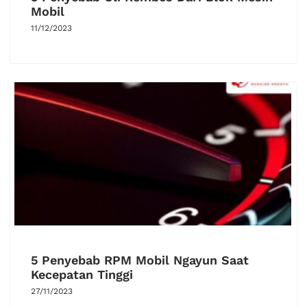
Mobil
11/12/2023
5 Penyebab RPM Mobil Ngayun Saat
Kecepatan Tinggi
27/11/2023