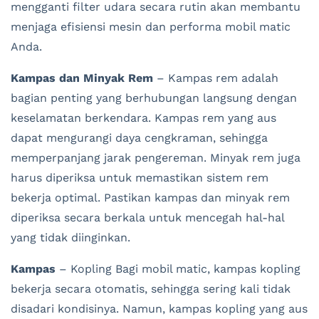
mengganti filter udara secara rutin akan membantu
menjaga efisiensi mesin dan performa mobil matic
Anda.
Kampas dan Minyak Rem
– Kampas rem adalah
bagian penting yang berhubungan langsung dengan
keselamatan berkendara. Kampas rem yang aus
dapat mengurangi daya cengkraman, sehingga
memperpanjang jarak pengereman. Minyak rem juga
harus diperiksa untuk memastikan sistem rem
bekerja optimal. Pastikan kampas dan minyak rem
diperiksa secara berkala untuk mencegah hal-hal
yang tidak diinginkan.
Kampas
– Kopling Bagi mobil matic, kampas kopling
bekerja secara otomatis, sehingga sering kali tidak
disadari kondisinya. Namun, kampas kopling yang aus