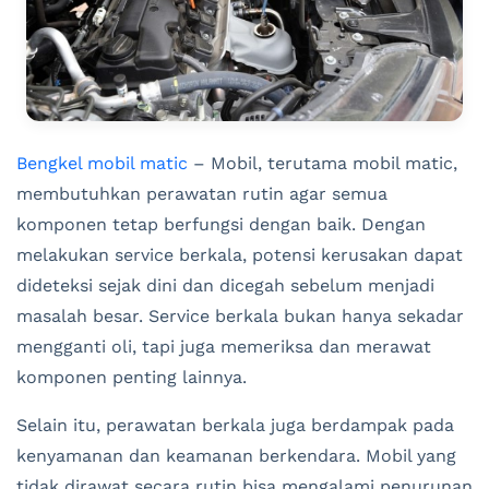
Bengkel mobil matic
– Mobil, terutama mobil matic,
membutuhkan perawatan rutin agar semua
komponen tetap berfungsi dengan baik. Dengan
melakukan service berkala, potensi kerusakan dapat
dideteksi sejak dini dan dicegah sebelum menjadi
masalah besar. Service berkala bukan hanya sekadar
mengganti oli, tapi juga memeriksa dan merawat
komponen penting lainnya.
Selain itu, perawatan berkala juga berdampak pada
kenyamanan dan keamanan berkendara. Mobil yang
tidak dirawat secara rutin bisa mengalami penurunan