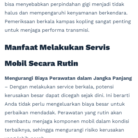
bisa menyebabkan perpindahan gigi menjadi tidak
halus dan mempengaruhi kenyamanan berkendara.
Pemeriksaan berkala kampas kopling sangat penting
untuk menjaga performa transmisi.
Manfaat Melakukan Servis
Mobil Secara Rutin
Mengurangi Biaya Perawatan dalam Jangka Panjang
– Dengan melakukan service berkala, potensi
kerusakan besar dapat dicegah sejak dini. Ini berarti
Anda tidak perlu mengeluarkan biaya besar untuk
perbaikan mendadak. Perawatan yang rutin akan
membantu menjaga komponen mobil dalam kondisi
terbaiknya, sehingga mengurangi risiko kerusakan