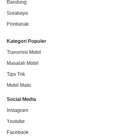
Bandung
Surabaya
Pontianak
Kategori Populer
Transmisi Mobil
Masalah Mobil
Tips Trik
Mobil Matic
Social Media
Instagram
Youtube
Facebook