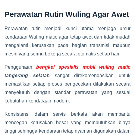
Perawatan Rutin Wuling Agar Awet
Perawatan rutin menjadi kunci utama menjaga umur
kendaraan Wuling matic agar tetap awet dan tidak mudah
mengalami kerusakan pada bagian transmisi maupun
mesin yang sering bekerja secara otomatis setiap hari.
Penggunaan
bengkel spesialis mobil wuling matic
tangerang selatan
sangat direkomendasikan untuk
memastikan setiap proses pengecekan dilakukan secara
menyeluruh dengan standar perawatan yang sesuai
kebutuhan kendaraan modern.
Konsistensi dalam servis berkala akan membantu
mencegah kerusakan besar yang membutuhkan biaya
tinggi sehingga kendaraan tetap nyaman digunakan dalam