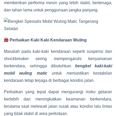
memberikan performa mesin yang lebih stabil, bertenaga,
dan tahan lama untuk penggunaan jangka panjang.
Perbaikan Kaki Kaki Kendaraan Wuling
Masalah pada kaki-kaki kendaraan seperti suspensi dan
shockbreaker sering mempengaruhi kenyamanan
berkendara, sehingga dibutuhkan
bengkel kaki-kaki
mobil wuling matic
untuk memastikan kestabilan
kendaraan tetap terjaga di berbagai kondisi jalan.
Perbaikan yang tepat dapat mengurangi risiko getaran
berlebih dan meningkatkan keamanan berkendara,
terutama saat melewati jalan rusak atau kondisi lalu lintas
yang tidak stabil di area perkotaan.