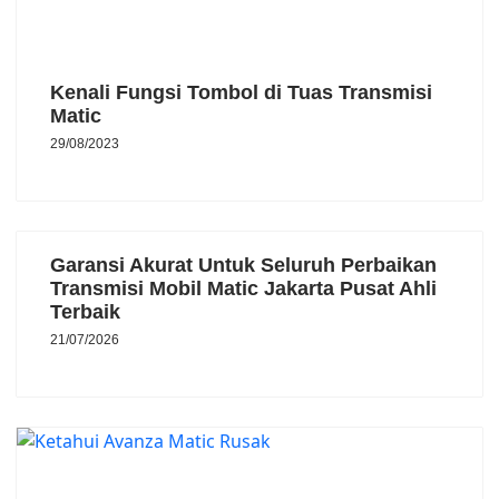
Kenali Fungsi Tombol di Tuas Transmisi
Matic
29/08/2023
Garansi Akurat Untuk Seluruh Perbaikan
Transmisi Mobil Matic Jakarta Pusat Ahli
Terbaik
21/07/2026