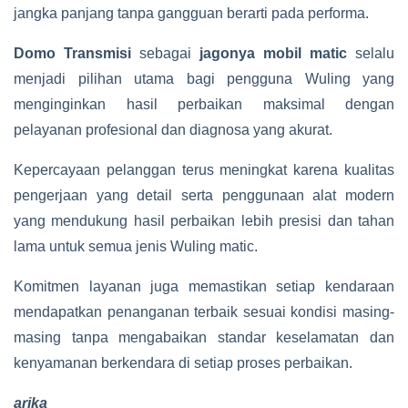
jangka panjang tanpa gangguan berarti pada performa.
Domo Transmisi
sebagai
jagonya mobil matic
selalu
menjadi pilihan utama bagi pengguna Wuling yang
menginginkan hasil perbaikan maksimal dengan
pelayanan profesional dan diagnosa yang akurat.
Kepercayaan pelanggan terus meningkat karena kualitas
pengerjaan yang detail serta penggunaan alat modern
yang mendukung hasil perbaikan lebih presisi dan tahan
lama untuk semua jenis Wuling matic.
Komitmen layanan juga memastikan setiap kendaraan
mendapatkan penanganan terbaik sesuai kondisi masing-
masing tanpa mengabaikan standar keselamatan dan
kenyamanan berkendara di setiap proses perbaikan.
arika