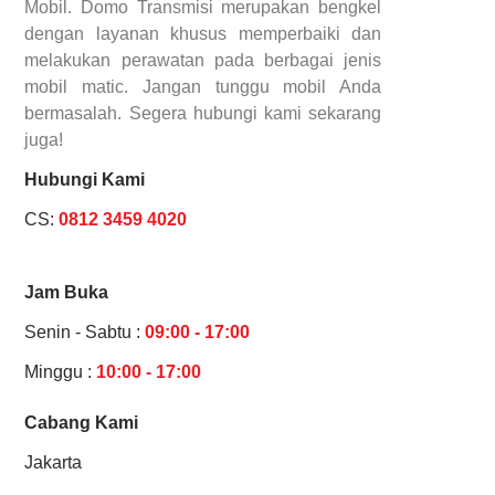
Mobil. Domo Transmisi merupakan bengkel
dengan layanan khusus memperbaiki dan
melakukan perawatan pada berbagai jenis
mobil matic. Jangan tunggu mobil Anda
bermasalah. Segera hubungi kami sekarang
juga!
Hubungi Kami
CS:
0812 3459 4020
Jam Buka
Senin - Sabtu :
09:00 - 17:00
Minggu :
10:00 - 17:00
Cabang Kami
Jakarta