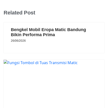
Related Post
Bengkel Mobil Eropa Matic Bandung
Bikin Performa Prima
26/06/2026