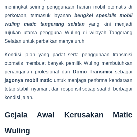
meningkat seiring penggunaan harian mobil otomatis di
perkotaan, termasuk layanan
bengkel spesialis mobil
wuling matic tangerang selatan
yang kini menjadi
rujukan utama pengguna Wuling di wilayah Tangerang
Selatan untuk perbaikan menyeluruh.
Kondisi jalan yang padat serta penggunaan transmisi
otomatis membuat banyak pemilik Wuling membutuhkan
penanganan profesional dari
Domo Transmisi
sebagai
jagonya mobil matic
untuk menjaga performa kendaraan
tetap stabil, nyaman, dan responsif setiap saat di berbagai
kondisi jalan.
Gejala Awal Kerusakan Matic
Wuling