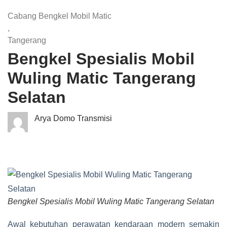
Cabang Bengkel Mobil Matic
,
Tangerang
Bengkel Spesialis Mobil
Wuling Matic Tangerang
Selatan
Arya Domo Transmisi
Bengkel Spesialis Mobil Wuling Matic Tangerang Selatan
Awal kebutuhan perawatan kendaraan modern semakin