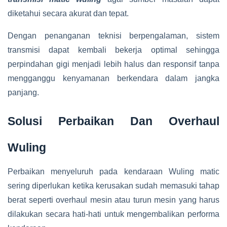
diketahui secara akurat dan tepat.
Dengan penanganan teknisi berpengalaman, sistem
transmisi dapat kembali bekerja optimal sehingga
perpindahan gigi menjadi lebih halus dan responsif tanpa
mengganggu kenyamanan berkendara dalam jangka
panjang.
Solusi Perbaikan Dan Overhaul
Wuling
Perbaikan menyeluruh pada kendaraan Wuling matic
sering diperlukan ketika kerusakan sudah memasuki tahap
berat seperti overhaul mesin atau turun mesin yang harus
dilakukan secara hati-hati untuk mengembalikan performa