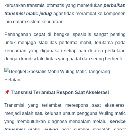
kerusakan transmisi otomatis yang memerlukan
perbaikan
transmisi matic jedug
agar tidak merambat ke komponen
lain dalam sistem kendaraan.
Penanganan cepat di bengkel spesialis sangat penting
untuk menjaga stabilitas performa mobil, terutama pada
kendaraan yang digunakan setiap hari di area perkotaan
dengan kondisi lalu lintas yang padat dan sering berhenti.
Transmisi Terlambat Respon Saat Akselerasi
Transmisi yang terlambat merespons saat akselerasi
menjadi salah satu keluhan umum pengguna Wuling matic
yang membutuhkan diagnosa mendalam melalui
service
transmisi matic wuling
agar sumber masalah dapat