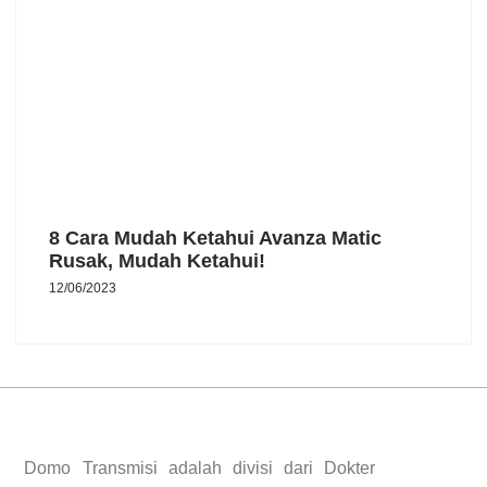
8 Cara Mudah Ketahui Avanza Matic
Rusak, Mudah Ketahui!
12/06/2023
Domo Transmisi adalah divisi dari Dokter