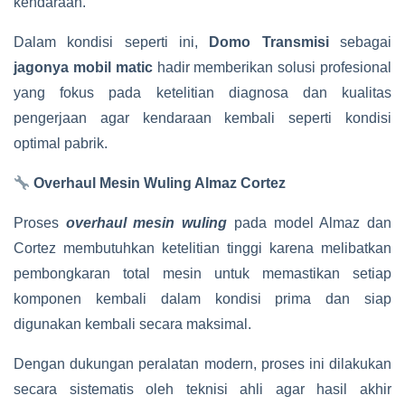
kendaraan.
Dalam kondisi seperti ini,
Domo Transmisi
sebagai
jagonya mobil matic
hadir memberikan solusi profesional
yang fokus pada ketelitian diagnosa dan kualitas
pengerjaan agar kendaraan kembali seperti kondisi
optimal pabrik.
Overhaul Mesin Wuling Almaz Cortez
Proses
overhaul mesin wuling
pada model Almaz dan
Cortez membutuhkan ketelitian tinggi karena melibatkan
pembongkaran total mesin untuk memastikan setiap
komponen kembali dalam kondisi prima dan siap
digunakan kembali secara maksimal.
Dengan dukungan peralatan modern, proses ini dilakukan
secara sistematis oleh teknisi ahli agar hasil akhir