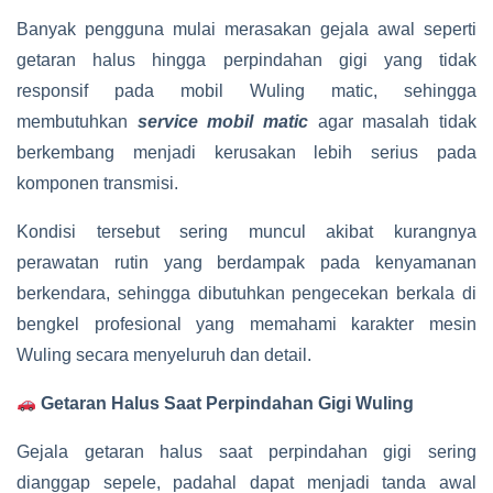
Banyak pengguna mulai merasakan gejala awal seperti
getaran halus hingga perpindahan gigi yang tidak
responsif pada mobil Wuling matic, sehingga
membutuhkan
service mobil matic
agar masalah tidak
berkembang menjadi kerusakan lebih serius pada
komponen transmisi.
Kondisi tersebut sering muncul akibat kurangnya
perawatan rutin yang berdampak pada kenyamanan
berkendara, sehingga dibutuhkan pengecekan berkala di
bengkel profesional yang memahami karakter mesin
Wuling secara menyeluruh dan detail.
Getaran Halus Saat Perpindahan Gigi Wuling
Gejala getaran halus saat perpindahan gigi sering
dianggap sepele, padahal dapat menjadi tanda awal