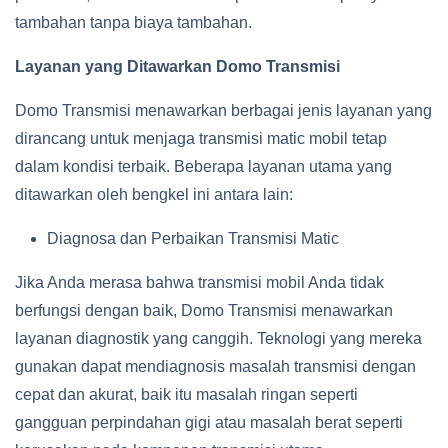
tambahan tanpa biaya tambahan.
Layanan yang Ditawarkan Domo Transmisi
Domo Transmisi menawarkan berbagai jenis layanan yang
dirancang untuk menjaga transmisi matic mobil tetap
dalam kondisi terbaik. Beberapa layanan utama yang
ditawarkan oleh bengkel ini antara lain:
Diagnosa dan Perbaikan Transmisi Matic
Jika Anda merasa bahwa transmisi mobil Anda tidak
berfungsi dengan baik, Domo Transmisi menawarkan
layanan diagnostik yang canggih. Teknologi yang mereka
gunakan dapat mendiagnosis masalah transmisi dengan
cepat dan akurat, baik itu masalah ringan seperti
gangguan perpindahan gigi atau masalah berat seperti