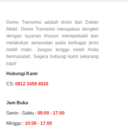
Domo Transmisi adalah divisi dari Dokter
Mobil. Domo Transmisi merupakan bengkel
dengan layanan khusus memperbaiki dan
melakukan perawatan pada berbagai jenis
mobil matic. Jangan tunggu mobil Anda
bermasalah. Segera hubungi kami sekarang
juga!
Hubungi Kami
CS:
0812 3459 4020
Jam Buka
Senin - Sabtu :
09:00 - 17:00
Minggu :
10:00 - 17:00