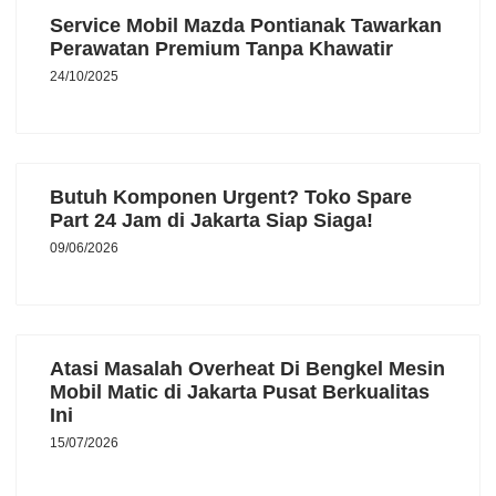
Service Mobil Mazda Pontianak Tawarkan
Perawatan Premium Tanpa Khawatir
24/10/2025
Butuh Komponen Urgent? Toko Spare
Part 24 Jam di Jakarta Siap Siaga!
09/06/2026
Atasi Masalah Overheat Di Bengkel Mesin
Mobil Matic di Jakarta Pusat Berkualitas
Ini
15/07/2026