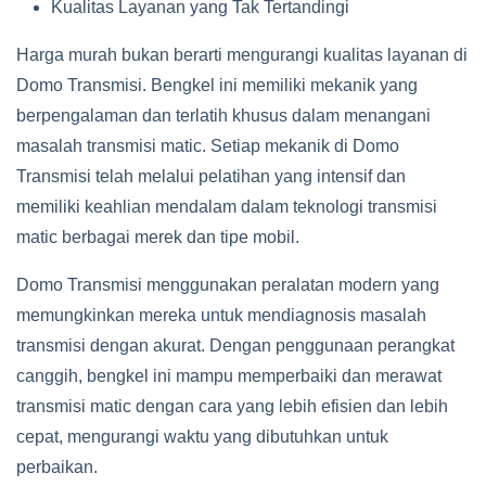
Kualitas Layanan yang Tak Tertandingi
Harga murah bukan berarti mengurangi kualitas layanan di
Domo Transmisi. Bengkel ini memiliki mekanik yang
berpengalaman dan terlatih khusus dalam menangani
masalah transmisi matic. Setiap mekanik di Domo
Transmisi telah melalui pelatihan yang intensif dan
memiliki keahlian mendalam dalam teknologi transmisi
matic berbagai merek dan tipe mobil.
Domo Transmisi menggunakan peralatan modern yang
memungkinkan mereka untuk mendiagnosis masalah
transmisi dengan akurat. Dengan penggunaan perangkat
canggih, bengkel ini mampu memperbaiki dan merawat
transmisi matic dengan cara yang lebih efisien dan lebih
cepat, mengurangi waktu yang dibutuhkan untuk
perbaikan.