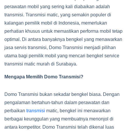
perawatan mobil yang sering kali diabaikan adalah
transmisi. Transmisi matic, yang semakin populer di
kalangan pemilik mobil di Indonesia, memerlukan
perhatian khusus untuk memastikan performa mobil tetap
optimal. Di antara banyaknya bengkel yang menawarkan
jasa servis transmisi, Domo Transmisi menjadi pilihan
utama bagi pemilik mobil yang mencari bengkel service
transmisi matic murah di Surabaya.
Mengapa Memilih Domo Transmisi?
Domo Transmisi bukan sekadar bengkel biasa. Dengan
pengalaman bertahun-tahun dalam perawatan dan
perbaikan
transmisi
matic, bengkel ini menawarkan
berbagai keunggulan yang membuatnya menonjol di
antara kompetitor. Domo Transmisi telah dikenal luas