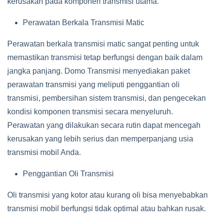
kerusakan pada komponen transmisi utama.
Perawatan Berkala Transmisi Matic
Perawatan berkala transmisi matic sangat penting untuk
memastikan transmisi tetap berfungsi dengan baik dalam
jangka panjang. Domo Transmisi menyediakan paket
perawatan transmisi yang meliputi penggantian oli
transmisi, pembersihan sistem transmisi, dan pengecekan
kondisi komponen transmisi secara menyeluruh.
Perawatan yang dilakukan secara rutin dapat mencegah
kerusakan yang lebih serius dan memperpanjang usia
transmisi mobil Anda.
Penggantian Oli Transmisi
Oli transmisi yang kotor atau kurang oli bisa menyebabkan
transmisi mobil berfungsi tidak optimal atau bahkan rusak.