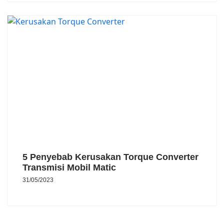
5 Penyebab Kerusakan Torque Converter
Transmisi Mobil Matic
31/05/2023