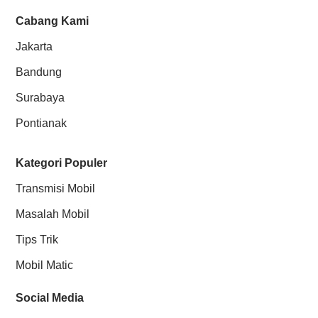
Cabang Kami
Jakarta
Bandung
Surabaya
Pontianak
Kategori Populer
Transmisi Mobil
Masalah Mobil
Tips Trik
Mobil Matic
Social Media