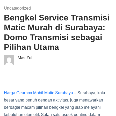
Uncategorized
Bengkel Service Transmisi
Matic Murah di Surabaya:
Domo Transmisi sebagai
Pilihan Utama
Mas Zul
Harga Gearbox Mobil Matic Surabaya
– Surabaya, kota
besar yang penuh dengan aktivitas, juga menawarkan
berbagai macam pilihan bengkel yang siap melayani
kebutuhan otomotif. Salah satu aspek penting dalam