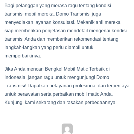
Bagi pelanggan yang merasa ragu tentang kondisi
transmisi mobil mereka, Domo Transmisi juga
menyediakan layanan konsultasi. Mekanik ahli mereka
siap memberikan penjelasan mendetail mengenai kondisi
transmisi Anda dan memberikan rekomendasi tentang
langkah-langkah yang perlu diambil untuk
memperbaikinya.
Jika Anda mencari Bengkel Mobil Matic Terbaik di
Indonesia, jangan ragu untuk mengunjungi Domo
Transmisi! Dapatkan pelayanan profesional dan terpercaya
untuk perawatan serta perbaikan mobil matic Anda.
Kunjungi kami sekarang dan rasakan perbedaannya!