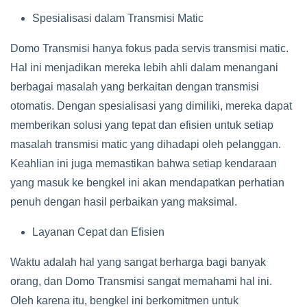
Spesialisasi dalam Transmisi Matic
Domo Transmisi hanya fokus pada servis transmisi matic.
Hal ini menjadikan mereka lebih ahli dalam menangani
berbagai masalah yang berkaitan dengan transmisi
otomatis. Dengan spesialisasi yang dimiliki, mereka dapat
memberikan solusi yang tepat dan efisien untuk setiap
masalah transmisi matic yang dihadapi oleh pelanggan.
Keahlian ini juga memastikan bahwa setiap kendaraan
yang masuk ke bengkel ini akan mendapatkan perhatian
penuh dengan hasil perbaikan yang maksimal.
Layanan Cepat dan Efisien
Waktu adalah hal yang sangat berharga bagi banyak
orang, dan Domo Transmisi sangat memahami hal ini.
Oleh karena itu, bengkel ini berkomitmen untuk