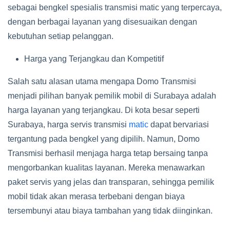
sebagai bengkel spesialis transmisi matic yang terpercaya,
dengan berbagai layanan yang disesuaikan dengan
kebutuhan setiap pelanggan.
Harga yang Terjangkau dan Kompetitif
Salah satu alasan utama mengapa Domo Transmisi
menjadi pilihan banyak pemilik mobil di Surabaya adalah
harga layanan yang terjangkau. Di kota besar seperti
Surabaya, harga servis transmisi
matic
dapat bervariasi
tergantung pada bengkel yang dipilih. Namun, Domo
Transmisi berhasil menjaga harga tetap bersaing tanpa
mengorbankan kualitas layanan. Mereka menawarkan
paket servis yang jelas dan transparan, sehingga pemilik
mobil tidak akan merasa terbebani dengan biaya
tersembunyi atau biaya tambahan yang tidak diinginkan.