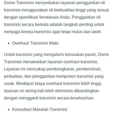
Domo Transmisi menyediakan layanan penggantian oli
transmisi menggunakan oli berkualitas tinggi yang sesuai
dengan spesifikasi kendaraan Anda. Penggantian oli
transmisi secara berkala adalah langkah penting untuk
menjaga kinerja transmisi agar tetap mulus dan awet.
Overhaul Transmisi Matic
Untuk transmisi yang mengalami kerusakan parah, Domo
Transmisi menawarkan layanan overhaul transmisi.
Layanan ini mencakup pembongkaran, pembersihan,
perbaikan, dan penggantian komponen transmisi yang
rusak. Meskipun biaya overhaul transmisi lebih tinggi,
layanan ini sering kali lebih ekonomis dibandingkan
dengan mengganti transmisi secara keseluruhan.
Konsultasi Masalah Transmisi