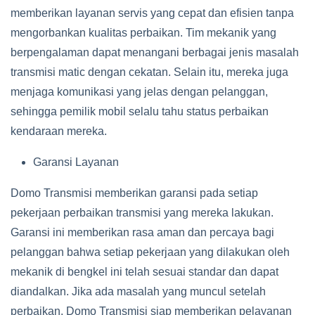
memberikan layanan servis yang cepat dan efisien tanpa
mengorbankan kualitas perbaikan. Tim mekanik yang
berpengalaman dapat menangani berbagai jenis masalah
transmisi matic dengan cekatan. Selain itu, mereka juga
menjaga komunikasi yang jelas dengan pelanggan,
sehingga pemilik mobil selalu tahu status perbaikan
kendaraan mereka.
Garansi Layanan
Domo Transmisi memberikan garansi pada setiap
pekerjaan perbaikan transmisi yang mereka lakukan.
Garansi ini memberikan rasa aman dan percaya bagi
pelanggan bahwa setiap pekerjaan yang dilakukan oleh
mekanik di bengkel ini telah sesuai standar dan dapat
diandalkan. Jika ada masalah yang muncul setelah
perbaikan, Domo Transmisi siap memberikan pelayanan