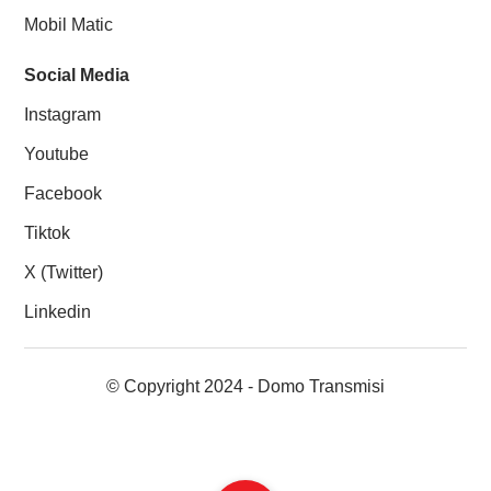
Mobil Matic
Social Media
Instagram
Youtube
Facebook
Tiktok
X (Twitter)
Linkedin
© Copyright 2024 - Domo Transmisi