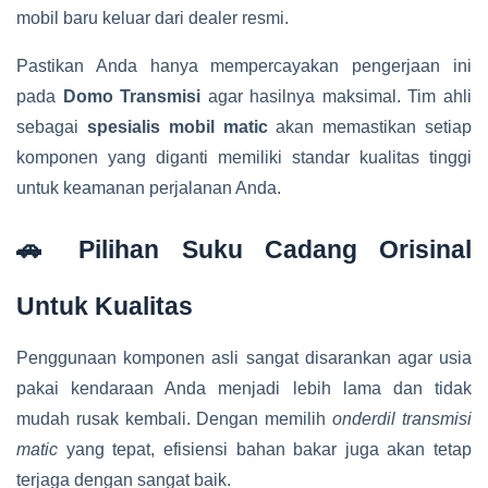
mobil baru keluar dari dealer resmi.
Pastikan Anda hanya mempercayakan pengerjaan ini
pada
Domo Transmisi
agar hasilnya maksimal. Tim ahli
sebagai
spesialis mobil matic
akan memastikan setiap
komponen yang diganti memiliki standar kualitas tinggi
untuk keamanan perjalanan Anda.
🚗 Pilihan Suku Cadang Orisinal
Untuk Kualitas
Penggunaan komponen asli sangat disarankan agar usia
pakai kendaraan Anda menjadi lebih lama dan tidak
mudah rusak kembali. Dengan memilih
onderdil transmisi
matic
yang tepat, efisiensi bahan bakar juga akan tetap
terjaga dengan sangat baik.