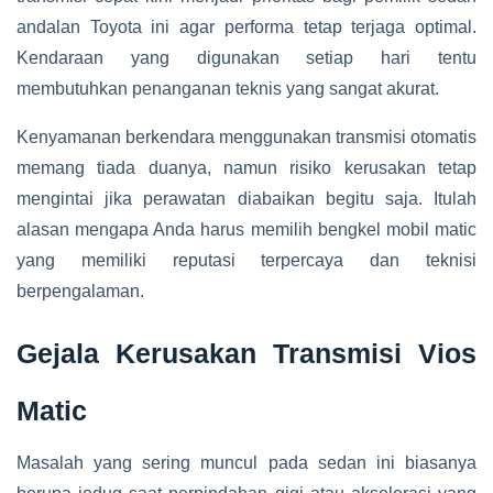
andalan Toyota ini agar performa tetap terjaga optimal.
Kendaraan yang digunakan setiap hari tentu
membutuhkan penanganan teknis yang sangat akurat.
Kenyamanan berkendara menggunakan transmisi otomatis
memang tiada duanya, namun risiko kerusakan tetap
mengintai jika perawatan diabaikan begitu saja. Itulah
alasan mengapa Anda harus memilih bengkel mobil matic
yang memiliki reputasi terpercaya dan teknisi
berpengalaman.
Gejala Kerusakan Transmisi Vios
Matic
Masalah yang sering muncul pada sedan ini biasanya