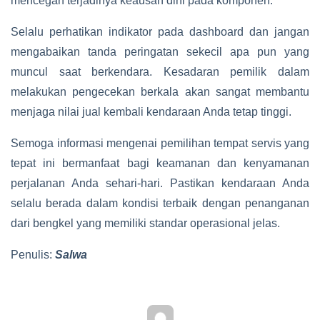
mencegah terjadinya keausan dini pada komponen.
Selalu perhatikan indikator pada dashboard dan jangan
mengabaikan tanda peringatan sekecil apa pun yang
muncul saat berkendara. Kesadaran pemilik dalam
melakukan pengecekan berkala akan sangat membantu
menjaga nilai jual kembali kendaraan Anda tetap tinggi.
Semoga informasi mengenai pemilihan tempat servis yang
tepat ini bermanfaat bagi keamanan dan kenyamanan
perjalanan Anda sehari-hari. Pastikan kendaraan Anda
selalu berada dalam kondisi terbaik dengan penanganan
dari bengkel yang memiliki standar operasional jelas.
Penulis:
Salwa