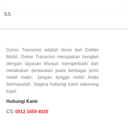
Domo Transmisi adalah divisi dari Dokter
Mobil. Domo Transmisi merupakan bengkel
dengan layanan khusus memperbaiki dan
melakukan perawatan pada berbagai jenis
mobil matic. Jangan tunggu mobil Anda
bermasalah. Segera hubungi kami sekarang
juga!
Hubungi Kami
CS:
0812 3459 4020