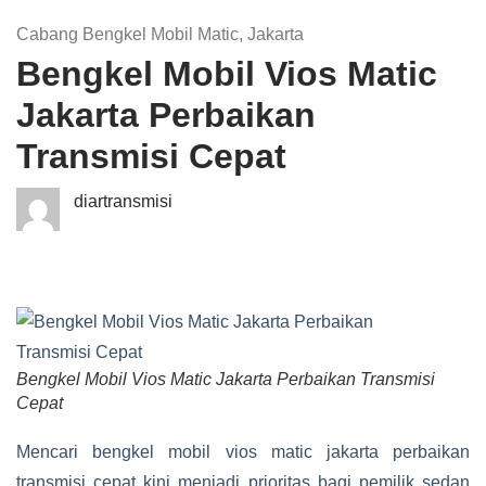
Cabang Bengkel Mobil Matic
,
Jakarta
Bengkel Mobil Vios Matic
Jakarta Perbaikan
Transmisi Cepat
diartransmisi
Bengkel Mobil Vios Matic Jakarta Perbaikan Transmisi
Cepat
Mencari bengkel mobil vios matic jakarta perbaikan
transmisi cepat kini menjadi prioritas bagi pemilik sedan