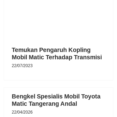
Temukan Pengaruh Kopling
Mobil Matic Terhadap Transmisi
22/07/2023
Bengkel Spesialis Mobil Toyota
Matic Tangerang Andal
22/04/2026