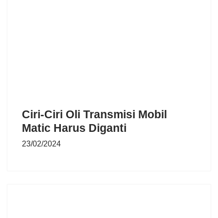
Ciri-Ciri Oli Transmisi Mobil
Matic Harus Diganti
23/02/2024