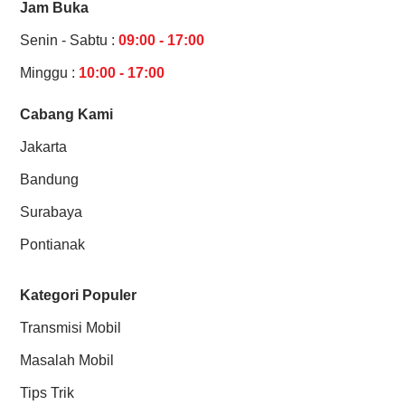
Jam Buka
Senin - Sabtu :
09:00 - 17:00
Minggu :
10:00 - 17:00
Cabang Kami
Jakarta
Bandung
Surabaya
Pontianak
Kategori Populer
Transmisi Mobil
Masalah Mobil
Tips Trik