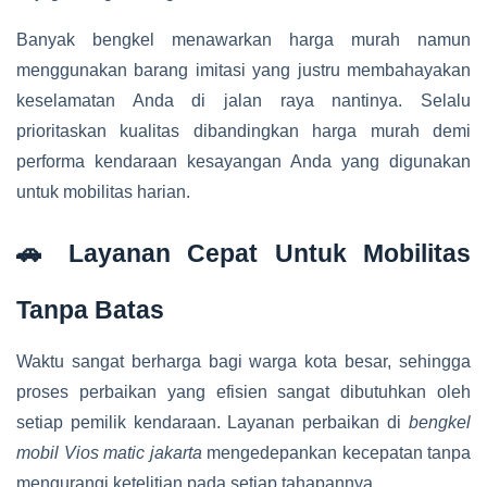
Banyak bengkel menawarkan harga murah namun
menggunakan barang imitasi yang justru membahayakan
keselamatan Anda di jalan raya nantinya. Selalu
prioritaskan kualitas dibandingkan harga murah demi
performa kendaraan kesayangan Anda yang digunakan
untuk mobilitas harian.
🚗 Layanan Cepat Untuk Mobilitas
Tanpa Batas
Waktu sangat berharga bagi warga kota besar, sehingga
proses perbaikan yang efisien sangat dibutuhkan oleh
setiap pemilik kendaraan. Layanan perbaikan di
bengkel
mobil Vios matic jakarta
mengedepankan kecepatan tanpa
mengurangi ketelitian pada setiap tahapannya.