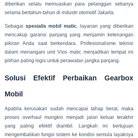
diberikan selalu memuaskan para pelanggan setianya
selama bertahun-tahun di industri otomotif Jakarta.
Sebagai
spesialis mobil matic
, layanan yang diberikan
mencakup garansi panjang yang menjamin ketenangan
pikiran Anda saat berkendara. Profesionalisme teknisi
dalam menangani unit Vios matic menjadikan tempat ini
pilihan paling logis untuk perawatan jangka panjang.
Solusi Efektif Perbaikan Gearbox
Mobil
Apabila kerusakan sudah mencapai tahap berat, maka
proses overhaul mungkin menjadi jalan keluar terakhir
yang paling efektif diambil. Langkah ini bertujuan
mengembalikan fungsi sistem ke kondisi semula layaknya