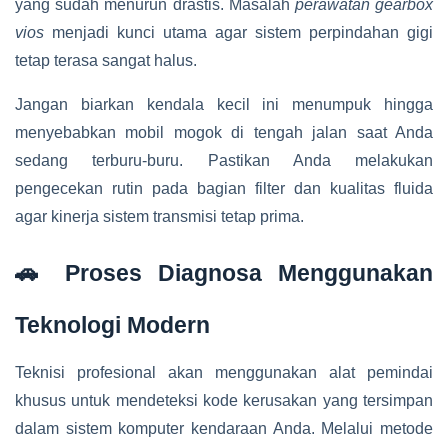
yang sudah menurun drastis. Masalah
perawatan gearbox
vios
menjadi kunci utama agar sistem perpindahan gigi
tetap terasa sangat halus.
Jangan biarkan kendala kecil ini menumpuk hingga
menyebabkan mobil mogok di tengah jalan saat Anda
sedang terburu-buru. Pastikan Anda melakukan
pengecekan rutin pada bagian filter dan kualitas fluida
agar kinerja sistem transmisi tetap prima.
🚗 Proses Diagnosa Menggunakan
Teknologi Modern
Teknisi profesional akan menggunakan alat pemindai
khusus untuk mendeteksi kode kerusakan yang tersimpan
dalam sistem komputer kendaraan Anda. Melalui metode