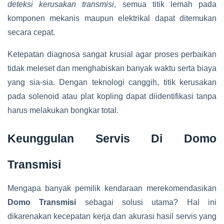
deteksi kerusakan transmisi
, semua titik lemah pada
komponen mekanis maupun elektrikal dapat ditemukan
secara cepat.
Ketepatan diagnosa sangat krusial agar proses perbaikan
tidak meleset dan menghabiskan banyak waktu serta biaya
yang sia-sia. Dengan teknologi canggih, titik kerusakan
pada solenoid atau plat kopling dapat diidentifikasi tanpa
harus melakukan bongkar total.
Keunggulan Servis Di Domo
Transmisi
Mengapa banyak pemilik kendaraan merekomendasikan
Domo Transmisi
sebagai solusi utama? Hal ini
dikarenakan kecepatan kerja dan akurasi hasil servis yang