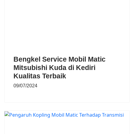
Bengkel Service Mobil Matic
Mitsubishi Kuda di Kediri
Kualitas Terbaik
09/07/2024