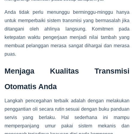
Anda tidak perlu menunggu berminggu-minggu hanya
untuk memperbaiki sistem transmisi yang bermasalah jika
ditangani oleh ahlinya langsung. Komitmen pada
ketepatan waktu pengerjaan menjadi nilai tambah yang
membuat pelanggan merasa sangat dihargai dan merasa
puas.
Menjaga Kualitas Transmisi
Otomatis Anda
Langkah pencegahan terbaik adalah dengan melakukan
penggantian oli secara rutin sesuai dengan buku panduan
servis yang berlaku. Hal sederhana ini mampu
memperpanjang umur pakai sistem mekanis dan