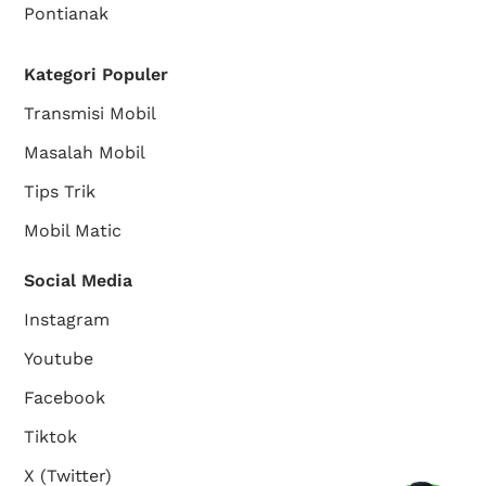
Pontianak
Kategori Populer
Transmisi Mobil
Masalah Mobil
Tips Trik
Mobil Matic
Social Media
Instagram
Youtube
Facebook
Tiktok
X (Twitter)