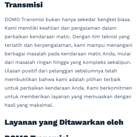
Transmisi
DOMO Transmisi bukan hanya sekedar bengkel biasa.
Kami memiliki keahlian dan pengalaman dalam
perbaikan kendaraan matic. Dengan tim teknisi yang
terlatih dan berpengalaman, kami mampu menangani
berbagai masalah pada kendaraan matic Anda, mulai
dari masalah ringan hingga yang kompleks sekalipun.
Ulasan positif dari pelanggan sebelumnya telah
membuktikan bahwa kami adalah pilihan terbaik
untuk perbaikan kendaraan Anda. Kami berkomitmen
untuk memberikan layanan yang memuaskan dengan
hasil yang maksimal.
Layanan yang Ditawarkan oleh