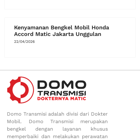
Kenyamanan Bengkel Mobil Honda
Accord Matic Jakarta Unggulan
22/04/2026
Domo Transmisi adalah divisi dari Dokter
Mobil. Domo Transmisi merupakan
bengkel dengan layanan khusus
memperbaiki dan melakukan perawatan