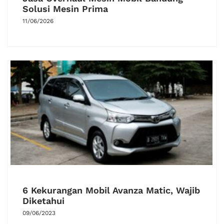
Solusi Mesin Prima
11/06/2026
6 Kekurangan Mobil Avanza Matic, Wajib
Diketahui
09/06/2023