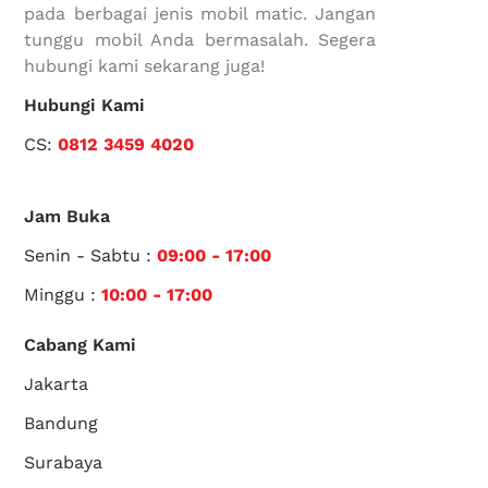
pada berbagai jenis mobil matic. Jangan
tunggu mobil Anda bermasalah. Segera
hubungi kami sekarang juga!
Hubungi Kami
CS:
0812 3459 4020
Jam Buka
Senin - Sabtu :
09:00 - 17:00
Minggu :
10:00 - 17:00
Cabang Kami
Jakarta
Bandung
Surabaya