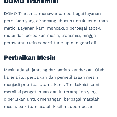
DOMO Transmisi
DOMO Transmisi menawarkan berbagai layanan
perbaikan yang dirancang khusus untuk kendaraan
matic. Layanan kami mencakup berbagai aspek,
mulai dari perbaikan mesin, transmisi, hingga
perawatan rutin seperti tune up dan ganti oli.
Perbaikan Mesin
Mesin adalah jantung dari setiap kendaraan. Oleh
karena itu, perbaikan dan pemeliharaan mesin
menjadi prioritas utama kami. Tim teknisi kami
memiliki pengetahuan dan keterampilan yang
diperlukan untuk menangani berbagai masalah
mesin, baik itu masalah kecil maupun besar.