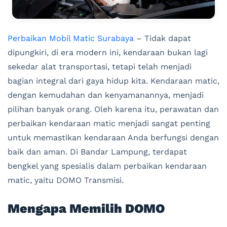
Perbaikan Mobil Matic Surabaya
– Tidak dapat
dipungkiri, di era modern ini, kendaraan bukan lagi
sekedar alat transportasi, tetapi telah menjadi
bagian integral dari gaya hidup kita. Kendaraan matic,
dengan kemudahan dan kenyamanannya, menjadi
pilihan banyak orang. Oleh karena itu, perawatan dan
perbaikan kendaraan matic menjadi sangat penting
untuk memastikan kendaraan Anda berfungsi dengan
baik dan aman. Di Bandar Lampung, terdapat
bengkel yang spesialis dalam perbaikan kendaraan
matic, yaitu DOMO Transmisi.
Mengapa Memilih DOMO