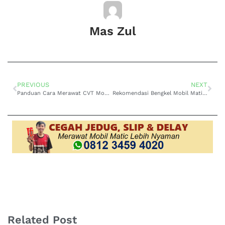
Mas Zul
PREVIOUS
NEXT
Panduan Cara Merawat CVT Mobil yang Tepat
Rekomendasi Bengkel Mobil Matic Tangerang Terbaik
Related Post