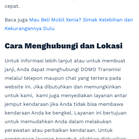
cepat.
Baca juga
Mau Beli Mobil Xenia? Simak Kelebihan dan
Kekurangannya Dulu
Cara Menghubungi dan Lokasi
Untuk informasi lebih lanjut atau untuk membuat
janji, Anda dapat menghubungi DOMO Transmisi
melalui telepon maupun chat yang tertera pada
website ini. Jika dibutuhkan dan memungkinkan
untuk kami, kami juga menyediakan layanan antar
jemput kendaraan jika Anda tidak bisa membawa
kendaraan Anda ke bengkel. Layanan ini bertujuan
untuk memudahkan Anda dalam melakukan
perawatan atau perbaikan kendaraan. Untuk
penggunaan layanan tersebut, silahkan diskusikan