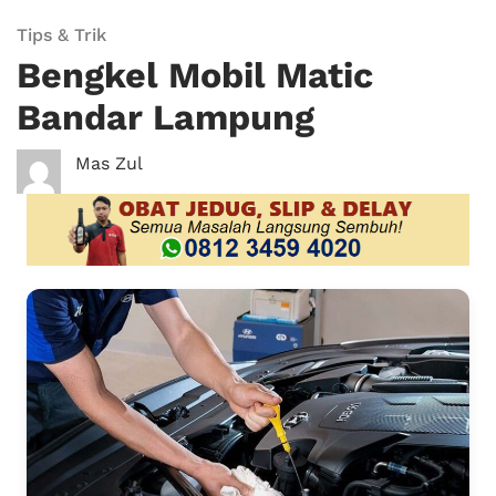
Tips & Trik
Bengkel Mobil Matic
Bandar Lampung
Mas Zul