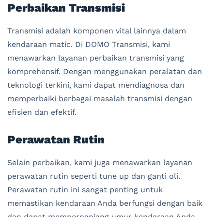
Perbaikan Transmisi
Transmisi adalah komponen vital lainnya dalam
kendaraan matic. Di DOMO Transmisi, kami
menawarkan layanan perbaikan transmisi yang
komprehensif. Dengan menggunakan peralatan dan
teknologi terkini, kami dapat mendiagnosa dan
memperbaiki berbagai masalah transmisi dengan
efisien dan efektif.
Perawatan Rutin
Selain perbaikan, kami juga menawarkan layanan
perawatan rutin seperti tune up dan ganti oli.
Perawatan rutin ini sangat penting untuk
memastikan kendaraan Anda berfungsi dengan baik
dan dapat memperpanjang umur kendaraan Anda.