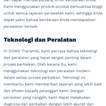
Kami menggunakan produk-produk berkualitas tinggi
untuk semua layanan perawatan kami, sehingga Anda
dapat yakin bahwa kendaraan Anda mendapatkan
perawatan terbaik.
Teknologi dan Peralatan
Di DOMO Transmisi, kami percaya bahwa teknologi
dan peralatan yang tepat sangat penting dalam
proses perbaikan. Oleh karena itu, kami
menggunakan teknologi dan peralatan modern
dalam setiap proses perbaikan. Teknologi ini
membantu kami memberikan layanan yang lebih baik
dan efisien kepada pelanggan kami. Dengan
peralatan yang canggih, kami dapat melakukan
diagnosa dan perbaikan dengan lebih akurat dan