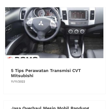
5 Tips Perawatan Transmisi CVT
Mitsubishi
11/11/2022
Jasa Overhaul Mesin Mobil Bandung