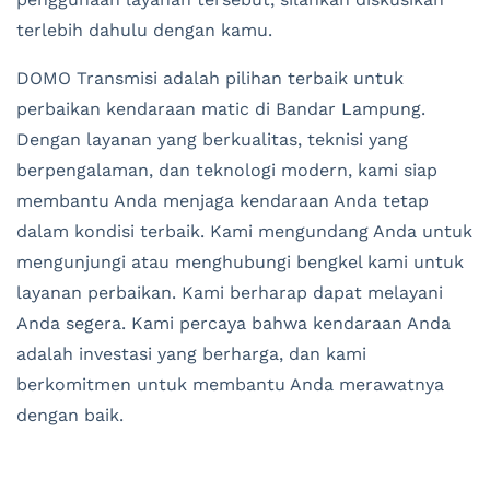
terlebih dahulu dengan kamu.
DOMO Transmisi adalah pilihan terbaik untuk
perbaikan kendaraan matic di Bandar Lampung.
Dengan layanan yang berkualitas, teknisi yang
berpengalaman, dan teknologi modern, kami siap
membantu Anda menjaga kendaraan Anda tetap
dalam kondisi terbaik. Kami mengundang Anda untuk
mengunjungi atau menghubungi bengkel kami untuk
layanan perbaikan. Kami berharap dapat melayani
Anda segera. Kami percaya bahwa kendaraan Anda
adalah investasi yang berharga, dan kami
berkomitmen untuk membantu Anda merawatnya
dengan baik.