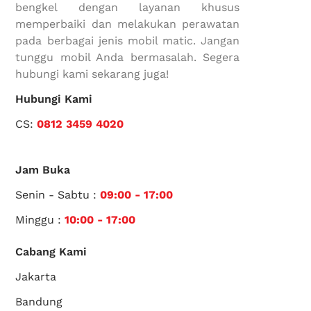
bengkel dengan layanan khusus
memperbaiki dan melakukan perawatan
pada berbagai jenis mobil matic. Jangan
tunggu mobil Anda bermasalah. Segera
hubungi kami sekarang juga!
Hubungi Kami
CS:
0812 3459 4020
Jam Buka
Senin - Sabtu :
09:00 - 17:00
Minggu :
10:00 - 17:00
Cabang Kami
Jakarta
Bandung