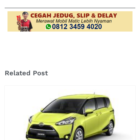
Related Post