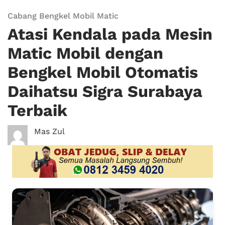
Cabang Bengkel Mobil Matic
Atasi Kendala pada Mesin
Matic Mobil dengan
Bengkel Mobil Otomatis
Daihatsu Sigra Surabaya
Terbaik
Mas Zul