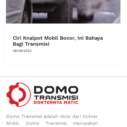
Ciri Knalpot Mobil Bocor, Ini Bahaya
Bagi Transmisi
08/09/2023
Domo Transmisi adalah divisi dari Dokter
Mobil. Domo Transmisi merupakan