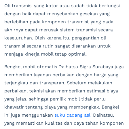
Oli transmisi yang kotor atau sudah tidak berfungsi
dengan baik dapat menyebabkan gesekan yang
berlebihan pada komponen transmisi, yang pada
akhirnya dapat merusak sistem transmisi secara
keseluruhan. Oleh karena itu, penggantian oli
transmisi secara rutin sangat disarankan untuk
menjaga kinerja mobil tetap optimal.
Bengkel mobil otomatis Daihatsu Sigra Surabaya juga
memberikan layanan perbaikan dengan harga yang
terjangkau dan transparan. Sebelum melakukan
perbaikan, teknisi akan memberikan estimasi biaya
yang jelas, sehingga pemilik mobil tidak perlu
khawatir tentang biaya yang membengkak. Bengkel
ini juga menggunakan
suku cadang asli
Daihatsu,
yang memastikan kualitas dan daya tahan komponen