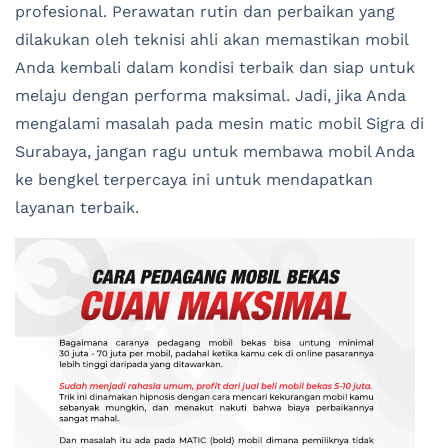
profesional. Perawatan rutin dan perbaikan yang
dilakukan oleh teknisi ahli akan memastikan mobil
Anda kembali dalam kondisi terbaik dan siap untuk
melaju dengan performa maksimal. Jadi, jika Anda
mengalami masalah pada mesin matic mobil Sigra di
Surabaya, jangan ragu untuk membawa mobil Anda
ke bengkel terpercaya ini untuk mendapatkan
layanan terbaik.