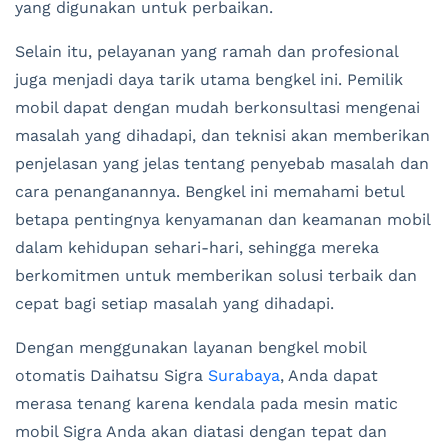
yang digunakan untuk perbaikan.
Selain itu, pelayanan yang ramah dan profesional
juga menjadi daya tarik utama bengkel ini. Pemilik
mobil dapat dengan mudah berkonsultasi mengenai
masalah yang dihadapi, dan teknisi akan memberikan
penjelasan yang jelas tentang penyebab masalah dan
cara penanganannya. Bengkel ini memahami betul
betapa pentingnya kenyamanan dan keamanan mobil
dalam kehidupan sehari-hari, sehingga mereka
berkomitmen untuk memberikan solusi terbaik dan
cepat bagi setiap masalah yang dihadapi.
Dengan menggunakan layanan bengkel mobil
otomatis Daihatsu Sigra
Surabaya
, Anda dapat
merasa tenang karena kendala pada mesin matic
mobil Sigra Anda akan diatasi dengan tepat dan