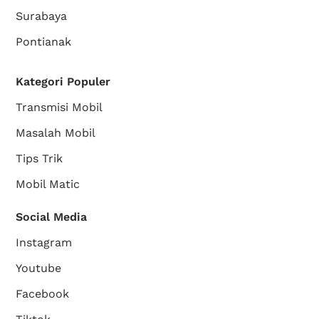
Surabaya
Pontianak
Kategori Populer
Transmisi Mobil
Masalah Mobil
Tips Trik
Mobil Matic
Social Media
Instagram
Youtube
Facebook