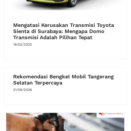
Mengatasi Kerusakan Transmisi Toyota
Sienta di Surabaya: Mengapa Domo
Transmisi Adalah Pilihan Tepat
16/02/2025
Rekomendasi Bengkel Mobil Tangerang
Selatan Terpercaya
21/05/2026