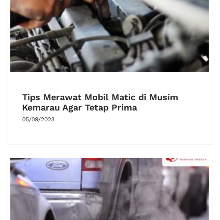
Tips Merawat Mobil Matic di Musim
Kemarau Agar Tetap Prima
05/09/2023