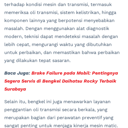
terhadap kondisi mesin dan transmisi, termasuk
memeriksa oli transmisi, sistem kelistrikan, hingga
komponen lainnya yang berpotensi menyebabkan
masalah. Dengan menggunakan alat diagnostik
modern, teknisi dapat mendeteksi masalah dengan
lebih cepat, mengurangi waktu yang dibutuhkan
untuk perbaikan, dan memastikan bahwa perbaikan
yang dilakukan tepat sasaran.
Baca Juga:
Brake Failure pada Mobil: Pentingnya
Segera Servis di Bengkel Daihatsu Rocky Terbaik
Surabaya
Selain itu, bengkel ini juga menawarkan layanan
penggantian oli transmisi secara berkala, yang
merupakan bagian dari perawatan preventif yang
sangat penting untuk menjaga kinerja mesin matic.