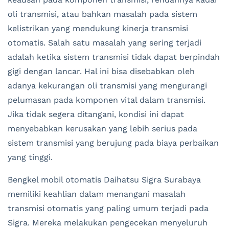
oli transmisi, atau bahkan masalah pada sistem
kelistrikan yang mendukung kinerja transmisi
otomatis. Salah satu masalah yang sering terjadi
adalah ketika sistem transmisi tidak dapat berpindah
gigi dengan lancar. Hal ini bisa disebabkan oleh
adanya kekurangan oli transmisi yang mengurangi
pelumasan pada komponen vital dalam transmisi.
Jika tidak segera ditangani, kondisi ini dapat
menyebabkan kerusakan yang lebih serius pada
sistem transmisi yang berujung pada biaya perbaikan
yang tinggi.
Bengkel mobil otomatis Daihatsu Sigra Surabaya
memiliki keahlian dalam menangani masalah
transmisi otomatis yang paling umum terjadi pada
Sigra. Mereka melakukan pengecekan menyeluruh