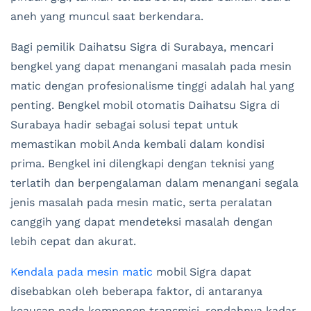
aneh yang muncul saat berkendara.
Bagi pemilik Daihatsu Sigra di Surabaya, mencari
bengkel yang dapat menangani masalah pada mesin
matic dengan profesionalisme tinggi adalah hal yang
penting. Bengkel mobil otomatis Daihatsu Sigra di
Surabaya hadir sebagai solusi tepat untuk
memastikan mobil Anda kembali dalam kondisi
prima. Bengkel ini dilengkapi dengan teknisi yang
terlatih dan berpengalaman dalam menangani segala
jenis masalah pada mesin matic, serta peralatan
canggih yang dapat mendeteksi masalah dengan
lebih cepat dan akurat.
Kendala pada mesin matic
mobil Sigra dapat
disebabkan oleh beberapa faktor, di antaranya
keausan pada komponen transmisi, rendahnya kadar