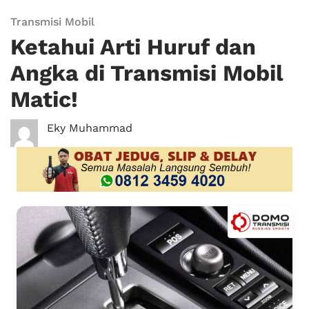
Transmisi Mobil
Ketahui Arti Huruf dan
Angka di Transmisi Mobil
Matic!
Eky Muhammad