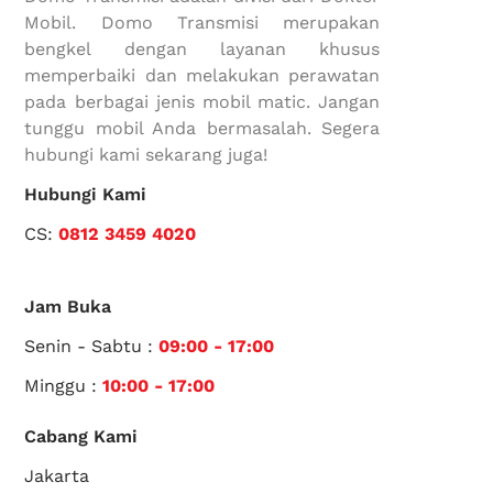
Mobil. Domo Transmisi merupakan
bengkel dengan layanan khusus
memperbaiki dan melakukan perawatan
pada berbagai jenis mobil matic. Jangan
tunggu mobil Anda bermasalah. Segera
hubungi kami sekarang juga!
Hubungi Kami
CS:
0812 3459 4020
Jam Buka
Senin - Sabtu :
09:00 - 17:00
Minggu :
10:00 - 17:00
Cabang Kami
Jakarta