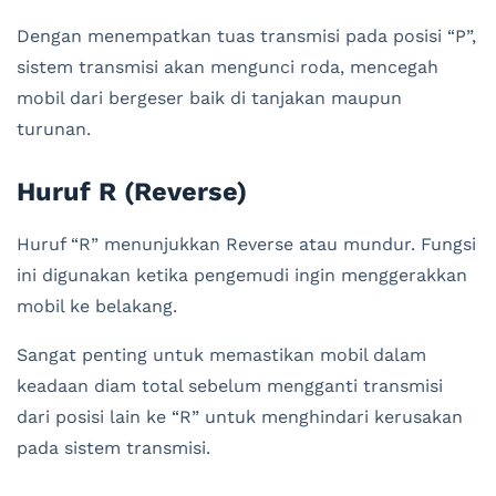
Dengan menempatkan tuas transmisi pada posisi “P”,
sistem transmisi akan mengunci roda, mencegah
mobil dari bergeser baik di tanjakan maupun
turunan.
Huruf R (Reverse)
Huruf “R” menunjukkan Reverse atau mundur. Fungsi
ini digunakan ketika pengemudi ingin menggerakkan
mobil ke belakang.
Sangat penting untuk memastikan mobil dalam
keadaan diam total sebelum mengganti transmisi
dari posisi lain ke “R” untuk menghindari kerusakan
pada sistem transmisi.