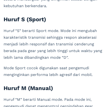
kebutuhan berkendara.
Huruf S (Sport)
Huruf “S” berarti Sport mode. Mode ini mengubah
karakteristik transmisi sehingga respon akselerasi
menjadi lebih responsif dan transmisi cenderung
berada pada gear yang lebih tinggi untuk waktu yang
lebih lama dibandingkan mode “D”.
Mode Sport cocok digunakan saat pengemudi
menginginkan performa lebih agresif dari mobil.
Huruf M (Manual)
Huruf “M” berarti Manual mode. Pada mode ini,
pengemudi dapat mengontrol perpindahan gear