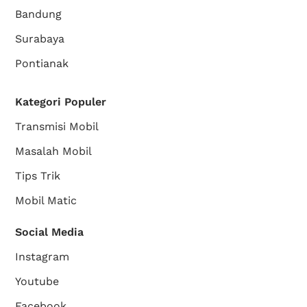
Bandung
Surabaya
Pontianak
Kategori Populer
Transmisi Mobil
Masalah Mobil
Tips Trik
Mobil Matic
Social Media
Instagram
Youtube
Facebook