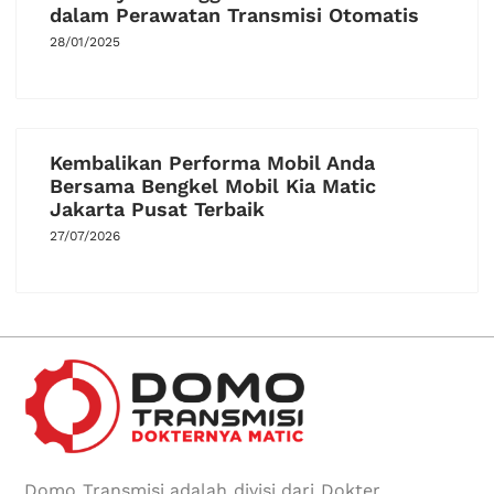
dalam Perawatan Transmisi Otomatis
28/01/2025
Kembalikan Performa Mobil Anda
Bersama Bengkel Mobil Kia Matic
Jakarta Pusat Terbaik
27/07/2026
Domo Transmisi adalah divisi dari Dokter