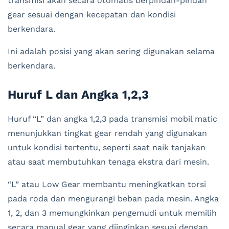
transmisi akan secara otomatis berpindah-pindah
gear sesuai dengan kecepatan dan kondisi
berkendara.
Ini adalah posisi yang akan sering digunakan selama
berkendara.
Huruf L dan Angka 1,2,3
Huruf “L” dan angka 1,2,3 pada transmisi mobil matic
menunjukkan tingkat gear rendah yang digunakan
untuk kondisi tertentu, seperti saat naik tanjakan
atau saat membutuhkan tenaga ekstra dari mesin.
“L” atau Low Gear membantu meningkatkan torsi
pada roda dan mengurangi beban pada mesin. Angka
1, 2, dan 3 memungkinkan pengemudi untuk memilih
secara manual gear yang diinginkan sesuai dengan