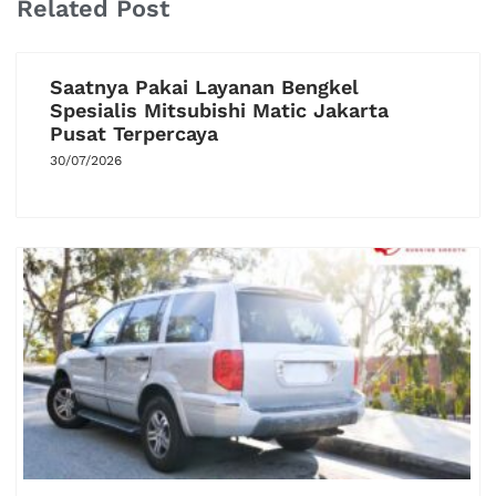
Related Post
Saatnya Pakai Layanan Bengkel
Spesialis Mitsubishi Matic Jakarta
Pusat Terpercaya
30/07/2026