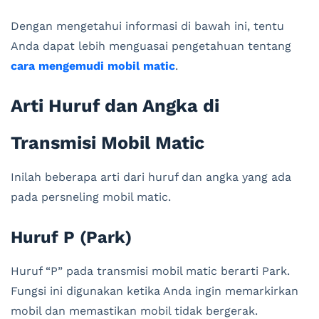
Dengan mengetahui informasi di bawah ini, tentu
Anda dapat lebih menguasai pengetahuan tentang
cara mengemudi mobil matic
.
Arti Huruf dan Angka di
Transmisi Mobil Matic
Inilah beberapa arti dari huruf dan angka yang ada
pada persneling mobil matic.
Huruf P (Park)
Huruf “P” pada transmisi mobil matic berarti Park.
Fungsi ini digunakan ketika Anda ingin memarkirkan
mobil dan memastikan mobil tidak bergerak.