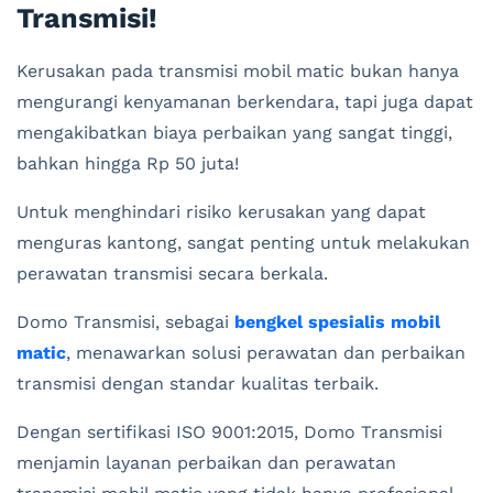
Transmisi!
Kerusakan pada transmisi mobil matic bukan hanya
mengurangi kenyamanan berkendara, tapi juga dapat
mengakibatkan biaya perbaikan yang sangat tinggi,
bahkan hingga Rp 50 juta!
Untuk menghindari risiko kerusakan yang dapat
menguras kantong, sangat penting untuk melakukan
perawatan transmisi secara berkala.
Domo Transmisi, sebagai
bengkel spesialis mobil
matic
, menawarkan solusi perawatan dan perbaikan
transmisi dengan standar kualitas terbaik.
Dengan sertifikasi ISO 9001:2015, Domo Transmisi
menjamin layanan perbaikan dan perawatan