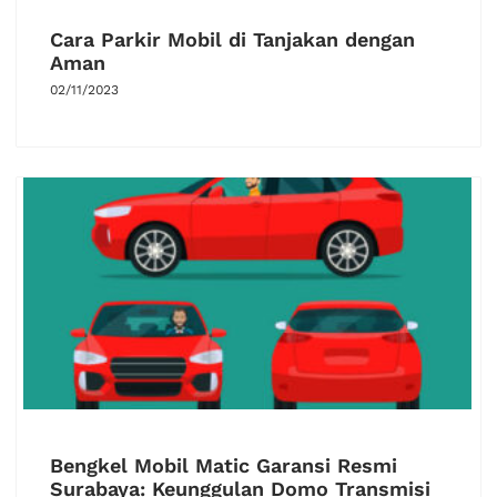
Cara Parkir Mobil di Tanjakan dengan
Aman
02/11/2023
Bengkel Mobil Matic Garansi Resmi
Surabaya: Keunggulan Domo Transmisi