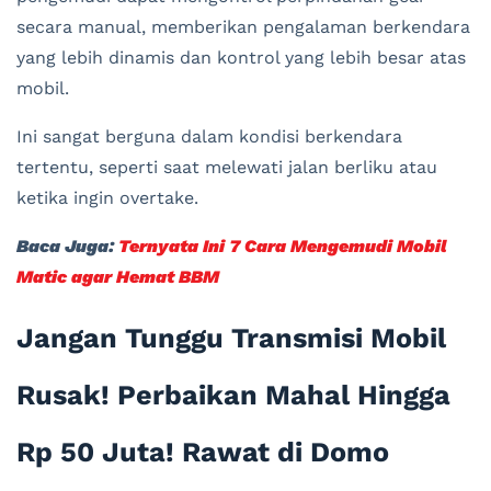
secara manual, memberikan pengalaman berkendara
yang lebih dinamis dan kontrol yang lebih besar atas
mobil.
Ini sangat berguna dalam kondisi berkendara
tertentu, seperti saat melewati jalan berliku atau
ketika ingin overtake.
Baca Juga:
Ternyata Ini 7 Cara Mengemudi Mobil
Matic agar Hemat BBM
Jangan Tunggu Transmisi Mobil
Rusak! Perbaikan Mahal Hingga
Rp 50 Juta! Rawat di Domo