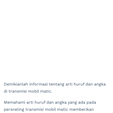
Demikianlah informasi tentang arti huruf dan angka
di transmisi mobil matic.
Memahami arti huruf dan angka yang ada pada
persneling transmisi mobil matic memberikan