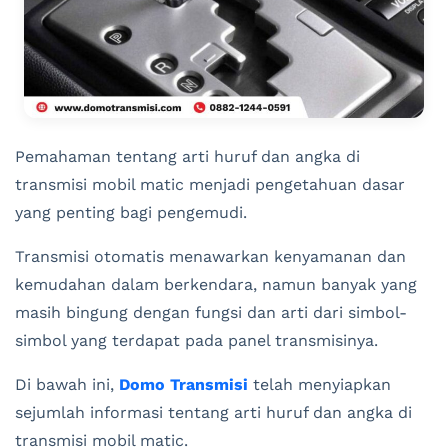
Pemahaman tentang arti huruf dan angka di
transmisi mobil matic menjadi pengetahuan dasar
yang penting bagi pengemudi.
Transmisi otomatis menawarkan kenyamanan dan
kemudahan dalam berkendara, namun banyak yang
masih bingung dengan fungsi dan arti dari simbol-
simbol yang terdapat pada panel transmisinya.
Di bawah ini,
Domo Transmisi
telah menyiapkan
sejumlah informasi tentang arti huruf dan angka di
transmisi mobil matic.