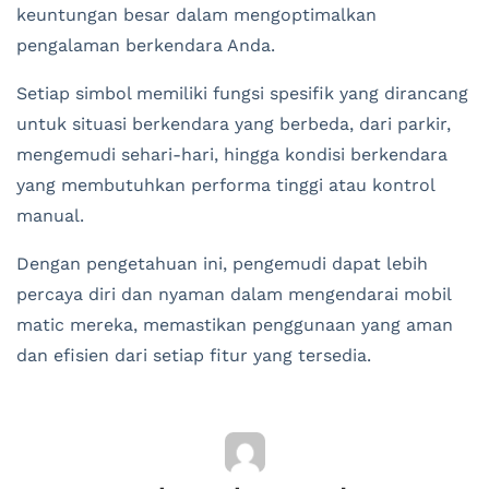
keuntungan besar dalam mengoptimalkan
pengalaman berkendara Anda.
Setiap simbol memiliki fungsi spesifik yang dirancang
untuk situasi berkendara yang berbeda, dari parkir,
mengemudi sehari-hari, hingga kondisi berkendara
yang membutuhkan performa tinggi atau kontrol
manual.
Dengan pengetahuan ini, pengemudi dapat lebih
percaya diri dan nyaman dalam mengendarai mobil
matic mereka, memastikan penggunaan yang aman
dan efisien dari setiap fitur yang tersedia.