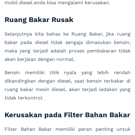
mobil diesel anda bisa mengalami kerusakan.
Ruang Bakar Rusak
Selanjutnya kita bahas ke Ruang Bakar, jika ruang
bakar pada diesel tidak sengaja dimasukan bensin,
maka yang terjadi adalah proses pembakaran tidak
akan berjalan dengan normal.
Bensin memiliki titik nyala yang lebih rendah
dibandingkan dengan diesel, saat bensin terbakar di
ruang bakar mesin diesel, akan terjadi ledakan yang
tidak terkontrol.
Kerusakan pada Filter Bahan Bakar
Filter Bahan Bakar memiliki peran penting untuk