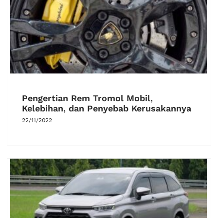
Pengertian Rem Tromol Mobil,
Kelebihan, dan Penyebab Kerusakannya
22/11/2022