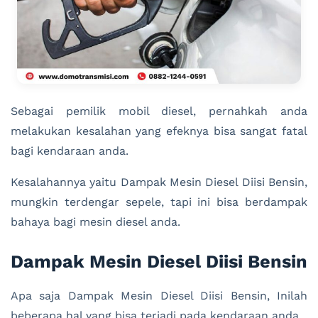
Sebagai pemilik mobil diesel, pernahkah anda
melakukan kesalahan yang efeknya bisa sangat fatal
bagi kendaraan anda.
Kesalahannya yaitu Dampak Mesin Diesel Diisi Bensin,
mungkin terdengar sepele, tapi ini bisa berdampak
bahaya bagi mesin diesel anda.
Dampak Mesin Diesel Diisi Bensin
Apa saja Dampak Mesin Diesel Diisi Bensin, Inilah
beberapa hal yang bisa terjadi pada kendaraan anda.