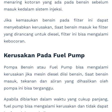
menaring kotoran yang ada pada bensin sebelum
masuk kedalam sistem injeksi.
Jika kemasukan bensin pada filter ini dapat
menyebabkan kerusakan, Saat bensin masuk ke filter
yang dirancang untuk diesel, filter ini bisa mengalami
kebocoran.
Kerusakan Pada Fuel Pump
Pompa Bensin atau Fuel Pump bisa mengalami
kerusakan jika mesin diesel diisi bensin, Saat bensin
masuk, tekanan dan aliran yang dihasilkan oleh
pompa ini bisa terganggu.
Apabila dibiarkan dalam waktu yang cukup panjang,
fuel pump bisa mengalami kerusakan dan tidak dapat