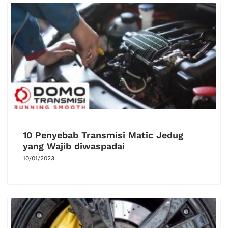
10 Penyebab Transmisi Matic Jedug
yang Wajib diwaspadai
10/01/2023