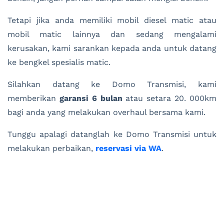
Tetapi jika anda memiliki mobil diesel matic atau
mobil matic lainnya dan sedang mengalami
kerusakan, kami sarankan kepada anda untuk datang
ke bengkel spesialis matic.
Silahkan datang ke Domo Transmisi, kami
memberikan
garansi 6 bulan
atau setara 20. 000km
bagi anda yang melakukan overhaul bersama kami.
Tunggu apalagi datanglah ke Domo Transmisi untuk
melakukan perbaikan,
reservasi via WA
.