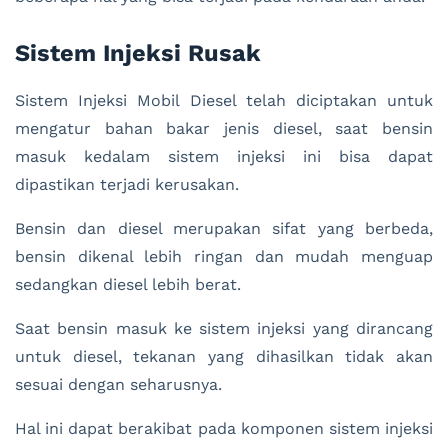
Sistem Injeksi Rusak
Sistem Injeksi Mobil Diesel telah diciptakan untuk
mengatur bahan bakar jenis diesel, saat bensin
masuk kedalam sistem injeksi ini bisa dapat
dipastikan terjadi kerusakan.
Bensin dan diesel merupakan sifat yang berbeda,
bensin dikenal lebih ringan dan mudah menguap
sedangkan diesel lebih berat.
Saat bensin masuk ke sistem injeksi yang dirancang
untuk diesel, tekanan yang dihasilkan tidak akan
sesuai dengan seharusnya.
Hal ini dapat berakibat pada komponen sistem injeksi