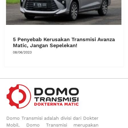
5 Penyebab Kerusakan Transmisi Avanza
Matic, Jangan Sepelekan!
08/06/2023
Domo Transmisi adalah divisi dari Dokter
Mobil. Domo Transmisi merupakan