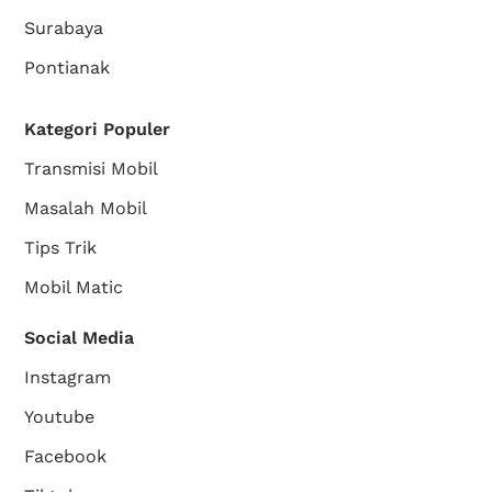
Surabaya
Pontianak
Kategori Populer
Transmisi Mobil
Masalah Mobil
Tips Trik
Mobil Matic
Social Media
Instagram
Youtube
Facebook