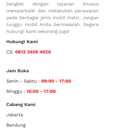
bengkel dengan layanan khusus
memperbaiki dan melakukan perawatan
pada berbagai jenis mobil matic. Jangan
tunggu mobil Anda bermasalah. Segera
hubungi kami sekarang juga!
Hubungi Kami
CS:
0812 3459 4020
Jam Buka
Senin - Sabtu :
09:00 - 17:00
Minggu :
10:00 - 17:00
Cabang Kami
Jakarta
Bandung