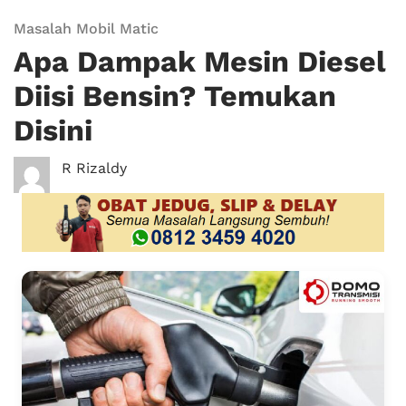
Masalah Mobil Matic
Apa Dampak Mesin Diesel
Diisi Bensin? Temukan
Disini
R Rizaldy