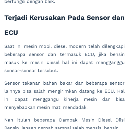
berfungsi dengan baik.
Terjadi Kerusakan Pada Sensor dan
ECU
Saat ini mesin mobil diesel modern telah dilengkapi
beberapa sensor dan termasuk ECU, jika bensin
masuk ke mesin diesel hal ini dapat mengganggu
sensor-sensor tersebut.
Sensor tekanan bahan bakar dan beberapa sensor
lainnya bisa salah mengirimkan datang ke ECU, Hal
ini dapat menggangu kinerja mesin dan bisa
menyebabkan mesin mati mendadak.
Nah itulah beberapa Dampak Mesin Diesel Diisi
Bensin, jangan pernah sampai salah mengisi bensin.