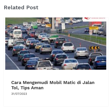
Related Post
Cara Mengemudi Mobil Matic di Jalan
Tol, Tips Aman
31/07/2023